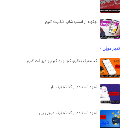
چگونه از اسنپ شاپ شکایت کنیم
کدیار موپُن
کد معرف بانکینو کجا وارد کنیم و دریافت کنیم
نحوه استفاده از کد تخفیف تارا
نحوه استفاده از کد تخفیف دیجی پی