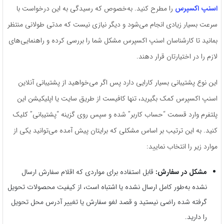
اسنپ اکسپرس
را مطرح کنید. به‌خصوص که رسیدگی به این درخواست با
سرعت بسیار زیادی انجام می‌شود و دیگر نیازی نیست که مدتی طولانی منتظر
بمانید تا کارشناسان اسنپ اکسپرس مشکل شما را بررسی کرده و راهنمایی‌های
لازم را در اختیارتان قرار دهند.
این نوع پشتیبانی بسیار کارایی دارد پس اگر می‌خواهید از پشتیبانی آنلاین
اسنپ اکسپرس کمک بگیرید، تنها کافیست از طریق سایت یا اپلیکیشن این
پلتفرم وارد قسمت “حساب کاربر” شده و سپس روی گزینه “پشتیبانی” کلیک
کنید. به ‌این ‌ترتیب بر اساس مشکلی که برایتان پیش آمده می‌توانید یکی از
موارد زیر را انتخاب نمایید:
مشکل در سفارش:
قابل استفاده برای مواردی که اقلام سفارش ارسال
نشده به‌طور کامل ارسال نشده یا اشتباه است، از کیفیت محصولات تحویل
گرفته شده راضی نیستید و قصد لغو سفارش یا تغییر آدرس محل تحویل
را دارید.