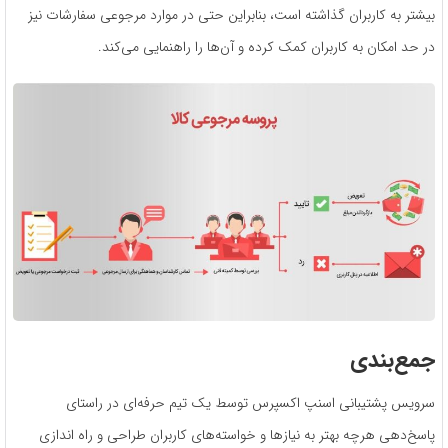
بیشتر به کاربران گذاشته است، بنابراین حتی در موارد مرجوعی سفارشات نیز
در حد امکان به کاربران کمک کرده و آن‌ها را راهنمایی می‌کند.
جمع‌بندی
سرویس پشتیبانی اسنپ اکسپرس توسط یک تیم حرفه‌ای در راستای
پاسخ‌دهی هرچه بهتر به نیازها و خواسته‌های کاربران طراحی و راه اندازی