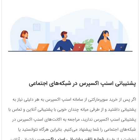
پشتیبانی اسنپ اکسپرس در شبکه‌های اجتماعی
اگر پس از خرید سوپرمارکتی از سامانه اسنپ اکسپرس به هر دلیلی نیاز به
پشتیبانی داشتید و از طرفی میانه چندان خوبی با پشتیبانی آنلاین و تماس با
پشتیبانی اسنپ اکسپرس ندارید، مراجعه به اکانت‌های اسنپ اکسپرس در
شبکه‌های اجتماعی را شما پیشنهاد می‌کنیم. بنابراین هرگاه نتوانستید یا
نخواستید از طریق
شماره تلفن پشتیبانی اسنپ اکسپرس،
پشتیبانی آنلاین