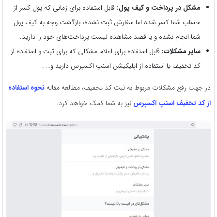
مشکل در پرداخت و کیف پول:
قابل استفاده برای زمانی که پول کسر از
حساب شما کسر شده اما سفارش ثبت نشده، بازگشت وجه به کیف پول
شما انجام نشده و یا قصد مشاهده لیست پرداخت‌های خود را دارید.
سایر مشکلات:
قابل استفاده برای اعلام مشکلی که برای ثبت و استفاده از
کد تخفیف یا استفاده از اپلیکیشن اسنپ اکسپرس دارید و… .
در جهت رفع مشکلات مربوط به ثبت کد تخفیف، مطالعه مقاله
نحوه استفاده
از کد تخفیف اسنپ اکسپرس
نیز به شما کمک خواهد کرد.