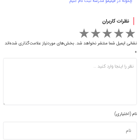
چگونه در فیلیمو مدرسه ثبت نام کنیم
نظرات کاربران
نشانی ایمیل شما منتشر نخواهد شد.
بخش‌های موردنیاز علامت‌گذاری شده‌اند
*
نام (اختیاری)