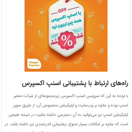
راه‌های ارتباط با پشتیبانی اسنپ اکسپرس
با توجه به این که سرویس اسنپ اکسپرس زیرمجموعه‌ای از شرکت معتبر
اسنپ بوده و علاوه بر وب‌سایت و اپلیکیشن مخصوص آن، از طریق سوپر
اپلیکیشن اسنپ نیز می‌توانید به آن دسترسی داشته باشید؛ در نتیجه طبیعی
است که علاوه بر امکانات بسیار متنوع، پشتیبانی قدرتمندی نیز داشته باشد. در