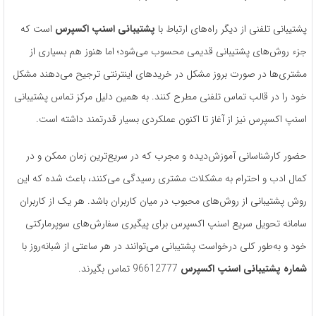
پشتیبانی تلفنی از دیگر راه‌های ارتباط با
پشتیبانی اسنپ اکسپرس
است که
جزء روش‌های پشتیبانی قدیمی محسوب می‌شود؛ اما هنوز هم بسیاری از
مشتری‌ها در صورت بروز مشکل در خریدهای اینترنتی ترجیح می‌دهند مشکل
خود را در قالب تماس تلفنی مطرح کنند. به همین دلیل مرکز تماس پشتیبانی
اسنپ اکسپرس نیز از آغاز تا اکنون عملکردی بسیار قدرتمند داشته است.
حضور کارشناسانی آموزش‌دیده و مجرب که در سریع‌ترین زمان ممکن و در
کمال ادب و احترام به مشکلات مشتری رسیدگی می‌کنند، باعث شده که این
روش پشتیبانی از روش‌های محبوب در میان کاربران باشد. هر یک از کاربران
سامانه تحویل سریع اسنپ اکسپرس برای پیگیری سفارش‌های سوپرمارکتی
خود و به‌طور ‌کلی درخواست پشتیبانی می‌توانند در هر ساعتی از شبانه‌روز با
شماره پشتیبانی اسنپ اکسپرس
96612777 تماس بگیرند.