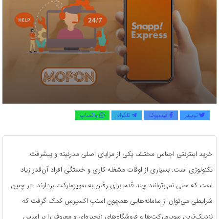
توییتر
فیسبوک
تلگرام
واتساپ
خرید اینترنتی اجناس مختلف یکی از مزایای اصلی مدرنیته و پیشرفت
تکنولوژی است. بسیاری از اوقات مشغله کاری و خستگی افراد آن‌قدر زیاد
است که حتی نمی‌توانند چند قدم برای رفتن به سوپرمارکت بردارند. در چنین
شرایطی می‌توان از سامانه‌هایی همچون اسنپ اکسپرس کمک گرفت که
نزدیک‌ترین سوپرمارکت‌ها و فروشگاه‌های زنجیره‌ای و معروف را بر اساس