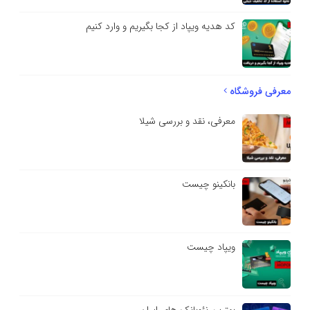
کد هدیه ویپاد از کجا بگیریم و وارد کنیم
معرفی فروشگاه
معرفی، نقد و بررسی شیلا
بانکینو چیست
ویپاد چیست
بهترین نئوبانک های ایران