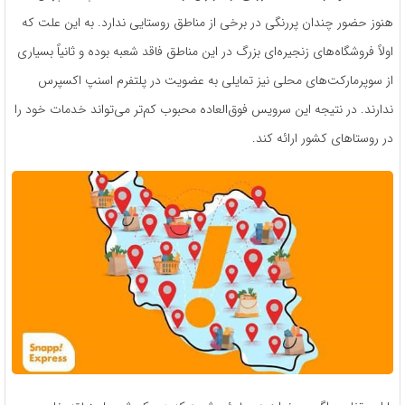
هنوز حضور چندان پررنگی در برخی از مناطق روستایی ندارد. به این علت که
اولاً فروشگاه‌های زنجیره‌ای بزرگ در این مناطق فاقد شعبه بوده و ثانیاً بسیاری
از سوپرمارکت‌های محلی نیز تمایلی به عضویت در پلتفرم اسنپ اکسپرس
ندارند. در نتیجه این سرویس فوق‌العاده محبوب کم‌تر می‌تواند خدمات خود را
در روستاهای کشور ارائه کند.