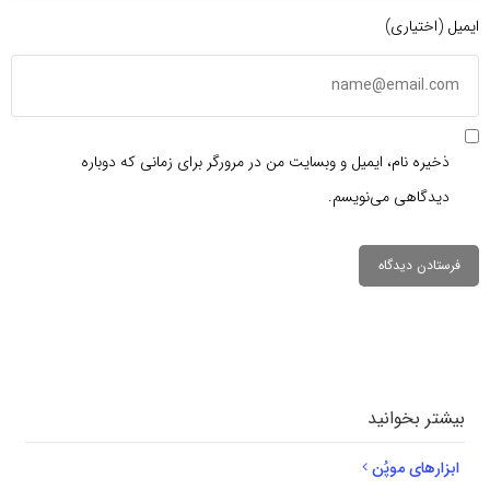
ایمیل (اختیاری)
ذخیره نام، ایمیل و وبسایت من در مرورگر برای زمانی که دوباره
دیدگاهی می‌نویسم.
دیدگاهتان را
بنویسید
بیشتر بخوانید
ابزارهای موپُن