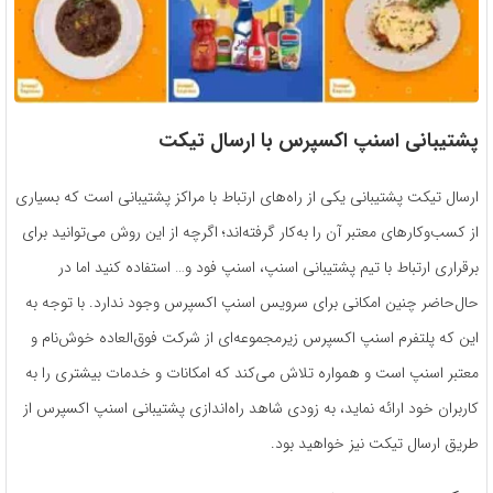
پشتیبانی اسنپ اکسپرس با ارسال تیکت
ارسال تیکت پشتیبانی یکی از راه‌های ارتباط با مراکز پشتیبانی است که بسیاری
از کسب‌و‌کارهای معتبر آن را به‌کار گرفته‌اند؛ اگرچه از این روش می‌توانید برای
برقراری ارتباط با تیم پشتیبانی اسنپ، اسنپ فود و… استفاده کنید اما در
حال‌حاضر چنین امکانی برای سرویس اسنپ اکسپرس وجود ندارد. با توجه به
این که پلتفرم اسنپ اکسپرس زیرمجموعه‌ای از شرکت فوق‌العاده خوش‌نام و
معتبر اسنپ است و همواره تلاش می‌کند که امکانات و خدمات بیشتری را به
کاربران خود ارائه نماید، به زودی شاهد راه‌اندازی پشتیبانی اسنپ اکسپرس از
طریق ارسال تیکت نیز خواهید بود.