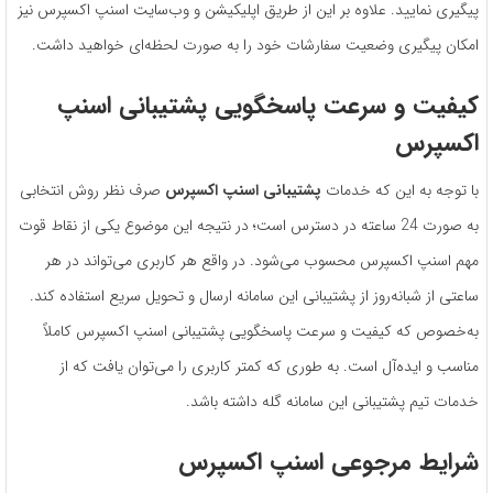
پیگیری نمایید. علاوه بر این از طریق اپلیکیشن و وب‌سایت اسنپ اکسپرس نیز
امکان پیگیری وضعیت سفارشات خود را به صورت لحظه‌ای خواهید داشت.
کیفیت و سرعت پاسخگویی پشتیبانی اسنپ
اکسپرس
با توجه به این که خدمات
پشتیبانی اسنپ اکسپرس
صرف نظر روش انتخابی
به صورت 24 ساعته در دسترس است؛ در نتیجه این موضوع یکی از نقاط قوت
مهم اسنپ اکسپرس محسوب می‌شود. در واقع هر کاربری می‌تواند در هر
ساعتی از شبانه‌روز از پشتیبانی این سامانه ارسال و تحویل سریع استفاده کند.
به‌خصوص که کیفیت و سرعت پاسخگویی پشتیبانی اسنپ اکسپرس کاملاً
مناسب و ایده‌آل است. به طوری که کمتر کاربری را می‌توان یافت که از
خدمات تیم پشتیبانی این سامانه گله داشته باشد.
شرایط مرجوعی اسنپ اکسپرس