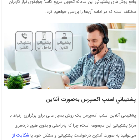
واقع روش‌های پشتیبانی این سامانه تحویل سریع کاملاً جوابگوی نیاز کاربران
مختلف است که در ادامه آن‌ها را بررسی خواهیم کرد.
پشتيباني اسنپ اكسپرس به‌صورت آنلاین
پشتیبانی آنلاین اسنپ اکسپرس یک روش بسیار عالی برای برقراری ارتباط با
مرکز پشتیبانی این مجموعه است؛ چرا که به‌راحتی و بدون هیچ دردسری
می‌توانید به صورت آنلاین درخواست پشتیبانی و مشکل خود یا
شکایت از