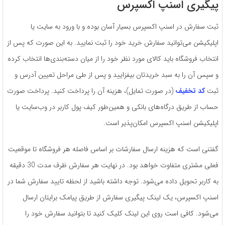
پیگیری اسنپ اکسپرس
ثبت سفارش در اسنپ اکسپرس بسیار آسان بوده و با ورود به سایت یا
اپلیکیشن می‌توانید سفارش خرید خود را ثبت نمایید. به این صورت که پس از
انتخاب فروشگاه باید کالای مورد نظر خود را از میان دسته‌بندی‌ها انتخاب کرده
و سپس آن را به سبد خریدتان بیفزایید و پس از طی مراحل تعیین آدرس و
ثبت
کد تخفیف‌
(در صورت تمایل)، هزینه آن را پرداخت کنید. پرداخت صورت
حساب از طریق درگاه‌های بانکی و همین‌طور کیف پول کاربر در وب‌سایت یا
اپلیکیشن اسنپ اکسپرس امکان‌پذیر است.
گفتنی است که هزینه ارسال سفارشات بر اساس فاصله هر فروشگاه تا موقعیت
فعلی مشتری متفاوت خواهد بود. در نهایت هر سفارش ظرف مدت 30 دقیقه
به کاربر تحویل داده می‌شود. توجه داشته باشید از لحظه تایید سفارش شما در
اسنپ اکسپرس، یک لینک پیگیری سفارش از طریق پیامک برایتان ارسال
می‌شود. کافی است روی این لینک کلیک کنید تا بتوانید سفارش خود را