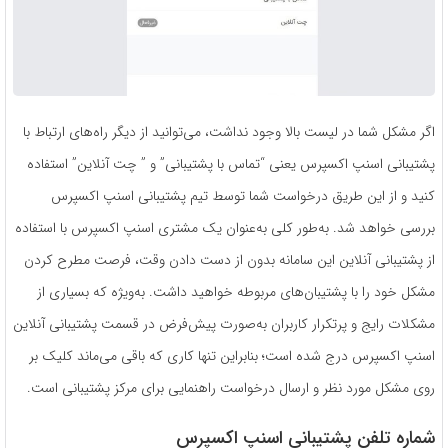
اگر مشکل شما در لیست بالا وجود نداشت، می‌توانید از دیگر راه‌های ارتباط با
پشتیبانی اسنپ اکسپرس یعنی “تماس با پشتیبانی” و ” چت آنلاین” استفاده
کنید و از این طریق درخواست شما توسط تیم پشتیبانی اسنپ اکسپرس
بررسی خواهد شد. به‌طور‌ کلی به‌عنوان یک مشتری اسنپ اکسپرس با استفاده
از پشتیبانی آنلاین این سامانه بدون از دست دادن وقت، فرصت مطرح کردن
مشکل خود را با پشتیبان‌های مربوطه خواهید داشت. به‌ویژه که بسیاری از
مشکلات رایج و پرتکرار کاربران به‌صورت پیش‌فرض در قسمت پشتیبانی آنلاین
اسنپ اکسپرس درج شده است؛ بنابراین تنها کاری که باقی می‌ماند کلیک بر
روی مشکل مورد‌ نظر و ارسال درخواست راهنمایی برای مرکز پشتیبانی است.
شماره تلفن پشتیبانی اسنپ اکسپرس