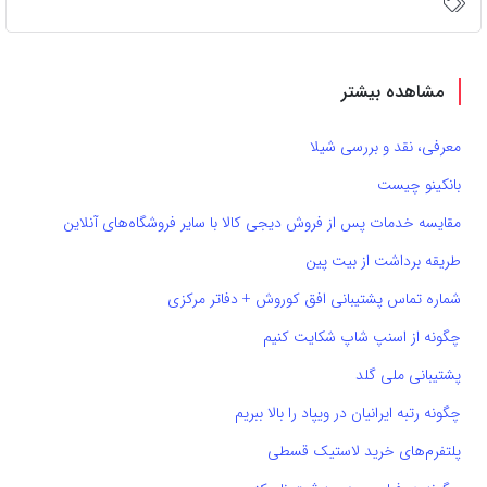
مشاهده بیشتر
معرفی، نقد و بررسی شیلا
بانکینو چیست
مقایسه خدمات پس از فروش دیجی کالا با سایر فروشگاه‌های آنلاین
طریقه برداشت از بیت پین
شماره تماس پشتیبانی افق کوروش + دفاتر مرکزی
چگونه از اسنپ شاپ شکایت کنیم
پشتیبانی ملی گلد
چگونه رتبه ایرانیان در ویپاد را بالا ببریم
پلتفرم‌های خرید لاستیک قسطی