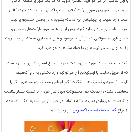
با این تفاسیر اگر می‌خواهید مطمئن شوید که در یک شهر یا منطقه خاص
می‌توانید از سرویس سوپرمارکت آنلاین اسنپ اکسپرس استفاده کنید؛ کافی
است وارد سایت یا اپلیکیشن این سامانه بشوید و در بخش جستجو یا ثبت
آدرس، نام شهر خود را وارد کنید. پس از آن همه سوپرمارکت‌های محلی و
همین‌طور محصولاتی که در آن‌ها موجود و قابل خریداری هستند را به صورت
یک‌جا و بر اساس فیلترهای دلخواه مشاهده خواهید کرد.
نکته جالب توجه در مورد سوپرمارکت تحویل سریع اسنپ اکسپرس این است
که از طریق سایت یا اپلیکیشن آن می‌توانید وارد بخشی به نام “تخفیف
نارنجی” شوید و تخفیف‌های شگفت‌انگیز اجناس مختلف (درصدهای بالا) را
مشاهده کنید؛ در نهایت هم محصولات مورد نیاز خود را با قیمت بسیار مناسب
و اقتصادی خریداری نمایید. ناگفته نماند در خرید از این پلتفرم امکان استفاده
از انواع
کد تخفیف اسنپ اکسپرس
نیز وجود دارد.