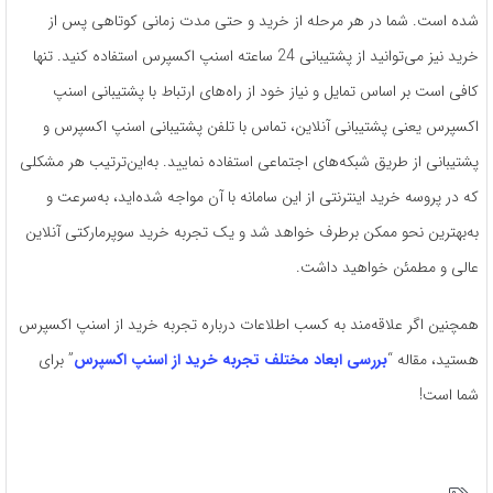
شده است. شما در هر مرحله از خرید و حتی مدت زمانی کوتاهی پس از
خرید نیز می‌توانید از پشتیبانی 24 ساعته اسنپ اکسپرس استفاده کنید. تنها
کافی است بر اساس تمایل و نیاز خود از راه‌های ارتباط با پشتیبانی اسنپ
اکسپرس یعنی پشتیبانی آنلاین، تماس با تلفن پشتیبانی اسنپ اکسپرس و
پشتیبانی از طریق شبکه‌های اجتماعی استفاده نمایید. به‌این‌ترتیب هر مشکلی
که در پروسه خرید اینترنتی از این سامانه با آن مواجه شده‌اید، به‌سرعت و
به‌بهترین نحو ممکن برطرف خواهد شد و یک تجربه خرید سوپرمارکتی آنلاین
عالی و مطمئن خواهید داشت.
همچنین اگر علاقه‌مند به کسب اطلاعات درباره تجربه خرید از اسنپ اکسپرس
هستید، مقاله “
بررسی ابعاد مختلف تجربه خرید از اسنپ اکسپرس
” برای
شما است!