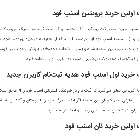
اولین خرید پروتئین اسنپ فود
خستین خرید محصولات‌ پروتئینی (گوشت‌ مرغ، گوسفند، گوساله، استیک، جوجه‌کباب
…) از سامانه اسنپ فود این فرصت را دارد که از تخفیف‌های ویژه بهره‌مند شود. ب
وارد وب‌سایت این سامانه شده و پس از انتخاب محصولات پروتئینی مورد نیاز خود، با
 کد‌ تخفیف محصولات پروتئینی اسنپ فود خرید‌ اول استفاده کنید.
خرید‌ اول اسنپ فود هدیه ثبت‌نام کاربران جدید
ه کاربرانی تعلق می‌گیرد که ثبت‌ نام در فروشگاه اینترنتی اسنپ فود را از طریق لین
. از طرفی سایر کاربران این‌ سامانه اگر لینک‌ معرف خود را با دوستان و آشنایان به اش
به‌ازای هر شخص تخفیف‌های ویژه دریافت خواهند کرد.
اولین خرید نان اسنپ فود