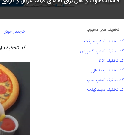
9 سایت خوب و عالی برای تماشای فیلم، سریال و کارتون + جدول مقایسه
تخفیف های محبوب
خریدیار موپُن
کد تخفیف اسنپ مارکت
کد تخفیف او
کد تخفیف اسنپ اکسپرس
کد تخفیف اکالا
کد تخفیف بیمه بازار
کد تخفیف اسنپ شاپ
کد تخفیف سینماتیکت