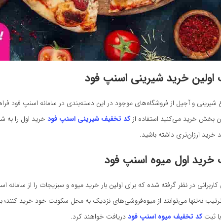
اولین خرید شیرینی اسنپ فود
ع شیرینی و آجیل از فروشگاه‌های موجود در این دسته‌بندی در سامانه اسنپ فود فرا
 این بخش خرید می‌کنید استفاده از
کد تخفیف شیرینی اسنپ فود
خرید اول را به شم
ید خرید ارزان‌تری داشته باشید.
خرید اول میوه اسنپ فود
اربرانی در نظر گرفته شده که برای اولین‌ بار خرید میوه و سبزیجات را از سامانه اس
‌ترتیب نه‌تنها می‌توانند از میوه‌فروشی‌های نزدیک به محل‌ سکونت خود خرید کنند؛ 
با ثبت
کد تخفیف میوه اسنپ فود
دریافت خواهند کرد.