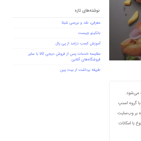
نوشته‌های تازه
معرفی، نقد و بررسی شیلا
بانکینو چیست
آموزش کسب درامد از پی پال
مقایسه خدمات پس از فروش دیجی کالا با سایر
فروشگاه‌های آنلاین
طریقه برداشت از بیت پین
 می‌شود.
 ادغام با گروه اسنپ
ه بر وب‌سایت
ع با امکانات