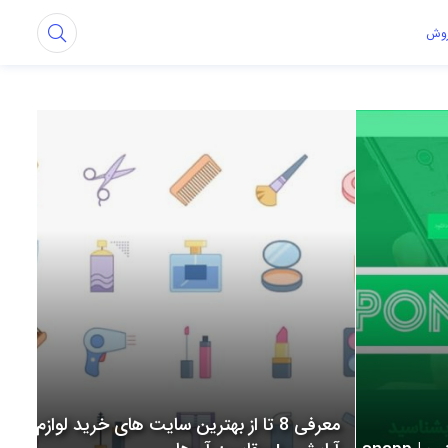
روش
معرفی 8 تا از بهترین سایت های خرید لوازم