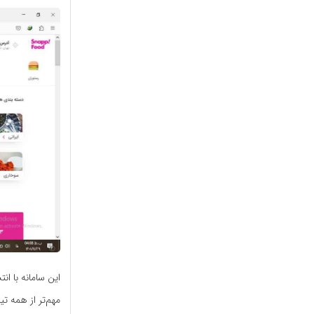
این سامانه با ا
مهم‌تر از همه ت