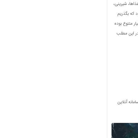
ذاها، شیرینی،
 که بگذریم
ر متنوع بوده
در این مطلب
مانه آنلاین