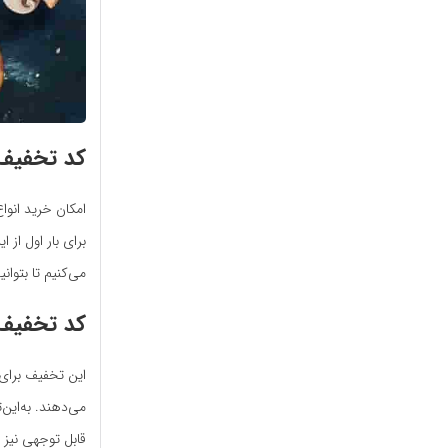
کد تخفیف 
امکان خرید انوا
برای بار اول از
می‌کنیم تا بتوان
کد تخفیف 
این تخفیف برای ک
می‌دهند. به‌این
قابل توجهی نیز 