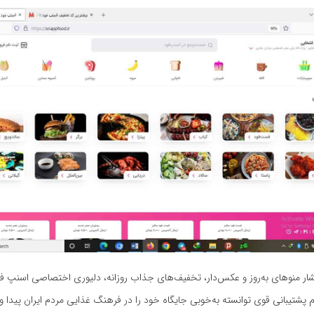
نتشار منوهای به‌روز و عکس‌دار، تخفیف‌های جذاب روزانه، دلیوری اختصاصی اسنپ 
یم پشتیبانی قوی توانسته به‌خوبی جایگاه خود را در فرهنگ غذایی مردم ایران پیدا و