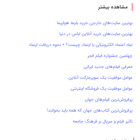
مشاهده بیشتر
بهترین سایت‌های خارجی خرید بلیط هواپیما
بهترین سایت‌های خرید آنلاین لباس در دنیا
نماد اعتماد الکترونیکی یا اینماد چیست؟ + نحوه دریافت اینماد
چهلمین جشنواره فیلم فجر
معرفی فیلم‌های جدید ایرانی
عوامل موفقیت یک سوپرمارکت آنلاین
عوامل موفقیت یک فروشگاه اینترنتی
پرفروش‌ترین فیلم‌های جهان
پرفروش‌ترین کتاب‌های جهان که همه باید بخوانند!
تاثیر فیلم و سریال بر فرهنگ جامعه