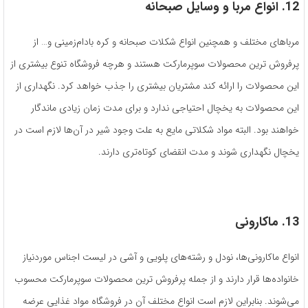
12. انواع مربا و وسایل صبحانه
مرباهای مختلف و همچنین انواع شکلات صبحانه و کره بادام‌زمینی و… از
پرفروش ترین محصولات سوپرمارکت هستند و هرچه فروشگاه تنوع بیشتری از
این محصولات را ارائه کند مشتریان بیشتری را جذب خواهد کرد. نگهداری از
این محصولات به یخچال احتیاجی ندارد و برای مدت زمان زیادی ماندگار
خواهند بود. البته مواد شکلاتی مایع به علت وجود شیر در آن‌ها لازم است در
یخچال نگهداری شوند و مدت انقضای کوتاه‌تری دارند.
13. ماکارونی
انواع ماکارونی‌ها، نودل و رشته‌های پلویی و آشی در لیست اجناس موردنیاز
خانواده‌ها قرار دارند و از جمله پرفروش ترین محصولات سوپرمارکت محسوب
می‌شوند. بنابراین لازم است انواع مختلف آن در فروشگاه مواد غذایی عرضه