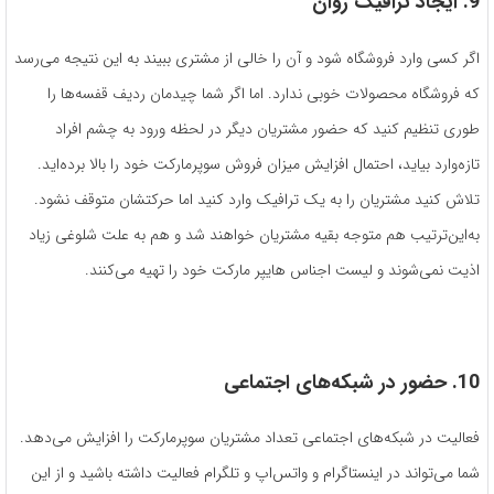
9. ایجاد ترافیک روان
اگر کسی وارد فروشگاه شود و آن را خالی از مشتری ببیند به این نتیجه می‌رسد
که فروشگاه محصولات خوبی ندارد. اما اگر شما چیدمان ردیف قفسه‌ها را
طوری تنظیم کنید که حضور مشتریان دیگر در لحظه ورود به چشم افراد
تازه‌وارد بیاید، احتمال افزایش میزان فروش سوپرمارکت خود را بالا برده‌اید.
تلاش کنید مشتریان را به یک ترافیک وارد کنید اما حرکتشان متوقف نشود.
به‌این‌ترتیب هم متوجه بقیه مشتریان خواهند شد و هم به علت شلوغی زیاد
اذیت نمی‌شوند و لیست اجناس هایپر مارکت خود را تهیه می‌کنند.
10. حضور در شبکه
های اجتماعی
فعالیت در شبکه‌های اجتماعی تعداد مشتریان سوپرمارکت را افزایش می‌دهد.
شما می‌تواند در اینستاگرام و واتس‌اپ و تلگرام فعالیت داشته باشید و از این