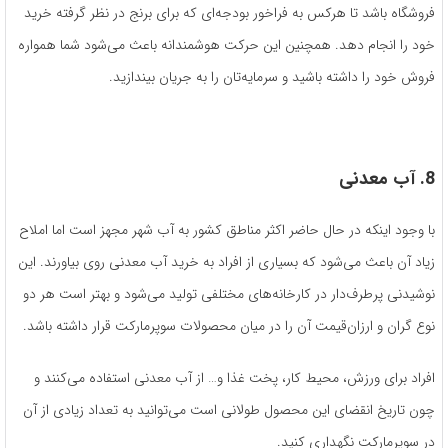
فروشگاه باشد تا هرکس به فراخور بودجه‌ا‌ی که برای برنج در نظر گرفته خرید
خود را انجام دهد. همچنین این حرکت هوشمندانه باعث می‌شود شما همواره
فروش خود را داشته باشید و سرمایه‌تان را به جریان بیندازید.
8. آب معدنی
با وجود اینکه در حال حاضر اکثر مناطق کشور به آب شهر مجهز است اما املاح
زیاد آن باعث می‌شود که بسیاری از افراد به خرید آب معدنی روی بیاورند. این
نوشیدنی پرطرف‌دار در کارخانه‌های مختلفی تولید می‌شود و بهتر است هر دو
نوع گران و ارزان‌قیمت آن را در میان محصولات سوپرمارکت قرار داشته باشد.
افراد برای ورزش، محیط کار، پخت غذا و… از آب معدنی استفاده می‌کنند و
چون تاریخ انقضای این محصول طولانی است می‌توانید به تعداد زیادی از آن
در سوپرمارکت نگهداری کنید.