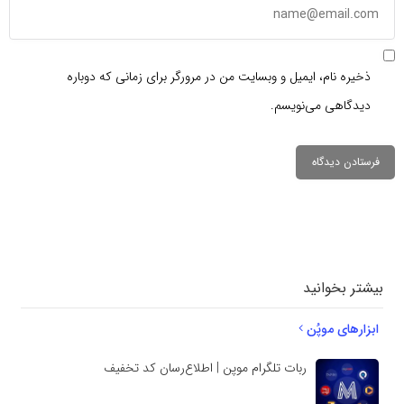
ذخیره نام، ایمیل و وبسایت من در مرورگر برای زمانی که دوباره
دیدگاهی می‌نویسم.
دیدگاهتان را
بنویسید
بیشتر بخوانید
ابزارهای موپُن
ربات تلگرام موپن | اطلاع‌رسان کد تخفیف