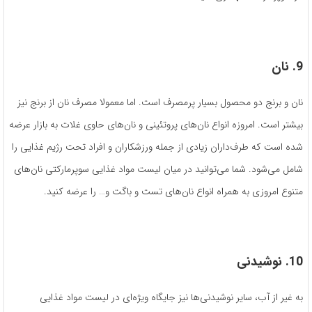
9. نان
نان و برنج دو محصول بسیار پرمصرف است. اما معمولا مصرف نان از برنج نیز
بیشتر است. امروزه انواع نان‌های پروتئینی و نان‌های حاوی غلات به بازار عرضه
شده است که طرف‌داران زیادی از جمله ورزشکاران و افراد تحت رژیم غذایی را
شامل می‌شود. شما می‌توانید در میان لیست مواد غذایی سوپرمارکتی نان‌های
متنوع امروزی به همراه انواع نان‌های تست و باگت و… را عرضه کنید.
10. نوشیدنی
به غیر از آب، سایر نوشیدنی‌ها نیز جایگاه ویژه‌ای در لیست مواد غذایی