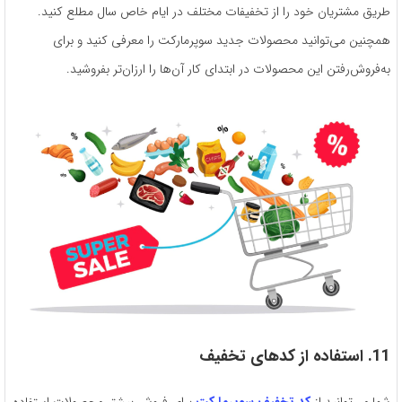
طریق مشتریان خود را از تخفیفات مختلف در ایام خاص سال مطلع کنید.
همچنین می‌توانید محصولات جدید سوپرمارکت را معرفی کنید و برای
به‌فروش‌رفتن این محصولات در ابتدای کار آن‌ها را ارزان‌تر بفروشید.
11. استفاده از کدهای تخفیف