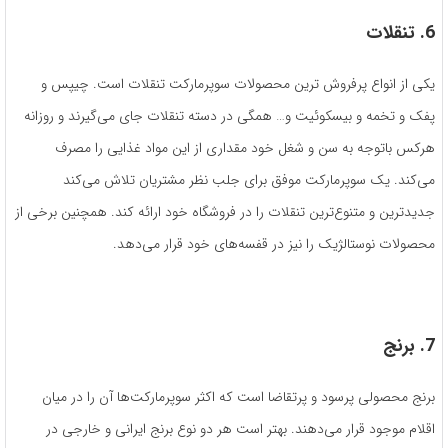
6. تنقلات
یکی از انواع پرفروش ترین محصولات سوپرمارکت تنقلات است. چیپس و
پفک و تخمه و بیسکوئیت و… همگی در دسته تنقلات جای می‌گیرند و روزانه
هرکس باتوجه به سن و شغل خود مقداری از این مواد غذایی را مصرف
می‌کند. یک سوپرمارکت موفق برای جلب نظر مشتریان تلاش می‌کند
جدیدترین و متنوع‌ترین تنقلات را در فروشگاه خود ارائه کند. همچنین برخی از
محصولات نوستالژیک را نیز در قفسه‌های خود قرار می‌دهد.
7. برنج
برنج محصولی پرسود و پرتقاضا است که اکثر سوپرمارکت‌ها آن را در میان
اقلام موجود قرار می‌دهند. بهتر است هر دو نوع برنج ایرانی و خارجی در