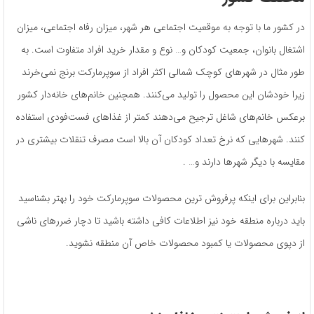
در کشور ما با توجه به موقعیت اجتماعی هر شهر، میزان رفاه اجتماعی، میزان
اشتغال بانوان، جمعیت کودکان و… نوع و مقدار خرید افراد متفاوت است. به
طور مثال در شهرهای کوچک شمالی اکثر افراد از سوپرمارکت برنج نمی‌خرند
زیرا خودشان این محصول را تولید می‌کنند. همچنین خانم‌های خانه‌دار کشور
برعکس خانم‌های شاغل ترجیح می‌دهند کمتر از غذاهای فست‌فودی استفاده
کنند. شهرهایی که نرخ تعداد کودکان آن بالا است مصرف تنقلات بیشتری در
مقایسه با دیگر شهرها دارند و… .
بنابراین برای اینکه پرفروش ترین محصولات سوپرمارکت خود را بهتر بشناسید
باید درباره منطقه خود نیز اطلاعات کافی داشته باشید تا دچار ضررهای ناشی
از دپوی محصولات یا کمبود محصولات خاص آن منطقه نشوید.