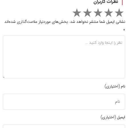
نظرات کاربران
نشانی ایمیل شما منتشر نخواهد شد.
بخش‌های موردنیاز علامت‌گذاری شده‌اند
*
نام (اختیاری)
ایمیل (اختیاری)