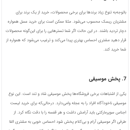
باتوجه‌به تنوع زیاد برندها برای برخی محصولات، خرید از یک برند برای
مشتریان ریسک محسوب می‌شود. مثلا ممکن است برای خرید عسل همواره
دچار تردید باشند. در این حالت اگر شما تسترهایی را برای این‌گونه محصولات
قرار دهید مشتری احساس بهتری پیدا می‌کند و ترغیب می‌شود که همواره از
شما خرید کند.
7. پخش موسیقی
یکی از اشتباهات برخی فروشگاه‌ها پخش موسیقی شاد و تند است. این نوع
موسیقی ناخودآگاه افراد را به عجله وامی‌دارد. درحالی‌که برای خرید لیست
اجناس سوپرمارکتی باید آرامش داشت و هر قفسه را با دقت نگاه کرد. از
طرفی اگر موسیقی آرام و بی‌کلام پخش شود احساس خوبی به مشتری القا