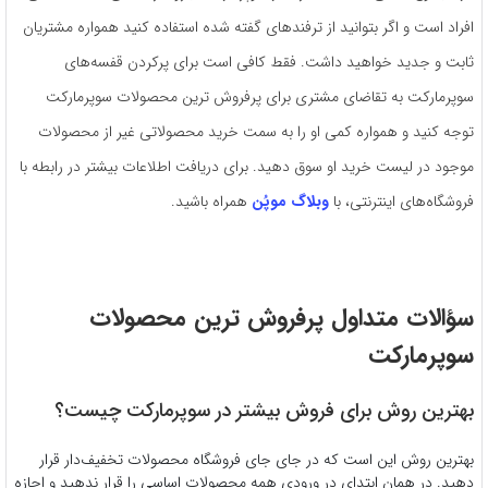
افراد است و اگر بتوانید از ترفندهای گفته شده استفاده کنید همواره مشتریان
ثابت و جدید خواهید داشت. فقط کافی است برای پرکردن قفسه‌های
سوپرمارکت به تقاضای مشتری برای پرفروش ترین محصولات سوپرمارکت
توجه کنید و همواره کمی او را به سمت خرید محصولاتی غیر از محصولات
موجود در لیست خرید او سوق دهید. برای دریافت اطلاعات بیشتر در رابطه با
فروشگاه‌های اینترنتی، با
وبلاگ موپُن
همراه باشید.
سؤالات متداول پرفروش ترین محصولات
سوپرمارکت
بهترین روش برای فروش بیشتر در سوپرمارکت چیست؟
بهترین روش این است که در جای جای فروشگاه محصولات تخفیف‌دار قرار
دهید. در همان ابتدای در ورودی همه محصولات اساسی را قرار ندهید و اجازه