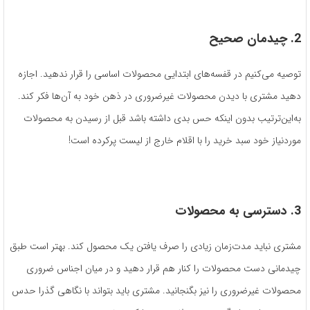
2. چیدمان صحیح
توصیه می‌کنیم در قفسه‌های ابتدایی محصولات اساسی را قرار ندهید. اجازه
دهید مشتری با دیدن محصولات غیرضروری در ذهن خود به آن‌ها فکر کند.
به‌این‌ترتیب بدون اینکه حس بدی داشته باشد قبل از رسیدن به محصولات
موردنیاز خود سبد خرید را با اقلام خارج از لیست پرکرده است!
3. دسترسی به محصولات
مشتری نباید مدت‌زمان زیادی را صرف یافتن یک محصول کند. بهتر است طبق
چیدمانی دست محصولات را کنار هم قرار دهید و در میان اجناس ضروری
محصولات غیرضروری را نیز بگنجانید. مشتری باید بتواند با نگاهی گذرا حدس