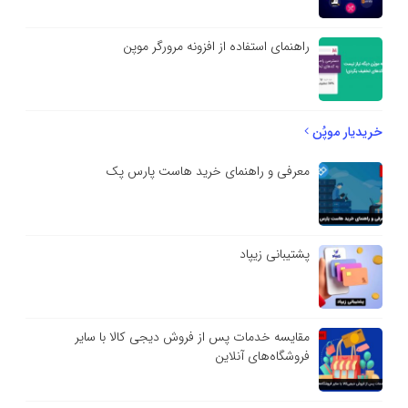
راهنمای استفاده از افزونه مرورگر موپن
خریدیار موپُن
معرفی و راهنمای خرید هاست پارس پک
پشتیبانی زیپاد
مقایسه خدمات پس از فروش دیجی کالا با سایر
فروشگاه‌های آنلاین