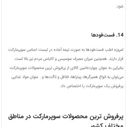
شود.
14. فست
فودها
امروزه اغلب فست‌فودها به صورت نیمه آماده در لیست اجناس سوپرمارکت
قرار دارند. همچنین میزان مصرف سوسیس و کالباس مردم نیز بالا است.
بنابراین به عنوان چهارده‌امین کالای از پرفروش ترین محصولات سوپرمارکت
می‌توان به انواع همبرگرها، پیتزاها، فلافل و ناگت‌ها و… عنوان مواد غذایی
پرفروش یک سوپرمارکت را اختصاص داد.
پرفروش ترین محصولات سوپرمارکت در مناطق
مختلف کشور