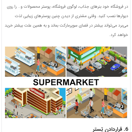
در فروشگاه خود بنرهای جذاب، لوگوی فروشگاه، پوستر محصولات و… را روی
دیوارها نصب کنید. وقتی مشتری از دیدن چنین پوسترهای زیبایی لذت
می‌برد می‌تواند بیشتر در فضای سوپرمارکت بماند و به همین علت بیشتر خرید
خواهد کرد.
6. قراردادن تِستر