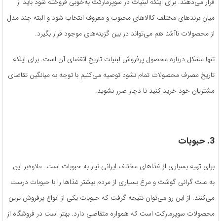
قرار می‌دهند. برای اینکه لبنیات در سوپرمارکت به‌خوبی فروخته شود باید از
میان برندهای مختلف کاالاهای محبوب و معروف انتخاب شود و البته چند مدل
از محصولات ناآشنا هم می‌تواند در بین گزینه‌های موجود قرار بگیرد.
تنها مشکل درباره محصول پرفروش لبنیات تاریخ انقضای آن است. برای اینکه
تاریخ مصرف محصولات تمام نشود توصیه می‌کنیم با توجه به میانگین تقاضای
مشتریان خود خرید کنید تا دچار ضرر نشوید.
3. حبوبات
برای تهیه بسیاری از غذاهای مختلف ایرانی نیاز به حبوبات است. علاوه‌بر این
به علت گرانی گوشت و مرغ بسیاری از مردم بیشتر غذاها را با حبوبات درست
می‌کنند. از این رو می‌توان نتیجه گرفت که حبوبات یکی از انواع پرفروش ترین
محصولات سوپرمارکت است که همواره متقاضی دارد. بهتر است در فروشگاه از