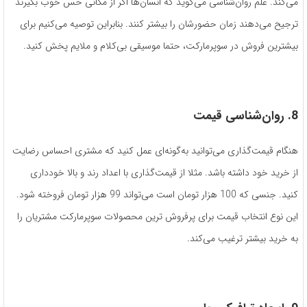
می‌کند. علم روان‌شناسی می‌گوید که انسان‌ها اگر از مکانی حس خوب بگیرند
ترجیح می‌دهند زمان حضورشان را بیشتر کنند. بنابراین توصیه می‌کنیم برای
بیشترین فروش در سوپرمارکت، حتما موسیقی بی‌کلام و ملایم پخش کنید.
8. روان
شناسی قیمت
هنگام قیمت‌گذاری می‌توانید به‌گونه‌ای عمل کنید که مشتری احساس رضایت
از خرید خود داشته باشد. مثلا از قیمت‌گذاری با اعداد رند و بالا خودداری
کنید. جنسی که 100 هزار تومان است می‌تواند 99 هزار تومان فروخته شود.
این نوع انتخاب قیمت برای پرفروش ترین محصولات سوپرمارکت مشتریان را
به خرید بیشتر ترغیب می‌کند.