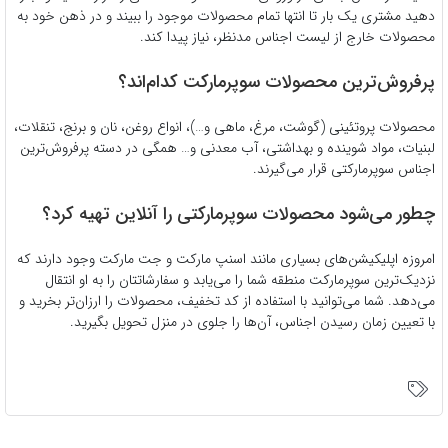
دهید مشتری یک بار تا انتها تمام محصولات موجود را ببیند و در ذهن خود به
محصولات خارج از لیست اجناس مدنظر، نیاز پیدا کند.
پرفروش‌ترین محصولات سوپرمارکت کدام‌اند؟
محصولات پروتئینی (گوشت، مرغ، ماهی و…)، انواع روغن، نان و برنج، تنقلات،
لبنیات، مواد شوینده و بهداشتی، آب معدنی و… همگی در دسته پرفروش‌ترین
اجناس سوپرمارکتی قرار می‌گیرند.
چطور می‌شود محصولات سوپرمارکتی را آنلاین تهیه کرد؟
امروزه اپلیکیشن‌های بسیاری مانند اسنپ مارکت و جت مارکت وجود دارند که
نزدیک‌ترین سوپرمارکت منطقه شما را می‌یابد و سفارشاتتان را به او انتقال
می‌دهد. شما می‌توانید با استفاده از کد تخفیف، محصولات را ارزان‌تر بخرید و
با تعیین زمان رسیدن اجناس، آن‌ها را جلوی در منزل تحویل بگیرید.