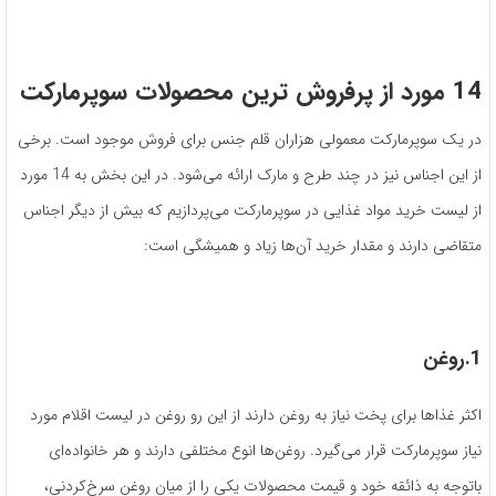
14 مورد از پرفروش ترین محصولات سوپرمارکت
در یک سوپرمارکت معمولی هزاران قلم جنس برای فروش موجود است. برخی
از این اجناس نیز در چند طرح و مارک ارائه می‌شود. در این بخش به 14 مورد
از لیست خرید مواد غذایی در سوپرمارکت می‌پردازیم که بیش از دیگر اجناس
متقاضی دارند و مقدار خرید آن‌ها زیاد و همیشگی است:
1.روغن
اکثر غذاها برای پخت نیاز به روغن دارند از این رو روغن در لیست اقلام مورد
نیاز سوپرمارکت قرار می‌گیرد. روغن‌ها انوع مختلفی دارند و هر خانواده‌ای
باتوجه به ذائقه خود و قیمت محصولات یکی را از میان روغن سرخ‌کردنی،