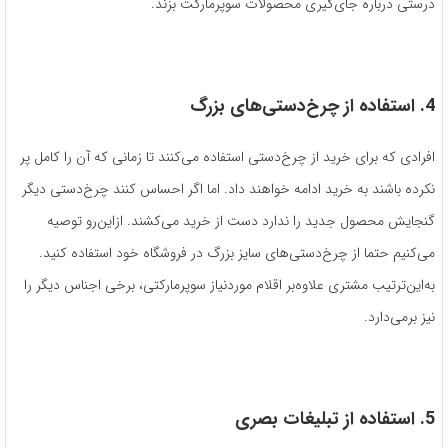
درستی درباره جای‌گیری محصولات سوپرمارکت بزند.
4. استفاده از چرخ
دستی
های بزرگ
افرادی که برای خرید از چرخ‌دستی استفاده می‌کنند تا زمانی که آن را کامل پر
نکرده باشند به خرید ادامه خواهند داد. اما اگر احساس کنند چرخ‌دستی دیگر
گنجایش محصول جدید را ندارد دست از خرید می‌کشند. ازاین‌رو توصیه
می‌کنیم حتما از چرخ‌دستی‌های سایز بزرگ در فروشگاه خود استفاده کنید.
به‌این‌ترتیب مشتری علاوه‌بر اقلام موردنیاز سوپرمارکتی، برخی اجناس دیگر را
نیز برمی‌دارد.
5. استفاده از تبلیغات بصری