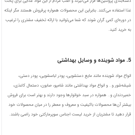
دسته‌بندی پروتئین‌ها قرار می‌گیرند و اغلب مردم از این مواد غذایی برای پخت
غذا استفاده می‌کنند. بنابراین این محصولات همواره پرفروش هستند مگر اینکه
در دوره‌ای کمی گران شوند که شما می‌توانید با ارائه تخفیف مشتری را ترغیب
به خرید کنید.
5. مواد شوینده و وسایل بهداشتی
انواع مواد شوینده مانند مایع دستشویی، پودر لباسشویی، پودر دستی،
شیشه‌شور و… و انواع مواد بهداشتی مانند شامپو، صابون، دستمال کاغذی،
خمیردندان و… همواره در سبد خوانوارها وجود دارند و بهتر است برای فروش
بیشتر آن‌ها محصولات باکیفیت و معروف و معطر را در میان محصولات خود
قرار دهید تا مشتریان از خرید لیست اجناس سوپرمارکتی خود راضی باشند.