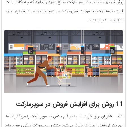
پرفروش ترین محصولات سوپرمارکت مطلع شوید و بدانید که چه نکاتی باعث
فروش بیشتر یک محصول در سوپرمارکت می‌شود، توصیه می‌کنیم تا پایان این
مقاله با ما همراه باشید.
11 روش برای افزایش فروش در سوپرمارکت
اغلب مشتریان برای خرید یک یا دو قلم جنس به سوپرمارکت پا می‌گذارند اما
این هنر فروشنده است که باعث می‌شود مشتری محصولات دیگری هم بردارد