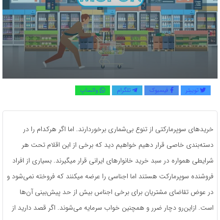
توییتر
فیسبوک
تلگرام
واتساپ
خریدهای سوپرمارکتی از تنوع بی‌شماری برخوردارند. اما اگر هرکدام را در
دسته‌بندی خاصی قرار دهیم خواهیم دید که برخی از این اقلام تحت هر
شرایطی همواره در سبد خرید خانوارهای ایرانی قرار می­گیرند. بسیاری از افراد
فروشنده سوپرمارکت هستند اما اجناسی را عرضه می­کنند که فروخته نمی‌شود و
در عوض تقاضای مشتریان برای برخی اجناس بیش از حد پیش‌بینی آن‌ها
است. ازاین‌رو دچار ضرر و همچنین خواب سرمایه می‌شوند. اگر قصد دارید از