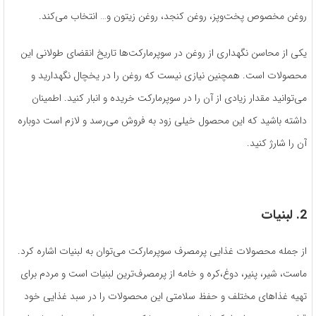
روغن مخصوص پخت‌و‌پز، روغن کنجد، روغن زیتون و… انتخاب می‌کند.
یکی از محاسن نگهداری از روغن در سوپرمارکت‌ها تاریخ انقضای طولانی این
محصولات است. همچنین نیازی نیست که روغن را در یخچال نگهدارید و
می‌توانید مقدار زیادی از آن را در سوپرمارکت خریده و انبار کنید. اطمینان
داشته باشید که این محصول خیلی زود به فروش می‌رسد و لازم است دوباره
آن را شارژ کنید.
2. لبنیات
از جمله محصولات غذایی پرمصرف سوپرمارکت می‌توان به لبنیات اشاره کرد.
ماست، شیر، پنیر، دوغ،کره و خامه از پرمصرف‌ترین لبنیات است و مردم برای
تهیه غذاهای مختلف و حفظ سلامتی این محصولات را در سبد غذایی خود