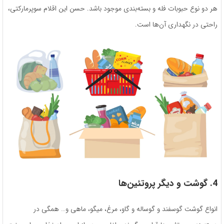
هر دو نوع حبوبات فله و بسته‌بندی موجود باشد. حسن این اقلام سوپرمارکتی،
راحتی در نگهداری آن‌ها است.
4. گوشت و دیگر پروتئین
ها
انواع گوشت گوسفند و گوساله و گاو، مرغ، میگو، ماهی و… همگی در