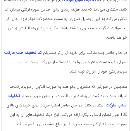
شما می‌توانید از
کد تخفیف سوپرمارکت
برای فروش بیشتر محصولات استفاده
کنید. مشتری می‌داند که باید هزینه زیادی برای اجناس سوپرمارکتی بپردازد اما
تلاش می‌کند به غیر از وسایل ضروری به سمت محصولات دیگر نرود. حال اگر
محصولات دیگر تخفیف خوبی داشته باشند امکان خرید آن‌ها افزایش زیادی
خواهد یافت.
در حال حاضر جت مارکت برای خرید ارزان‌تر مشتریان
کد تخفیف جت مارکت
معرفی کرده است و افراد می‌توانند با استفاده از این کد لیست اجناس
سوپرمارکتی خود را ارزان‌تر تهیه کنند.
همچنین در صورتی که مشتریان بخواهند به صورت آنلاین از سوپرمارکت‌ها
اطراف خود خرید کنند می‌توانند برای اقتصادی‌تر شدن خرید خود از
تخفیف
اسنپ مارکت
استفاده کنند. در حال حاضر اسنپ مارکت برای خریدهای بالای
180 هزار تومان ارسال رایگان ارائه می‌کند. نوع دیگر تخفیف‌های آن به این
صورت است که از کل حساب خرید کاربر مبلغ مشخصی را کسر می‌کند.