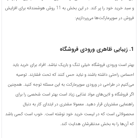
و سبد خرید خود را پر کند. در این بخش به 11 روش هوشمندانه برای افزایش
فروش در سوپرمارکت‌ها می‌پردازیم:
1. زیبایی ظاهری ورودی فروشگاه
بهتر است ورودی فروشگاه خیلی تنگ و باریک نباشد. افراد برای خرید باید
احساس راحتی داشته باشند و نباید حس کنند که تحت فشارند. توصیه
می‌کنیم در طراحی در ورودی سوپرمارکت به این مسئله توجه کنید. همچنین
اگر فروشگاه و لاین‌های مواد غذایی زیاد است بهتر است شخصی را برای
راهنمایی مشتریان قرار دهید. معمولا مشتری در ابتدای کار به دنبال
محصولاتی است که در لیست خرید خود نوشته است. خوب است کسی باشد
که آن‌ها را به بخش مدنظرشان هدایت کند.