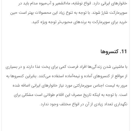
خانوارهای ایرانی دارد. انواع نوشابه، ماءالشعیر و آب‌میوه مدام باید در
سوپرمارکت شارژ شوند. با توجه به تنوع زیاد این محصولات بهتر است حین
خرید برای سوپرمارکت به برندهای محبوب‌تر توجه ویژه کنید.
11. کنسروها
با ماشینی شدن زندگی‌ها افراد فرصت کمی برای پخت غذا دارند و در بسیاری
از مواقع از کنسروهای آماده و نیمه‌آماده استفاده می‌کنند. بنابراین کنسروها به
مرور به لیست اجناس سوپرمارکتی مورد نیاز خانوارهای ایرانی اضافه شده
است. با توجه به اینکه تاریخ مصرف این اقلام طولانی است مشکلی برای
نگهداری تعداد زیادی از آن در انواع مختلف وجود ندارد.