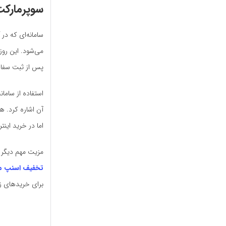
سوپرمارکت
سامانه‌ای که در
می‌شود. این روز
پس از ثبت سفارش
استفاده از ساما
آن اشاره کرد. 
اما در خرید این
مزیت مهم دیگر خ
تخفیف اسنپ م
برای خریدهای زی