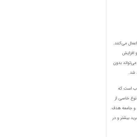
مال می‌کنند.
 افزایش
می‌تواند بدون
 شد.
وب است که
نوع خاصی از
ه و جامعه هدف
رید بیشتر و در