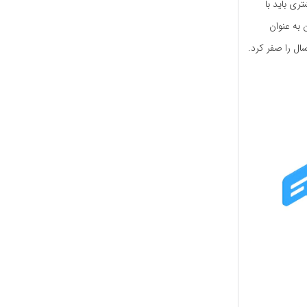
ری باید با
 به عنوان
ال را صفر کرد.