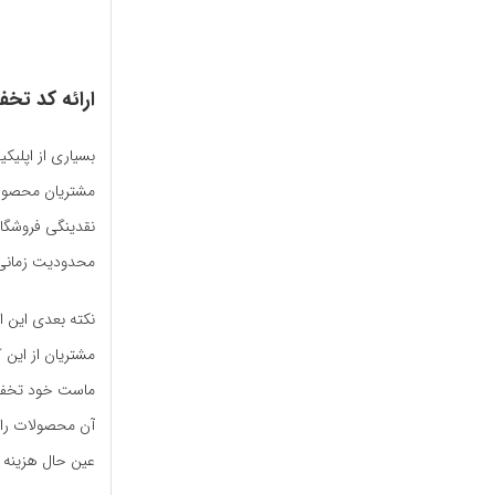
ارائه کد تخ
بسیاری از اپلیک
مشتریان محصولا
نقدینگی فروشگا
محدودیت زمانی خ
نکته بعدی این 
مشتریان از این
ماست خود تخفیف
آن محصولات را
عین حال هزینه ک