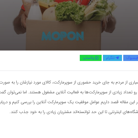
یسبوک
تلگرام
واتساپ
اری از مردم به جای خرید حضوری از سوپرمارکت، کالای مورد نیازشان را به صورت
 رو تعداد زیادی از سوپرمارکت‌ها به فعالیت آنلاین مشغول هستند. اما نمی‌توان گف
این مقاله قصد داریم عوامل موفقیت یک سوپرمارکت آنلاین را بررسی کنیم و دریاب
گاه‌های اینترنتی تا این حد توانسته‌اند مشتریان زیادی را به خود جذب کنند.