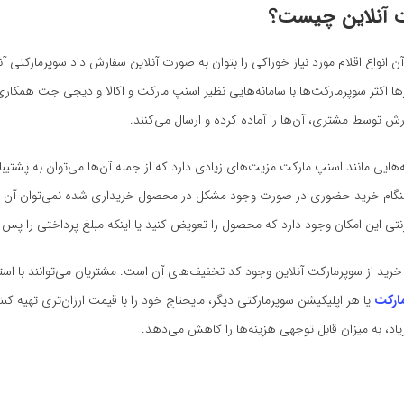
 آنلاین چیست؟
 آن انواع اقلام مورد نیاز خوراکی را بتوان به صورت آنلاین سفارش داد سوپرمارکتی
ها اکثر سوپرمارکت‌ها با سامانه‌هایی نظیر اسنپ مارکت و اکالا و دیجی جت همکاری
 توسط مشتری، آن‌ها را آماده کرده و ارسال می‌کنند.
نه‌هایی مانند اسنپ مارکت مزیت‌های زیادی دارد که از جمله آن‌ها می‌توان به پشتیب
هنگام خرید حضوری در صورت وجود مشکل در محصول خریداری شده نمی‌توان آن ر
ترنتی این امکان وجود دارد که محصول را تعویض کنید یا اینکه مبلغ پرداختی را پس ب
رید از سوپرمارکت آنلاین وجود کد تخفیف‌های آن‌ است. مشتریان می‌توانند با استف
ارکت
یا هر اپلیکیشن سوپرمارکتی دیگر، مایحتاج خود را با قیمت ارزان‌تری تهیه کن
اد، به میزان قابل توجهی هزینه‌ها را کاهش می‌دهد.