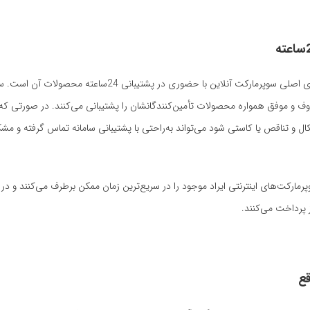
یکی از تفاوت‌های اصلی سوپرمارکت آنلاین با حضوری در پشتیبانی 24ساعته محص
وف و موفق همواره محصولات تأمین‌کنندگانشان را پشتیبانی می‌کنند. در صورتی ک
ل و تناقص یا کاستی شود می‌تواند به‌راحتی با پشتیبانی سامانه تماس گرفته و مش
پرمارکت‌های اینترنتی ایراد موجود را در سریع‌ترین زمان ممکن برطرف می‌کنند و در
 پرداخت می‌کنند.
قع