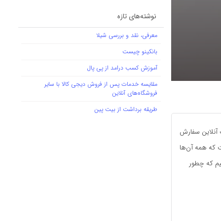
نوشته‌های تازه
معرفی، نقد و بررسی شیلا
بانکینو چیست
آموزش کسب درامد از پی پال
مقایسه خدمات پس از فروش دیجی کالا با سایر
فروشگاه‌های آنلاین
طریقه برداشت از بیت پین
 آنلاین سفارش
ت که همه آن‌ها
یم که چطور