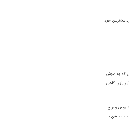
د مشتریان خود
لی کم به فروش
ز بازار آگاهی
 روغن و برنج
 اپلیکیشن یا