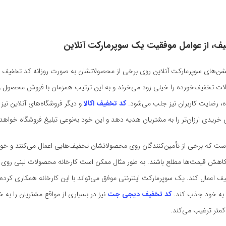
فیف، از عوامل موفقیت یک سوپرمارکت آنلاین
یشن‌های سوپرمارکت آنلاین روی برخی از محصولاتشان به صورت روزانه کد تخفیف اع
ت تخفیف‌خورده را خیلی زود می‌خرند و به این ترتیب همزمان با فروش محصول و
ه، رضایت کاربران نیز جلب می‌شود.
کد تخفیف اکالا
و دیگر فروشگاه‌های آنلاین نیز 
ریدی ارزا‌ن‌تر را به مشتریان هدیه دهد و این خود به‌نوعی تبلیغ فروشگاه خواهد
است که برخی از تأمین‌کنندگان روی محصولاتشان تخفیف‌هایی اعمال می‌کنند و خ
 کاهش قیمت‌ها مطلع باشند. به طور مثال ممکن است کارخانه محصولات لبنی روی 
 اعمال کند. یک سوپرمارکت اینترنتی موفق می‌تواند با این کارخانه همکاری کرد
 به خود جذب کند.
کد تخفیف دیجی جت
نیز در بسیاری از مواقع مشتریان را به خ
متر ترغیب می‌کند.