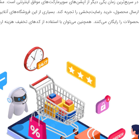
ر سریع‌ترین زمان یکی دیگر از آپشن‌های سوپرمارکت‌های موفق اینترنتی است. مشت
 ارسال محصول، خرید رضایت‌بخشی را تجربه کند. بسیاری از این فروشگاه‌های آنلاین
صولات را رایگان می‌کنند. همچنین می‌توان با استفاده از کدهای تخفیف هزینه ارس