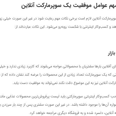
سوپرمارکت آنلاین لازم است برخی نکات مهم رعایت شود در غیر این صورت خیلی زو
 و کسب‌و‌کار اینترنتی با شکست روبه‌رو می‌شود. این نکات عبارت‌اند از:
ازار
ی آفلاین بارها مشتریان با محصولاتی مواجه می‌شوند که کاربرد زیادی ندارد و خی
ی که یک سوپرمارکت تعداد زیادی از این محصولات را عرضه کند نشان داده که از نیا
مارکت آنلاین نیز به این موضوع دقت نکند نمی‌تواند به موفقیت دست یابد.
حب کسب‌وکار اینترنتی سوپرمارکتی باید لیست پرفروش‌ترین محصولات غذایی مانند
مواره آن‌ها را موجود داشته باشد. در غیر این صورت مشتری پس از چند بار سرزدن به
 آنلاین، دلسرد شده و به فروشگاه دیگری مراجعه خواهد کرد.