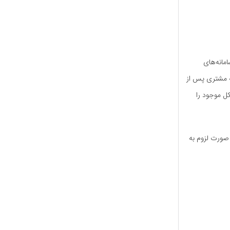
ولات آن است. سامانه‌های
ه مشتری پس از
کل موجود را
 صورت لزوم به