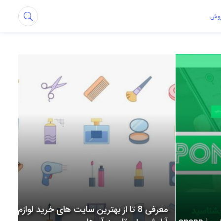
روش
معرفی 8 تا از بهترین سایت های خرید لوازم