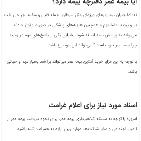
آیا بیمه عمر دفترچه بیمه دارد؟
نه؛ اما جبران بیماری‌های ویژه‌ای مثل سرطان، حمله قلبی و سکته، جراحی قلب
باز و پیوند اعضا مهم و همچنین هزینه‌های پزشکی در صورت وقوع حادثه
می‌تواند به پوشش بیمه اضافه شود. بنابراین یکی از پاسخ‌های مهم در زمینه
چرا بیمه عمر خوب است؟ می‌تواند این موضوع باشد.
با توجه به این مزایا خرید آنلاین بیمه عمر می‌تواند برا شما بسیار مهم و حیاتی
باشد.
اسناد مورد نیاز برای اعلام غرامت
امروزه با توجه به مسئله کلاهبرداری بیمه عمر، برای نحوه دریافت بیمه عمر از
تامین اجتماعی و سایر شرکت‌ها، موارد زیر را باید به همراه داشته باشید.