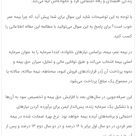
زندگی اقتصادی و رفاه اجتماعی فرد و خانواده‌اش ایفا می‌کند.
با توجه به این توضیحات شاید این سوال برای شما پیش آید که چرا بیمه عمر
خوب است؟ برای پاسخ به این سوال می‌توانید با مطالعه این مقاله اطلاعاتی را
کسب کنید.
در بیمه عمر، بیمه، براساس نیازهای خانواده، ابتدا سرمایه را به عنوان سرمایه
اصلی بیمه انتخاب می‌کند و طبق توانایی مالی و تمایل، میزان حق بیمه و
نحوه پرداخت آن (در قراردادهای فروش انبوه، سه‌ماهه، نیمه سالانه، سالانه یا
در مجموع یک مبلغ) پرداخت می‌شود.
این صرفه‌جویی در سال‌های بعد با افزایش حق بیمه و تخصیص سود به آن‌ها
و با تشکیل یک سرمایه زنده، پس‌انداز ایمن برای برآورده کردن نیازهای
احتمالی و برنامه‌های آینده بیمه خواهد بود. نرخ بهره ضمانت شده در بیمه
عمر فردی در دو سال اول برابر با ۱۶ درصد و در دو سال دوم ۱۳ درصد و پس از
آن ۱۰ درصد است.