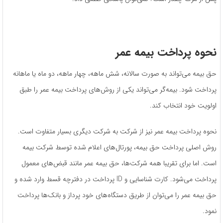
نحوه پرداخت بیمه عمر
حق بیمه می‌تواند به صورت سالانه، شش ماهه، چهار ماهه، دو ماه یا ماهانه
پرداخت شود. بیمه‌گر می‌تواند یکی از روش‌های پرداخت بیمه عمر را طبق
اولویت خود انتخاب کند.
نحوه پرداخت بیمه عمر نیز از شرکت به شرکت دیگری بسیار متفاوت است.
روش اصلی پرداخت حق بیمه، پورتال‌های اعلام‌ شده توسط شرکت بیمه
است. اما برای تقریبا همه شرکت‌ها، حق بیمه عمر مانند قبض‌های معمول
پرداخت می‌شود. کارت شناسایی و ID پرداخت در دفترچه قسط وارد شده و
حق بیمه عمر را می‌توان از طریق دستگاه‌های خود پرداز و بانک‌ها پرداخت
نمود.