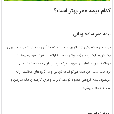
کدام بیمه عمر بهتر است؟
بیمه عمر ساده زمانی
بیمه عمر ساده یکی از انواع بیمه عمر است، که آن یک قرارداد بیمه عمر برای
یک دوره ثابت زمانی (معمولا یک سال) ارائه می‌شود. سرمایه بیمه به
بازماندگان و ذینفعان در صورت مرگ فرد در طول مدت قرارداد قابل
پرداخت‌است. این بیمه می‌تواند به تنهایی و در گروه‌های مختلف ارائه
می‌شود. بیمه گروهی معمولا توسط ادارات و برای کارمندان یک سازمان و
سالانه اتخاذ می‌شود.
بیمه تمام عمر