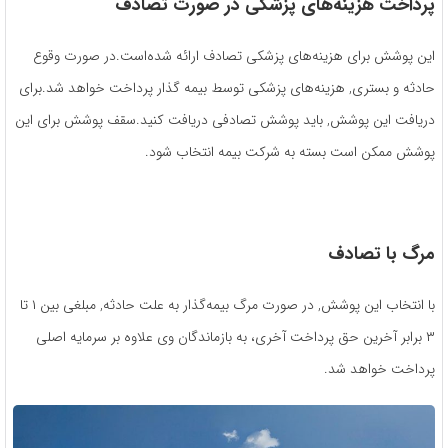
پرداخت هزینه‌های پزشکی در صورت تصادف
این پوشش برای هزینه‌های پزشکی تصادف ارائه شده‌است.در صورت وقوع
حادثه و بستری, هزینه‌های پزشکی توسط بیمه گذار پرداخت خواهد شد.برای
دریافت این پوشش, باید پوشش تصادفی دریافت کنید.سقف پوشش برای این
پوشش ممکن است بسته به شرکت بیمه انتخاب شود.
مرگ با تصادف
با انتخاب این پوشش, در صورت مرگ بیمه‌گذار به علت حادثه, مبلغی بین ۱ تا
۳ برابر آخرین حق پرداخت آخری، به بازماندگان وی علاوه بر سرمایه اصلی
پرداخت خواهد شد.