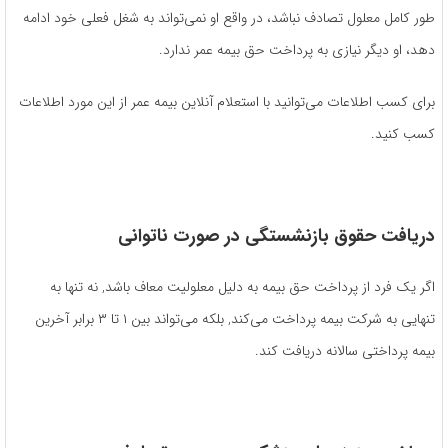
طور کامل معلول تصادف نباشد، در واقع او نمی‌تواند به شغل فعلی خود ادامه
دهد، او دیگر نیازی به پرداخت حق بیمه عمر ندارد.
برای کسب اطلاعات می‌توانید با استعلام آنلاین بیمه عمر از این مورد اطلاعات
کسب کنید.
دریافت حقوق بازنشستگی در صورت ناتوانی
اگر یک فرد از پرداخت حق بیمه به دلیل معلولیت معاف باشد, نه تنها به
تنهایی به شرکت بیمه پرداخت می‌کند, بلکه می‌تواند بین ۱ تا ۳ برابر آخرین
بیمه پرداختی سالانه دریافت کند.