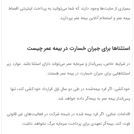
بسیاری از سایت‌ها وجود دارند که شما می‌توانید به پرداخت اینترنتی اقصاط
بیمه عمر و استعلام آنلاین بیمه عمر بپردازید.
استثناها برای جبران خسارت در بیمه عمر چیست
در شرایط خاص، پس‌انداز و سرمایه عمر می‌تواند دارای استثنا باشد. موارد زیر
استثناهایی برای جبران خسارت در بیمه عمر هستند:
خودکشی: اگر فرد بیمه‌شده در طی دو سال اول قرارداد خودکشی کند، تنها
پس‌انداز بیمه عمر به بیمه‌گر داده خواهد شد.
اقدامات جنایی: اگر فرد بیمه‌ شده در نتیجه شرکت در فعالیت‌های غیر قانونی
فوت کند، بیمه‌گر تعهدی برای پرداخت سرمایه مرگ نخواهد داشت.