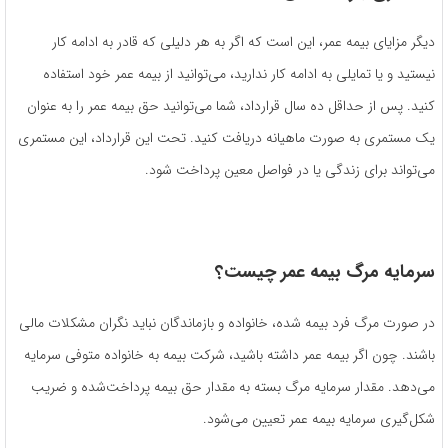
دیگر مزایای بیمه عمر، این است که اگر به هر دلیلی که قادر به ادامه کار
نیستید و یا تمایلی به ادامه کار ندارید، می‌توانید از بیمه عمر خود استفاده
کنید. پس از حداقل ده سال قرارداد، شما می‌توانید حق بیمه عمر را به عنوان
یک مستمری به صورت ماهیانه دریافت کنید. تحت این قرارداد، این مستمری
می‌تواند برای زندگی یا در فواصل معین پرداخت شود.
سرمایه مرگ بیمه عمر چیست؟
در صورت مرگ فرد بیمه شده، خانواده و بازماندگان نباید نگران مشکلات مالی
باشند. چون اگر بیمه عمر داشته باشید، شرکت بیمه به خانواده متوفی سرمایه
می‌دهد. مقدار سرمایه مرگ بسته به مقدار حق بیمه پرداخت‌شده و ضریب
شکل‌گیری سرمایه بیمه عمر تعیین می‌شود.