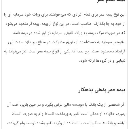
این نوع بیمه عمر برای تمام افرادی که می‌خواهند برای وراث خود سرمایه ای را
از خود به جا بگذارند، مناسب است. در این نوع از بیمه، بیمه‌گر متعهد می‌شود
که در صورت مرگ بیمه، به وراث قانونی سرمایه توافق‌ شده در بیمه نامه،
علاوه بر سرمایه به‌ دست‌آمده از طریق مشارکت در منافع، بپردازد. مدت این
قرارداد نامحدود است. این بیمه که یکی از انواع بیمه عمر است، نیز می‌تواند به
تنهایی و در گروه‌ها ارائه شود.
بیمه عمر بدهی بدهکار
اگر شخصی از یک بانک یا موسسه مالی قرض بگیرد و در حین بازپرداخت آن
بمیرد، خانواده او ممکن است قادر به پرداخت اقساط وام به صورت اقساط
نباشد و بانک‌ها ممکن است با استفاده از وثیقه تامین‌شده توسط وام‌ گیرنده،