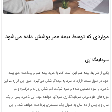
مواردی که توسط بیمه عمر پوشش داده می‌شود
سرمایه‌گذاری
یکی از شرایط بیمه عمر این است که، با خرید بیمه عمر و پرداخت حق بیمه
خود در طول مدت قرارداد، سرمایه بیمه‌‌گر شکل می‌گیرد. طبق این قرارداد، این
ذخیره با سود تضمین شده و سود شرکت (در شکل روزانه و مرکب) و در
دوره‌های طولانی‌تر، سرمایه‌گذاری سودآور خواهد بود. این ذخیره پس از یک
سال و یا پس از ده سال به عنوان یک مستمری پرداخت خواهد شد. با این