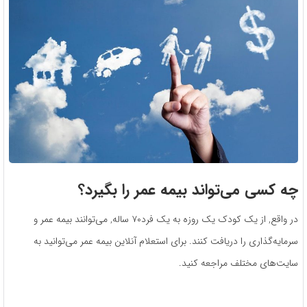
چه کسی می‌تواند بیمه عمر را بگیرد؟
در واقع, از یک کودک یک روزه به یک فرد۷۰ ساله, می‌توانند بیمه عمر و
سرمایه‌گذاری را دریافت کنند. برای استعلام آنلاین بیمه عمر می‌توانید به
سایت‌های مختلف مراجعه کنید.