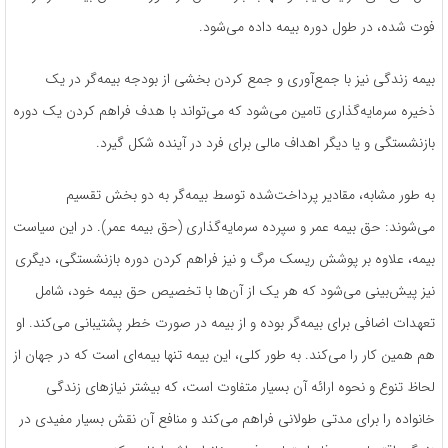
فوت شده، در طول دوره بیمه داده می‌شود.
بیمه زندگی نیز با جمع‌آوری و جمع کردن بخشی از بودجه بیمه‌گر در یک
ذخیره سرمایه‌گذاری تامین می‌شود که می‌تواند با هدف فراهم کردن یک دوره
بازنشستگی و یا دیگر اهداف مالی برای فرد در آینده شکل گیرد.
به طور مشابه، مقادیر پرداخت‌شده توسط بیمه‌گر به دو بخش تقسیم
می‌شوند: حق بیمه عمر و سپرده سرمایه‌گذاری (حق بیمه عمر). در این سیاست
بیمه، علاوه بر پوشش ریسک مرگ و نیز فراهم کردن دوره بازنشستگی، دیگری
نیز پیش‌بینی می‌شود که هر یک از آن‌ها با تخصیص حق بیمه خود، شامل
تعهدات اضافی برای بیمه‌گر بوده و از بیمه در صورت خطر پشتیبانی می‌کند. او
هم همین کار را می‌کند. به طور کلی، این بیمه تنها بیمه‌ای است که در جهان از
لحاظ تنوع و نحوه ارائه آن بسیار متفاوت است، که بیشتر نیازهای زندگی
خانواده را برای مدتی طولانی فراهم می‌کند و منافع آن نقش بسیار مفیدی در