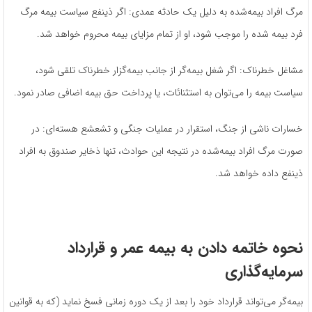
مرگ افراد بیمه‌شده به دلیل یک حادثه عمدی: اگر ذینفع سیاست بیمه مرگ
فرد بیمه‌ شده را موجب شود، او از تمام مزایای بیمه محروم خواهد شد.
مشاغل خطرناک: اگر شغل بیمه‌‌گر از جانب بیمه‌‌گزار خطرناک تلقی شود،
سیاست بیمه را می‌توان به استثنائات، یا پرداخت حق بیمه اضافی صادر نمود.
خسارات ناشی از جنگ، استقرار در عملیات جنگی و تشعشع هسته‌ای: در
صورت مرگ افراد بیمه‌شده در نتیجه این حوادث، تنها ذخایر صندوق به افراد
ذینفع داده خواهد شد.
نحوه خاتمه دادن به بیمه عمر و قرارداد
سرمایه‌گذاری
بیمه‌گر می‌تواند قرارداد خود را بعد از یک دوره زمانی فسخ نماید (که به قوانین