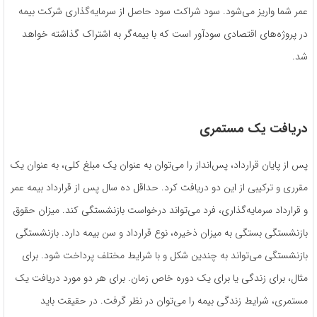
عمر شما واریز می‌شود. سود شراکت سود حاصل از سرمایه‌گذاری شرکت بیمه
در پروژه‌های اقتصادی سودآور است که با بیمه‌گر به اشتراک گذاشته خواهد
شد.
دریافت یک مستمری
پس از پایان قرارداد، پس‌انداز را می‌توان به عنوان یک مبلغ کلی، به عنوان یک
مقرری و ترکیبی از این دو دریافت کرد. حداقل ده سال پس از قرارداد بیمه عمر
و قرارداد سرمایه‌گذاری، فرد می‌تواند درخواست بازنشستگی کند. میزان حقوق
بازنشستگی بستگی به میزان ذخیره، نوع قرارداد و سن بیمه دارد. بازنشستگی
بازنشستگی می‌تواند به چندین شکل و با شرایط مختلف پرداخت شود. برای
مثال، برای زندگی یا برای یک دوره خاص زمان. برای هر دو مورد دریافت یک
مستمری، شرایط زندگی بیمه را می‌توان در نظر گرفت. در حقیقت باید