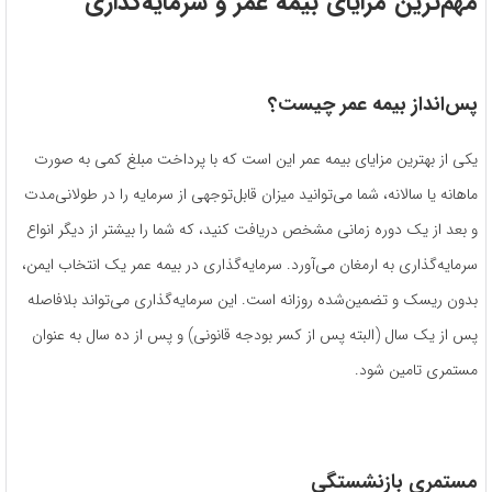
مهم‌ترین مزایای بیمه عمر و سرمایه‌گذاری
پس‌انداز بیمه عمر چیست؟
یکی از بهترین مزایای بیمه عمر این است که با پرداخت مبلغ کمی به صورت
ماهانه یا سالانه، شما می‌توانید میزان قابل‌توجهی از سرمایه را در طولانی‌مدت
و بعد از یک دوره زمانی مشخص دریافت کنید، که شما را بیشتر از دیگر انواع
سرمایه‌گذاری به ارمغان می‌آورد. سرمایه‌گذاری در بیمه عمر یک انتخاب ایمن،
بدون ریسک و تضمین‌شده روزانه است. این سرمایه‌گذاری می‌تواند بلافاصله
پس از یک سال (البته پس از کسر بودجه قانونی) و پس از ده سال به عنوان
مستمری تامین شود.
مستمری بازنشستگی