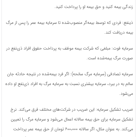
زندگی بیمه کنید و حق بیمه او را پرداخت کنید.
ذینفع: فردی که توسط بیمه‌گر منصوب‌شده تا سرمایه بیمه عمر را پس از مرگ
بیمه دریافت کند.
سرمایه فوت: مبلغی که شرکت بیمه موظف به پرداخت حقوق افراد ذی‌نفع در
صورت مرگ بیمه‌شده است.
سرمایه تصادفی (سرمایه مرگ سانحه): اگر فرد بیمه‌شده در نتیجه حادثه جان
سالم به در ببرد، سرمایه بیشتری نسبت به سرمایه مرگ به افراد ذی‌نفع او داده
می‌شود.
ضریب تشکیل سرمایه: این ضریب در شرکت‌های مختلف فرق می‌کند. نرخ
تشکیل سرمایه برای حق بیمه سالانه اعمال می‌شود و سرمایه مرگ را تعیین
می‌کند. به عنوان مثال، اگر سالانه ۶۰۰،۰۰۰ تومان از حق بیمه عمر پرداخت