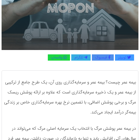
توییتر
فیسبوک
تلگرام
واتساپ
بیمه عمر چیست؟ بیمه عمر و سرمایه‌گذاری روی آن، یک طرح جامع از ترکیبی
از بیمه عمر و یک ذخیره سرمایه‌گذاری است که علاوه بر ارائه پوشش ریسک
مرگ و برخی پوشش اضافی، با تضمین نرخ بهره سرمایه‌گذاری خاص بر زندگی
بیمه‌گر درآمد ایجاد می‌کند.
در بیمه عمر پوشش مرگ با انتخاب یک سرمایه اصلی مرگ که می‌تواند در
سال‌های آتی افزایش یابد و تنها به بازماندگان در صورت داشتن بیمه عمر فرد