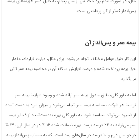
حال، در صورت عدم پرداخت قبل از سال پنجم، به دلیل کسر هزینه‌های بیمه،
پس‌انداز کم‌تر از کل پرداختی است.
بیمه عمر و پس‌انداز آن
این کار طبق عوامل مختلف انجام می‌شود. برای مثال، عبارت قرارداد، مقدار
حق بیمه پرداخت‌ شده و درصد افزایش سالانه آن بر محاسبه بیمه عمر تاثیر
می‌گذارد.
اما به طور کلی، طبق جدول بیمه عمر ارائه شده و وجود شرایط بیمه عمر
توسط هر شرکت، محاسبه بیمه عمر انجام می‌شود و میزان سود به‌ دست‌ آمده
از ذخیره می‌تواند محاسبه شود. به طور کلی بهره به‌دست‌آمده از ذخایر بیمه
عمر می‌تواند به ۲۴ درصد برسد. بهره ضمانت شده ۱۶ % در دو سال اول، ۱۳ %
در دو سال دوم و ۱۰ درصد در سال‌های بعد است، که به حساب پس‌انداز بیمه