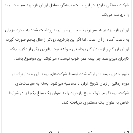
شرکت بستگی دارد). در این حالت، بیمه‌گر، معادل ارزش بازخرید سیاست بیمه
را دریافت می‌کند.
ارزش بازخرید بیمه عمر برابر با مجموع حق بیمه پرداخت‌ شده به علاوه مزایای
به‌ دست‌ آمده از آن است. اما اگر این بازخرید زودتر از سال پنجم صورت گیرد،
ارزش آن کم‌تر از مقدار کل پرداختی خواهد بود. بنابراین یکی از دلایل اینکه
کاربران می‌پرسند چرا بیمه عمر خوب نیست؟ می‌تواند این موضوع باشد.
طبق جدول بیمه عمر ارائه‌ شده توسط شرکت‌های بیمه، این مقدار براساس
دوره زمانی از زمان شروع قرارداد محاسبه می‌شود. بسته به سیاست‌های
شرکت، بیمه‌گر می‌تواند مبلغ بازخرید را به عنوان یک مبلغ یکجا یا در شرایط
خاص به عنوان یک مستمری دریافت کند.