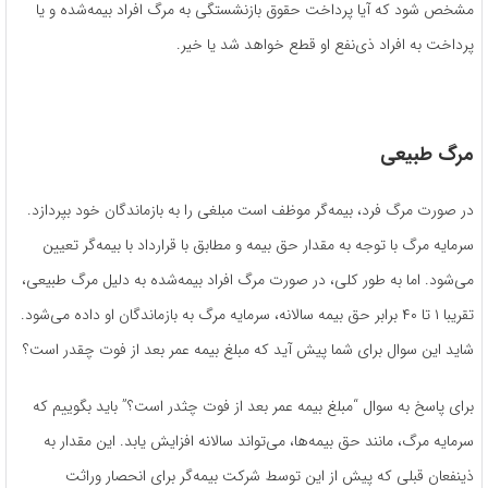
مشخص شود که آیا پرداخت حقوق بازنشستگی به مرگ افراد بیمه‌شده و یا
پرداخت به افراد ذی‌نفع او قطع خواهد شد یا خیر.
مرگ طبیعی
در صورت مرگ فرد، بیمه‌گر موظف است مبلغی را به بازماندگان خود بپردازد.
سرمایه مرگ با توجه به مقدار حق بیمه و مطابق با قرارداد با بیمه‌گر تعیین
می‌شود. اما به طور کلی، در صورت مرگ افراد بیمه‌شده به دلیل مرگ طبیعی،
تقریبا ۱ تا ۴۰ برابر حق بیمه سالانه، سرمایه مرگ به بازماندگان او داده می‌شود.
شاید این سوال برای شما پیش آید که مبلغ بیمه عمر بعد از فوت چقدر است؟
برای پاسخ به سوال “مبلغ بیمه عمر بعد از فوت چثدر است؟” باید بگوییم که
سرمایه مرگ، مانند حق بیمه‌ها، می‌تواند سالانه افزایش یابد. این مقدار به
ذینفعان قبلی که پیش از این توسط شرکت بیمه‌گر برای انحصار وراثت