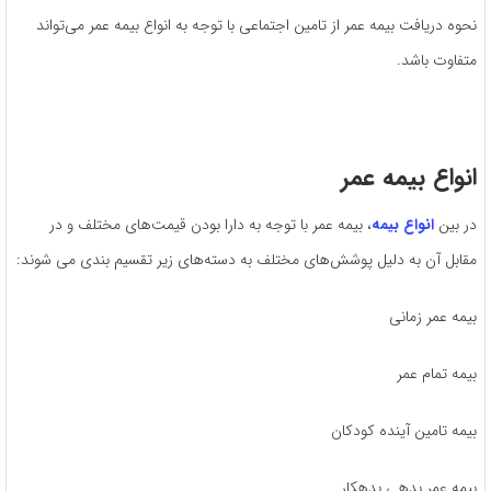
نحوه دریافت بیمه عمر از تامین اجتماعی با توجه به انواع بیمه عمر می‌تواند
متفاوت باشد.
انواع بیمه عمر
در بین
انواع بیمه
، بیمه عمر با توجه به دارا بودن قیمت‌های مختلف و در
مقابل آن به دلیل پوشش‌های مختلف به دسته‌های زیر تقسیم بندی می شوند:
بیمه عمر زمانی
بیمه تمام عمر
بیمه تامین آینده کودکان
بیمه عمر بدهی بدهکار