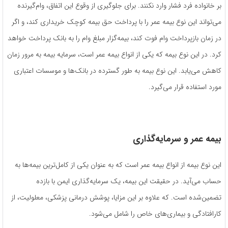
بر خانواده فرد فشار وارد نکنند. برای جلوگیری از وقوع این اتفاق، وام‌گیرنده
می‌تواند این نوع بیمه عمر را با پرداخت حق بیمه کوچک خریداری کند، و اگر
در زمان بازپرداخت وام فوت کند، بیمه‌‎گزار مبلغ وام را به بانک پرداخت خواهد
کرد. در این نوع بیمه که یکی از انواع بیمه عمر است، سرمایه بیمه به مرور زمان
کاهش می‌یابد. این نوع بیمه به طور گسترده در بانک‌ها و موسسات اعتباری
مورد استفاده قرار می‌گیرد.
بیمه عمر و سرمایه‌گذاری
این نوع بیمه از انواع بیمه عمر است که به عنوان یکی از کامل‌ترین بیمه‌ها به
حساب می‌آید. در حقیقت این بیمه، یک سرمایه‌گذاری ایمن با بازده
تضمین‌شده است. که علاوه بر این مزایا، پوشش درمانی پزشکی، معلولیت، از
کارافتادگی و بیماری‌های خاص را شامل می‌شود.