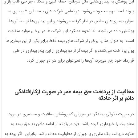
این پوشش به بیماری‌هایی مثل سرطان، حمله قلبی و سکته، جراحی قلب باز و
پیوند اعضا مهم محدود می‌شود. در تمامی شرکت‌های بیمه، این ۵ بیماری به
عنوان بیماری‌های خاص در نظر گرفته می‌شوند و این بیماری‌ها توسط آن‌ها
پوشش داده می‌شوند. اما نحوه عملکرد این شرکت‌ها در برخی موارد متفاوت
است. به عنوان مثال، برخی از شرکت‌های بیمه فقط برای یکی از این بیماری‌ها
پول پرداخت می‌کنند، و اگر بیمه‌گر از دو بیماری از این پنج بیماری در طی
قرارداد خود رنج می‌برد، آن‌ها را نمی‌توان برای هر دو جبران کرد.
معافیت از پرداخت حق‌ بیمه عمر در صورت ازکارافتادگی
دائم بر اثر حادثه
در صورت ناتوانی بیمه‌‌گر، در صورتی که پوشش معافیت و مستمری در مورد
معلولیت را خریداری کرده باشد، فرد می‌تواند از ادامه دادن به حق بیمه به
علاوه دریافت یک مقرری یا جبران از معلولیت معاف باشد. بنابراین، اگر بیمه به