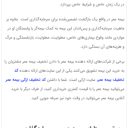
در یک زمان خاص و شرایط خاص بپردازد.
بیمه عمر در واقع یک بازگشت تضمین‌شده برای سرمایه‌گذاری است. علاوه بر
ماهیت سرمایه‌گذاری و پس‌انداز، این بیمه به کمک بیمه‌گر یا وابستگان او در
مواردی مانند وقوع بیماری‌های خاص، معلولیت، معلولیت، بازنشستگی و مرگ
و هزینه‌های آن بستگی دارد.
برخی از شرکت‌های ارائه دهنده بیمه عمر با دادن تخفیف بیمه عمر مشتریان را
به خرید این بیمه تشویق می‌کنند.یکی از این سایت‌های ارائه دهنده
کد
تخفیف بیمه عمر
، سایت ازکی است. شما با داشتن
کد تخفیف ازکی بیمه عمر
می‌توانید بیمه عمر را با قیمت کمتری خریداری کنید، از طرف دیگر با خرید
آنلاین بیمه عمر می‌توانید در وقت خود نیز صرفه جویی کنید.