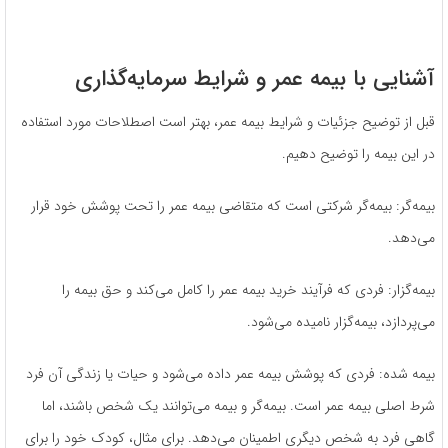
آشنایی با بیمه عمر و شرایط سرمایه‌گذاری
قبل از توضیح جزئیات و شرایط بیمه عمر، بهتر است اصطلاحات مورد استفاده
در این بیمه را توضیح دهیم.
بیمه‌گر: بیمه‌گر شرکتی است که متقاضی بیمه عمر را تحت پوشش خود قرار
می‌دهد.
بیمه‌گزار: فردی که فرآیند خرید بیمه عمر را کامل می‌کند و حق بیمه را
می‌پردازد، بیمه‌گزار نامیده می‌شود.
بیمه شده: فردی که پوشش بیمه عمر داده می‌شود و حیات یا زندگی آن فرد
شرط اصلی بیمه عمر است. بیمه‌گر و بیمه می‌توانند یک شخص باشند، اما
گاهی فرد به شخص دیگری اطمینان می‌دهد. برای مثال، کودک خود را برای