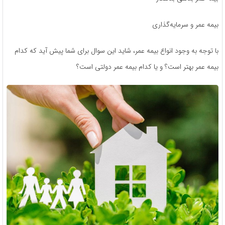
بیمه عمر و سرمایه‌گذاری
با توجه به وجود انواع بیمه عمر، شاید این سوال برای شما پیش آید که کدام
بیمه عمر بهتر است؟ و یا کدام بیمه عمر دولتی است؟