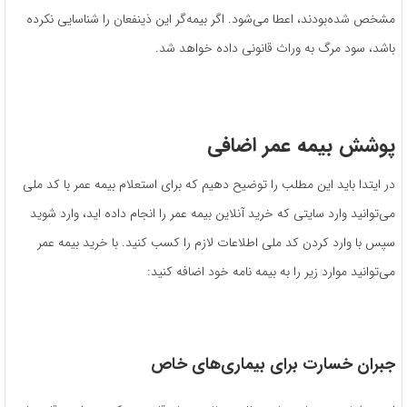
مشخص شده‌بودند، اعطا می‌شود. اگر بیمه‌گر این ذینفعان را شناسایی نکرده
باشد، سود مرگ به وراث قانونی داده خواهد شد.
پوشش بیمه عمر اضافی
در ایتدا باید این مطلب را توضیح دهیم که برای استعلام بیمه عمر با کد ملی
می‌توانید وارد سایتی که خرید آنلاین بیمه عمر را انجام داده اید، وارد شوید
سپس با وارد کردن کد ملی اطلاعات لازم را کسب کنید. با خرید بیمه عمر
می‌توانید موارد زیر را به بیمه نامه خود اضافه کنید:
جبران خسارت برای بیماری‌های خاص