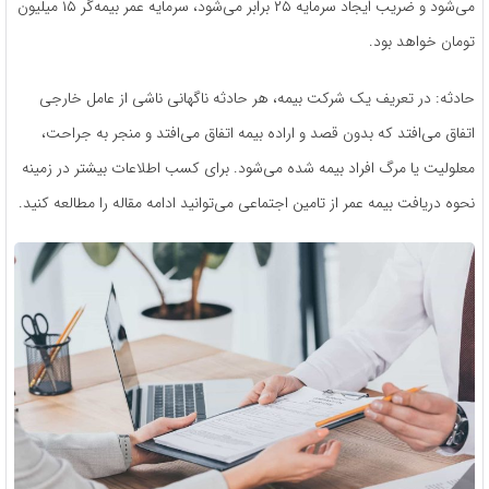
می‌شود و ضریب ایجاد سرمایه ۲۵ برابر می‌شود، سرمایه عمر بیمه‌گر ۱۵ میلیون
تومان خواهد بود.
حادثه: در تعریف یک شرکت بیمه، هر حادثه ناگهانی ناشی از عامل خارجی
اتفاق می‌افتد که بدون قصد و اراده بیمه اتفاق می‌افتد و منجر به جراحت،
معلولیت یا مرگ افراد بیمه‌ شده می‌شود. برای کسب اطلاعات بیشتر در زمینه
نحوه دریافت بیمه عمر از تامین اجتماعی می‌توانید ادامه مقاله را مطالعه کنید.