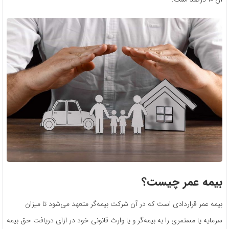
بیمه عمر چیست؟
بیمه عمر قراردادی است که در آن شرکت بیمه‌گر متعهد می‌شود تا میزان
سرمایه یا مستمری را به بیمه‌گر و یا وارث قانونی خود در ازای دریافت حق بیمه