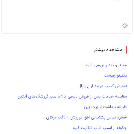
مشاهده بیشتر
معرفی، نقد و بررسی شیلا
بانکینو چیست
آموزش کسب درامد از پی پال
مقایسه خدمات پس از فروش دیجی کالا با سایر فروشگاه‌های آنلاین
طریقه برداشت از بیت پین
شماره تماس پشتیبانی افق کوروش + دفاتر مرکزی
چگونه از اسنپ شاپ شکایت کنیم