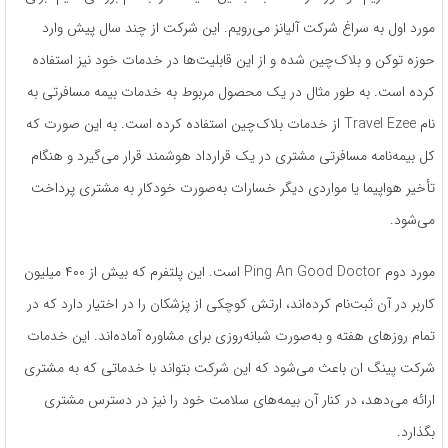
مورد اول به سراغ شرکت آلیانز می‌رویم. این شرکت از چند سال پیش وارد
حوزه توکن و بلاک‌چین شده و از این قابلیت‌ها در خدمات خود نیز استفاده
کرده است. به طور مثال در یک محصول مربوط به خدمات بیمه مسافرتی به
نام Travel Ezee از خدمات بلاک‌چین استفاده کرده است. به این صورت که
کل بیمه‌نامه مسافرتی مشتری در یک قرارداد هوشمند قرار می‌گیرد و هنگام
تأخیر هواپیما یا مواردی دیگر خسارات به‌صورت خودکار به مشتری پرداخت
می‌شود.
مورد دوم Ping An Good Doctor است. این پلتفرم که بیش از ۴۰۰ میلیون
کاربر در آن ثبت‌نام کرده‌اند، ارتش کوچکی از پزشکان را در اختیار دارد که در
تمام روزهای هفته و به‌صورت شبانه‌روزی برای مشاوره آماده‌اند. این خدمات
شرکت پینگ ان باعث می‌شود که این شرکت بتواند با خدماتی که به مشتری
ارائه می‌دهد، در کنار آن بیمه‌های سلامت خود را نیز در دسترس مشتری
بگذارد.