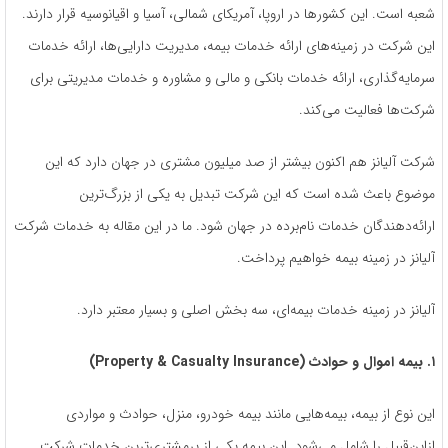
شعبه است. این کشور‌ها در اروپا، آمریکای شمالی، آسیا و اقیانوسیه قرار دارند.
این شرکت در زمینه‌های ارائه خدمات بیمه‌، مدیریت دارایی‌ها، ارائه خدمات
سرمایه‌گذاری، ارائه خدمات بانکی و مالی و مشاوره و خدمات مدیریتی برای
شرکت‌ها فعالیت می‌کند.
شرکت آلیانز هم اکنون بیشتر از صد میلیون مشتری در جهان دارد که این
موضوع باعث شده است که این شرکت تبدیل به یکی از بزرگ‌ترین
ارائه‌دهندگان خدمات نام‌برده در جهان شود. ما در این مقاله به خدمات شرکت
آلیانز در زمینه بیمه خواهیم پرداخت.
آلیانز در زمینه خدمات بیمه‌ای، سه بخش اصلی و بسیار معتبر دارد.
۱. بیمه اموال و حوادث (Property & Casualty Insurance)
این نوع از بیمه، بیمه‌هایی مانند بیمه خودرو، منزل، حوادث و مواردی
ازاین‌قبیل را شامل می‌شود. این بیمه یکی از پرمشتری‌ترین خدمات شرکت