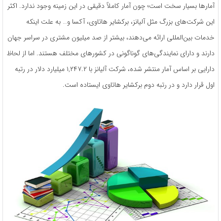
آمارها بسیار سخت است؛ چون آمار کاملاً دقیقی در این زمینه وجود ندارد. اکثر
این شرکت‌های بزرگ مثل آلیانز، برکشایر هاتاوی، آکسا و… به علت اینکه
خدمات بین‌المللی ارائه می‌دهند، بیشتر از صد میلیون مشتری در سراسر جهان
دارند و دارای نمایندگی‌های گوناگونی در کشورهای مختلف هستند. اما از لحاظ
دارایی بر اساس آمار منتشر شده، شرکت آلیانز با ۱,۲۴۷.۲ میلیارد دلار در رتبه
اول قرار دارد و در رتبه دوم برکشایر هاتاوی ایستاده است.