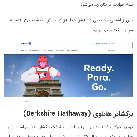
بیمه حوادث کارکنان و… می‌شود.
پس از آشنایی مختصری که با شرکت آلیانز کسب کردیم، شاید بهتر باشد به
سراغ شرکت بعدی برویم.
برکشایر هاتاوی (
Berkshire Hathaway
)
دومین شرکتی که قصد بررسی آن را داریم، شرکت برکشایر هاتاوی است. این
غول سرمایه‌گذاری در سال ۱۸۳۹ تأسیس گردید. ولی عمده موفقیت عظیم این