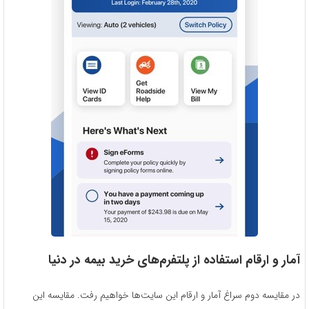
آمار و ارقام استفاده از پلتفرم‌های خرید بیمه در دنیا
در مقایسه دوم سراغ آمار و ارقام این سایت‌ها خواهیم رفت. مقایسه این