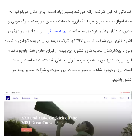
خدماتی که این شرکت ارائه می‌کند بسیار زیاد است. برای مثال می‌توانیم به
بیمه اموال، بیمه عمر و سرمایه‌گذاری، خدمات بیمه‌ای در زمینه‌ صرفه‌جویی و
مدیریت دارایی‌های افراد، بیمه سلامت،
بیمه مسافرتی
و تعداد بسیار دیگری
اشاره کنیم. این شرکت تا سال ۱۳۹۷ با شرکت بیمه ایران مراوده تجاری داشت؛
ولی با بیشترشدن تحریم‌های کشور، این بیمه از ایران خارج شد. باوجود تمام
این موارد، هنوز این بیمه نزد مردم ایران بیمه‌ای شناخته شده است و امید
است روزی دوباره شاهد حضور خدمات این سایت و شرکت معتبر بیمه در
کشور باشیم.