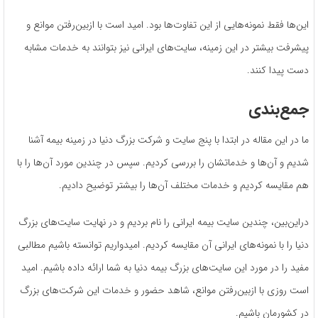
این‌ها فقط نمونه‌هایی از این تفاوت‌ها بود. امید است با ازبین‌رفتن موانع و
پیشرفت بیشتر در این زمینه، سایت‌های ایرانی نیز بتوانند به خدمات مشابه
دست پیدا کنند.
جمع‌بندی
ما در این مقاله در ابتدا با پنج سایت و شرکت بزرگ دنیا در زمینه بیمه آشنا
شدیم و آن‌ها و خدماتشان را بررسی کردیم. سپس در چندین مورد آن‌ها را با
هم مقایسه کردیم و خدمات مختلف آن‌ها را بیشتر توضیح دادیم.
دراین‌بین، چندین سایت بیمه ایرانی را نام بردیم و در نهایت سایت‌های بزرگ
دنیا را با نمونه‌های ایرانی آن مقایسه کردیم. امیدواریم توانسته باشیم مطالبی
مفید را در مورد این سایت‌های بزرگ بیمه دنیا به شما ارائه داده باشیم. امید
است روزی با ازبین‌رفتن موانع، شاهد حضور و خدمات این شرکت‌های بزرگ
در کشورمان باشیم.