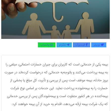
توییتر
فیسبوک
تلگرام
واتساپ
بیمه یکی از خدماتی است که کاربران برای جبران خسارات احتمالی، مبلغی را
به بیمه پرداخت می‌کنند و باتوجه‌به خدماتی که درخواست کرده‌اند در صورت
بروز حادثه، بیمه موظف است پس از بررسی و تأیید، کل مبلغ یا بخشی از
خسارت را به بیمه‌شونده پرداخت نماید. این خدمات بر اساس نوع شرکت
بیمه‌کننده در هر کشور متفاوت است و بیمه‌شوندگان پس از بررسی خدماتی
که یک شرکت بیمه ارائه می‌دهد، اقدام به خرید از آن بیمه خواهند کرد.