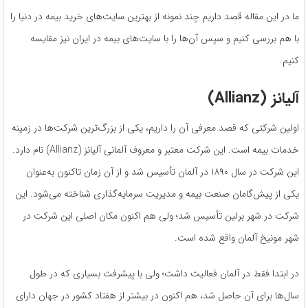
ما در این مقاله قصد داریم چند نمونه از بهترین سایت‌های خرید بیمه در دنیا را
با هم بررسی کنیم و سپس آن‌ها را با سایت‌های بیمه در ایران نیز مقایسه
کنیم.
آلیانز (
Allianz
)
اولین شرکتی که قصد معرفی آن را داریم، یکی از بزرگ‌ترین شرکت‌ها در زمینه
خدمات بیمه است. این شرکت معتبر و معروف آلمانی آلیانز (Allianz) نام دارد.
این شرکت در سال ۱۸۹۰ در آلمان تأسیس شد و از آن زمان تاکنون به‌عنوان
یکی از پیش‌گامان صنعت بیمه و مدیریت سرمایه‌گذاری شناخته می‌شود. این
شرکت در شهر برلین تأسیس شد؛ ولی هم اکنون مکان اصلی این شرکت در
شهر مونیخ آلمان واقع شده است.
در ابتدا فقط در آلمان فعالیت داشت؛ ولی با پیشرفت بسیاری که در طول
سال‌ها برای آن حاصل شد، هم اکنون در بیشتر از هفتاد کشور در جهان دارای