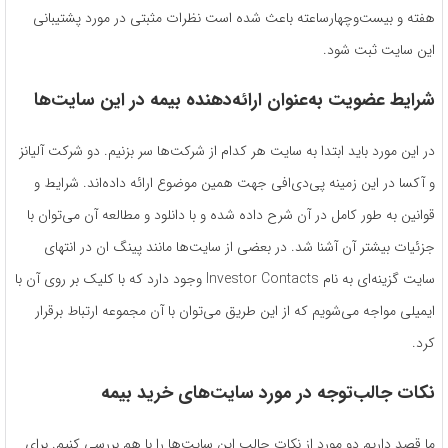
هفته و بیست‌وچهارساعته باعث شده است نظرات مثبتی در مورد پشتیبانی
این سایت ثبت شود.
شرایط عضویت به‌عنوان ارائه‌دهنده بیمه در این سایت‌ها
در این مورد باید ابتدا به سایت هر کدام از شرکت‌ها سر بزنیم. دو شرکت آلیانز
و آکسا در این زمینه پی‌دی‌افی جهت همین موضوع ارائه داده‌اند. شرایط و
قوانین به طور کامل در آن شرح داده شده و با دانلود و مطالعه آن می‌توان با
جزئیات بیشتر آن آشنا شد. در بعضی از سایت‌ها مانند پینگ ان در انتهای
سایت گزینه‌ای به نام Investor Contacts وجود دارد که با کلیک بر روی آن با
ایمیلی مواجه می‌شویم که از این طریق می‌توان با آن مجموعه ارتباط برقرار
کرد.
نکات جالب‌توجه در مورد سایت‌های خرید بیمه
ما قصد داریم دو مورد از نکات جالب این سایت‌ها را با هم بررسی کنیم. برای