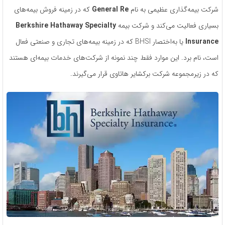
شرکت بیمه‌گذاری عظیمی به نام
General Re
که در زمینه فروش بیمه‌های
بسیاری فعالیت می‌کند و شرکت بیمه
Berkshire Hathaway Specialty
Insurance
یا به‌اختصار BHSI که در زمینه بیمه‌های تجاری و صنعتی فعال
است، نام برد. این موارد فقط چند نمونه از شرکت‌های خدمات بیمه‌ای هستند
که در زیرمجموعه شرکت برکشایر هاتاوی قرار می‌گیرند.