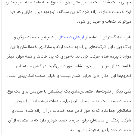
جهانی باعث شده است به طور مثال برای یک نوع بیمه مانند بیمه عمر چندین
نوع خدمات متفاوت ارائه شود که این مسئله باتوجه‌به میزان دارایی هر فرد
می‌تواند انتخاب و خریداری شود.
باتوجه‌به گسترش استفاده از
ارزهای دیجیتال
و همچنین خدمات توکن و
بلاک‌چین، این شرکت‌های بزرگ به سمت ارائه و سازگاری خدماتشان با این
موارد نام‌برده شده حرکت کرده‌اند. به‌طوری که پرداخت‌ها و همه‌ موارد دیگر
با استفاده از رمزارز و مواردی مشابه صورت می‌گیرد. در کشور ما به‌خاطر
تحریم‌ها این امکان قابل‌اجرایی شدن نیست یا خیلی سخت امکان‌پذیر است.
یکی دیگر از تفاوت‌ها، اختصاص‌دادن یک اپلیکیشن یا سرویس برای یک نوع
خدمات بیمه است. به طور مثال آلیانز برای خدمات بیمه خانه و یا خودرو
سامانه‌ای جدا دارد که به طور کامل همه‌ خدمات در آن ارائه شده است. یا
شرکت پینگ ان سامانه‌ای برای اجاره یا خرید خودرو دارد که با استفاده از آن
خدمات خود را نیز به فروش می‌رساند.