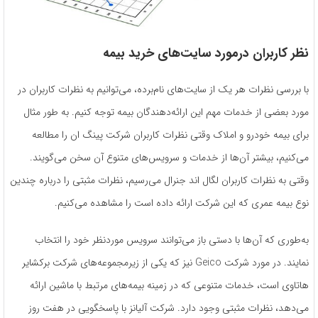
نظر کاربران درمورد سایت‌های خرید بیمه
با بررسی نظرات هر یک از سایت‌های نام‌برده، می‌توانیم به نظرات کاربران در
مورد بعضی از خدمات مهم این ارائه‌دهندگان بیمه توجه کنیم. به طور مثال
برای بیمه خودرو و املاک وقتی نظرات کاربران شرکت پینگ ان را مطالعه
می‌کنیم، بیشتر آن‌ها از خدمات و سرویس‌های متنوع آن سخن می‌گویند.
وقتی به نظرات کاربران لگال اند جنرال می‌رسیم، نظرات مثبتی را درباره چندین
نوع بیمه عمری که این شرکت ارائه داده است را مشاهده می‌کنیم.
به‌طوری که آن‌ها با دستی باز می‌توانند سرویس موردنظر خود را انتخاب
نمایند. در مورد شرکت Geico نیز که یکی از زیرمجموعه‌های شرکت برکشایر
هاتاوی است، خدمات متنوعی که در زمینه بیمه‌های مرتبط با ماشین ارائه
می‌دهد، نظرات مثبتی وجود دارد. شرکت آلیانز با پاسخگویی در هفت روز