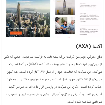
آکسا (
AXA
)
برای معرفی چهارمین شرکت بزرگ بیمه باید به فرانسه سر بزنیم. جایی که یکی
از مهم‌ترین شرکت‌ها و سایت‌های بیمه به نام آکسا (AXA) در آنجا فعالیت
می‌کند. این شرکت که فعالیت خود را از سال ۱۸۱۶ آغاز کرده است، هم‌اکنون
در بیش از ۵۵ کشور جهان فعال است و بالای صد میلیون مشتری را به خود
جذب کرده است. مکان این شرکت در پاریس قرار دارد؛ اما در سراسر آفریقا،
آمریکای شمالی، آمریکای مرکزی، آمریکای جنوبی، اقیانوسیه، اروپا و خاورمیانه
نیز نامی شناخته شده است.