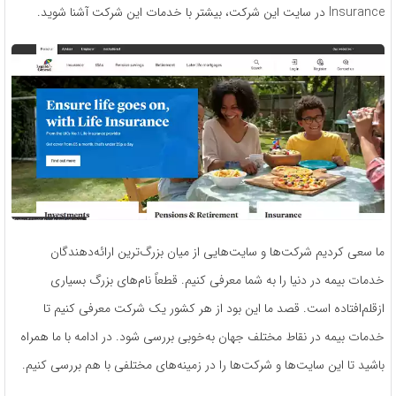
Insurance در سایت این شرکت، بیشتر با خدمات این شرکت آشنا شوید.
ما سعی کردیم شرکت‌ها و سایت‌هایی از میان بزرگ‌ترین ارائه‌دهندگان
خدمات بیمه در دنیا را به شما معرفی کنیم. قطعاً نام‌های بزرگ بسیاری
ازقلم‌افتاده است. قصد ما این بود از هر کشور یک شرکت معرفی کنیم تا
خدمات بیمه در نقاط مختلف جهان به‌خوبی بررسی شود. در ادامه با ما همراه
باشید تا این سایت‌ها و شرکت‌ها را در زمینه‌های مختلفی با هم بررسی کنیم.