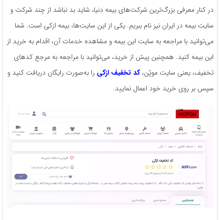
در کنار معرفی بزرگ‌ترین شرکت‌های بیمه دنیا، شاید بد نباشد از چند شرکت و
سایت بیمه در ایران نیز نام ببریم. یکی از این سایت‌ها، بیمه ازکی است. شما
می‌توانید با مراجعه به سایت این بیمه و مشاهده خدمات آن، اقدام به خرید از
این بیمه کنید. همچنین پیش از خرید، می‌توانید با مراجعه به مرجع کدهای
تخفیف، یعنی سایت موپُن،
کد تخفیف ازکی
را به‌صورت رایگان دریافت کنید و
سپس بر روی خرید خود اعمال نمایید.