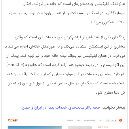
هائوفانگ اپلیکیشن چندمنظوره‌ای است که خانه می‌فروشد، امکان
سرمایه‌گذاری در املاک و مستغلات را فراهم می‌آورد و در نوسازی و بازسازی
املاک همکاری می‌کند.
پینگ ان یکی از اهدافش از فراهم‌کردن این خدمات این است که وقتی
مشتری از این اپلیکیشن استفاده می‌کند و به طور مثال خانه‌ای اجاره می‌کند یا
می‌خرد، در همان اپلیکیشن نیز بتواند بیمه خانه خود را نیز تهیه کند. پینگ ان
این اکوسیستم را در زمینه خودرو هم ارائه کرده است که هائوچه (HaoChe)
نام دارد. تمام این خدمات در کنار موارد بسیاری که این شرکت ارائه می‌دهد،
باعث شده است که پینگ ان در حال حاضر به یکی از غول‌های این زمینه در
کل دنیا مطرح شود.
بیشتر بخوانید:
حجم بازار سایت‌های خدمات بیمه در ایران و جهان