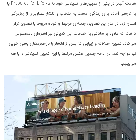
شرکت آلیانز در یکی از کمپین‌های تبلیغاتی خود به نام Prepared for Life یا
به فارسی آماده برای زندگی، دست به انتخاب و انتشار تصاویری از روزمرگی
انسان زد. در کنار این تصاویر، جمله‌ای مرتبط و کوتاه مربوط با تصاویر قرار
داشت که علاوه بر سادگی به خدمات این کمپانی نیز اشاره‌ای نامحسوس
می‌کرد. کمپین خلاقانه و زیبایی که پس از انتشار با بازخوردهای بسیار خوبی
نیز مواجه شد. در ادامه چندین عکس مرتبط با این کمپین تبلیغاتی را با هم
می‌بینیم.