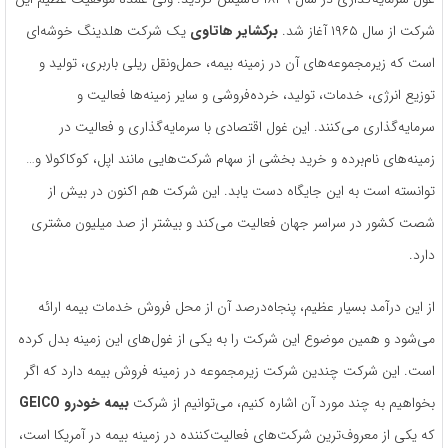
شرکت از سال ۱۹۶۵ آغاز شد.
برکشایر هاتاوی
یک شرکت هلدینگ خوشه‌ای
است که زیرمجموعه‌‌های آن در زمینه بیمه، حمل‌ونقل ریلی باربری، تولید و
توزیع انرژی، خدمات، تولید، خرده‌فروشی و سایر زمینه‌ها فعالیت و
سرمایه‌گذاری می‌کنند. این غول اقتصادی با سرمایه‌گذاری و فعالیت در
زمینه‌های نام‌برده و خرید بخشی از سهام شرکت‌هایی مانند اپل، کوکاکولا و…
توانسته است به این جایگاه دست یابد. این شرکت هم اکنون در بیش از
شصت کشور در سراسر جهان فعالیت می‌کند و بیشتر از صد میلیون مشتری
دارد.
از این درآمد بسیار عظیم، پنجاه‌درصد آن از محل فروش خدمات بیمه ارائه
می‌شود و همین موضوع این شرکت را به یکی از غول‌های این زمینه بدل کرده
است. این شرکت چندین شرکت زیرمجموعه در زمینه فروش بیمه دارد که اگر
بخواهیم به چند مورد آن اشاره کنیم، می‌توانیم از شرکت
بیمه خودرو GEICO
که یکی از معروف‌ترین شرکت‌های فعالیت‌کننده در زمینه بیمه در آمریکا است،