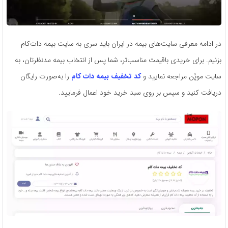
در ادامه معرفی سایت‌های بیمه در ایران باید سری به سایت بیمه دات‌کام
بزنیم. برای خریدی باقیمت مناسب‌تر، شما پس از انتخاب بیمه مدنظرتان، به
سایت موپُن مراجعه نمایید و
کد تخفیف بیمه دات کام
را به‌صورت رایگان
دریافت کنید و سپس بر روی سبد خرید خود اعمال فرمایید.