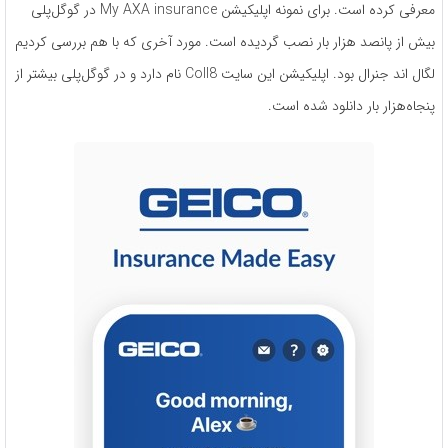
معرفی کرده است. برای نمونه اپلیکیشن My AXA insurance در گوگل‌پلی
بیش از پانصد هزار بار نصب گردیده است. مورد آخری که با هم بررسی کردیم
لگال اند جنرال بود. اپلیکیشن این سایت Coll8 نام دارد و در گوگل‌پلی بیشتر از
پنجاه‌هزار بار دانلود شده است.