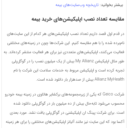
بیشتر بخوانید:
تاریخچه وب‌سایت‌های بیمه
مقایسه تعداد نصب اپلیکیشن‌های خرید بیمه
در قدم اول قصد داریم تعداد نصب اپلیکیشن‌های هر کدام از این سایت‌های
نام‌برده شده را با هم مقایسه کنیم. این شرکت‌ها چون در زمینه‌های مختلفی
فعالیت می‌کنند، اپلیکیشن‌های متعددی نیز برای هر فعالیت منتشر کرده‌اند. به
طور مثال اپلیکیشن My Allianz بیش از یک میلیون نصب را در گوگل‌پلی
تجربه کرده است و اپلیکیشن مربوط به خدمات سلامت این شرکت با نام
Allianz MyHealth بیش از صدهزار بار دانلود شده است.
شرکت Geico که یکی از زیرمجموعه‌های برکشایر هاتاوی در زمینه بیمه خودرو
محسوب می‌شود تابه‌حال بیش از ده میلیون بار در گوگل‌پلی دانلود شده
است. برای شرکت پینگ ان اپلیکیشنی در گوگل‌پلی یافت نشد. مورد بعدی
آکسا بود که این سایت نیز مانند آلیانز اپلیکیشن‌های مختلفی را برای هر زمینه