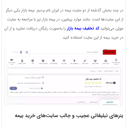
در چند بخش گذشته از دو سایت بیمه در ایران نام بردیم. بیمه بازار یکی دیگر
از این سایت‌ها است. مانند موارد پیشین، در بیمه بازار نیز با مراجعه به سایت
موپُن می‌توانید
کد تخفیف بیمه بازار
را به‌صورت رایگان دریافت نمایید و از آن
در خرید بیمه از این سایت استفاده کنید.
بنرهای تبلیغاتی عجیب و جالب سایت‌های خرید بیمه