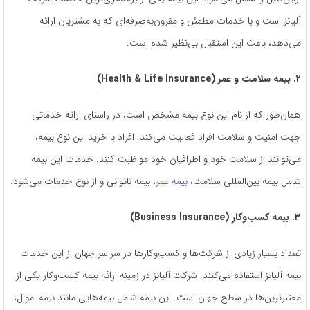
آلیانز است و با خدمات مطمئن و مقرون‌به‌صرفه‌ای که به مشتریان ارائه
می‌دهد، باعث این استقبال بی‌نظیر شده است.
۲. بیمه سلامت و عمر (Health & Life Insurance)
همان‌طور که از نام این نوع بیمه مشخص است، در راستای ارائه خدماتی
جهت امنیت و سلامت افراد فعالیت می‌کند. افراد با خرید این نوع بیمه،
می‌توانند از سلامت خود و اطرافیان خود مواظبت کنند. خدمات این بیمه
شامل بیمه بین‌المللی سلامت،
بیمه عمر
، بیمه ناتوانی و از نوع خدمات می‌شود.
۳. بیمه کسب‌وکار (Business Insurance)
تعداد بسیار زیادی از شرکت‌ها و کسب‌وکارها در سراسر جهان از این خدمات
بیمه آلیانز استفاده می‌کنند. شرکت آلیانز در زمینه ارائه بیمه کسب‌وکار یکی از
معتبرترین‌ها در سطح جهان است. این بیمه شامل بیمه‌هایی مانند بیمه اموال،