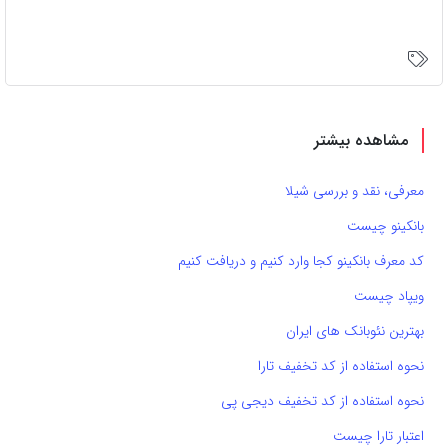
مشاهده بیشتر
معرفی، نقد و بررسی شیلا
بانکینو چیست
کد معرف بانکینو کجا وارد کنیم و دریافت کنیم
ویپاد چیست
بهترین نئوبانک های ایران
نحوه استفاده از کد تخفیف تارا
نحوه استفاده از کد تخفیف دیجی پی
اعتبار تارا چیست