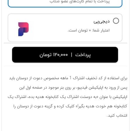
برای استفاده از کد تخفیف اشتراک 1 ماهه مخصوص دعوت از دوستان باید
پس از ورود به اپلیکیشن فیدیبو، بر روی بنر موجود در صفحه اول این
اپلیکیشن با عنوان «به دوستت اشتراک یک کتابخونه هدیه بده، اشتراک یک
کتابخونه هم خودت هدیه بگیر!» کلیک کرده و گزینه دعوت از دوستان را
انتخاب کنید.