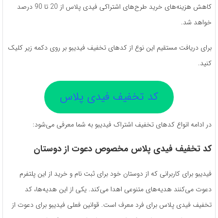
کاهش هزینه‌های خرید طرح‌های اشتراکی فیدی پلاس از 20 تا 90 درصد
خواهد شد.
برای دریافت مستقیم این نوع از کدهای تخفیف فیدیبو بر روی دکمه زیر کلیک
کنید.
کد تخفیف فیدی پلاس
در ادامه انواع کدهای تخفیف اشتراک فیدیبو به شما معرفی می‌شود:
کد تخفیف فیدی پلاس مخصوص دعوت از دوستان
فیدیبو برای کاربرانی که از دوستان خود برای ثبت نام و خرید از این پلتفرم
دعوت می‌کنند هدیه‌های متنوعی اهدا می‌کند. یکی از این هدیه‌ها، کد
تخفیف فیدی پلاس برای فرد معرف است. قوانین فعلی فیدیبو برای دعوت از