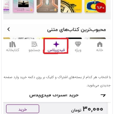
با انتخاب هر کدام از بسته‌های اشتراک و کلیک بر روی دکمه خرید وارد صفحه
جدیدی می‌شوید.