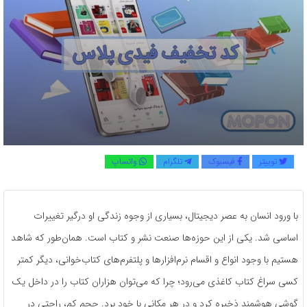
توییتر
فیسبوک
تلگرام
واتساپ
با ورود انسان به عصر دیجیتال، بسیاری از وجوه زندگی او درگیر تغییرات
اساسی شد. یکی از این حوزه‌ها صنعت نشر و کتاب است. همان‌طور که شاهد
هستیم با وجود انواع و اقسام نرم‌افزارها و پلتفرم‌های کتاب‌خوانی، دیگر کمتر
کسی سراغ کتاب کاغذی می‌رود؛ چرا که می‌توان هزاران کتاب را در داخل یک
گوشی هوشمند ذخیره کرد و در هر مکانی با خود برد. حجم کم، راحتی در