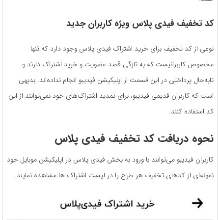
کد تخفیف فیدی پلاس ویژه کاربران جدید
نوعی از کد تخفیف برای خرید اشتراک فیدی پلاس وجود دارد که تنها
مخصوص کاربرانیست که به تازگی قصد عضویت و خرید اشتراک دارند و
تابه‌حال پرداختی در این قسمت از اپلیکیشن فیدیبو انجام نداده‌اند. بدیهی
است که کاربران قدیمی فیدیبو، برای تمدید اشتراک‌های خود نمی‌توانند از این
کد استفاده کنند.
نحوه دریافت کد تخفیف فیدی پلاس
کاربران فیدیبو می‌توانند با ورود به بخش فیدی پلاس در اپلیکیشن موبایل خود
نمونه‌ای از کدهای تخفیف هر طرح را در لیست اشتراک ها مشاهده نمایند.