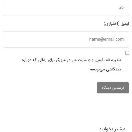
ایمیل (اختیاری)
ذخیره نام، ایمیل و وبسایت من در مرورگر برای زمانی که دوباره
دیدگاهی می‌نویسم.
دیدگاهتان را
بنویسید
بیشتر بخوانید