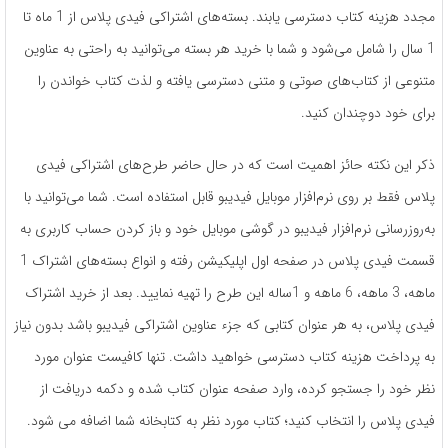
مجدد هزینه کتاب دسترسی یابند. بسته‌های اشتراکی فیدی پلاس از 1 ماه تا
1 سال را شامل می‌شود و شما با خرید هر بسته می‌توانید به راحتی به عناوین
متنوعی از کتاب‌های صوتی و متنی دسترسی یافته و لذت کتاب خواندن را
برای خود دوچندان کنید.
ذکر این نکته حائز اهمیت است که در حال حاضر طرح‌های اشتراکی فیدی
پلاس فقط بر روی نرم‌افزار موبایل فیدیبو قابل استفاده است. شما می‌توانید با
به‌روزرسانی نرم‌افزار فیدیبو در گوشی موبایل خود و باز کردن حساب کاربری به
قسمت فیدی پلاس در صفحه اول اپلیکیشن رفته و انواع بسته‌های اشتراک 1
ماهه، 3 ماهه، 6 ماهه و 1ساله این طرح را تهیه نمایید. بعد از خرید اشتراک
فیدی پلاس، به هر عنوان کتابی که جزء عناوین اشتراکی فیدیبو باشد بدون نیاز
به پرداخت هزینه کتاب دسترسی خواهید داشت. تنها کافیست عنوان مورد
نظر خود را جستجو کرده، وارد صفحه عنوان کتاب شده و دکمه دریافت از
فیدی پلاس را انتخاب کنید؛ کتاب مورد نظر به کتابخانه شما اضافه می شود.