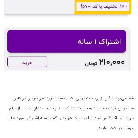
شما می‌توانید قبل از پرداخت نهایی، کد تخفیف مورد نظر خود را در کادر
مخصوص «کد تخفیف دارم» وارد کنید که با تایید کد، مقدار تخفیف از مبلغ
خرید اشتراک کسر شده و با پرداخت هزینه‌ای کمتر بسته‌ اشتراکی مورد نظر
خود را دریافت نمایید.