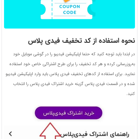
نحوه استفاده از کد تخفیف فیدی پلاس
در ابتدا باید توجه کنید که حتما اپلیکیشن فیدیبو را در گوشی موبایل خود
به‌روزرسانی کرده و هر کد تخفیف را برای طرح اشتراکی خاص خود استفاده
نمایید. برای استفاده از کدهای تخفیف فیدی پلاس باید وارد اپلیکیشن فیدیبو
شده و در قسمت فیدی پلاس گزینه خرید اشتراک فیدی پلاس را انتخاب
کنید.