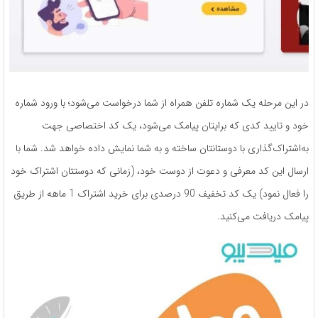
در این مرحله یک شماره تلفن همراه از شما درخواست می‌شود؛ با ورود شماره
خود و تایید کدی که برایتان پیامک می‌شود، یک کد اختصاصی جهت
به‌اشتراک‌گذاری با دوستانتان ساخته و به شما نمایش داده خواهد شد. شما با
ارسال این کد معرفی و دعوت از دوست خود، (زمانی که دوستتان اشتراک خود
را فعال نمود) یک کد تخفیف 90 درصدی برای خرید اشتراک 1 ماهه از طریق
پیامک دریافت می‌کنید.