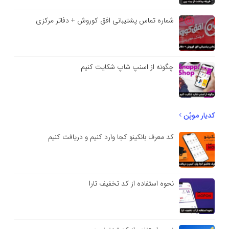
شماره تماس پشتیبانی افق کوروش + دفاتر مرکزی
چگونه از اسنپ شاپ شکایت کنیم
کدیار موپُن
کد معرف بانکینو کجا وارد کنیم و دریافت کنیم
نحوه استفاده از کد تخفیف تارا