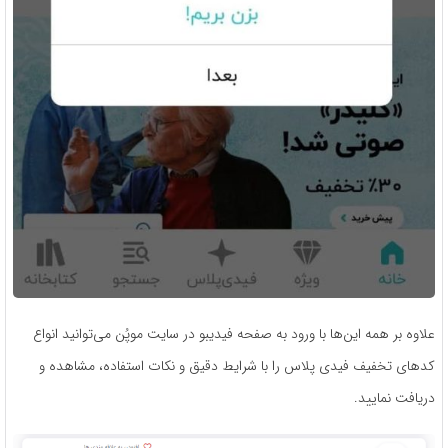
علاوه بر همه این‌ها با ورود به صفحه فیدیبو در سایت موپُن می‌توانید انواع
کدهای تخفیف فیدی پلاس را با شرایط دقیق و نکات استفاده، مشاهده و
دریافت نمایید.