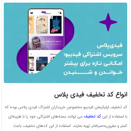
انواع کد تخفیف فیدی پلاس
کد تخفیف اپلیکیشن فیدیبو مخصوص خریداران اشتراک فیدی پلاس بوده که
با استفاده از این
کد تخفیف
می توانند بسته‌های اشتراکی خود را با هزینه‌ای
کمتر و مقرون‌به‌صرفه‌تر تهیه نمایند. استفاده از این کدهای تخفیف، باعث