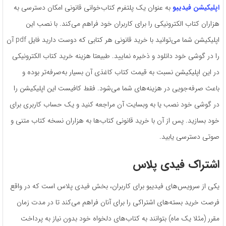
اپلیکیشن فیدیبو
به عنوان یک پلتفرم کتاب‌خوانی قانونی امکان دسترسی به
هزاران کتاب الکترونیکی را برای کاربران خود فراهم می‌کند. با نصب این
اپلیکیشن شما می‌توانید با خرید قانونی هر کتابی که دوست دارید فایل pdf آن
را در گوشی خود دانلود و ذخیره نمایید. طبیعتا هزینه خرید کتاب الکترونیکی
در این اپلیکیشن نسبت به قیمت کتاب کاغذی آن بسیار به‌صرفه‌تر بوده و
باعث صرفه‌جویی در هزینه‌های شما می‌شود. فقط کافیست این اپلیکیشن را
در گوشی خود نصب یا به وبسایت آن مراجعه کنید و یک حساب کاربری برای
خود بسازید. پس از آن با خرید قانونی کتاب‌ها به هزاران نسخه کتاب متنی و
صوتی دسترسی یابید.
اشتراک فیدی پلاس
یکی از سرویس‌های فیدیبو برای کاربران، بخش فیدی پلاس است که در واقع
فرصت خرید بسته‌های اشتراکی را برای آنان فراهم می‌کند تا در مدت زمان
مقرر (مثلا یک ماه) بتوانند به کتاب‌های دلخواه خود بدون نیاز به پرداخت