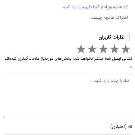
کد هدیه ویپاد از کجا بگیریم و وارد کنیم
اشتراک طاقچه چیست
نظرات کاربران
نشانی ایمیل شما منتشر نخواهد شد.
بخش‌های موردنیاز علامت‌گذاری شده‌اند
*
نام (اختیاری)