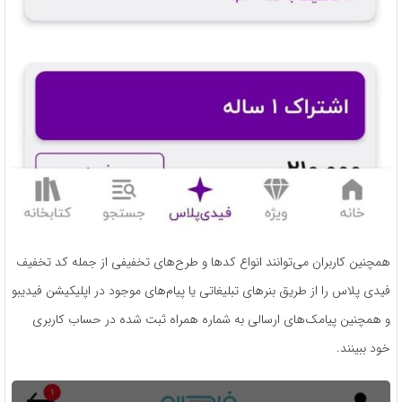
همچنین کاربران می‌توانند انواع کدها و طرح‌های تخفیفی از جمله کد تخفیف
فیدی پلاس را از طریق بنرهای تبلیغاتی یا پیام‌های موجود در اپلیکیشن فیدیبو
و همچنین پیامک‌های ارسالی به شماره همراه ثبت شده در حساب کاربری
خود ببینند.