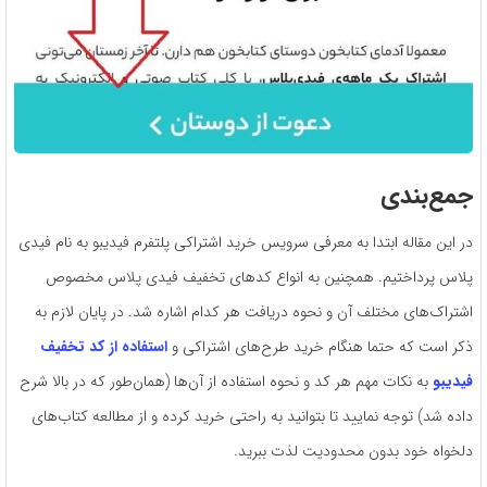
جمع‌بندی
در این مقاله ابتدا به معرفی سرویس خرید اشتراکی پلتفرم فیدیبو به نام فیدی
پلاس پرداختیم. همچنین به انواع کدهای تخفیف فیدی پلاس مخصوص
اشتراک‌های مختلف آن و نحوه دریافت هر کدام اشاره شد. در پایان لازم به
ذکر است که حتما هنگام خرید طرح‌های اشتراکی و
استفاده از کد تخفیف
فیدیبو
به نکات مهم هر کد و نحوه استفاده از آن‌ها (همان‌طور که در بالا شرح
داده شد) توجه نمایید تا بتوانید به راحتی خرید کرده و از مطالعه کتاب‌های
دلخواه خود بدون محدودیت لذت ببرید.