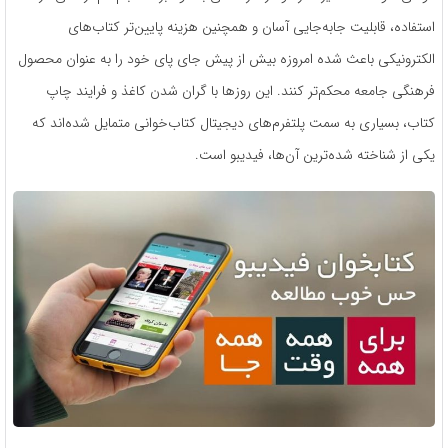
استفاده، قابلیت جابه‌جایی آسان و همچنین هزینه پایین‌تر کتاب‌های
الکترونیکی باعث شده امروزه بیش از پیش جای پای خود را به عنوان محصول
فرهنگی جامعه محکم‌تر کنند. این روزها با گران شدن کاغذ و فرایند چاپ
کتاب، بسیاری به سمت پلتفرم‌های دیجیتال کتاب‌خوانی متمایل شده‌اند که
یکی از شناخته شده‌ترین آن‌ها، فیدیبو است.