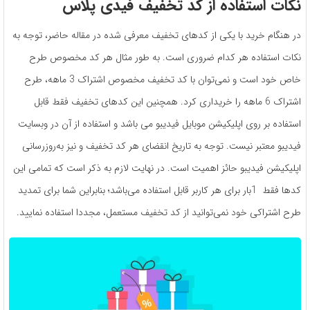
نکات استفاده از کد تخفیف فیدی پلاس
در هنگام خرید با یکی از کدهای تخفیف معرفی شده در مقاله حاضر، توجه به
نکات استفاده هر کدام ضروری است. به طور مثال هر کد مخصوص طرح
خاص خود است و نمی‌توان با کد تخفیف مخصوص اشتراک 3 ماهه، طرح
اشتراک 6 ماهه را خریداری کرد. همچنین این کدهای تخفیف فقط قابل
استفاده بر روی اپلیکیشن موبایل فیدیبو می باشد و استفاده از آن در وبسایت
فیدیبو معتبر نیست. توجه به تاریخ انقضای هر کد تخفیف و نیز به‌روز‌رسانی
اپلیکیشن فیدیبو حائز اهمیت است. در نهایت لازم به ذکر است که تمامی این
کدها فقط 1بار برای هر کاربر قابل استفاده می‌باشد؛ بنابراین شما برای تمدید
طرح اشتراکی خود نمی‌توانید از کد تخفیف مستعمل، مجددا استفاده نمایید.