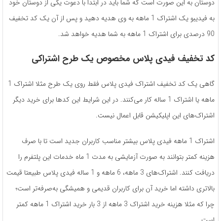
دوستان به این صورت است که شما باید در ابتدا با دعوت یکی از دوستان خود
به فیدیبو یک اشتراک 1 ماهه به وی هدیه دهید و پس از آن یک کد تخفیف
90 درصدی برای اشتراک 1 ماهه به شما هدیه خواهد شد.
کد تخفیف فیدی پلاس مخصوص یک طرح اشتراکی
گاهی یک کد تخفیف اشتراک فیدی پلاس فقط روی یک طرح مثلا اشتراک 1
ماهه یا اشتراک 1 ساله کار می‌کنند. در این شرایط این کدها برای خرید دیگر
اشتراک‌های این اپلیکیشن قابل اعمال نیست.
اشتراک 1 ماهه فیدی پلاس بیشتر مناسب کاربران جدید است تا با صرف
هزینه کمتر بتوانند به صورت آزمایشی به مدت 1 ماه خدمات این پلتفرم را
دریافت کنند. اشتراک‌های 3 ماهه، 6 ماهه و 1 ساله فیدی پلاس طبیعتا قیمت
بالاتری داشته اما خرید آن برای کاربران قدیمی و همیشگی به‌صرفه‌تر است؛
چرا که مثلا هزینه خرید اشتراک 3 ماهه از 3 بار خرید اشتراک 1 ماهه کمتر
است.