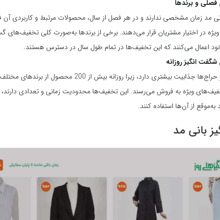
فصلی و برندها
نی مد زمان مشخصی ندارند و در هر فصل از سال، محصولات مرتبط و کاربردی آن فص
یژه در اختیار مشتریان قرار می‌دهند. برخی از برندها به‌صورت کلی تخفیف‌های گس
 اعمال می‌کنند که این تخفیف‌ها در تمام طول سال در دسترس هستند.
گفت انگیز روزانه
این بخش از حراج‌ها جذابیت بیشتری دارد، زیرا روزانه بیش از 200 محصو
یف‌های ویژه به فروش می‌رسند. این تخفیف‌ها محدودیت زمانی و تعدادی دارند، بن
به‌موقع از آن‌ها استفاده کنند.
ز بانی مد