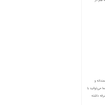
ه هم در
ندانه و
 می‌توانید با
رفه داشته