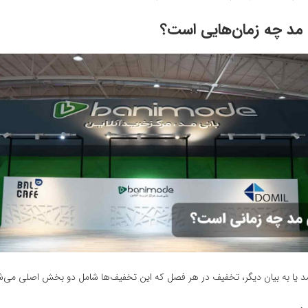
 مد چه زمان‌هایی است؟
مد یا به بیان دیگر، تخفیف در هر فصل که این تخفیف‌ها شامل دو بخش اصلی می‌ش