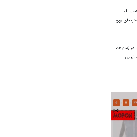
ل را با
ترده‌ای روی
ل از برندهای مختلف، در زمان‌های
ابراین