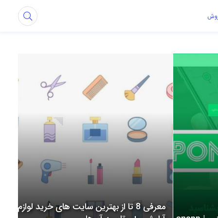
روش
معرفی 8 تا از بهترین سایت های خرید لوازم