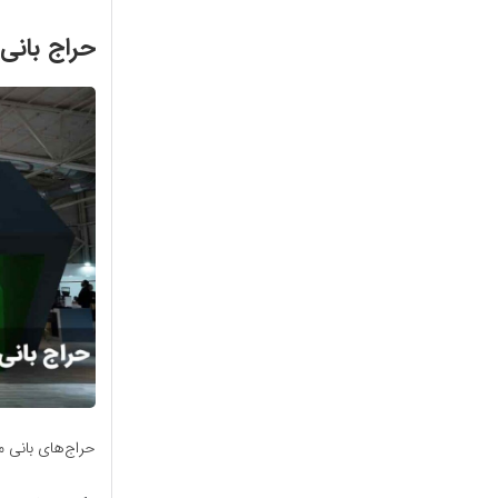
حراج بانی
حراج‌های بانی 