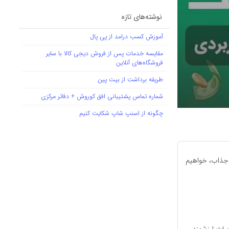
نوشته‌های تازه
آموزش کسب درامد از پی پال
مقایسه خدمات پس از فروش دیجی کالا با سایر
فروشگاه‌های آنلاین
طریقه برداشت از بیت پین
شماره تماس پشتیبانی افق کوروش + دفاتر مرکزی
چگونه از اسنپ شاپ شکایت کنیم
و جذاب، خواهیم