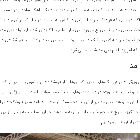
داستان بانی مد از سال 1393 آغاز شد، زمانی که گروهی از متخصصان خرده‌فروشی مد و فشن، 
وردند. همه آن‌ها به یک نتیجه مشترک رسیدند. نبود یک راهکار ساده و در دسترس
اک؛ در حالی که فرهنگ خرید اینترنتی در کشور به سرعت در حال گسترش بود، بازار
 تخصصی مد و فشن رنج می‌برد. این نیاز اساسی، انگیزه‌ای شد برای تولد بانی مد؛ 
تجربه خرید آنلاین پوشاک در ایران بود. نتیجه این ایده، راه‌اندازی فروشگاهی د
که امروزه با نام بانی مد شناخته می‌شود.
 مد
ن ویژگی‌های فروشگاه‌های آنلاین که آن‌ها را از فروشگاه‌های حضوری متمایز می‌کند
ای و تخفیف‌های ویژه در دسته‌بندی‌های مختلف محصولات است. این ویژگی، شور و
زایش می‌دهد. بانی مد نیز از این قاعده مستثنا نیست و همانند سایر فروشگاه‌های ای
انگیز و حراج‌های دوره‌ای جذابی را ارائه می‌دهد. در این مطلب، به برخی از این 
ی از آن‌ها می‌پردازیم.