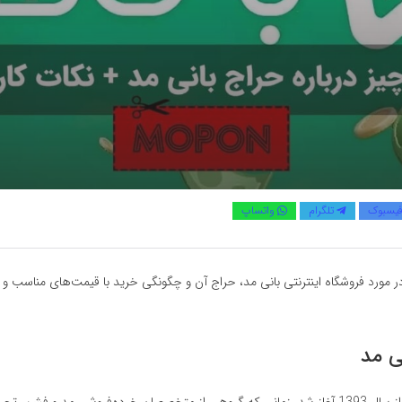
یسبوک
تلگرام
واتساپ
 در مورد فروشگاه اینترنتی بانی مد، حراج آن و چگونگی خرید با قیمت‌های مناسب 
ی مد