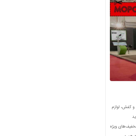
 و کفش، لوازم
ید
تخفیف‌های ویژه