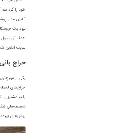
خود را گرد هم آ
آنلاین مد و پوش
نبود یک فروشگاه
هدف آن تحول در 
سایت آنلاین شد 
حراج بانی
یکی از مهیج‌تری
حراج‌های لحظه‌
را در مشتریان اف
تخفیف‌های شگفت‌
روش‌های بهره‌مند