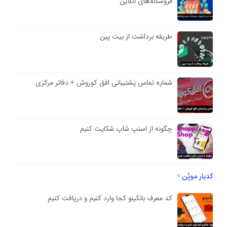
فروشگاه‌های آنلاین
طریقه برداشت از بیت پین
شماره تماس پشتیبانی افق کوروش + دفاتر مرکزی
چگونه از اسنپ شاپ شکایت کنیم
کدیار موپُن
کد معرف بانکینو کجا وارد کنیم و دریافت کنیم