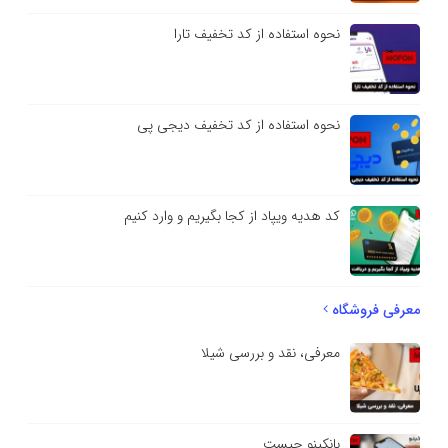
نحوه استفاده از کد تخفیف تارا
نحوه استفاده از کد تخفیف دیجی پی
کد هدیه ویپاد از کجا بگیریم و وارد کنیم
معرفی فروشگاه
معرفی، نقد و بررسی شیلا
بانکینو چیست