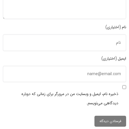
نام (اختیاری)
ایمیل (اختیاری)
ذخیره نام، ایمیل و وبسایت من در مرورگر برای زمانی که دوباره
دیدگاهی می‌نویسم.