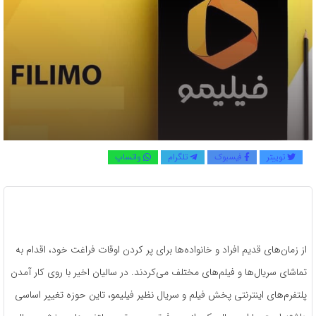
توییتر
فیسبوک
تلگرام
واتساپ
از زمان‌های قدیم افراد و خانواده‌ها برای پر کردن اوقات فراغت خود، اقدام به
تماشای سریال‌ها و فیلم‌های مختلف می‌کردند. در سالیان اخیر با روی کار آمدن
پلتفرم‌های اینترنتی پخش فیلم و سریال نظیر فیلیمو، تاین حوزه تغییر اساسی