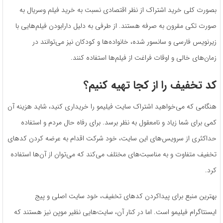
بصورت کلی خرید اشتراک از نظر اقتصادی نسبت به خرید فیلم وسریال به
صورت تکی مقرون به صرفه هستند. از طرفی به دلیل دارابودن فیلم‌هایی با
زیرنویس فارسی و سانسور شده، خانواده‌ها و کودکان نیز می‌توانند در
زمان‌های خالی و اوقات فراغت از فیلم‌ها استفاده کنند.
کد تخفیف را از کجا تهیه کنیم؟
هنگامی که می‌خواهید اشتراک سایت فیلیمو را خریداری کنید، شاید هزینه آن
کمی برای شما زیاد و نامعقول به نظر برسد. برای رفاه حال مردم و استفاده
حداکثری از سرویس‌های این سایت، خود شرکت اقدام به عرضه کردن کدهای
تخفیف متفاوت و به مناسبت‌های مختلف می‌کند که می‌توان از آن‌ها استفاده
کرد.
بهترین منبع برای پیداکردن کدهای تخفیف، خود سایت اصلی و پیج
ایسنتاگرام فیلیمو است. اما در کنار آن، سایت‌هایی نظیر موپن نیز هستند که