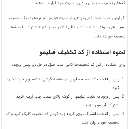
کدهای تخفیف متفاوتی را درون سایت خود قرار می دهند.
اگر اولین خرید خود را می‌خواهید از سایت فیلیمو انجام دهید، یک تخفیف
بسیار عالی خواهید داشت که حداقل 50 درصد از هزینه اشتراک را به شما
تخفیف خواهد داد.
نحوه استفاده از کد تخفیف فیلیمو
برای استفاده از این کد تخفیف‌ها کافی است طبق مراحل زیر پیش بروید.
پس از انتخاب کد تخفیف، آن را در حافظه گوشی یا کامپیوتر خود ذخیره
کنید.
پس از ورود به سایت فیلیمو، از گوشه بالای سمت چپ گزینه خرید
اشتراک فیلیمو را بزنید.
پس از انتخاب اشتراک، روی گزینه وارد کردن کد تخفیف کلیک کنید و کد
تخفیف خود را وارد کنید.