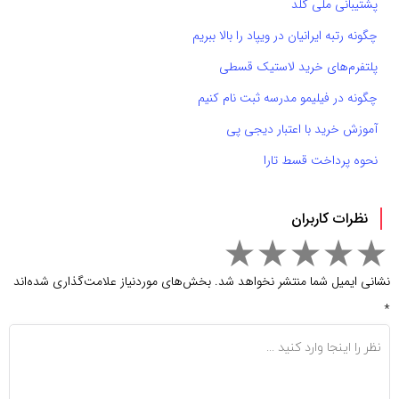
پشتیبانی ملی گلد
چگونه رتبه ایرانیان در ویپاد را بالا ببریم
پلتفرم‌های خرید لاستیک قسطی
چگونه در فیلیمو مدرسه ثبت نام کنیم
آموزش خرید با اعتبار دیجی پی
نحوه پرداخت قسط تارا
نظرات کاربران
نشانی ایمیل شما منتشر نخواهد شد.
بخش‌های موردنیاز علامت‌گذاری شده‌اند
*