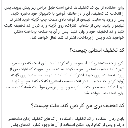
برای استفاده از این کد تخفیف‌ها کافی است طبق مراحل زیر پیش بروید. پس
از انتخاب کد تخفیف، آن را در حافظه گوشی یا کامپیوتر خود ذخیره کنید.
پس از ورود به سایت فیلیمو، از گوشه بالای سمت چپ گزینه خرید اشتراک
فیلیمو را بزنید. پس از انتخاب اشتراک، روی گزینه وارد کردن کد تخفیف کلیک
کنید و کد تخفیف خود را وارد کنید. پس از آن به صفحه پرداخت منتقل
خواهید شد و پس از پرداخت، اشتراک شما فعال خواهد شد.
کد تخفیف استانی چیست؟
یکی از خدمت‌هایی که فیلیمو به ارائه کرده است، این است که در بعضی
شهرها کد تخفیف استانی تعریف کرده است؛ به این صورت که افراد پس از
ورود به سایت، روی خرید اشتراک کلیک کنید. در صفحه جدید روی گزینه
(وارد کردن کد تخفیف / دریافت تخفیف استانی) کلیک کنید سپس گزینه
دریافت کد تخفیف را انتخاب کرده و پس از بررسی موقعیت شما، کد تخفیف
برای شما لحاظ خواهد شد.
کد تخفیف برای من کار نمی کند، علت چیست؟
پایان زمان استفاده از کد تخفیف : استفاده از کدهای تخفیف زمان مشخصی
دارند و پس از اتمام تایم، امکان استفاده از آن‌ها وجود ندارد. کدهای یکبار