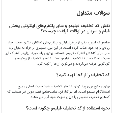
سوالات متداول
نقش کد تخفیف فیلیمو و سایر پلتفرم‌های اینترنتی پخش
فیلم و سریال در اوقات فراغت چیست؟
فیلیمو که امروزه یکی از پرطرفدارترین پلتفرم‌های تماشای انلاین است، افراد
زیادی را به خود جذب کرده است. در این بین، بسیاری از افراد به دنبال راه
حلی برای کاهش اشتراک فیلیمو هستند. بهترین راه خرید ارزان‌تر اشتراک این
سایت، استفاده از کد تخفیف فیلیمو است. کدهای تخفیف از روش‌های
گوناگونی عرضه می‌گردند و می‌توان آن‌ها را تهیه کرد.
کد تخفیف را از کجا تهیه کنیم؟
بهترین منبع برای پیداکردن کدهای تخفیف، خود سایت اصلی و پیج
ایسنتاگرام فیلیمو است. اما در کنار آن، سایت‌هایی نظیر موپن نیز هستند که
کدهای تخفیف متفاوتی را درون سایت خود قرار می دهند.
نحوه استفاده از کد تخفیف فیلیمو چگونه است؟