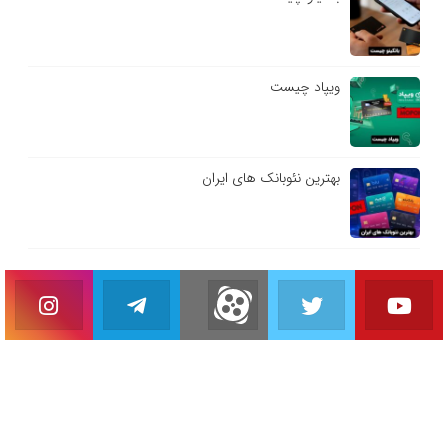
ویپاد چیست
بهترین نئوبانک های ایران