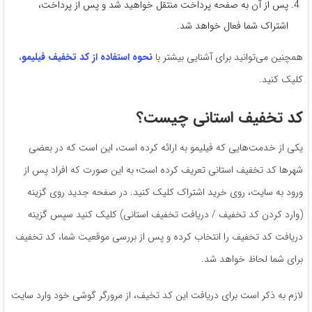
پس از آن به صفحه پرداخت منتقل خواهید شد و پس از پرداخت،
اشتراک شما فعال خواهد شد.
همچنین می‌توانید برای آشنایی بیشتر با
نحوه استفاده از کد تخفیف فیلیمو
،
کلیک کنید.
کد تخفیف استانی چیست؟
یکی از خدمت‌هایی که فیلیمو به ارائه کرده است، این است که در بعضی
شهرها کد تخفیف استانی تعریف کرده است؛ به این صورت که افراد پس از
ورود به سایت، روی خرید اشتراک کلیک کنید. در صفحه جدید روی گزینه
(وارد کردن کد تخفیف / دریافت تخفیف استانی) کلیک کنید سپس گزینه
دریافت کد تخفیف را انتخاب کرده و پس از بررسی موقعیت شما، کد تخفیف
برای شما لحاظ خواهد شد.
لازم به ذکر است برای دریافت این کد تخیف، از مرورگر گوشی خود وارد سایت