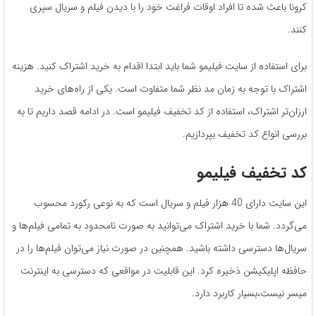
کرونا باعث شده تا افراد اوقات فراغت خود را با دیدن فیلم و سریال سپری
کنند.
برای استفاده از سایت فیلیمو شما باید ابتدا اقدام به خرید اشتراک کنید. هزینه
اشتراک با توجه به زمان مد نظر شما متفاوت است. یکی از راه‌های خرید
ارزان‌تر اشتراک، استفاده از کد تخفیف فیلیمو است. در ادامه قصد داریم تا به
بررسی انواع کد تخفیف بپردازیم.
کد تخفیف فیلیمو
این سایت دارای 40 هزار فیلم و سریال است که به نوعی رکورد محسوب
می‌گردد. شما با خرید اشتراک می‌توانید به صورت نامحدود به تمامی فیلم‌ها و
سریال‌ها دسترسی داشته باشید. همچنین در صورت نیاز می‌توان فیلم‌ها را در
حافظه اپلیکیشن ذخیره کرد. این قابلیت در مواقعی که دسترسی به اینترنت
میسر نیست،بسیار کاربرد دارد.