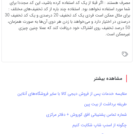
مصرف هستند : اگر قبلا از یک کد استفاده کرده باشید، این کد مجددا برای
شما مورد استفاده نخواهد بود. استفاده چند باره از کد تخفیف‌های مختلف :
برای مثال ممکن است فردی یک کد تخفیف 20 درصدی و یک کد تخفیف 30
درصدی در اختیار دارد و می‌خواهد با زدن هر دوی آن‌ها به صورت همزمان،
50 درصد تخفیف روی اشتراک خود دریافت کند که عملا چنین چیزی
غیرممکن است.
مشاهده بیشتر
مقایسه خدمات پس از فروش دیجی کالا با سایر فروشگاه‌های آنلاین
طریقه برداشت از بیت پین
شماره تماس پشتیبانی افق کوروش + دفاتر مرکزی
چگونه از اسنپ شاپ شکایت کنیم