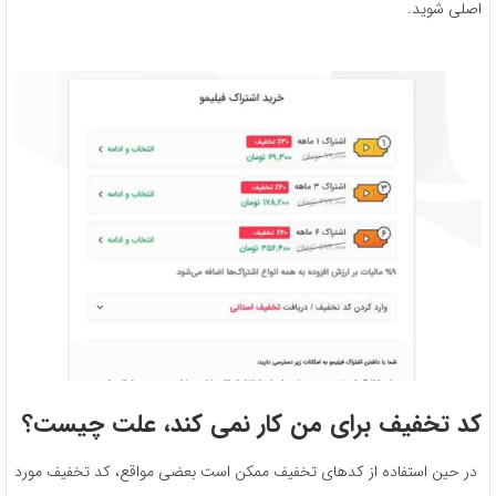
اصلی شوید.
کد تخفیف برای من کار نمی کند، علت چیست؟
در حین استفاده از کدهای تخفیف ممکن است بعضی مواقع، کد تخفیف مورد