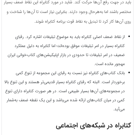
باید در جهت رفع آن‌ها حرکت کند. شاید در مورد کتابراه این نقاط ضعف بسیار
مختصر باشند اما به‌هرحال وجود دارند. بنابراین نیاز است تا آن‌ها را شناخت و
روی آن‌ها کار کرد تا تبدیل به نقاط قوت برنامه کتابراه شوند.
از نقاط ضعف اصلی کتابراه باید به موضوع تبلیغات اشاره کرد. رقبای
کتابراه بسیار در امر تبلیغات موفق بوده‌اند؛ اما کتابراه به دلیل عملکرد
ضعیف در امر تبلیغات تا حدودی در بازار اپلیکیشن‌های کتاب‌خوانی ایران
مهجور مانده است.
بانک کتاب‌های کتابراه نیز نسبت به رقبای این مجموعه از تنوع کمی
برخوردار است. البته که رقبای کتابراه بسیار قدیمی‌تر هستند و این تنوع بالا
در مجموعه‌های آن‌ها بسیار طبیعی است. در هر صورت کتابراه دارای تنوع
کمی در میان کتاب‌های ارائه شده می‌باشد و این یک نقطه ضعف به‌شمار
می‌آید.
کتابراه در شبکه‌های اجتماعی