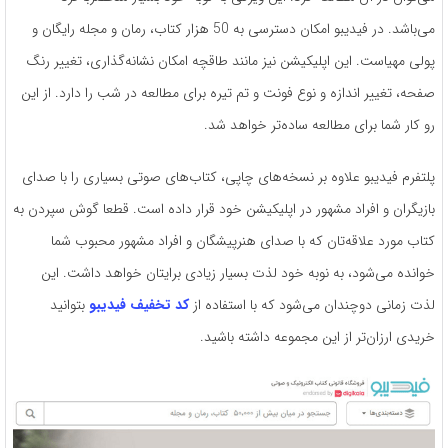
می‌باشد. در فیدیبو امکان دسترسی به 50 هزار کتاب، رمان و مجله رایگان و
پولی مهیاست. این اپلیکیشن نیز مانند طاقچه امکان نشانه‌گذاری، تغییر رنگ
صفحه، تغییر اندازه و نوع فونت و تم تیره برای مطالعه در شب را دارد. از این
رو کار شما برای مطالعه ساده‌تر خواهد شد.
پلتفرم فیدیبو علاوه بر نسخه‌های چاپی، کتاب‌های صوتی بسیاری را با صدای
بازیگران و افراد مشهور در اپلیکیشن خود قرار داده است. قطعا گوش سپردن به
کتاب مورد علاقه‌تان که با صدای هنرپیشگان و افراد مشهور محبوب شما
خوانده می‌شود، به نوبه خود لذت بسیار زیادی برایتان خواهد داشت. این
لذت زمانی دوچندان می‌شود که با استفاده از
کد تخفیف فیدیبو
بتوانید
خریدی ارزان‌تر از این مجموعه داشته باشید.