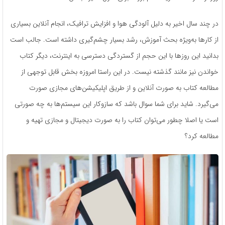
در چند سال اخیر به دلیل آلودگی هوا و افزایش ترافیک، انجام آنلاین بسیاری
از کارها به‌ویژه بحث آموزش، رشد بسیار چشم‌گیری داشته است. جالب است
بدانید این روزها با این حجم از گستردگی دسترسی به اینترنت، دیگر کتاب
خواندن نیز مانند گذشته نیست. در این راستا امروزه بخش قابل توجهی از
مطالعه کتاب به صورت آنلاین و از طریق اپلیکیشن‌های مجازی صورت
می‌گیرد. شاید برای شما سوال باشد که سازوکار این سیستم‌ها به چه صورتی
است یا اصلا چطور می‌توان کتاب را به صورت دیجیتال و مجازی تهیه و
مطالعه کرد؟