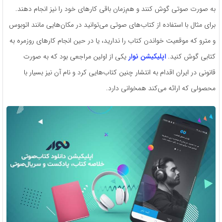
به صورت صوتی گوش کنند و هم‌زمان باقی کارهای خود را نیز انجام دهند.
برای مثال با استفاده از کتاب‌های صوتی می‌توانید در مکان‌هایی مانند اتوبوس
و مترو که موقعیت خواندن کتاب را ندارید، یا در حین انجام کارهای روزمره به
کتابی گوش کنید.
اپلیکیشن نوار
یکی از اولین مراجعی بود که به صورت
قانونی در ایران اقدام به انتشار چنین کتاب‌هایی کرد و نام آن نیز بسیار با
محصولی که ارائه می‌کند همخوانی دارد.