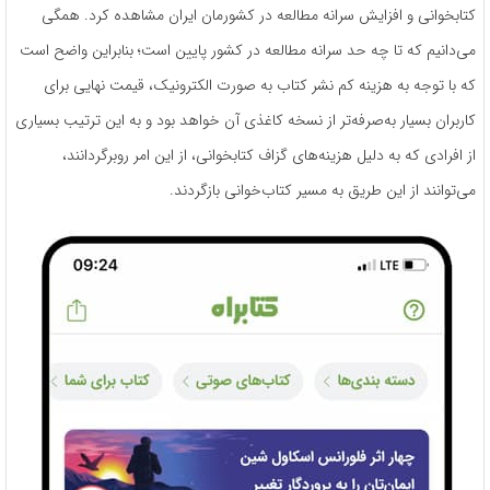
کتابخوانی و افزایش سرانه مطالعه در کشورمان ایران مشاهده کرد. همگی
می‌دانیم که تا چه حد سرانه مطالعه در کشور پایین است؛ بنابراین واضح است
که با توجه به هزینه کم نشر کتاب به صورت الکترونیک، قیمت نهایی برای
کاربران بسیار به‌صرفه‌تر از نسخه کاغذی آن خواهد بود و به این ترتیب بسیاری
از افرادی که به دلیل هزینه‌های گزاف کتابخوانی، از این امر روبرگردانند،
می‌توانند از این طریق به مسیر کتاب‌خوانی بازگردند.