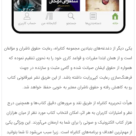
یکی دیگر از دغدغه‌های بنیادین مجموعه کتابراه، رعایت حقوق ناشران و مؤلفان
است و از همان ابتدا مقررات و قواعد کاری خود را به نحوی تنظیم نموده که
همواره از حقوق ایشان صیانت شده و گامی مثبت و سازنده در جهت
فرهنگ‌سازی رعایت کپی‌رایت داشته باشد. از این طریق نشر غیرقانونی کتاب
رو به کاهش رفته و حقوق ناشران معتبر به خوبی حفظ خواهد شد.
هیأت تحریریه کتابراه از طریق نقد و مرورهای دقیق کتاب‌ها و همچنین درج
نظر و امتیازات کاربران به هر اثر، امکان انتخاب کتاب مورد نظر از میان هزاران
هزار کتاب الکترونیک و صوتی را برای شما به ارمغان می‌آورند. این ویژگی یکی
از مهم‌ترین اهداف و برنامه‌های کتابراه است. زیرا سبب می‌شود تا شما بتوانید