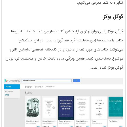
کتابراه به شما معرفی می‌کنیم.
گوگل بوکز
گوگل بوکز را می‌توان بهترین اپلیکیشن کتاب خارجی دانست که میلیون‌ها
کتاب را به صدها زبان مختلف، گرد هم آورده است. در این اپلیکیشن
می‌توانید کتاب‌های مورد نظر را دانلود و در کتابخانه شخصی براساس ژانر و
موضوع دسته‌بندی کنید. همین ویژگی ساده باعث خاص و منحصربه‌فرد بودن
گوکل بوکز شده است.