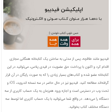
فیدیبو مانند طاقچه، پس از مدتی به ساختن یک کتابخانه همگانی مجازی
اقدام کرد و اکنون با پرداخت حق عضویت در فیدی پلاس، می‌توانید در این
کتابخانه عضو شده و کتاب‌های بسیار زیادی را که به صورت رایگان در آن قرار
گرفته‌اند مطالعه کنید. فیدیبو نیز در حال حاضر در سه نسخه اندروید، iOS و
تحت وب در دسترس است و اجازه‌ ورود هم‌زمان به یک حساب کاربری از سه
دستگاه را می‌دهد. در واقع شما می‌توانید با یک حساب کاربری اما توسط سه
دستگاه مختلف کتاب بخوانید.