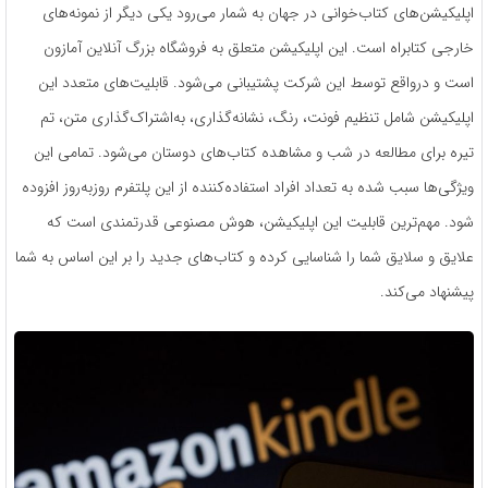
اپلیکیشن‌های کتاب‌خوانی در جهان به شمار می‌رود یکی دیگر از نمونه‌های
خارجی کتابراه است. این اپلیکیشن متعلق به فروشگاه بزرگ آنلاین آمازون
است و درواقع توسط این شرکت پشتیبانی می‌شود. قابلیت‌های متعدد این
اپلیکیشن شامل تنظیم فونت، رنگ، نشانه‌گذاری، به‌اشتراک‌گذاری متن، تم
تیره برای مطالعه در شب و مشاهده کتاب‌های دوستان می‌شود. تمامی این‌
ویژگی‌ها سبب شده به تعداد افراد استفاده‌کننده از این پلتفرم روزبه‌روز افزوده
شود. مهم‌ترین قابلیت این اپلیکیشن، هوش مصنوعی قدرتمندی است که
علایق و سلایق شما را شناسایی کرده و کتا‌ب‌های جدید را بر این اساس به شما
پیشنهاد می‌کند.