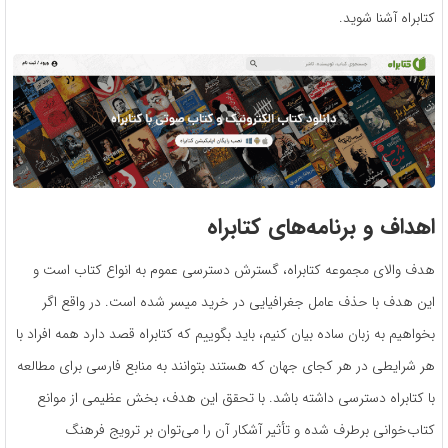
کتابراه آشنا شوید.
اهداف و برنامه‌های کتابراه
هدف والای مجموعه کتابراه، گسترش دسترسی عموم به انواع کتاب است و
این هدف با حذف عامل جغرافیایی در خرید میسر شده است. در واقع اگر
بخواهیم به زبان ساده بیان کنیم، باید بگوییم که کتابراه قصد دارد همه افراد با
هر شرایطی در هر کجای جهان که هستند بتوانند به منابع فارسی برای مطالعه
با کتابراه دسترسی داشته باشد. با تحقق این هدف، بخش عظیمی از موانع
کتاب‌خوانی برطرف شده و تأثیر آشکار آن را می‌توان بر ترویج فرهنگ