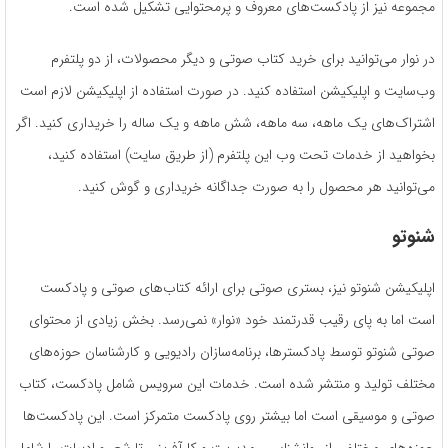
مجموعه نیز از پادکست‌های معروف و پرمحتوایی تشکیل شده است.
در نوار می‌توانید برای خرید کتاب صوتی و دیگر محصولات، از دو پلتفرم
وب‌سایت و اپلیکیشن استفاده کنید. در صورت استفاده از اپلیکیشن لازم است
اشتراک‌های یک ماهه، سه ماهه، شش ماهه و یک ساله را خریداری کنید. اگر
بخواهید از خدمات تحت وب این پلتفرم (از طریق سایت) استفاده کنید،
می‌توانید هر محصول را به صورت جداگانه خریداری و گوش کنید.
شنوتو
اپلیکیشن شنوتو نیز، بستری صوتی برای ارائه‌ کتاب‌های صوتی و پادکست
است اما به پای رقیب قدرتمند خود «نوار» نمی‌رسد. بخش زیادی از محتوای
صوتی شنوتو توسط پادکسترها، برنامه‌سازان رادیویی و کارشناسان حوزه‌های
مختلف تولید و منتشر شده است. خدمات این سرویس شامل پادکست، کتاب
صوتی و موسیقی است اما بیشتر روی پادکست متمرکز است. این پادکست‌ها
حوزه‌‌های مختلفی از روانشناسی، مدیریت و کارآفرینی تا شعر و ادبیات را شامل