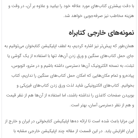
با دقت بیشتری کتاب‌های مورد علاقه خود را بیابید و علاوه بر آن، در وقت و
هزینه مخاطب نیز صرفه‌جویی خواهد شد.
نمونه‌های خارجی کتابراه
همان‌طور که پیش‌تر نیز اشاره کردیم، به لطف اپلیکیشن کتابخوان می‌توانیم به
جای حمل کتاب‌های سنگین و ورق زدن آن‌ها، تنها با استفاده از یک گوشی یا
تبلت، به نسخه الکترونیک آن‌ها دسترسی داشته باشیم و در مترو، اتوبوس،
پیاده‌رو و تمام مکان‌هایی که امکان حمل کتاب‌‌های سنگین را نداریم، کتاب
بخوانیم. کتاب‌های الکترونیکی شاید لذت ورق زدن کتاب‌های فیزیکی و
بوییدن صفحات کاغذی را نداشته باشند، اما استفاده از آن‌ها هم از نظر قیمت
و هم از نظر دسترسی آسان، بهتر است.
این مزایا باعث شده است تا ارائه ده‌ها اپلیکیشن‌ کتابخوانی در ایران و خارج از
ایران افزایش یابد. در این قسمت از مقاله چند اپلیکیشن خارجی مشابه با