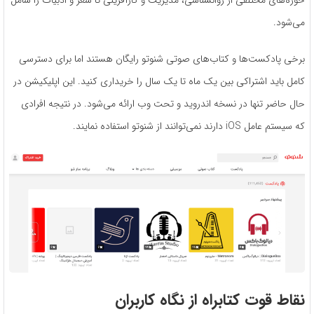
می‌شود.
برخی پادکست‌ها و کتاب‌های صوتی شنوتو رایگان هستند اما برای دسترسی
کامل باید اشتراکی بین یک ماه تا یک سال را خریداری کنید. این اپلیکیشن در
حال حاضر تنها در نسخه اندروید و تحت وب ارائه می‌شود. در نتیجه افرادی
که سیستم عامل iOS دارند نمی‌توانند از شنوتو استفاده نمایند.
نقاط قوت کتابراه از نگاه کاربران