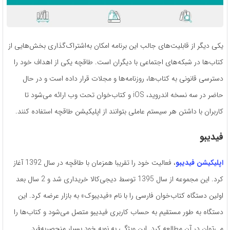
یکی دیگر از قابلیت‌‌های جالب این برنامه امکان به‌اشتراک‌گذاری بخش‌هایی از
کتاب‌ها در شبکه‌های اجتماعی با دیگران است. طاقچه یکی از اهداف خود را
دسترسی قانونی به کتاب‌ها، روزنامه‌ها و مجلات قرار داده است و در حال
حاضر در سه نسخه اندروید، iOS و کتاب‌خوان تحت وب ارائه می‌شود تا
کاربران با داشتن هر سیستم عاملی بتوانند از اپلیکیشن طاقچه استفاده کنند.
فیدیبو
اپلیکیشن فیدیبو
، فعالیت خود را تقریبا همزمان با طاقچه در سال 1392 آغاز
کرد. این مجموعه از سال 1395 توسط دیجی‌کالا خریداری شد و 2 سال بعد
اولین دستگاه کتاب‌خوان فارسی را با نام «فیدیبوک» به بازار عرضه کرد. این
دستگاه به طور مستقیم به حساب کاربری فیدیبو متصل می‌شود و کتاب‌ها را
می‌توان در آن مطالعه کرد. این ویژگی به نوبه خود بسیار منحصربه‌فرد