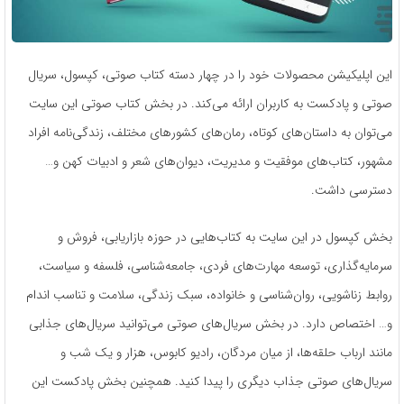
این اپلیکیشن محصولات خود را در چهار دسته کتاب صوتی، کپسول، سریال
صوتی و پادکست به کاربران ارائه می‌کند. در بخش کتاب صوتی این سایت
می‌توان به داستان‌های کوتاه، رمان‌های کشورهای مختلف، زندگی‌نامه افراد
مشهور، کتاب‌های موفقیت و مدیریت، دیوان‌های شعر و ادبیات کهن و…
دسترسی داشت.
بخش کپسول در این سایت به کتاب‌هایی در حوزه بازاریابی، فروش و
سرمایه‌گذاری، توسعه مهارت‌های فردی، جامعه‌شناسی، فلسفه و سیاست،
روابط زناشویی، روان‌شناسی و خانواده، سبک زندگی، سلامت و تناسب اندام
و… اختصاص دارد. در بخش سریال‌های صوتی می‌توانید سریال‌های جذابی
مانند ارباب حلقه‌ها، از میان مردگان، رادیو کابوس، هزار و یک شب و
سریال‌های صوتی جذاب دیگری را پیدا کنید. همچنین بخش پادکست این