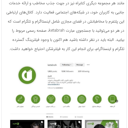
مانند هر مجموعه دیگری کتابراه نیز در جهت جذب مخاطب و ارائه خدمات
جانبی به کاربران خود، در شبکه‌های اجتماعی فعالیت دارد. کانال‌های ارتباطی
این پلتفرم با مخاطبانش در فضای مجازی شامل اینستاگرام و تلگرام است که
در هر دو می‌توانید با جستجوی عبارت ketabrah، صفحه رسمی مربوط را
بیابید. البته باید در نظر داشته باشید هم اکنون با وجود فیلترینگ گسترده
تلگرام و اینستاگرام، برای انجام این کار به فیلترشکن احتیاج خواهید داشت.