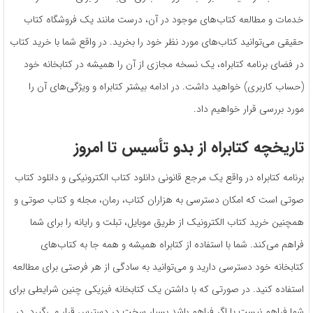
خدمات و مطالعه کتاب‌های موجود در آن، درست مانند یک فروشگاه کتاب
حقیقی می‌توانید کتاب‌های مورد نظر خود را بخرید. در واقع شما با خرید کتاب
در فضای برنامه کتابراه، یک نسخه مجازی از آن را همیشه در کتابخانه خود
(حساب کاربری) خواهید داشت. در ادامه بیشتر کتابراه و ویژگی‌های آن را
مورد بررسی قرار خواهیم داد.
تاریخچه کتابراه از بدو تأسیس تا امروز
برنامه کتابراه در واقع یک مرجع قانونی دانلود کتاب الکترونیکی و دانلود کتاب
صوتی است که امکان دسترسی به هزاران کتاب، رمان، مجله و کتاب صوتی و
همچنین خرید کتاب الکترونیک از طریق موبایل، تبلت و رایانه را برای شما
فراهم می‌کند. شما با استفاده از کتابراه همیشه و همه جا به کتاب‌های
کتابخانه خود دسترسی دارید و می‌توانید به سادگی از هر فرصتی برای مطالعه
استفاده کنید. در صورتی که با داشتن یک کتابخانه فیزیکی چنین شرایطی برای
شما فراهم نیست یا اگر فراهم باشد بسیار سخت در دسترس قرار می‌گیرد. در