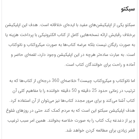
سبکتو
سبکتو یکی از اپلیکیشن‌های مفید با ایده‌ای خلاقانه است. هدف این اپلیکیشن
برخلاف رقبایش ارائه نسخه‌هایی کامل از کتاب الکترونیکی با پرداخت هزینه یا
به صورت رایگان نیست بلکه عرضه کتاب‌ها به صورت میکروکتاب و نانوکتاب
است. به عبارت ساده‌تر هرچه در این اپلیکیشن وجود دارد، لقمه‌ای حاضر و
آماده و راحت برای خوانندگان کتاب است.
اما نانوکتاب و میکروکتاب چیست؟ خلاصه‌ای 360 درجه‌ای از کتاب‌ها که به
ترتیب در زمانی حدود 25 دقیقه و 50 دقیقه خواننده را با مفاهیم کلی آن
کتاب آشنا می‌کند و برای مرور مجدد کتاب‌ها نیز می‌توان از آن استفاده کرد.
هدف اپلیکیشن سبکتو این است که به مردم کمک کند حتی در روزهای شلوغ
و پر از دغدغه یک کتاب را به صورت خلاصه بخوانند. همین امر سبب ترغیب
قشر زیادی برای مطالعه کردن خواهد شد.