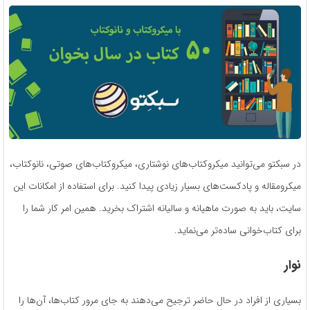
در سبکتو می‌توانید میکروکتاب‌های نوشتاری، میکروکتاب‌های صوتی، نانوکتاب،
میکرومقاله و پادکست‌های بسیار زیادی پیدا کنید. برای استفاده از امکانات این
سایت، باید به صورت ماهیانه و سالیانه اشتراک بخرید. همین امر کار شما را
برای کتاب‌خوانی ساده‌تر می‌نماید.
نوار
بسیاری از افراد در حال حاضر ترجیح می‌دهند به جای مرور کتاب‌ها، آن‌ها را