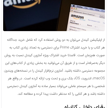
از اپلیکیشن کیندل می‌توان به دو روش استفاده کرد که شامل خرید جداگانه
هر کتاب و یا خرید اشتراک Prime برای دسترسی به تعداد زیادی کتاب به
صورت هم‌زمان است. قاعدتا خرید اشتراک ویژه آمازون کیندل نسبت به روش
دیگر به‌صرفه‌تر است و از طریق آن می‌توانید به بخش زیادی از کتاب‌های این
مجموعه دسترسی داشته باشید. آمازون نرم‌افزار کیندل را در نسخه‌های ویندوز،
macOS، اندروید، iOS، بلک بری و تحت وب ارائه کرده است. در واقع هر
شخصی با هر سیستم عاملی می‌تواند بسیار ساده به آمازون کیندل دسترسی
داشته باشد و هر کتابی را که مدنظر داشت پیدا کرده و مطالعه کند.
رقبای داخلی کتابراه