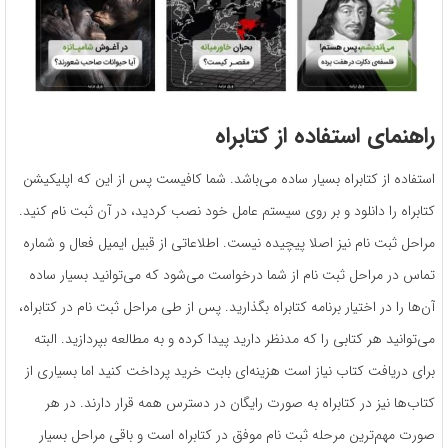
راهنمای استفاده از کتابراه
استفاده از کتابراه بسیار ساده می‌باشد. شما کافیست پس از این که اپلیکیشن
کتابراه را دانلود و بر روی سیستم عامل خود نصب کردید، در آن ثبت نام کنید.
مراحل ثبت نام نیز اصلا پیچیده نیست. اطلاعاتی از قبیل ایمیل فعال و شماره
تماس در مراحل ثبت نام از شما درخواست می‌شود که می‌توانید بسیار ساده
آن‌ها را در اختیار برنامه کتابراه بگذارید. پس از طی مراحل ثبت نام در کتابراه،
می‌توانید هر کتابی را که مدنظر دارید پیدا کرده و به مطالعه بپردازید. البته
برای دریافت کتاب نیاز است هزینه‌ای بابت خرید پرداخت کنید اما بسیاری از
کتاب‌ها نیز در کتابراه به صورت رایگان در دسترس همه قرار دارند. در هر
صورت مهم‌ترین مرحله ثبت نام موفق در کتابراه است و باقی مراحل بسیار