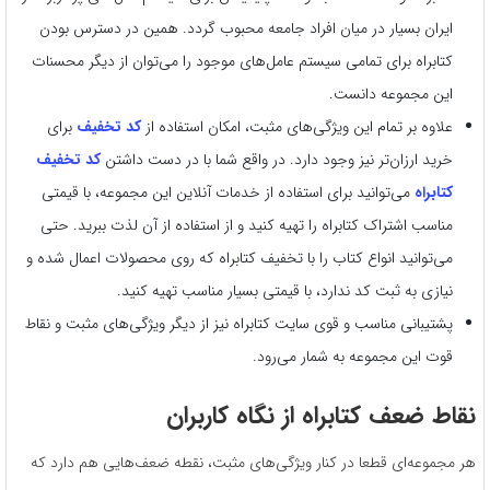
ایران بسیار در میان افراد جامعه محبوب گردد. همین در دسترس بودن
کتابراه برای تمامی سیستم عامل‌های موجود را می‌توان از دیگر محسنات
این مجموعه دانست.
علاوه بر تمام این ویژگی‌های مثبت، امکان استفاده از
کد تخفیف
برای
خرید ارزان‌تر نیز وجود دارد. در واقع شما با در دست داشتن
کد تخفیف
کتابراه
می‌توانید برای استفاده از خدمات آنلاین این مجموعه، با قیمتی
مناسب اشتراک کتابراه را تهیه کنید و از استفاده از آن لذت ببرید. حتی
می‌توانید انواع کتاب را با تخفیف کتابراه که روی محصولات اعمال شده و
نیازی به ثبت کد ندارد، با قیمتی بسیار مناسب تهیه کنید.
پشتیبانی مناسب و قوی سایت کتابراه نیز از دیگر ویژگی‌های مثبت و نقاط
قوت این مجموعه به شمار می‌رود.
نقاط ضعف کتابراه از نگاه کاربران
هر مجموعه‌ای قطعا در کنار ویژگی‌های مثبت، نقطه ضعف‌هایی هم دارد که