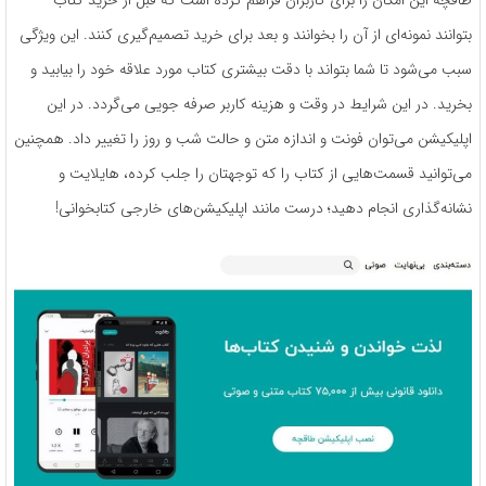
بتوانند نمونه‌ای از آن را بخوانند و بعد برای خرید تصمیم‌گیری کنند. این ویژگی
سبب می‌شود تا شما بتواند با دقت بیشتری کتاب مورد علاقه خود را بیابید و
بخرید. در این شرایط در وقت و هزینه کاربر صرفه جویی می‌گردد. در این
اپلیکیشن می‌توان فونت و اندازه متن و حالت شب و روز را تغییر داد. همچنین
می‌توانید قسمت‌هایی از کتاب را که توجهتان را جلب کرده، هایلایت و
نشانه‌گذاری انجام دهید؛ درست مانند اپلیکیشن‌های خارجی کتابخوانی!