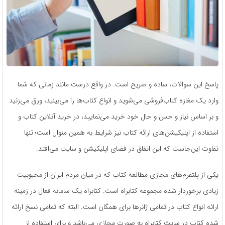
پاسخ این سوالات، ساده و صریح است. در واقع درست مانند زمانی که شما
وارد یک مغازه کتاب‌فروشی می‌شوید و انواع کتاب‌ها را می‌بینید، ورق می‌زنید
و بر اساس نیاز و حس و حال خود خرید می‌نمایید، در خرید آنلاین کتاب و
استفاده از اپلیکیشن‌های ارائه کتاب نیز شرایط به همین منوال است؛ تنها
تفاوت این‌جاست که این اتفاق در فضای اپلیکیشن و سایت می‌افتد.
یکی از پلتفرم‌های مجازی مطالعه کتاب که در میان مردم ایران از محبوبیت
زیادی برخوردار شده مجموعه کتابراه است. کتابراه یک سامانه فعال در زمینه
ارائه انواع کتاب در تمامی ژانرها برای همگان است. البته که تمامی نسخ ارائه
شده کتاب در سایت کتابراه به صورت مجازی می‌باشد و برای استفاده از