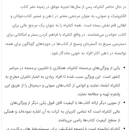
در حال حاضر کتابراه، پس از سال‌ها تجربه موفق در زمینه نشر کتاب
الکترونیک و صوتی، به عنوان مرجعی معتبر در ذهن و ضمیر کتاب‌خوانان و
اهالی قلم نقش بسته است. همه کتابراه را به عنوان یک مرجع عالی برای
کتاب خواندن می‌شناسند. در واقع کتابراه با فراهم کردن بستر و امکاناتی برای
دسترسی سریع به گستره‌ای وسیع از کتاب‌ها در حوزه‌های گوناگون برای همه،
توانسته در ذهن اکثر افراد به خوبی ماندگار شود.
یکی از ویژگی‌های برجسته کتابراه، همکاری با ناشرین برجسته در سراسر
کشور است. این ویژگی سبب شده تا افراد زیادی به اعتبار ناشران مطرح به
کتابراه اعتماد نمایند و انواعی از کتاب‌های صوتی و دیجیتال را از طریق این
پلتفرم تهیه و مطالعه نمایند.
از سویی دیگر ارائه کتاب‌ها با کیفیت قابل قبول یکی دیگر از ویژگی‌های
عالی کتابراه است که تمامی کاربران به کرات به آن اشاره نموده‌اند و همگی
از سطح کیفیت کتاب‌ها راضی می‌باشند.
کتابراه توانسته است با توسعه اپلیکیشن برای سیستم‌عامل‌های پرکاربرد در