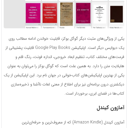
یکی از ویژگی‌های مثبت دیگر گوگل بوکز، قابلیت خواندن ادامه مطالب روی
یک دیوایس دیگر است. اپلیکیشن Google Play Books قابلیت‌ پشتیبانی از
فرمت‌های مختلف کتاب، تنظیم ابعاد خروجی، اندازه فونت، رنگ قلم و
هایلایت متن را دارد. به همین علت است که گوگل بوکز را می‌توان به عنوان
یکی از بهترین اپلیکیشن‌های کتاب‌خوانی در جهان نام برد. این اپلیکیشن از یک
دیکشنری درون برنامه‌ای نیز برای اطلاع از معنی لغات ناآشنا و ذخیره‌سازی
کتاب‌ها در فضای ابری، برخوردار است.
آمازون کیندل
آمازون کیندل (Amazon Kindle) که از معروف‌ترین و حرفه‌ای‌ترین