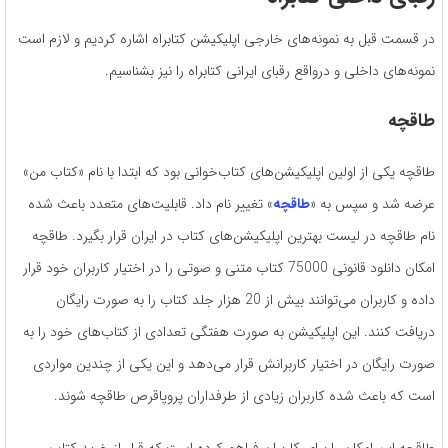
در قسمت قبل به نمونه‌های خارجی اپلیکیشن کتابراه اشاره کردیم و لازم است
نمونه‌های داخلی و درواقع رقبای ایرانی کتابراه را نیز بشناسیم.
طاقچه
طاقچه یکی از اولین اپلیکیشن‌های کتاب‌خوانی بود که ابتدا با نام «کتاب من»
عرضه شد و سپس به «
طاقچه
» تغییر نام داد. قابلیت‌‌های متعدد باعث شده
نام طاقچه در لیست بهترین اپلیکیشن‌های کتاب در ایران قرار بگیرد. طاقچه
امکان دانلود قانونی 75000 کتاب متنی و صوتی را در اختیار کاربران خود قرار
داده و کاربران می‌توانند بیش از 20 هزار جلد کتاب را به صورت رایگان
دریافت کنند. این اپلیکیشن به صورت هفتگی تعدادی از کتاب‌های خود را به
صورت رایگان در اختیار کاربرانش قرار می‌دهد و این یکی از چندین مواردی
است که باعث شده کاربران زیادی از طرفداران پروپاقرص طاقچه شوند.
طاقچه این امکان را برای کاربران فراهم کرده است که قبل از خرید کتاب