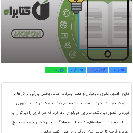
توییتر
فیسبوک
تلگرام
واتساپ
دنیای امروز، دنیای دیجیتال و عصر اینترنت است. بخش بزرگی از کارها با
اینترنت سر و کار دارد و عملا عدم دسترسی به اینترنت در دنیای امروزی
غیرقابل تصور می‌باشد. بنابراین می‌توان ادعا کرد که هر کاری را می‌توان به
وسیله اینترنت و رسانه‌های دیجیتال به سادگی انجام داد؛ از خرید مایحتاج
روزمره گرفته تا خرید اقلام بزرگ برای منزل نظیر مبلمان.