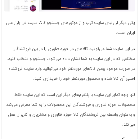
یکی دیگر از رقبای سایت ترب و از موتورهای جستجو کالا، سایت فن بازار ملی
ایران است.
در این سایت شما می­‌توانید کالاهای در حوزه فناوری را در بین فروشندگان
مختلفی که در این سایت به شما نشان داده می­‌شود، جستجو و انتخاب کنید.
در صورت موجود بودن کالاهای موردنظر خود می‌­توانید وارد سایت فروشنده
اصلی آن کالا شده و محصول موردنظر خود را خریداری کنید.
تنها وجه تمایز این سایت با پلتفرم‌های دیگر این است که این سایت فقط
محصولات حوزه فناوری و فروشندگان این محصولات را به شما معرفی می­‌کند
و به‌عنوان واسطه بین فروشندگان کالا حوزه فناوری و مشتریان و کاربران عمل
می‌­کند.