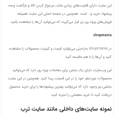
این سایت دارای قابلیت‌های زیادی مانند، مرجوع کردن کالا و بازگشت وجه،
پیشنهاد خرید و… است. همچنین در صفحه اصلی این سایت همیشه
فروش‌های ویژه روز نیز قرار می‌گیرند که می‌­توانید آن‌ها را مشاهده بکنید.
shopmania
در shopmania به‌راحتی می‌توانید قیمت و کیفیت محصولات را مشاهده
کنید و آن­‌ها را با هم مقایسه کنید.
این وب‌سایت دارای یک بخش برای معاملات ویژه روز دارد که می‌توانید
محصولات موردنظر خود را در این قسمت پیدا کنید. همچنین در این سایت
بخشی نیز وجود دارد که می‌­توانید بهترین پیشنهاد‌ها را برای خرید محصول
دریافت کنید تا خرید مطمئنی را تجربه کنید.
نمونه سایت‌های داخلی مانند سایت ترب