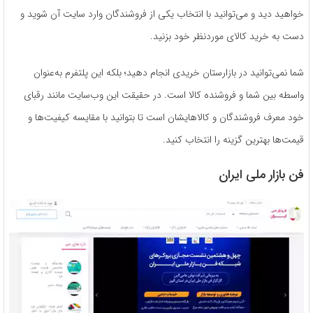
خواهید دید و می‌­توانید با انتخاب یکی از فروشندگان وارد سایت آن شوید و
دست به خرید کالای موردنظر خود بزنید.
شما نمی‌­توانید در بازارستان خریدی انجام دهید؛ بلکه این پلتفرم به‌عنوان
واسطه بین شما و فروشنده کالا است. در حقیقت این وب‌سایت مانند رقبای
خود معرف فروشندگان و کالا‌هایشان است تا بتوانید با مقایسه کیفیت‌ها و
قیمت‌ها بهترین گزینه را انتخاب کنید.
فن بازار ملی ایران