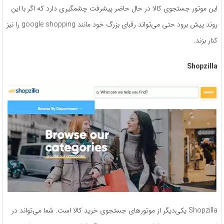
این موتور جستجوی کالا در حال حاضر پیشرفت چشمگیری دارد که اگر با این
روند پیش برود حتی می‌­تواند رقبای بزرگ خود مانند google shopping را نیز
کنار بزند.
Shopzilla
Shopzilla یکی‌دیگر از موتورهای جستجوی خرید کالا است. شما می‌تواند در