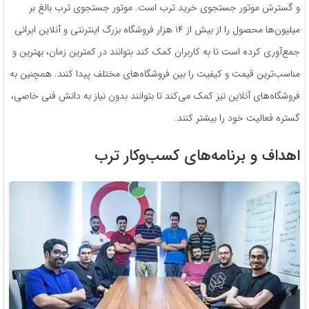
و گسترش موتور جستجوی خرید ترب است. موتور جستجوی ترب بالغ بر
میلیون‌ها محصول را از بیش از ۱۴ هزار فروشگاه بزرگ اینترنتی و آنلاین ایرانی
جمع‌آوری کرده است تا به کاربران کمک کند بتوانند در کمترین زمان، بهترین و
مناسب‌ترین قیمت و کیفیت را بین فروشگاه‌های مختلف پیدا کنند. همچنین به
فروشگاه‌های آنلاین نیز کمک می‌کند تا بتوانند بدون نیاز به دانش فنی خاصی،
گستره فعالیت خود را بیشتر کنند.
اهداف و برنامه‌های کسب‌وکار ترب