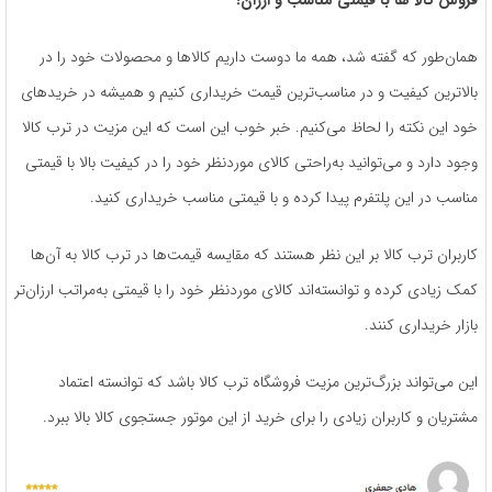
همان‌طور که گفته شد، همه ما دوست داریم کالاها و محصولات خود را در
بالاترین کیفیت و در مناسب‌ترین قیمت خریداری کنیم و همیشه در خریدهای
خود این نکته را لحاظ می‌کنیم. خبر خوب این است که این مزیت در ترب کالا
وجود دارد و می‌توانید به‌راحتی کالای موردنظر خود را در کیفیت بالا با قیمتی
مناسب در این پلتفرم پیدا کرده و با قیمتی مناسب خریداری کنید.
کاربران ترب کالا بر این نظر هستند که مقایسه قیمت‌ها در ترب کالا به آن‌ها
کمک زیادی کرده و توانسته‌اند کالای موردنظر خود را با قیمتی به‌مراتب ارزان‌تر
بازار خریداری کنند.
این می‌تواند بزرگ‌ترین مزیت فروشگاه ترب کالا باشد که توانسته اعتماد
مشتریان و کاربران زیادی را برای خرید از این موتور جستجوی کالا بالا ببرد.