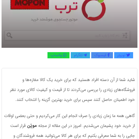
توییتر
فیسبوک
تلگرام
واتساپ
شاید شما از آن دسته افراد هستید که برای خرید یک کالا مغازه‌ها و
فروشگاه‌های زیادی را بررسی می‌کردند تا از قیمت و کیفیت کالای مورد نظر
خود اطمینان حاصل کنند سپس برای خرید بهترین گزینه را انتخاب کنند.
گاهی همه ما زمان زیادی را صرف انجام این کار می‌کردیم و حتی بعضی‌ اوقات
از خرید خود پشیمان می‌شدیم. امروز در این مقاله از مجله
موپُن
قرار است
جایی را به شما معرفی بکنیم که برای هر کالا می‌توانید همه فروشندگان و