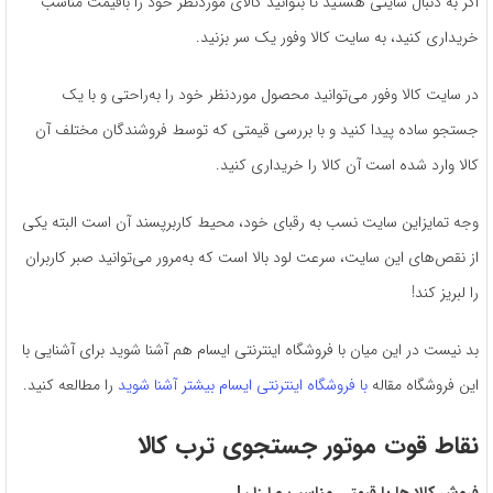
اگر به دنبال سایتی هستید تا بتوانید کالای موردنظر خود را باقیمت مناسب
خریداری کنید، به سایت کالا وفور یک سر بزنید.
در سایت کالا وفور می‌توانید محصول موردنظر خود را به‌راحتی و با یک
جستجو ساده پیدا کنید و با بررسی قیمتی که توسط فروشندگان مختلف آن
کالا وارد شده است آن کالا را خریداری کنید.
وجه تمایزاین سایت نسب به رقبای خود، محیط کاربرپسند آن است البته یکی
از نقص‌های این سایت، سرعت لود بالا است که به‌مرور می‌توانید صبر کاربران
را لبریز کند!
بد نیست در این میان با فروشگاه اینترنتی ایسام هم آشنا شوید برای آشنایی با
این فروشگاه مقاله
با فروشگاه اینترنتی ایسام بیشتر آشنا شوید
را مطالعه کنید.
نقاط قوت موتور جستجوی ترب کالا
فروش کالا ها با قیمتی مناسب و ارزان!