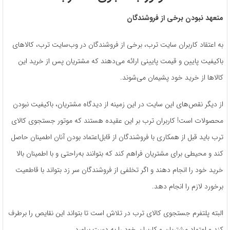
متعهد نبودن برخی از فروشندگان
به اعتقاد کاربران سایت ترب، برخی از فروشندگان در وب‌سایت ترب، کالاهای
باکیفیت پایین و قیمت پایینی ارائه می‌دهند که مشتریان پس از خرید این
کالاها از خرید خود پشیمان می‌شوند.
از دیگر نقص‌های این سایت در این زمینه از دیدگاه مشتریان، باکیفیت نبودن
محصولات است! کاربران ترب بر این عقیده هستند که موتور جستجوی کالای
ترب باید قبل از همکاری با فروشندگان از قابل‌اعتماد بودن آنان اطمینان حاصل
کند و محیطی برای مشتریان فراهم کند که بتوانند به‌راحتی و با اطمینان بالا
خرید خود را انجام دهند و اگر تخلفی از فروشندگان سر زد بتواند با قاطعیت
برخورد لازم را انجام دهد.
البته پلتفرم جستجوی کالای ترب در تلاش است تا بتواند این نقایص را برطرف
کند و اعتماد مشتریان و کاربران خود را به دست بیاورد.