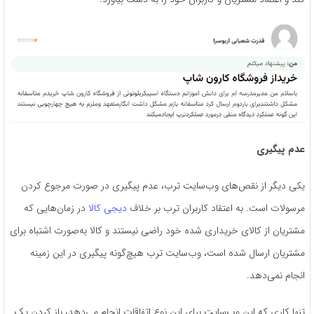
عدم پیگیری
یکی دیگر از نقص‌های وب‌سایت ترب، عدم پیگیری در صورت مرجوع کردن
مرسولات است. به اعتقاد کاربران ترب بر خلاف
دیجی‌ کالا
در زمان‌هایی که
مشتریان از کالای خریداری شده خود راضی نیستند و کالا به‌صورت اشتباه برای
مشتریان ارسال شده است، وب‌سایت ترب هیچ‌گونه پیگیری در این زمینه
انجام نمی‌دهد.
تنها کاری که این وب‌سایت برای این نوع اتفاقات انجام می‌دهد، باز‌ کردن یک