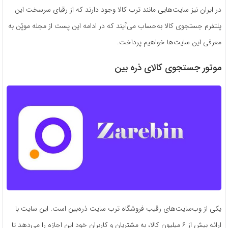
در ایران نیز سایت‌هایی مانند ترب کالا وجود دارند که از رقبای سرسخت این
پلتفرم جستجوی کالا به‌حساب می‌آیند که در ادامه این پست از مجله موپُن به
معرفی این سایت‌ها خواهیم پرداخت.
موتور جستجوی کالای ذره بین
یکی از وب‌سایت‌های رقیب فروشگاه ترب سایت ذره‌بین است. این سایت با
ارائه بیش از ۶ میلیون کالا، به مشتریان و کاربران خود این اجازه را می‌­دهد تا