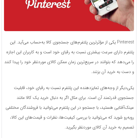
Pinterest یکی از مؤثرترین پلتفرم‌های جستجوی کالا به‌حساب می‌آید. این
پلتفرم دارای سرعت بیشتری نسبت به رقبای خود است و به کاربران این اجازه
را می‌دهد که بتوانند در سریع‌ترین زمان ممکن کالای موردنظر خود را پیدا کنند
و دست به خرید آن بزنند.
یکی‌دیگر از وجه‌های تمایزدهنده این پلتفرم نسبت به رقبای خود، قابلیت
جستجوی قدرتمند آن است. برای مثال اگر به دنبال خرید یک کالا مانند
عینک‌آفتابی هستید، با جستجو در این پلتفرم می‌توانید با فروشندگان مختلفی
روبه‌رو شوید که می­‌توانید با بررسی کیفیت‌ها، نظرات و قیمت‌های این کالا،
تصمیم به خرید آن کالای موردنظر بگیرید.