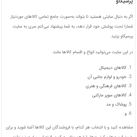
پرسیکاو
اگر به دنبال سایتی هستید تا بتواند به‌صورت جامع تمامی کالاهای موردنیاز
شمارا تحت پوشش خود قرار دهد، به شما پیشنهاد می‌کنم سری به سایت
پرسیکاو بزنید.
در این سایت می‌توانید انواع و اقسام کالاها مانند:
کالاهای دیجیتال
خودرو و لوازم جانبی آن
کالاهای فرهنگی و هنری
کالاهای سوپر مارکتی
پوشاک و مد
و…
مشاهده کنید و با انتخاب هر کدام، با فروشندگان این کالاها آشنا شوید و برای
خرید قیمت‌ها و کیفیت‌ها را با هم مقایسه کنید. البته این سایت نیز مانند