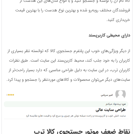
کالا نام آن را نوشته و جستجو کنید و با انواع مدل‌های این هدست از
فروشندگان مختلف روبه‌رو شده و بهترین نوع هدست را با بهترین قیمت
خریداری کنید.
دارای محیطی کاربرپسند
از دیگر ویژگی‌های خوب این پلتفرم جستجوی کالا که توانسته نظر بسیاری از
کاربران را به خود جلب کند، محیط کاربرپسند این سایت است. طبق نظرات
کاربران ترب، در این سایت به دلیل طراحی مناسبی که دارد بسیار راحت‌تر از
سایت‌های دیگر می‌توان محصولات و کالاهای موردنظر را جستجو و پیدا کرد.
نقاط ضعف موتور جستجوی کالا ترب