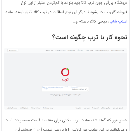
فروشگاه بزرگی چون ترب کالا باید بتواند با کم‌کردن امتیاز از این نوع
فروشندگان، باعث بشود تا دیگر این نوع اتفاقات در ترب کالا اتفاق نیفتد. مانند
اسنپ شاپ‌
، دیجی کالا، باسلام و…
نحوه کار با ترب چگونه است؟
همان‌طور که گفته شد، سایت ترب مکانی برای مقایسه قیمت محصولات است
و می‌توانید در این سایت هر کالایی را با بررسی قیمت آن، از فروشندگان