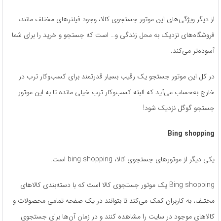
از دیگر ویژگی‌های این موتور جستجوی کالا، وجود فیلترهای مختلف مانند،
فروشگاه‌های نزدیک به محل زندگی و… است که جستجو و خرید را برای شما
آسوده‌تر می‌کند.
در کل این موتور جستجو یک رقیب بسیار قدرتمند برای کسب‌وکار ترب در
خارج به‌حساب می‌آید که البته کسب‌وکار ترب خیلی مانده تا به این موتور
جستجو گوگل نزدیک شود!
Bing shopping
یکی دیگر از موتورهای جستجوی کالا، bing shopping است.
Bing shopping یک موتور جستجوی کالا است که با دسته‌بندی کالاهای
مختلف، به کاربران کمک می‌کند تا بتوانند در یک صفحه تمامی محصولات و
کالاهای موجود در سایت را مشاهده کنند و در زمان آن‌ها برای جستجوی