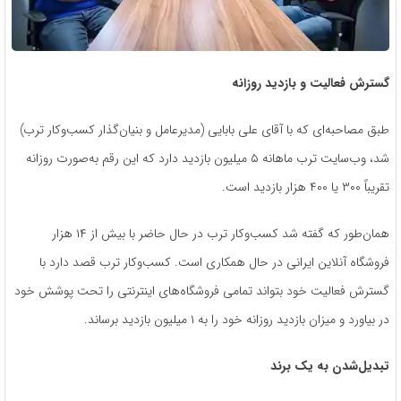
گسترش فعالیت و بازدید روزانه
طبق مصاحبه‌ای که با آقای علی بابایی (مدیرعامل و بنیان‌گذار کسب‌وکار ترب)
شد، وب‌سایت ترب ماهانه ۵ میلیون بازدید دارد که این رقم به‌صورت روزانه
تقریباً ۳۰۰ یا ۴۰۰ هزار بازدید است.
همان‌طور که گفته شد کسب‌وکار ترب در حال حاضر با بیش از ۱۴ هزار
فروشگاه آنلاین ایرانی در حال همکاری است. کسب‌و‌کار ترب قصد دارد با
گسترش فعالیت خود بتواند تمامی فروشگاه‌های اینترنتی را تحت پوشش خود
در بیاورد و میزان بازدید روزانه خود را به ۱ میلیون بازدید برساند.
تبدیل‌شدن به یک برند