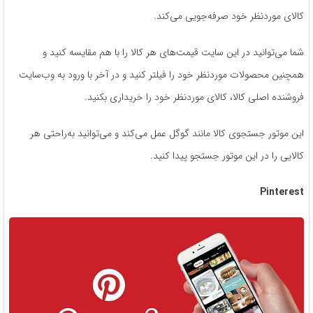
کالای موردنظر خود صرفه‌جویی می‌کند.
شما می‌توانید در این سایت قیمت‌های هر کالا را با هم مقایسه کنید و
همچنین محصولات موردنظر خود را فیلتر کنید و در آخر با ورود به وب‌سایت
فروشنده اصلی کالا، کالای موردنظر خود را خریداری بکنید.
این موتور جستجوی کالا مانند گوگل عمل می‌کند و می‌توانید به‌راحتی هر
کالایی را در این موتور جستجو پیدا کنید.
Pinterest