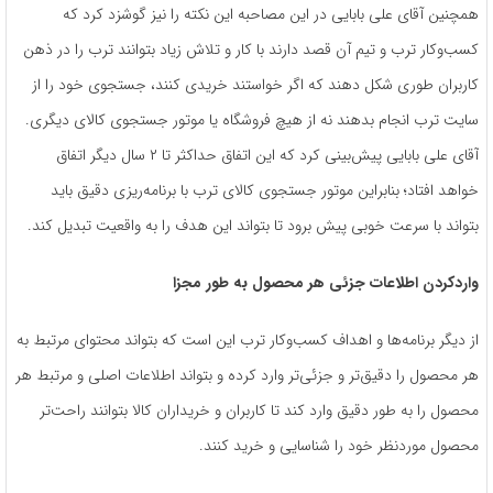
همچنین آقای علی بابایی در این مصاحبه این نکته را نیز گوشزد کرد که
کسب‌وکار ترب و تیم آن قصد دارند با کار و تلاش زیاد بتوانند ترب را در ذهن
کاربران طوری شکل دهند که اگر خواستند خریدی کنند، جستجوی خود را از
سایت ترب انجام بدهند نه از هیچ فروشگاه یا موتور جستجوی کالای دیگری.
آقای علی بابایی پیش‌بینی کرد که این اتفاق حداکثر تا ۲ سال دیگر اتفاق
خواهد افتاد؛ بنابراین موتور جستجوی کالای ترب با برنامه‌ریزی دقیق باید
بتواند با سرعت خوبی پیش برود تا بتواند این هدف را به واقعیت تبدیل کند.
واردکردن اطلاعات جزئی هر محصول به طور مجزا
از دیگر برنامه‌ها و اهداف کسب‌وکار ترب این است که بتواند محتوای مرتبط به
هر محصول را دقیق‌تر و جزئی‌تر وارد کرده و بتواند اطلاعات اصلی و مرتبط هر
محصول را به طور دقیق وارد کند تا کاربران و خریداران کالا بتوانند راحت‌تر
محصول موردنظر خود را شناسایی و خرید کنند.