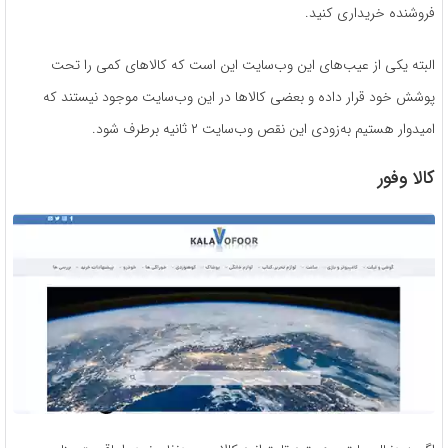
فروشنده خریداری کنید.
البته یکی از عیب‌های این وب‌سایت این است که کالاهای کمی را تحت
پوشش خود قرار داده و بعضی کالاها در این وب‌سایت موجود نیستند که
امیدوار هستیم به‌زودی این نقص وب‌سایت ۲ ثانیه برطرف شود.
کالا وفور