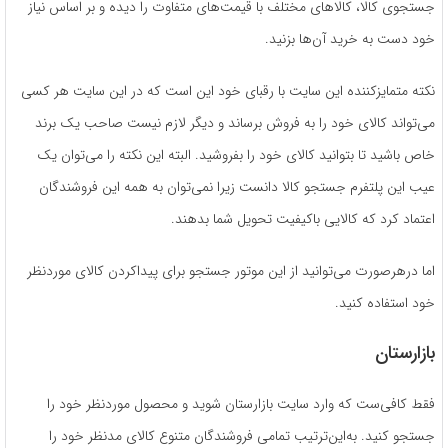
جستجوی کالا، کالا‌های مختلف با قیمت‌های متفاوت را دیده و بر اساس نیاز
خود دست به خرید آن‌ها بزنید.
نکته متمایزکننده این سایت با رقبای خود این است که در این سایت هر کسی
می‌­تواند کالای خود را به فروش برساند و دیگر لازم نیست صاحب یک برند
خاص باشید تا بتوانید کالای خود را بفروشید. البته این نکته را می‌­توان یک
عیب این پلتفرم جستجو کالا دانست زیرا نمی‌­توان به همه این فروشندگان
اعتماد کرد که کالایی باکیفیت تحویل شما بدهند.
اما درهرصورت می‌­توانید از این موتور جستجو برای پیداکردن کالای موردنظر
خود استفاده کنید.
بازارستان
فقط کافی‌ست که وارد سایت بازارستان شوید و محصول موردنظر خود را
جستجو کنید. به‌این‌ترتیب تمامی فروشندگان متنوع کالای مدنظر خود را