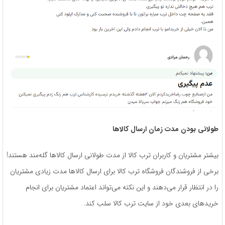
طولانی بودن مدت زمان ارسال کالا‌ها
بیشتر مشتریان و کاربران ترب کالا از مدت طولانی ارسال کالاها گله‌مند هستند!
برخی از فروشندگان فروشگاه ترب کالا برای ارسال کالاها مدت زیادی مشتریان
را در انتظار قرار می‌دهند و این نکته می‌تواند اعتماد مشتریان برای انجام
خریدهای بعدی خود از سایت ترب کالا سلب کند.