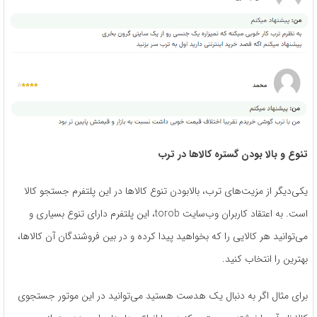
تنوع و بالا بودن گستره کالاها در ترب
یکی‌دیگر از مزیت‌های ترب، بالابودن تنوع کالاها در این پلتفرم جستجو کالا
است. به اعتقاد کاربران وب‌سایت torob، این پلتفرم دارای تنوع بسیاری و
می‌‎توانید هر کالایی را که بخواهید پیدا کرده و در بین فروشندگان آن کالاها،
بهترین را انتخاب کنید.
برای مثال اگر به دنبال یک هدست هستید می‌توانید در این موتور جستجوی