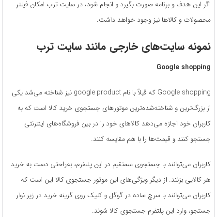
اگر این هدف و برنامه صورت بگیرد و انجام شود، در سایت ترب امکان فیلتر
محصولات و کالاها نیز وجود خواهد داشت.
نمونه سایت‌های خارجی مانند سایت ترب
Google shopping
Google shopping که قبلاً با نام google product نیز شناخته می‌شد یکی
از بزرگ‌ترین و شناخته‌شده‌ترین موتورهای جستجوی خرید کالا است که به
کاربران خود اجازه می‌دهد کالاهای خود را در بین فروشگاه‌های اینترنتی
جستجو کنند و قیمت‌ها را با هم مقایسه کنند.
کاربران می‌توانند با جستجوی مستقیم در این پلتفرم، به‌راحتی دست به خرید
هر کالایی بزنند. از دیگر ویژگی‌های این موتور جستجوی کالا این است که
کاربران می‌توانند با سرچ ساده در گوگل و کلیک روی گزینه خرید در زیر نوار
جستجو، وارد این پلتفرم جستجوی کالا شوند.