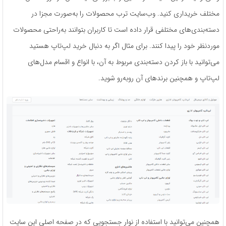
مختلف خریداری کنید. وب‌سایت ترب محصولات را به‌صورت مجزا در
دسته‌بندی‌های مختلفی قرار داده است تا کاربران بتوانند به‌راحتی محصولات
موردنظر خود را پیدا کنند. برای مثال اگر به دنبال خرید لپ‌تاپ هستید
می‌توانید با باز کردن دسته‌بندی مربوط به آن، با انواع و اقسام مدل‌های
لپ‌تاپ و همچنین برندهای آن روبه‌رو شوید.
همچنین می‌توانید با استفاده از نوار جستجویی که در صفحه اصلی این سایت