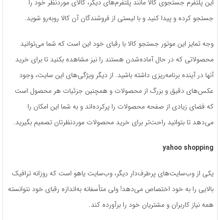
این پلتفرم جستجوی کالا مانند پلتفرم‌های دیگر، کالای موردنظر خود را
جستجو کرده و پیدا کنید و با لیستی از فروشندگان آن کالا روبه‌رو شوید.
وجه تمایز این موتور جستجو کالا با رقبای خود این است که شما می‌توانید
محصولاتی که در حال آماده‌شدن هستند را نیز مشاهده بکنید تا برای خرید
آنها در آینده برنامه‌ریزی داشته باشید. از دیگر ویژگی‌های این سایت، وجود
عکس‌های دقیق و بزرگ از محصولات و همچنین جزئیات هر محصول است
که فضای زیادی از صفحه محصولات را پر‌کرده‌اند و به شما این امکان را
می‌دهد تا بتوانید راحت‌تر برای خرید محصولات موردنظرتان تصمیم بگیرید.
yahoo shopping
یکی از وب‌سایت‌های پرطرف‌دار دیگر، وب‌سایت یاهو است که روزانه ترافیک
بالایی را به خود اختصاص می‌دهد! ولی متأسفانه به‌اندازه رقبای خود نتوانسته
همه نیاز کاربران و مشتریان خود را برآورده کند.