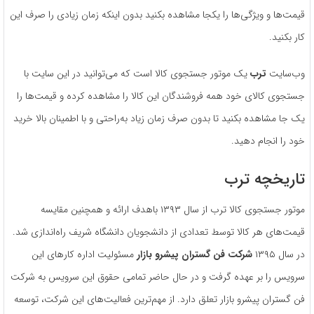
قیمت‌ها و ویژگی‌ها را یکجا مشاهده بکنید بدون اینکه زمان زیادی را صرف این
کار بکنید.
وب‌سایت
ترب
یک موتور جستجوی کالا است که می‌توانید در این سایت با
جستجوی کالای خود همه فروشندگان این کالا را مشاهده کرده و قیمت‌ها را
یک جا مشاهده بکنید تا بدون صرف زمان زیاد به‌راحتی و با اطمینان بالا خرید
خود را انجام دهید.
تاریخچه ترب
موتور جستجوی کالا ترب از سال ۱۳۹۳ باهدف ارائه و همچنین مقایسه
قیمت‌های هر کالا توسط تعدادی از دانشجویان دانشگاه شریف راه‌اندازی شد.
در سال ۱۳۹۵
شرکت فن گستران پیشرو بازار
مسئولیت اداره کارهای این
سرویس را بر عهده گرفت و در حال حاضر تمامی حقوق این سرویس به شرکت
فن گستران پیشرو بازار تعلق دارد. از مهم‌ترین فعالیت‌های این شرکت، توسعه