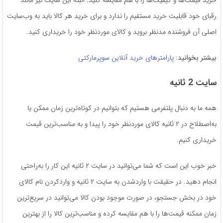
رقبای خود قابلیت خرید مستقیم را ندارد و برای خرید هر کالا باید به وب‌سایت
اصلی آن فروشنده مدنظر بروید و کالای موردنظر خود را خریداری کنید.
بیشتر بخوانید:
پارامترهای خرید آنلاین سوپرمارکتی
سایت 2 ثانیه
همه ما به دنبال پلتفرمی هستیم که بتوانیم در کوتاه‌ترین زمان ممکن یا
به‌اصطلاح در ۲ ثانیه کالای موردنظر خود را پیدا و به مناسب‌ترین قیمت
خریداری کنیم.
خبر خوب این است که شما می‌توانید در سایت ۲ ثانیه این کار را به‌راحتی
انجام دهید. در حقیقت با واردشدن به سایت ۲ ثانیه و واردکردن نام کالای
خود در بخش جستجو، در صورت موجود بودن کالا می‌توانید در سریع‌ترین
زمان ممکنه قیمت‌ها را با هم مقایسه کرده و مناسب‌ترین کالا را از بهترین