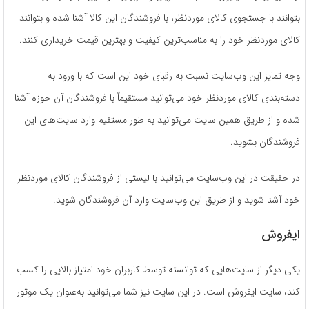
بتوانند با جستجوی کالای موردنظر، با فروشندگان این کالا آشنا شده و بتوانند
کالای موردنظر خود را به مناسب‌ترین کیفیت و بهترین قیمت خریداری کنند.
وجه تمایز این وب‌سایت نسبت به رقبای خود این است که با ورود به
دسته‌بندی کالای موردنظر خود می‌­توانید مستقیماً با فروشندگان آن حوزه آشنا
شده و از طریق همین سایت می‌­توانید به طور مستقیم وارد سایت‌های این
فروشندگان بشوید.
در حقیقت در این وب‌سایت می‌­توانید با لیستی از فروشندگان کالای موردنظر
خود آشنا شوید و از طریق این وب‌سایت وارد آن فروشندگان شوید.
ایفروش
یکی دیگر از سایت‌هایی که توانسته توسط کاربران خود امتیاز بالایی را کسب
کند، سایت ایفروش است. در این سایت نیز شما می‌­توانید به‌عنوان یک موتور