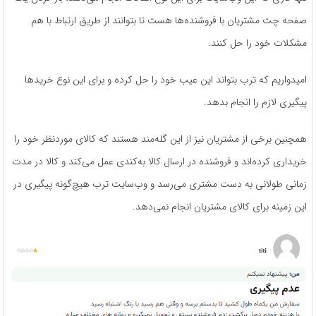
صفحه چت مشتریان با فروشنده‌ها هست تا بتوانند از طریق ارتباط با هم
مشکلات خود را حل کنند.
امیدواریم که ترب بتواند این عیب خود را حل کرده و برای این نوع خریدها
پیگیری لازم را انجام بدهد.
همچنین برخی از مشتریان نیز از این گله‌مند هستند که کالای موردنظر خود را
خریداری کرده‌اند و فروشنده در ارسال کالا به‌کندی عمل می‌کند و کالا در مدت
زمانی طولانی به دست مشتری می‌رسد و وب‌سایت ترب هیچ‌گونه پیگیری در
این زمینه برای کالای مشتریان انجام نمی‌دهد.