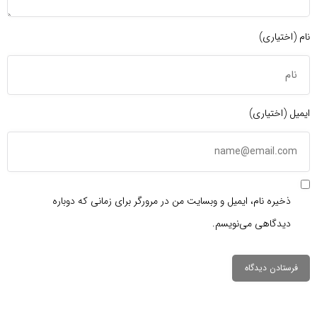
نام (اختیاری)
ایمیل (اختیاری)
ذخیره نام، ایمیل و وبسایت من در مرورگر برای زمانی که دوباره
دیدگاهی می‌نویسم.
دیدگاهتان را