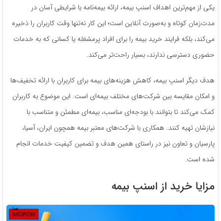
یکی از مهم‌ترین اهداف اسنپ بیمه، ارائه بیمه‌نامه با شرایطی آسان در
مدت‌زمان کوتاه و به‌صورت آنلاین است؛ این کار نه‌تنها وقت کاربران را ذخیره
می‌کند، بلکه فرایند خرید بیمه را برای افراد پرمشغله یا کسانی که به خدمات
حضوری دسترسی ندارند، بسیار راحت‌تر می‌کند.
هدف دیگر اسنپ بیمه، کاهش هزینه‌های بیمه برای کاربران با ارائه تخفیف‌ها
و امکان مقایسه بین شرکت‌های مختلف بیمه‌ای است. این موضوع به کاربران
کمک می‌کند تا بتوانند با بودجه‌ای مناسب، بیمه‌ای مطمئن و متناسب با
نیازشان تهیه کنند. همکاری با شرکت‌های معتبر بیمه همچون ایران، آسیا،
پارسیان و تعاون نیز در راستای همین هدف و تضمین کیفیت خدمات انجام
شده است.
مزایا خرید از اسنپ بیمه