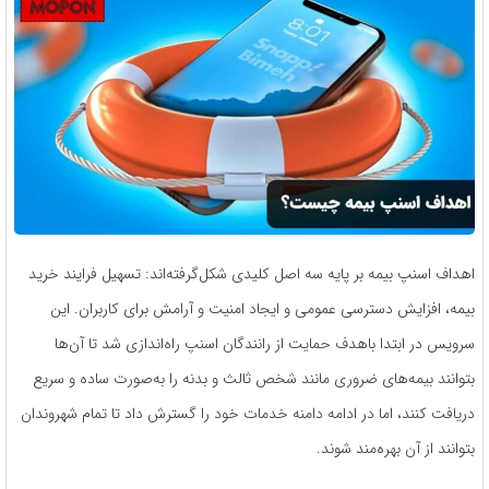
اهداف اسنپ بیمه بر پایه سه اصل کلیدی شکل‌گرفته‌اند: تسهیل فرایند خرید
بیمه، افزایش دسترسی عمومی و ایجاد امنیت و آرامش برای کاربران. این
سرویس در ابتدا باهدف حمایت از رانندگان اسنپ راه‌اندازی شد تا آن‌ها
بتوانند بیمه‌های ضروری مانند شخص ثالث و بدنه را به‌صورت ساده و سریع
دریافت کنند، اما در ادامه دامنه خدمات خود را گسترش داد تا تمام شهروندان
بتوانند از آن بهره‌مند شوند.