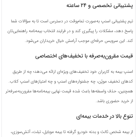
پشتیبانی تخصصی و ۲۴ ساعته
تیم پشتیبانی اسنپ به‌صورت تمام‌وقت در دسترس است تا به سؤالات شما
پاسخ دهد، مشکلات را پیگیری کند و در فرایند انتخاب بیمه‌نامه راهنمایی‌تان
کند. این سرویس حرفه‌ای موجب آرامش خیال خریداران می‌شود.
قیمت مقرون‌به‌صرفه با تخفیف‌های اختصاصی
اسنپ بیمه به کاربران خود تخفیف‌های ویژه‌ای ارائه می‌دهد؛ چه از طریق
کدهای تخفیف موپُن، چه جشنواره‌های اسنپ و چه امتیازهای اسنپ کلاب.
همچنین، حذف واسطه‌ها باعث شده قیمت نهایی بیمه‌نامه‌ها مقرون‌به‌صرفه‌تر
از خرید حضوری باشد.
تنوع بالا در خدمات بیمه‌ای
از بیمه شخص ثالث و بدنه خودرو گرفته تا بیمه موبایل، تبلت، آتش‌سوزی،