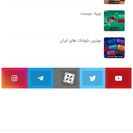
ویپاد چیست
بهترین نئوبانک های ایران