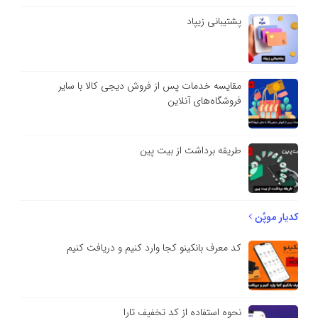
پشتیبانی زیپاد
مقایسه خدمات پس از فروش دیجی کالا با سایر
فروشگاه‌های آنلاین
طریقه برداشت از بیت پین
کدیار موپُن
کد معرف بانکینو کجا وارد کنیم و دریافت کنیم
نحوه استفاده از کد تخفیف تارا