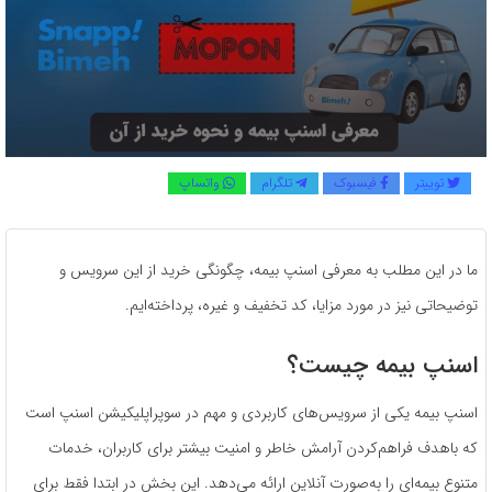
توییتر
فیسبوک
تلگرام
واتساپ
ما در این مطلب به معرفی اسنپ بیمه، چگونگی خرید از این سرویس و
توضیحاتی نیز در مورد مزایا، کد تخفیف و غیره، پرداخته‌ایم.
اسنپ بیمه چیست؟
اسنپ بیمه یکی از سرویس‌های کاربردی و مهم در سوپراپلیکیشن اسنپ است
که باهدف فراهم‌کردن آرامش خاطر و امنیت بیشتر برای کاربران، خدمات
متنوع بیمه‌ای را به‌صورت آنلاین ارائه می‌دهد. این بخش در ابتدا فقط برای