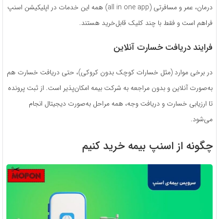
درمان، عمر و مسافرتی (all in one app) همه این خدمات در اپلیکیشن اسنپ
فراهم است و فقط با چند کلیک قابل‌خرید هستند.
فرایند دریافت خسارت آنلاین
در برخی موارد (مثل خسارات کوچک بدون کروکی)، حتی دریافت خسارت هم
به‌صورت آنلاین و بدون مراجعه به شرکت بیمه امکان‌پذیر است. از ثبت پرونده
تا ارزیابی خسارت و دریافت وجه، همه مراحل به‌صورت دیجیتال انجام
می‌شود.
چگونه از اسنپ بیمه خرید کنیم