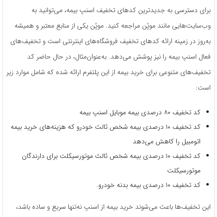
برای دسترسی به جدیدترین کدهای تخفیف اسنپ بیمه، می‌توانید به
وب‌سایت‌هایی مانند موپُن مراجعه کنید. موپُن یکی از منابع معتبر و همیشه
به‌روز در زمینه ارائه کدهای تخفیف فروشگاه‌های اینترنتی است و تخفیف‌های
فعال اسنپ بیمه را نیز پوشش می‌دهد. به‌عنوان‌مثال، در حال حاضر کد
تخفیف‌های متنوعی برای خرید بیمه از این پلتفرم ارائه شده که شامل موارد زیر
است:
کد تخفیف ۸۰ درصدی بیمه موبایل اسنپ بیمه
کد تخفیف ۱۰ درصدی بیمه شخص ثالث خودرو که هزینه‌های خرید بیمه
اتومبیل را کاهش می‌دهد
کد تخفیف ۱۰ درصدی بیمه شخص ثالث موتورسیکلت برای دارندگان
موتورسیکلت
کد تخفیف ۱۰ درصدی بیمه بدنه خودرو.
این تخفیف‌ها باعث می‌شوند خرید بیمه از اسنپ نه‌تنها سریع و ساده باشد،