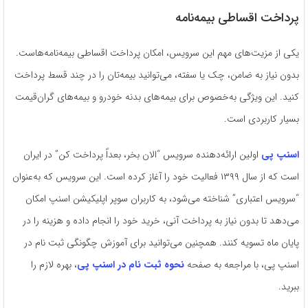
پرداخت اقساطی بیمه‌نامه
یکی از مزیت‌های مهم این سرویس، امکان پرداخت اقساطی بیمه‌نامه‌هاست.
بدون نیاز به ضامن، چک یا سفته، می‌توانید بیمه‌تان را در چند قسط پرداخت
کنید. این ویژگی به‌خصوص برای بیمه‌های بدنه خودرو و بیمه‌های گران‌قیمت
بسیار کاربردی است.
اسنپ پی
اولین ارائه‌دهنده سرویس “الان بخر، بعداً پرداخت کن” در ایران
است که از سال ۱۳۹۹ فعالیت خود را آغاز کرده است. این سرویس که به‌عنوان
“سرویس اعتباری” شناخته می‌شود، به کاربران سوپر اپلیکیشن اسنپ امکان
می‌دهد تا بدون نیاز به پرداخت آنی، خرید خود را انجام داده و هزینه را در
پایان ماه تسویه کنند. همچنین می‌توانید برای آموزش چگونگی ثبت نام در
اسنپ پی، با مراجعه به صفحه
نحوه ثبت نام در اسنپ پی
، بهره لازم را
ببرید.