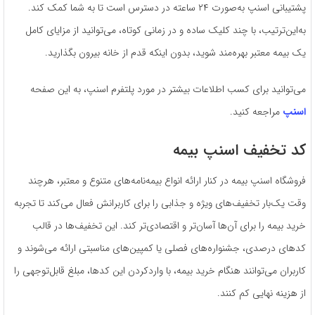
پشتیبانی اسنپ به‌صورت ۲۴ ساعته در دسترس است تا به شما کمک کند.
به‌این‌ترتیب، با چند کلیک ساده و در زمانی کوتاه، می‌توانید از مزایای کامل
یک بیمه معتبر بهره‌مند شوید، بدون اینکه قدم از خانه بیرون بگذارید.
می‌توانید برای کسب اطلاعات بیشتر در مورد پلتفرم اسنپ، به این صفحه
اسنپ
مراجعه کنید.
کد تخفیف اسنپ بیمه
فروشگاه اسنپ بیمه در کنار ارائه انواع بیمه‌نامه‌های متنوع و معتبر، هرچند
وقت یک‌بار تخفیف‌های ویژه و جذابی را برای کاربرانش فعال می‌کند تا تجربه
خرید بیمه را برای آن‌ها آسان‌تر و اقتصادی‌تر کند. این تخفیف‌ها در قالب
کدهای درصدی، جشنواره‌های فصلی یا کمپین‌های مناسبتی ارائه می‌شوند و
کاربران می‌توانند هنگام خرید بیمه، با واردکردن این کدها، مبلغ قابل‌توجهی را
از هزینه نهایی کم کنند.