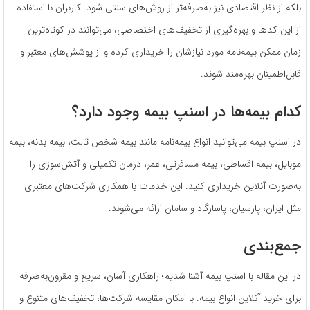
بلکه از نظر اقتصادی نیز به‌صرفه‌تر از روش‌های سنتی شود. کاربران با استفاده
از این کدها و بهره‌گیری از تخفیف‌های اختصاصی، می‌توانند در کوتاه‌ترین
زمان ممکن بیمه‌نامه مورد نیازشان را خریداری کرده و از پوشش‌های معتبر و
قابل‌اطمینان بهره‌مند شوند.
کدام بیمه‌ها در اسنپ بیمه وجود دارد؟
در اسنپ بیمه می‌توانید انواع بیمه‌نامه مانند بیمه شخص ثالث، بیمه بدنه، بیمه
موبایل، بیمه اقساطی، بیمه مسافرتی، عمر، درمان تکمیلی و آتش‌سوزی را
به‌صورت آنلاین خریداری کنید. این خدمات با همکاری شرکت‌های معتبری
مثل ایران، پارسیان، پاسارگاد و سامان ارائه می‌شوند.
جمع‌بندی
در این مقاله با اسنپ بیمه آشنا شدیم؛ راهکاری آسان، سریع و مقرون‌به‌صرفه
برای خرید آنلاین انواع بیمه. با امکان مقایسه شرکت‌ها، تخفیف‌های متنوع و