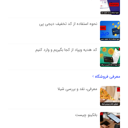
نحوه استفاده از کد تخفیف دیجی پی
کد هدیه ویپاد از کجا بگیریم و وارد کنیم
معرفی فروشگاه
معرفی، نقد و بررسی شیلا
بانکینو چیست