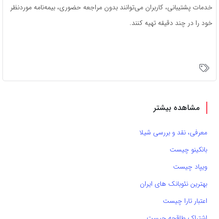
خدمات پشتیبانی، کاربران می‌توانند بدون مراجعه حضوری، بیمه‌نامه موردنظر
خود را در چند دقیقه تهیه کنند.
مشاهده بیشتر
معرفی، نقد و بررسی شیلا
بانکینو چیست
ویپاد چیست
بهترین نئوبانک های ایران
اعتبار تارا چیست
اشتراک طاقچه چیست