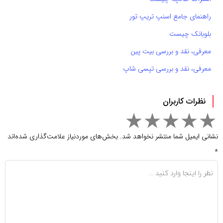
راهنمای جامع اسنپ تریپ تور
بلوبانک چیست
معرفی، نقد و بررسی بیت پین
معرفی، نقد و بررسی تپسی شاپ
نظرات کاربران
نشانی ایمیل شما منتشر نخواهد شد.
بخش‌های موردنیاز علامت‌گذاری شده‌اند
*