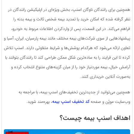
همچنین برای رانندگان ناوگان اسنپ، بخش ویژه‌ای در اپلیکیشن رانندگان در
نظر گرفته شده که امکان خرید یا تمدید بیمه شخص ثالث و بیمه بدنه را
فراهم می‌کند. در این قسمت، پس از واردکردن اطلاعات مربوط به خودرو،
پیشنهادهایی از سوی شرکت‌های بیمه مختلف مانند بیمه پارسیان، ایران، آسیا و
تعاون ارائه می‌شود که هرکدام پوشش‌ها و شرایط متفاوتی دارند. اسنپ تلاش
کرده تا این فرایند را به ساده‌ترین شکل ممکن طراحی کند تا رانندگان بتوانند با
آرامش خیال، بیمه موردنیاز خود را از میان گزینه‌های متنوع انتخاب کرده و
به‌صورت آنلاین خریداری کنند.
همچنین می‌توانید از جدیدترین تخفیف‌های اسنپ بیمه، با مراجعه به
وب‌سایت موپُن و صفحه
کد تخفیف اسنپ بیمه
، بهره‌مند شوید.
اهداف اسنپ بیمه چیست؟