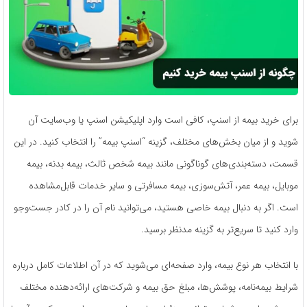
برای خرید بیمه از اسنپ، کافی است وارد اپلیکیشن اسنپ یا وب‌سایت آن
شوید و از میان بخش‌های مختلف، گزینه “اسنپ بیمه” را انتخاب کنید. در این
قسمت، دسته‌بندی‌های گوناگونی مانند بیمه شخص ثالث، بیمه بدنه، بیمه
موبایل، بیمه عمر، آتش‌سوزی، بیمه مسافرتی و سایر خدمات قابل‌مشاهده
است. اگر به دنبال بیمه خاصی هستید، می‌توانید نام آن را در کادر جست‌وجو
وارد کنید تا سریع‌تر به گزینه مدنظر برسید.
با انتخاب هر نوع بیمه، وارد صفحه‌ای می‌شوید که در آن اطلاعات کامل درباره
شرایط بیمه‌نامه، پوشش‌ها، مبلغ حق بیمه و شرکت‌های ارائه‌دهنده مختلف