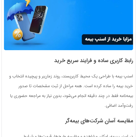
رابط کاربری ساده و فرایند سریع خرید
اسنپ بیمه با طراحی یک محیط کاربرپسند، روند زمان‌بر و پیچیده انتخاب و
خرید بیمه را ساده کرده است. همه مراحل از ثبت مشخصات تا صدور
بیمه‌نامه فقط در چند دقیقه انجام می‌شود، بدون نیاز به مراجعه حضوری یا
رفت‌وآمد اضافی.
مقایسه آسان شرکت‌های بیمه‌گر
در اسنپ بیمه، امکان مشاهده و مقایسه طرح‌ها، قیمت‌ها و شرایط