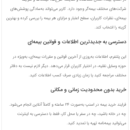
شرکت‌های مختلف بیمه‌گر وجود دارد. کاربر می‌تواند به‌سادگی پوشش‌های
بیمه‌ای، نظرات کاربران، سطح اعتبار و مزایای هر بیمه را بررسی کرده و بهترین
گزینه را انتخاب کند.
دسترسی به جدیدترین اطلاعات و قوانین بیمه‌ای
این پلتفرم، اطلاعات به‌روزی از آخرین قوانین و مقررات بیمه‌ای، به‌ویژه در
حوزه وسایل نقلیه، در اختیار کاربران قرار می‌دهد. دیگر لازم نیست به دفاتر
مختلف مراجعه کنید یا زمان زیادی صرف کسب اطلاعات کنید.
خرید بدون محدودیت زمانی و مکانی
فرایند خرید بیمه در اسنپ به‌صورت ۲۴ ساعته و کاملاً آنلاین انجام می‌شود.
چه در خانه باشید، چه در سفر یا محل کار، فقط با دسترسی به اینترنت
می‌توانید بیمه‌نامه تهیه یا تمدید کنید.