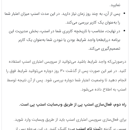
نمایید.
پس از آن، به چند روز زمان نیاز دارید. در این مدت اسنپ میزان اعتبار شما
را به‌عنوان یک کاربر بررسی می‌کند.
در نهایت، متناسب با تاریخچه کاربری شما در اسنپ، بخش مدیریت این
برنامه دررابطه‌با واجد شرایط بودن یا نبودن شما به‌عنوان یک کاربر
تصمیم‌گیری می‌کند.
درصورتی‌که واجد شرایط باشید می‌توانید از سرویس اعتباری اسنپ استفاده
کنید. در غیر این صورت پس از گذشت ۳۰ روز دوباره می‌توانید شرایط فوق را
انجام دهید تا وضعیت اعتبار شما دوباره بررسی شود. پس از آن نتیجه توسط
اسنپ به اطلاع داده می‌شود.
راه دوم، فعال‌سازی اسنپ پی از طریق وب‌سایت اسنپ پی است.
برای فعال‌سازی سرویس اعتباری اسنپ باید از طریق وبسایت وارد شوید.
سپس بر گزینه «
ثبت ‌نام اسنپ پی
» کلیک کنید. در این مرحله پس از