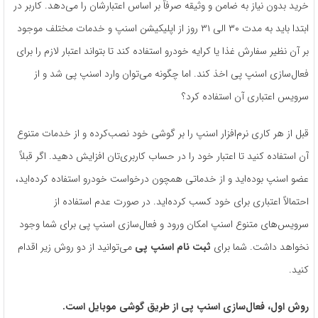
خرید بدون نیاز به ضامن و وثیقه صرفاً بر اساس اعتبارشان را می‌دهد. کاربر در
ابتدا باید به مدت ۳۰ الی ۳۱ روز از اپلیکیشن اسنپ و خدمات مختلف موجود
بر آن نظیر سفارش غذا یا کرایه خودرو استفاده کند تا بتواند اعتبار لازم را برای
فعال‌سازی اسنپ پی اخذ کند. اما چگونه می‌توان وارد اسنپ پی شد و از
سرویس اعتباری آن استفاده کرد؟
قبل از هر کاری نرم‌افزار اسنپ را بر گوشی خود نصب‌کرده و از خدمات متنوع
آن استفاده کنید تا اعتبار خود را در حساب کاربری‌تان افزایش دهید. اگر قبلاً
عضو اسنپ بوده‌اید و از خدماتی همچون درخواست خودرو استفاده کرده‌اید،
احتمالاً اعتباری برای خود کسب کرده‌اید. در صورت عدم استفاده از
سرویس‌های متنوع اسنپ امکان ورود و فعال‌سازی اسنپ پی برای شما وجود
نخواهد داشت. شما برای
ثبت‌ نام اسنپ پی
می‌توانید از دو روش زیر اقدام
کنید.
روش اول، فعال‌سازی اسنپ پی از طریق گوشی موبایل است.