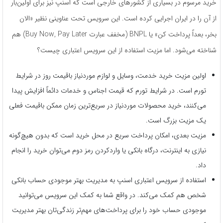
خرید مرسوم در بسیاری از کشورهای خارجی است که اسنپ نیز برای اولین‌بار
از آن را در ایران اجرایی کرده است. این سرویس تحت عناوینی نظیر «الان
بخر، بعداً پرداخت کن» یا BNPL (مخفف عبارت Buy Now, Pay Later) هم
شناخته می‌شود. اما مزیت استفاده از این سرویس اعتباری چیست؟
اولین مزیت خرید خدمت، وسایل و لوازم موردنیاز باقیمت روز در شرایط
تورم‌ است. در شرایط تورم که قیمت اجناس و خدمات دائماً افزایش پیدا
می‌کنند، خرید محصولات موردنیاز در سریع‌ترین زمان ممکن باقیمت فعلی
یک مزیت بزرگ است.
مزیت بعدی، امکان پرداخت سریع در محل خرید است که بدون هیچ‌گونه
نیازی به اینترنت، درگاه بانکی یا واردکردن رمز دوم می‌توان خرید را انجام
داد.
استفاده از سرویس اعتباری اسنپ به مدیریت بهتر موجودی حساب بانکی
شخص هم کمک می‌کند. در واقع شما به کمک این سرویس می‌توانید
موجودی حساب خود را برای پرداخت‌های مهم‌تر زندگی‌تان بهتر مدیریت