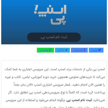
توییتر
فیسبوک
تلگرام
واتساپ
اسنپ ‌پی یکی از خدمات برند اسنپ است. این سرویس اعتباری به شما کمک
می‌کند تا خریدهای متنوعی همچون خرید دوره آموزشی، لباس، کتاب و غیره
را همین الان انجام دهید. شعار سرویس اعتباری اسنپ «الان بخر، بعداً
پرداخت کن» است که کاملاً با نوع سرویس‌دهی اسنپ پی تطابق دارد. اگر
نمی‌دانید
ثبت نام اسنپ پی
چگونه انجام می‌شود و استفاده از این سرویس
چه مزایایی دارد، با این مقاله از موپُن همراه باشید.