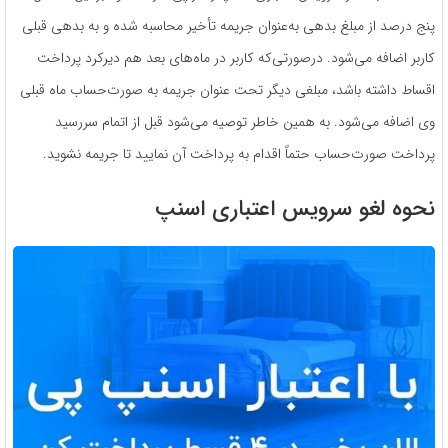
پنج درصد از مبلغ بدهی به‌عنوان جریمه تأخیر محاسبه شده و به بدهی قبلی
کاربر اضافه می‌شود. درصورتی‌که کاربر در ماه‌های بعد هم دیرکرد پرداخت
اقساط داشته باشد، مبلغی دیگر تحت عنوان جریمه به صورت‌حساب ماه قبلی
وی اضافه می‌شود. به همین خاطر توصیه می‌شود قبل از اتمام سررسید
پرداخت صورت‌حساب حتماً اقدام به پرداخت آن نمایید تا جریمه نشوید.
نحوه لغو سرویس اعتباری اسنپ