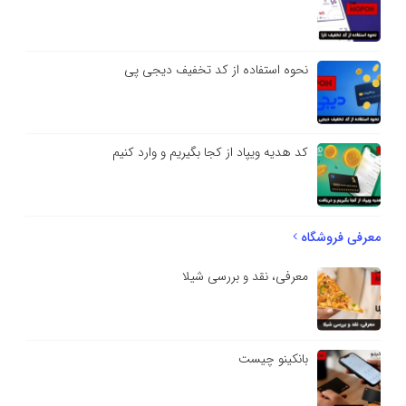
نحوه استفاده از کد تخفیف دیجی پی
کد هدیه ویپاد از کجا بگیریم و وارد کنیم
معرفی فروشگاه
معرفی، نقد و بررسی شیلا
بانکینو چیست