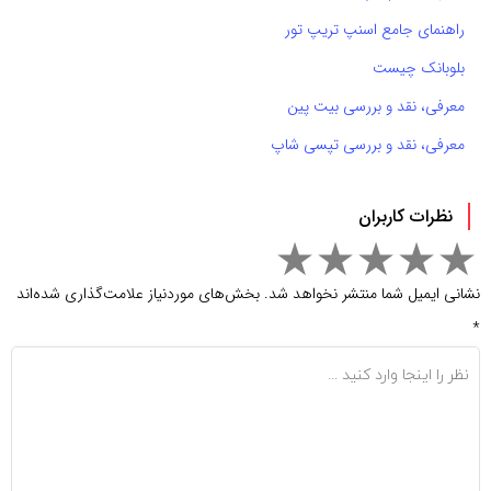
راهنمای جامع اسنپ تریپ تور
بلوبانک چیست
معرفی، نقد و بررسی بیت پین
معرفی، نقد و بررسی تپسی شاپ
نظرات کاربران
نشانی ایمیل شما منتشر نخواهد شد.
بخش‌های موردنیاز علامت‌گذاری شده‌اند
*