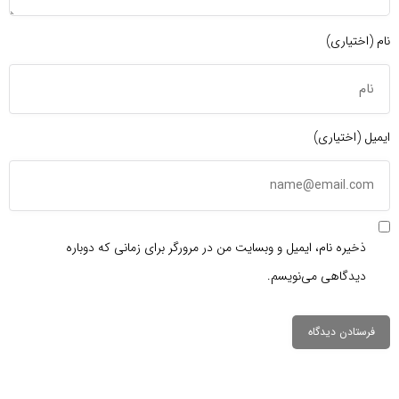
نام (اختیاری)
ایمیل (اختیاری)
ذخیره نام، ایمیل و وبسایت من در مرورگر برای زمانی که دوباره
دیدگاهی می‌نویسم.
دیدگاهتان را
بنویسید