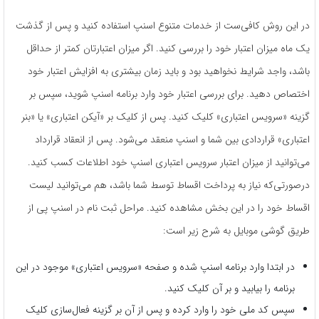
در این روش کافی‌ست از خدمات متنوع اسنپ استفاده کنید و پس از گذشت
یک ماه میزان اعتبار خود را بررسی کنید. اگر میزان اعتبارتان کمتر از حداقل
باشد، واجد شرایط نخواهید بود و باید زمان بیشتری به افزایش اعتبار خود
اختصاص دهید. برای بررسی اعتبار خود وارد برنامه اسنپ شوید، سپس بر
گزینه «سرویس اعتباری» کلیک کنید. پس از کلیک بر «آیکن اعتباری» یا «بنر
اعتباری» قراردادی بین شما و اسنپ منعقد می‌شود. پس از انعقاد قرارداد
می‌توانید از میزان اعتبار سرویس اعتباری اسنپ خود اطلاعات کسب کنید.
درصورتی‌که نیاز به پرداخت اقساط توسط شما باشد، هم می‌توانید لیست
اقساط خود را در این بخش مشاهده کنید. مراحل ثبت‌ نام در اسنپ پی از
طریق گوشی موبایل به شرح زیر است:
در ابتدا وارد برنامه اسنپ شده و صفحه «سرویس اعتباری» موجود در این
برنامه را بیابید و بر آن کلیک کنید.
سپس کد ملی خود را وارد کرده و پس از آن بر گزینه فعال‌سازی کلیک