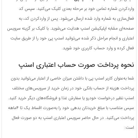
واردکردن شماره تماس خود بر مرحله بعدی کلیک می‌کنید. سپس کد
فعال‌سازی به شماره وارد شده ارسال می‌شود. پس از واردکردن کد، به
صفحه‌ای مشابه اپلیکیشن اسنپ هدایت می‌شوید. با کلیک بر گزینه سرویس
اعتباری و انجام مراحل ذکر شده می‌توانید اسنپ پی خود را از طریق سایت
فعال کرده و وارد حساب کاربری خود شوید.
نحوه پرداخت صورت‌ حساب اعتباری اسنپ
شما به‌عنوان کاربر اسنپ پی با داشتن میزان خاصی از اعتبار می‌توانید بدون
پرداخت هزینه از حساب بانکی خود در زمان خرید از سرویس‌های مختلف
اسنپ نظیر درخواست خودرو یا سفارش غذا و فروشگاه‌های دیگر خرید کنید.
سپس متناسب با مبلغ خریدتان بدهی خود را به‌صورت اقساط یک تا ۴ماهه
پرداخت می‌کنید. در حال حاضر سرویس اعتباری اسنپ به دو صورت فعال
است: