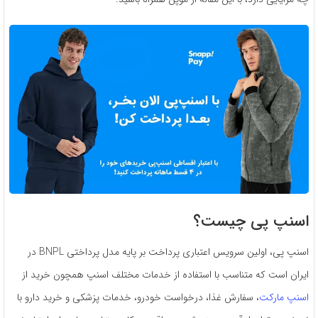
اسنپ ‌پی چیست؟
اسنپ‌ پی، اولین سرویس اعتباری پرداخت بر پایه مدل پرداختی BNPL در
ایران است که متناسب با استفاده از خدمات مختلف اسنپ همچون خرید از
اسنپ مارکت
، سفارش غذا، درخواست خودرو، خدمات پزشکی و خرید دارو با