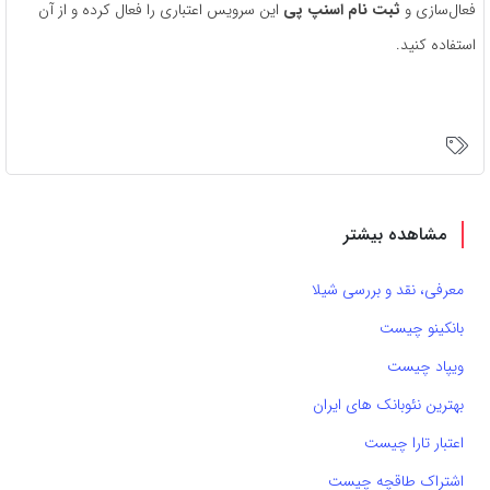
فعال‌سازی و
ثبت نام اسنپ پی
این سرویس اعتباری را فعال کرده و از آن
استفاده کنید.
مشاهده بیشتر
معرفی، نقد و بررسی شیلا
بانکینو چیست
ویپاد چیست
بهترین نئوبانک های ایران
اعتبار تارا چیست
اشتراک طاقچه چیست