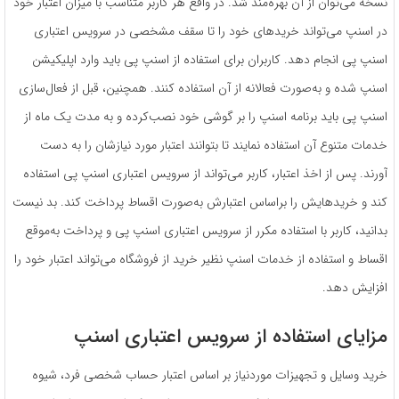
نسخه می‌توان از آن بهره‌مند شد. در واقع هر کاربر متناسب با میزان اعتبار خود
در اسنپ می‌تواند خریدهای خود را تا سقف مشخصی در سرویس اعتباری
اسنپ پی انجام دهد. کاربران برای استفاده از اسنپ پی باید وارد اپلیکیشن
اسنپ شده و به‌صورت فعالانه از آن استفاده کنند. همچنین، قبل از فعال‌سازی
اسنپ پی باید برنامه اسنپ را بر گوشی خود نصب‌کرده و به مدت یک ماه از
خدمات متنوع آن استفاده نمایند تا بتوانند اعتبار مورد نیازشان را به دست
آورند. پس از اخذ اعتبار، کاربر می‌تواند از سرویس اعتباری اسنپ پی استفاده
کند و خریدهایش را براساس اعتبارش به‌صورت اقساط پرداخت کند. بد نیست
بدانید، کاربر با استفاده مکرر از سرویس اعتباری اسنپ ‌پی و پرداخت به‌موقع
اقساط و استفاده از خدمات اسنپ نظیر خرید از فروشگاه می‌تواند اعتبار خود را
افزایش دهد.
مزایای استفاده از سرویس اعتباری اسنپ
خرید وسایل و تجهیزات موردنیاز بر اساس اعتبار حساب شخصی فرد، شیوه