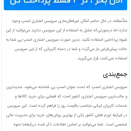
متأسفانه، در حال حاضر امکان غیرفعال‌سازی سرویس اعتباری اسنپ وجود
ندارد؛ اما درصورتی‌که تمایل به استفاده از این سرویس ندارید می‌توانید از این
شیوه پرداختی استفاده نکنید. بدین صورت سرویس اعتباری اسنپ پی شما به
حالت پیش‌فرض باز می‌گردد و شما در دسته کاربرانی که از این سرویس
استفاده نمی‌کنند، قرار می‌گیرید.
جمع‌بندی
سرویس اعتباری اسنپ که تحت عنوان اسنپ پی شناخته می‌شود، جدیدترین
و جالب‌ترین سرویس اعتباری کشور است که فضایی برای خرید کالاها و
خدمات کاربران ایرانی متناسب باقیمت روز را فراهم کرده است. این سرویس
در شرایط تورم فعلی کشور یکی از بهترین روش‌های خرید برای مدیریت مالی
شخصی است. شما می‌توانید بر اساس اطلاعات ذکر شده دررابطه‌با نحوه