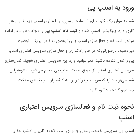
ورود به اسنپ پی
شما به‌عنوان یک کاربر برای استفاده از سرویس اعتباری اسنپ باید قبل از هر
کاری وارد اپلیکیشن اسنپ شده و
ثبت‌ نام اسنپ پی
را انجام دهید. در ادامه
مراحل ثبت‌ نام و فعال‌سازی اسنپ پی را به‌صورت کامل برایتان توضیح
می‌دهیم. درصورتی‌که مراحل راه‌اندازی و فعال‌سازی سرویس اعتباری اسنپ
پی را فعال نکرده باشید، نمی‌توانید وارد این سرویس اعتباری شوید. فعال‌سازی
سرویس اعتباری اسنپ از طریق سایت اسنپ پی انجام می‌شود. علاوه‎بر‌این،
شما می‌توانید اپلیکیشن اسنپ را در برنامه کافه‌بازار یا اپلیکیشن مایکت
جستجو کرده و دانلود کنید.
نحوه ثبت‌ نام و فعالسازی سرویس اعتباری
اسنپ
اسنپ پی سرویس خدمت‌رسانی جدیدی است که به کاربران اسنپ امکان