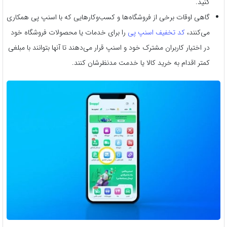
کنید.
گاهی اوقات برخی از فروشگاه‌ها و کسب‌وکارهایی که با اسنپ پی همکاری
می‌کنند،
کد تخفیف اسنپ ‌پی
را برای خدمات یا محصولات فروشگاه خود
در اختیار کاربران مشترک خود و اسنپ قرار می‌دهند تا آنها بتوانند با مبلغی
کمتر اقدام به خرید کالا یا خدمت مدنظرشان کنند.