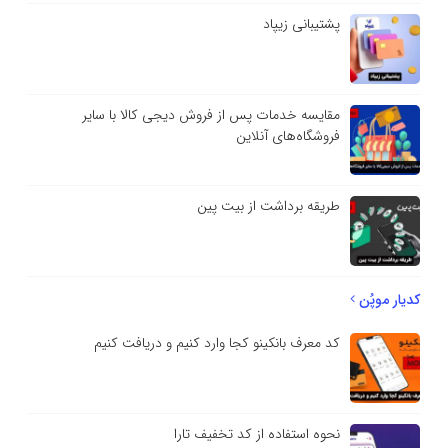
پشتیبانی زیپاد
مقایسه خدمات پس از فروش دیجی کالا با سایر
فروشگاه‌های آنلاین
طریقه برداشت از بیت پین
کدیار موپُن
کد معرف بانکینو کجا وارد کنیم و دریافت کنیم
نحوه استفاده از کد تخفیف تارا