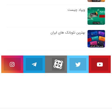
ویپاد چیست
بهترین نئوبانک های ایران