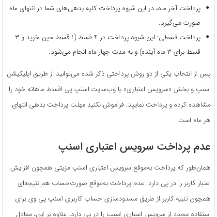
پرداخت آخر ماه، در این شیوه پرداخت کلیه بدهی‌های شما در انتهای ماه
صورت می‌گیرد.
پرداخت قسطی: این شیوه پرداخت در ۴ قسط (۱ قسط حین خرید و ۳
قسط برای ۳ ماه آینده) و به مدت چهار ماه انجام می‌شود.
پس از انتخاب یکی از دو روش پرداختی ذکر شده می‌توانید از طریق اپلیکیشن
اسنپ و بخش «سرویس اعتباری» یا وب‌سایت اسنپ پی اقساط ماهانه خود را
مشاهده کرده و پرداخت نمایید. فراموش نکنید مهلت پرداخت بدهی انتهای
هر ماه است.
عدم پرداخت سرویس اعتباری اسنپ
همان‌طور که پرداخت به‌موقع سرویس اعتباری اسنپ مزیتی همچون افزایش
اعتبار کاربر را در پی دارد. عدم پرداخت به‌موقع صورت‌حساب هم نتیجه‌ای
همچون تنبیه کاربر از طریق مسدودسازی حساب کاربری اسنپ پی وی برای
استفاده مجدد از سرویس اعتباری اسنپ را در پی دارد. علاوه بر این، معادل