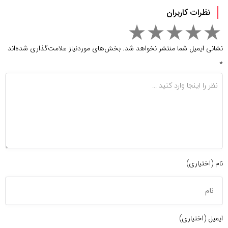
نظرات کاربران
نشانی ایمیل شما منتشر نخواهد شد.
بخش‌های موردنیاز علامت‌گذاری شده‌اند
*
نام (اختیاری)
ایمیل (اختیاری)