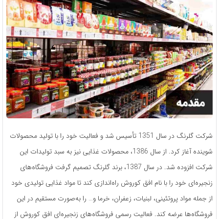
شرکت گلرنگ در سال 1351 تأسیس شد و فعالیت خود را با تولید محصولات
شوینده آغاز کرد. از سال 1386، محصولات غذایی نیز به سبد تولیدات این
شرکت افزوده شد. در سال 1387، برند گلرنگ تصمیم گرفت فروشگاه‌های
زنجیره‌ای خود را با نام افق کوروش راه‌اندازی کند تا مواد غذایی تولیدی خود
از جمله مواد پروتئینی، لبنیات، زعفران، خرما و… را به‌صورت مستقیم در این
فروشگاه‌ها عرضه کند. فعالیت رسمی فروشگاه‌های زنجیره‌ای افق کوروش از