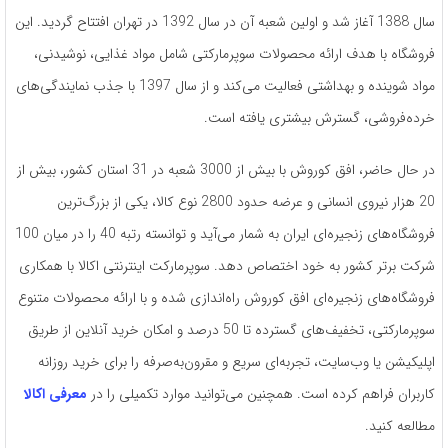
سال 1388 آغاز شد و اولین شعبه آن در سال 1392 در تهران افتتاح گردید. این
فروشگاه با هدف ارائه محصولات سوپرمارکتی شامل مواد غذایی، نوشیدنی،
مواد شوینده و بهداشتی فعالیت می‌کند و از سال 1397 با جذب نمایندگی‌های
خرده‌فروشی، گسترش بیشتری یافته است.
در حال حاضر، افق کوروش با بیش از 3000 شعبه در 31 استان کشور، بیش از
20 هزار نیروی انسانی و عرضه حدود 2800 نوع کالا، یکی از بزرگ‌ترین
فروشگاه‌های زنجیره‌ای ایران به شمار می‌آید و توانسته رتبه 40 را در میان 100
شرکت برتر کشور به خود اختصاص دهد. سوپرمارکت اینترنتی اکالا با همکاری
فروشگاه‌های زنجیره‌ای افق کوروش راه‌اندازی شده و با ارائه محصولات متنوع
سوپرمارکتی، تخفیف‌های گسترده تا 50 درصد و امکان خرید آنلاین از طریق
اپلیکیشن یا وب‌سایت، تجربه‌ای سریع و مقرون‌به‌صرفه را برای خرید روزانه
کاربران فراهم کرده است. همچنین می‌توانید موارد تکمیلی را در
معرفی اکالا
مطالعه کنید.