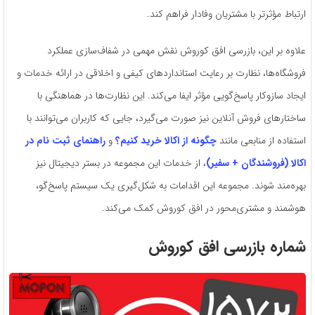
ارتباط مؤثرتر با مشتریان وفادار فراهم کند.
علاوه بر این، بازرسی افق کوروش نقش مهمی در شفاف‌سازی عملکرد
فروشگاه‌ها، نظارت بر رعایت استانداردهای کیفی و اخلاقی در ارائه خدمات و
ایجاد سازوکار پاسخ‌گویی مؤثر ایفا می‌کند. این نظارت‌ها در هماهنگی با
ساختارهای فروش آنلاین نیز صورت می‌گیرد، جایی که کاربران می‌توانند با
استفاده از منابعی مانند
چگونه از اکالا خرید کنیم؟
و
راهنمای ثبت نام در
اکالا (فروشندگان + سفیر)
، از خدمات این مجموعه در بستر دیجیتال نیز
بهره‌مند شوند. مجموعه این اقدامات به شکل‌گیری یک سیستم پاسخ‌گو،
هوشمند و مشتری‌محور در افق کوروش کمک می‌کند.
شماره بازرسی افق کوروش