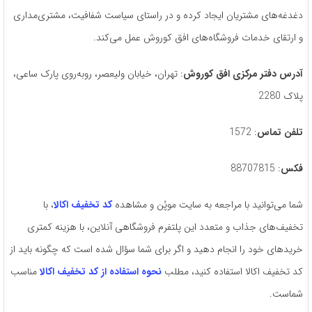
دغدغه‌های مشتریان ایجاد کرده و در راستای سیاست شفافیت، مشتری‌مداری
و ارتقای خدمات فروشگاه‌های افق کوروش عمل می‌کند.
آدرس دفتر مرکزی افق کوروش
: تهران، خیابان ولیعصر، روبه‌روی پارک ساعی،
پلاک 2280
تلفن تماس
: 1572
فکس
: 88707815
شما می‌توانید با مراجعه به سایت موپُن و مشاهده
کد تخفیف اکالا
، با
تخفیف‌های جذاب و متعدد این پلتفرم فروشگاهی آنلاین، با هزینه کمتری
خریدهای خود را انجام دهید و اگر برای شما سؤال شده است که چگونه باید از
کد تخفیف اکالا استفاده کنید، مطلب
نحوه استفاده از کد تخفیف اکالا
مناسب
شماست.