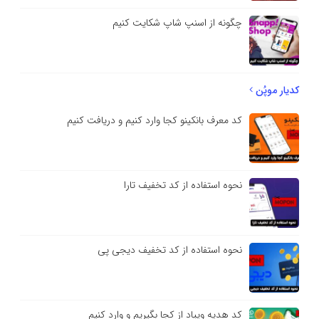
چگونه از اسنپ شاپ شکایت کنیم
کدیار موپُن
کد معرف بانکینو کجا وارد کنیم و دریافت کنیم
نحوه استفاده از کد تخفیف تارا
نحوه استفاده از کد تخفیف دیجی پی
کد هدیه ویپاد از کجا بگیریم و وارد کنیم