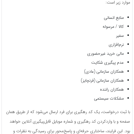
موارد زیر است:
منابع انسانی
کالا / مرسوله
سفیر
نرم‌افزاری
مالی خرید غیرحضوری
عدم پیگیری شکایت
همکاران سازمانی (عادی)
همکاران سازمانی (فرنچایز)
همکاران راننده
مشکلات سیستمی
با ثبت درخواست، یک کد رهگیری برای فرد ارسال می‌شود که از طریق همان
صفحه و با واردکردن کد رهگیری و شماره موبایل قابل‌پیگیری آنلاین خواهد
بود. این فرایند، ساختاری حرفه‌ای و پاسخ‌محور برای رسیدگی به نظرات و