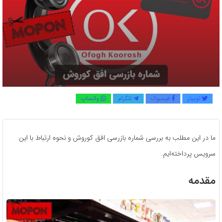
توییتر
فیسبوک
تلگرام
واتساپ
ما در این مطلب به بررسی شماره بازرسی افق کوروش و نحوه ارتباط با این
سرویس پرداخته‌ایم.
مقدمه