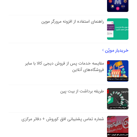
راهنمای استفاده از افزونه مرورگر موپن
خریدیار موپُن
مقایسه خدمات پس از فروش دیجی کالا با سایر
فروشگاه‌های آنلاین
طریقه برداشت از بیت پین
شماره تماس پشتیبانی افق کوروش + دفاتر مرکزی