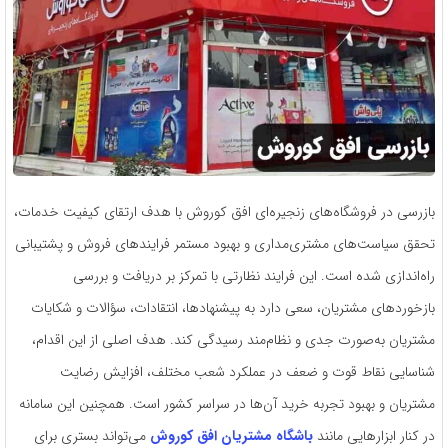
بازرسی در فروشگاه‌های زنجیره‌ای افق کوروش با هدف ارتقای کیفیت خدمات،
تحقق سیاست‌های مشتری‌مداری و بهبود مستمر فرایندهای فروش و پشتیبانی
راه‌اندازی شده است. این فرایند نظارتی با تمرکز بر دریافت و بررسی
بازخوردهای مشتریان، سعی دارد به پیشنهادها، انتقادات، سؤالات و شکایات
مشتریان به‌صورت جدی و نظام‌مند رسیدگی کند. هدف اصلی از این اقدام،
شناسایی نقاط قوت و ضعف در عملکرد شعب مختلف، افزایش رضایت
مشتریان و بهبود تجربه خرید آن‌ها در سراسر کشور است. همچنین این سامانه
در کنار ابزارهایی مانند
باشگاه مشتریان افق کوروش
می‌تواند بستری برای