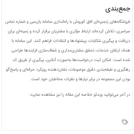
جمع‌بندی
فروشگاه‌های زنجیره‌ای افق کوروش با راه‌اندازی سامانه بازرسی و شماره تماس
سراسری، تلاش کرده‌اند ارتباط مؤثری با مشتریان برقرار کرده و زمینه‌ای برای
دریافت و پیگیری شکایات، پیشنهادها و انتقادات فراهم کنند. این سامانه با
هدف ارتقای خدمات، تحقق مشتری‌مداری و شفاف‌سازی فرایندها طراحی
شده است. امکان ثبت درخواست‌ها به‌صورت آنلاین، پیگیری از طریق کد
رهگیری و طبقه‌بندی دقیق موضوعات، نشان‌دهنده رویکرد حرفه‌ای و پاسخ‌گو
بودن این مجموعه در برابر نیازها و نظرات مخاطبان خود است.
در آخر می‌توانید ویدئو خلاصه این مقاله را نیز مشاهده نمایید: