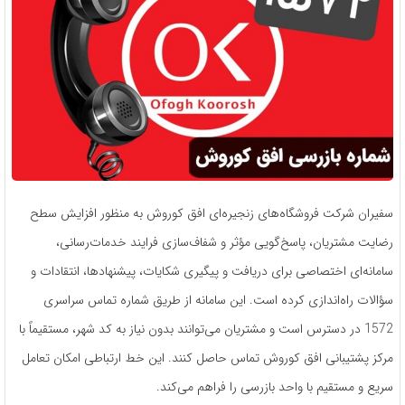
سفیران شرکت فروشگاه‌های زنجیره‌ای افق کوروش به منظور افزایش سطح
رضایت مشتریان، پاسخ‌گویی مؤثر و شفاف‌سازی فرایند خدمات‌رسانی،
سامانه‌ای اختصاصی برای دریافت و پیگیری شکایات، پیشنهادها، انتقادات و
سؤالات راه‌اندازی کرده است. این سامانه از طریق شماره تماس سراسری
1572 در دسترس است و مشتریان می‌توانند بدون نیاز به کد شهر، مستقیماً با
مرکز پشتیبانی افق کوروش تماس حاصل کنند. این خط ارتباطی امکان تعامل
سریع و مستقیم با واحد بازرسی را فراهم می‌کند.