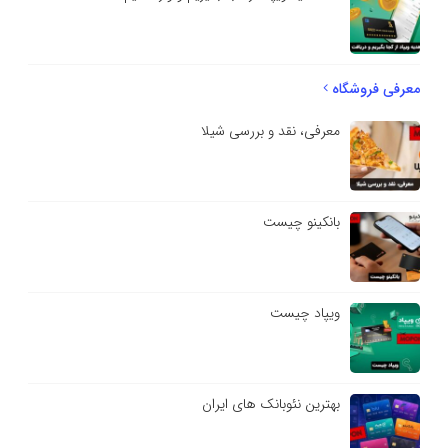
معرفی فروشگاه
معرفی، نقد و بررسی شیلا
بانکینو چیست
ویپاد چیست
بهترین نئوبانک های ایران