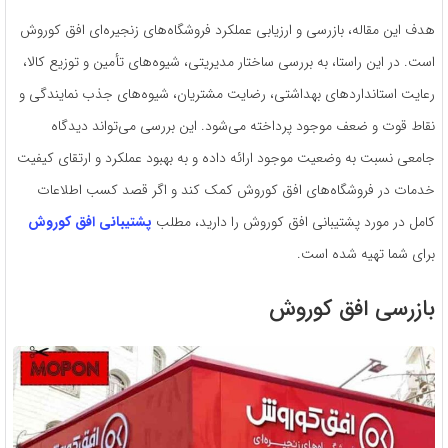
هدف این مقاله، بازرسی و ارزیابی عملکرد فروشگاه‌های زنجیره‌ای افق کوروش
است. در این راستا، به بررسی ساختار مدیریتی، شیوه‌های تأمین و توزیع کالا،
رعایت استانداردهای بهداشتی، رضایت مشتریان، شیوه‌های جذب نمایندگی و
نقاط قوت و ضعف موجود پرداخته می‌شود. این بررسی می‌تواند دیدگاه
جامعی نسبت به وضعیت موجود ارائه داده و به بهبود عملکرد و ارتقای کیفیت
خدمات در فروشگاه‌های افق کوروش کمک کند و اگر قصد کسب اطلاعات
کامل در مورد پشتیبانی افق کوروش را دارید، مطلب
پشتیبانی افق کوروش
برای شما تهیه شده است.
بازرسی افق کوروش