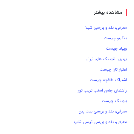
مشاهده بیشتر
معرفی، نقد و بررسی شیلا
بانکینو چیست
ویپاد چیست
بهترین نئوبانک های ایران
اعتبار تارا چیست
اشتراک طاقچه چیست
راهنمای جامع اسنپ تریپ تور
بلوبانک چیست
معرفی، نقد و بررسی بیت پین
معرفی، نقد و بررسی تپسی شاپ