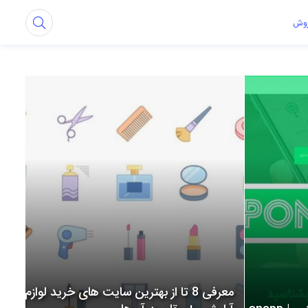
روش
معرفی 8 تا از بهترین سایت های خرید لوازم