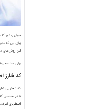
سوال بعدی که بر
برای این که بدون
این روش‌های دری
برای مطالعه بیش
کد شارژ ا
تا در لحظاتی که
اضطراری ایرانسل