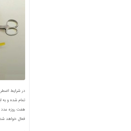
در شرایط اضطرار
فعال خواهد شد.