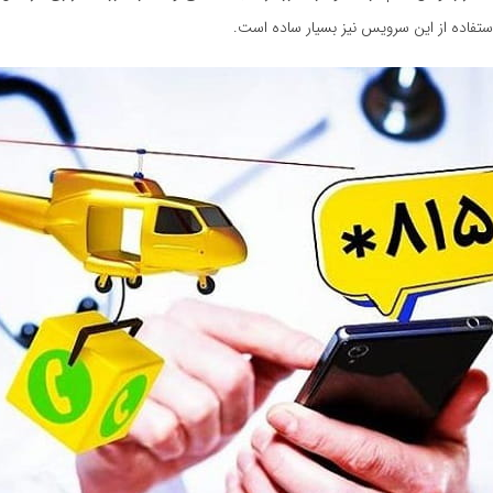
ستفاده از این سرویس نیز بسیار ساده است.