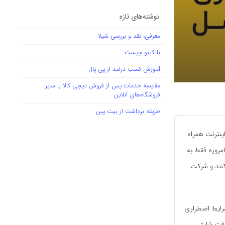
نوشته‌های تازه
معرفی، نقد و بررسی شیلا
بانکینو چیست
آموزش کسب درامد از پی پال
مقایسه خدمات پس از فروش دیجی کالا با سایر
فروشگاه‌های آنلاین
طریقه برداشت از بیت پین
اینترنت همراه
 امروزه فقط به
کنند و شرکت
شرایط اضطراری
افت شارژ