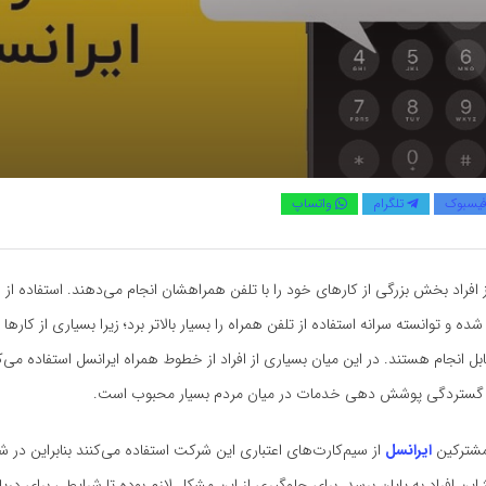
یسبوک
تلگرام
واتساپ
ز افراد بخش بزرگی از کارهای خود را با تلفن همراهشان انجام می‌دهند. استفاده از 
شده و توانسته سرانه استفاده از تلفن همراه را بسیار بالاتر برد؛ زیرا بسیاری از کارها
ابل انجام هستند. در این میان بسیاری از افراد از خطوط همراه ایرانسل استفاده می‌
ل گستردگی پوشش دهی خدمات در میان مردم بسیار محبوب است.
مشترکین
ایرانسل
از سیم‌کارت‌های اعتباری این شرکت استفاده می‌کنند بنابراین در 
ین افراد به پایان برسد. برای جلوگیری از این مشکل لازم بوده تا شرایطی برای دری