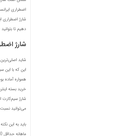
اضطراری ایرانسل 
شارژ اضطراری ای
دهیم تا بتوانید 
شارژ اضطر
شاید اصلی‌ترین
این که با این س
همواره آماده بو
خرید بسته اینتر
شارژ سیم‌کارت ا
می‌توانید نسبت 
باید به این نکت