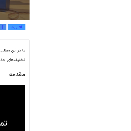
توییتر
ف
ما در این مطلب 
تخفیف‌های جذاب
مقدمه