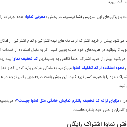
 لذت ببرید.
ات و ویژگی‌های این سرویس آشنا نیستید، در بخش «
معرفی نماوا
» همه جزئیات را 
می‌شود پیش از خرید اشتراک از سامانه‌های نیمه‌اشتراکی و تمام اشتراکی، از امکان 
د تا بتوانید در هزینه‌های خود صرفه‌جویی کنید. اگر به دنبال استفاده از خدمات ای
 می‌کنیم پیش از خرید اشتراک حتماً نگاهی به جدیدترین
کد تخفیف نماوا
بیندازید 
ش
نحوه استفاده از کد تخفیف نماوا
می‌توانید به‌سادگی مراحل وارد کردن کد و فعا
ا اشتراک خود را با هزینه کمتر تهیه کنید. این روش باعث صرفه‌جویی قابل توجه در هز
‌شود.
دن «
مزایای ارائه کد تخفیف پلتفرم نمایش خانگی مثل نماوا چیست؟
» می‌فهمید
 کاربران و حتی خود پلتفرم‌هاست.
تن نماوا اشتراک رایگان