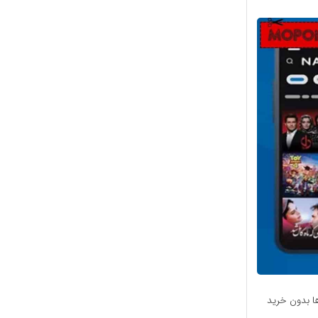
ا بدون خرید