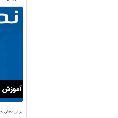
در این بخش به‌ص