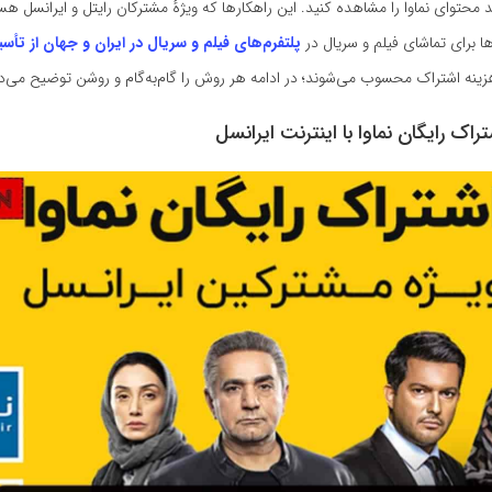
 محتوای نماوا را مشاهده کنید. این راهکارها که ویژهٔ مشترکان رایتل و ایرانسل هس
ا برای تماشای فیلم و سریال در
پلتفرم‌های فیلم و سریال در ایران و جهان از تأ
ینه اشتراک محسوب می‌شوند؛ در ادامه هر روش را گام‌به‌گام و روشن توضیح می‌د
تراک رایگان نماوا با اینترنت ایرانسل