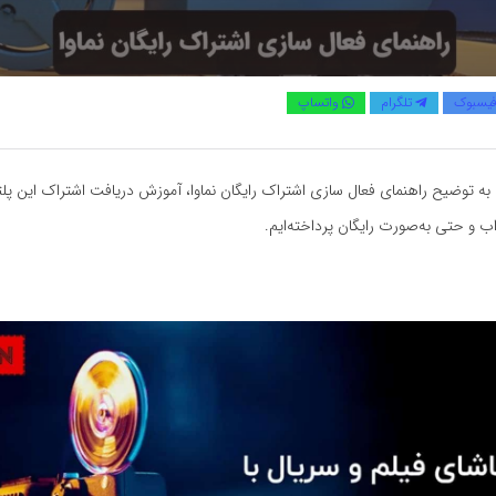
یسبوک
تلگرام
واتساپ
به توضیح راهنمای فعال سازی اشتراک رایگان نماوا، آموزش دریافت اشتراک این پلت
 و حتی به‌صورت رایگان پرداخته‌ایم.