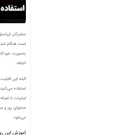
مشترکان ایرانسل 
است هنگام استفاد
به‌صورت خودکار 
اضافه.
البته این قابلیت
استفاده می‌کنید
اینترنت با تعرفه
محتوای روز و س
می‌شود.
آموزش این ر