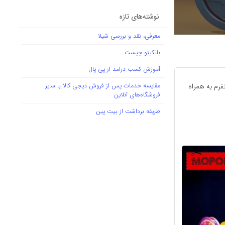
نوشته‌های تازه
معرفی، نقد و بررسی شیلا
بانکینو چیست
آموزش کسب درامد از پی پال
فرم به همراه
مقایسه خدمات پس از فروش دیجی کالا با سایر
فروشگاه‌های آنلاین
طریقه برداشت از بیت پین