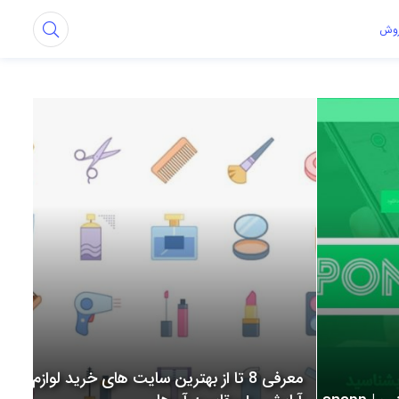
روش
معرفی 8 تا از بهترین سایت های خرید لوازم