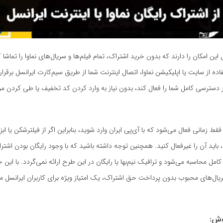
این امکان را دارند که بدون خرید اشتراک، تمام فیلم‌ها و سریال‌های نماوا را تماشا 
ه از سایت یا اپلیکیشن نماوا، اتصال اینترنت شما از طریق سیم‌کارت ایرانسل برقرار
دسترسی کامل شما را فعال کند، بدون نیاز به وارد کردن کد تخفیف یا طی کردن مر
 فقط زمانی فعال می‌شود که با آی‌پی ایران وارد شوید، بنابراین اگر از فیلترشکن یا ابزا
، باید آن را غیرفعال کنید. همچنین توجه داشته باشید که با وجود رایگان بودن اش
 کامل محاسبه می‌شود و ترافیک نیم‌بها یا رایگان در این طرح ارائه نمی‌گردد. با این 
ریال‌های محبوب بدون پرداخت حق اشتراک، یک امتیاز ویژه برای کاربران ایرانسل
وش: