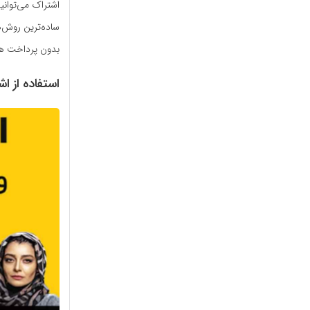
اشتراک می‌توانید
ساده‌ترین روش‌ه
بدون پرداخت هز
استفاده از اش