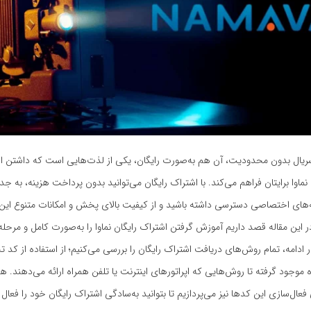
سریال بدون محدودیت، آن هم به‌صورت رایگان، یکی از لذت‌هایی است که داشتن اش
نماوا برایتان فراهم می‌کند. با اشتراک رایگان می‌توانید بدون پرداخت هزینه، به جدی
امه‌های اختصاصی دسترسی داشته باشید و از کیفیت بالای پخش و امکانات متنوع ا
ر این مقاله قصد داریم آموزش گرفتن اشتراک رایگان نماوا را به‌صورت کامل و مرحله‌
ادامه، تمام روش‌های دریافت اشتراک رایگان را بررسی می‌کنیم؛ از استفاده از کد ت
 موجود گرفته تا روش‌هایی که اپراتورهای اینترنت یا تلفن همراه ارائه می‌دهند. ه
ل‌سازی این کدها نیز می‌پردازیم تا بتوانید به‌سادگی اشتراک رایگان خود را فعال ک