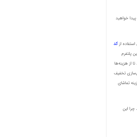
پیدا خواهید
استفاده از
کد
ن پلتفرم
تا از هزینه‌ها
ل‌سازی تخفیف
ینه تماشای
 چرا این