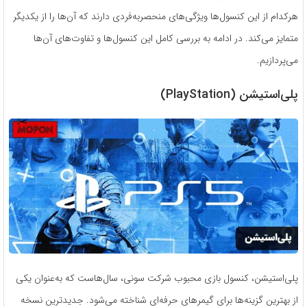
هرکدام از این کنسول‌ها ویژگی‌های منحصربه‌فردی دارند که آن‌ها را از یکدیگر
متمایز می‌کند. در ادامه به بررسی کامل این کنسول‌ها و تفاوت‌های آن‌ها
می‌پردازیم.
پلی‌استیشن (PlayStation)
پلی‌استیشن، کنسول بازی محبوب شرکت سونی، سال‌هاست که به‌عنوان یکی
از بهترین گزینه‌ها برای گیمرهای حرفه‌ای شناخته می‌شود. جدیدترین نسخه