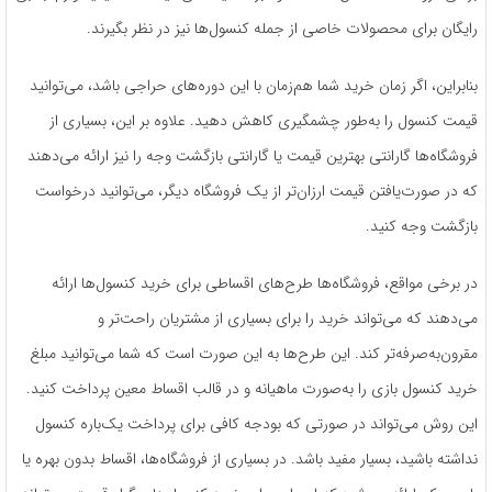
رایگان برای محصولات خاصی از جمله کنسول‌ها نیز در نظر بگیرند.
بنابراین، اگر زمان خرید شما هم‌زمان با این دوره‌های حراجی باشد، می‌توانید
قیمت کنسول را به‌طور چشمگیری کاهش دهید. علاوه بر این، بسیاری از
فروشگاه‌ها گارانتی بهترین قیمت یا گارانتی بازگشت وجه را نیز ارائه می‌دهند
که در صورت‌یافتن قیمت ارزان‌تر از یک فروشگاه دیگر، می‌توانید درخواست
بازگشت وجه کنید.
در برخی مواقع، فروشگاه‌ها طرح‌های اقساطی برای خرید کنسول‌ها ارائه
می‌دهند که می‌تواند خرید را برای بسیاری از مشتریان راحت‌تر و
مقرون‌به‌صرفه‌تر کند. این طرح‌ها به این صورت است که شما می‌توانید مبلغ
خرید کنسول بازی را به‌صورت ماهیانه و در قالب اقساط معین پرداخت کنید.
این روش می‌تواند در صورتی که بودجه کافی برای پرداخت یک‌باره کنسول
نداشته باشید، بسیار مفید باشد. در بسیاری از فروشگاه‌ها، اقساط بدون بهره یا