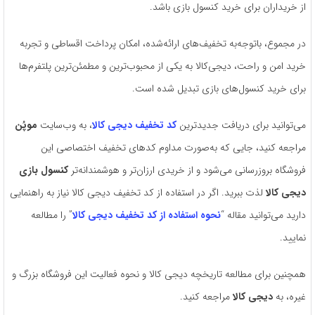
از خریداران برای خرید کنسول بازی باشد.
در مجموع، باتوجه‌به تخفیف‌های ارائه‌شده، امکان پرداخت اقساطی و تجربه
خرید امن و راحت، دیجی‌کالا به یکی از محبوب‌ترین و مطمئن‌ترین پلتفرم‌ها
برای خرید کنسول‌های بازی تبدیل شده است.
می‌توانید برای دریافت جدیدترین
کد تخفیف دیجی کالا
، به وب‌سایت
موپُن
مراجعه کنید، جایی که به‌صورت مداوم کدهای تخفیف اختصاصی این
فروشگاه بروزرسانی می‌شود و از خریدی ارزان‌تر و هوشمندانه‌تر
کنسول بازی
دیجی کالا
لذت ببرید. اگر در استفاده از کد تخفیف دیجی کالا نیاز به راهنمایی
دارید می‌توانید مقاله “
نحوه استفاده از کد تخفیف دیجی کالا
” را مطالعه
نمایید.
همچنین برای مطالعه تاریخچه دیجی کالا و نحوه فعالیت این فروشگاه بزرگ و
غیره، به
دیجی کالا
مراجعه کنید.