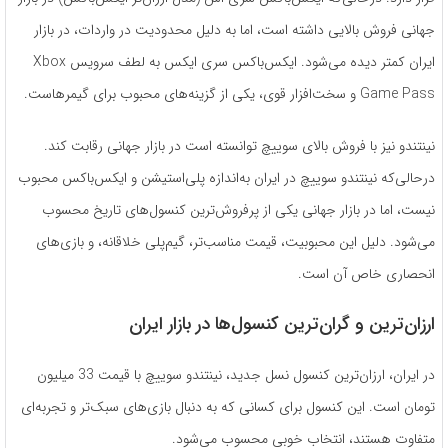
جهانی فروش بالایی داشته است، اما به دلیل محدودیت در واردات، در بازار
ایران کمتر دیده می‌شود. ایکس‌باکس سری ایکس به لطف سرویس Xbox
Game Pass و سخت‌افزار قوی، یکی از گزینه‌های محبوب برای گیمرهاست.
نینتندو نیز با فروش بالای سوییچ توانسته است در بازار جهانی رقابت کند.
درحالی‌که نینتندو سوییچ در ایران به‌اندازه پلی‌استیشن و ایکس‌باکس محبوب
نیست، اما در بازار جهانی یکی از پرفروش‌ترین کنسول‌های تاریخ محسوب
می‌شود. دلیل این محبوبیت، قیمت مناسب‌تر، گیم‌پلی خلاقانه، و بازی‌های
انحصاری خاص آن است.
ارزان‌ترین و گران‌ترین کنسول‌ها در بازار ایران
در ایران، ارزان‌ترین کنسول نسل جدید، نینتندو سوییچ با قیمت 33 میلیون
تومان است. این کنسول برای کسانی که به دنبال بازی‌های سبک‌تر و تجربه‌ای
متفاوت هستند، انتخاب خوبی محسوب می‌شود.