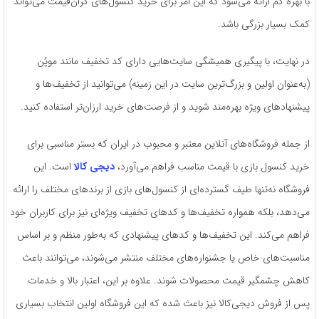
با بهره کم ارائه می‌شود که این امر برای خرید کنسول‌های گران‌قیمت می‌تواند
کمک بسیار بزرگی باشد.
در نهایت، با پیگیری همیشگی سایت‌هایی دارای کد تخفیف مانند موپُن
(به‌عنوان اولین و بزرگ‌ترین سایت در این زمینه) می‌توانید از تخفیف‌ها و
پیشنهادهای ویژه بهره‌مند شوید و از فرصت‌های خرید ارزان‌تر استفاده کنید.
از جمله فروشگاه‌های آنلاین معتبر و محبوب در ایران که بستر مناسبی برای
خرید کنسول بازی با قیمت مناسب فراهم می‌آورد،
دیجی کالا
است. این
فروشگاه نه‌تنها طیف گسترده‌ای از کنسول‌های بازی از برندهای مختلف را ارائه
می‌دهد، بلکه همواره تخفیف‌ها و کدهای تخفیف ویژه‌ای نیز برای کاربران خود
فراهم می‌کند. این تخفیف‌ها و کدهای پیشنهادی که به‌طور منظم و بر اساس
مناسبت‌های خاص یا جشنواره‌های مختلف منتشر می‌شوند، می‌توانند باعث
کاهش چشمگیر قیمت محصولات شوند. علاوه بر این، اعتبار بالا و خدمات
پس از فروش دیجی‌کالا نیز باعث شده که این فروشگاه اولین انتخاب بسیاری