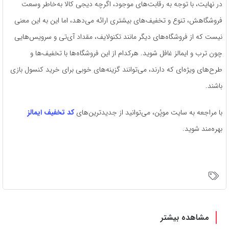
در نهایت، با توجه به رقابت‌های موجود، اگرچه دیجی کالا به‌خاطر وسعت
فروشگاهش، تنوع و تخفیف‌های بیشتری ارائه می‌دهد، اما این به این معنی
نیست که از فروشگاه‌های دیگر مانند تکنولایف، مقداد آی‌تی و سرویس‌هایی
چون ترب و ایمالز غافل شوید. هرکدام از این فروشگاه‌ها با تخفیف‌ها و
طرح‌های ویژه‌ای که دارند، می‌توانند گزینه‌های خوبی برای خرید کنسول بازی
باشند.
با مراجعه به سایت موپُن، می‌توانید از جدیدترین‌های
کد تخفیف ایمالز
بهره‌مند شوید.
مشاهده بیشتر