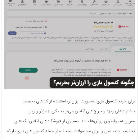
برای خرید کنسول بازی به‌صورت ارزان‌تر، استفاده از کدهای تخفیف،
پیشنهادهای ویژه و حراج‌های آنلاین می‌تواند یکی از مؤثرترین و
مقرون‌به‌صرفه‌ترین روش‌ها باشد. بسیاری از فروشگاه‌های آنلاین، کدهای
تخفیف اختصاصی را برای محصولات مختلف، از جمله کنسول‌های بازی، ارائه