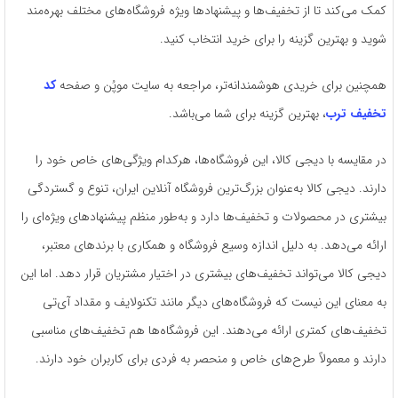
کمک می‌کند تا از تخفیف‌ها و پیشنهادها ویژه فروشگاه‌های مختلف بهره‌مند
شوید و بهترین گزینه را برای خرید انتخاب کنید.
همچنین برای خریدی هوشمندانه‌تر، مراجعه به سایت موپُن و صفحه
کد
تخفیف ترب
، بهترین گزینه برای شما می‌باشد.
در مقایسه با دیجی کالا، این فروشگاه‌ها، هرکدام ویژگی‌های خاص خود را
دارند. دیجی کالا به‌عنوان بزرگ‌ترین فروشگاه آنلاین ایران، تنوع و گستردگی
بیشتری در محصولات و تخفیف‌ها دارد و به‌طور منظم پیشنهادهای ویژه‌ای را
ارائه می‌دهد. به دلیل اندازه وسیع فروشگاه و همکاری با برندهای معتبر،
دیجی کالا می‌تواند تخفیف‌های بیشتری در اختیار مشتریان قرار دهد. اما این
به معنای این نیست که فروشگاه‌های دیگر مانند تکنولایف و مقداد آی‌تی
تخفیف‌های کمتری ارائه می‌دهند. این فروشگاه‌ها هم تخفیف‌های مناسبی
دارند و معمولاً طرح‌های خاص و منحصر به فردی برای کاربران خود دارند.