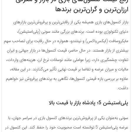
ارزان‌ترین و گران‌ترین برندها
بازار کنسول‌های بازی همیشه یکی از رقابتی‌ترین و پرفروش‌ترین بازارهای
دنیای تکنولوژی بوده است. برندهای بزرگی مانند سونی (پلی‌استیشن)،
مایکروسافت (ایکس‌باکس) و نینتندو، همواره در حال رقابت برای تصاحب سهم
بیشتری از بازار هستند. در حال حاضر، قیمت کنسول‌ها در بازار جهانی و ایران
تفاوت چشمگیری دارد، زیرا عواملی مانند نوسانات نرخ ارز، هزینه‌های واردات،
مالیات و میزان عرضه و تقاضا بر قیمت نهایی تأثیر می‌گذارند. در این مقاله،
علاوه بر بررسی بازه قیمتی کنسول‌ها، نگاهی به برندهای پرفروش نیز خواهیم
داشت.
پلی‌استیشن 5؛ پادشاه بازار با قیمت بالا
سونی به‌عنوان یکی از پرفروش‌ترین برندهای کنسول بازی در سراسر جهان، با
عرضه پلی‌استیشن 5 توانسته است محبوبیت خود را حفظ کند. این کنسول در