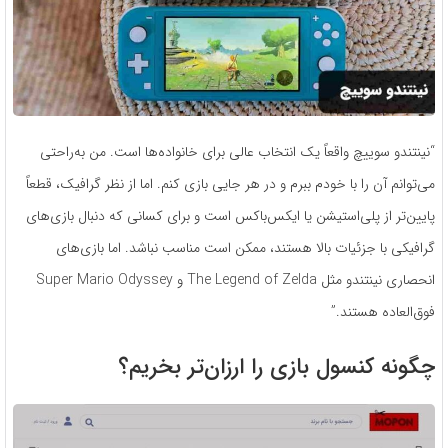
“نینتندو سوییچ واقعاً یک انتخاب عالی برای خانواده‌ها است. من به‌راحتی
می‌توانم آن را با خودم ببرم و در هر جایی بازی کنم. اما از نظر گرافیک، قطعاً
پایین‌تر از پلی‌استیشن یا ایکس‌باکس است و برای کسانی که دنبال بازی‌های
گرافیکی با جزئیات بالا هستند، ممکن است مناسب نباشد. اما بازی‌های
انحصاری نینتندو مثل The Legend of Zelda و Super Mario Odyssey
فوق‌العاده هستند.”
چگونه کنسول بازی را ارزان‌تر بخریم؟