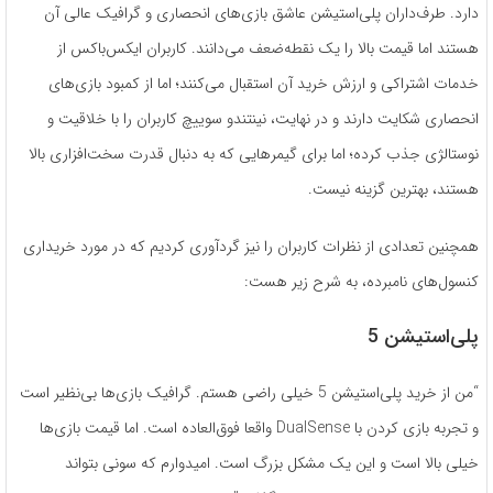
دارد. طرف‌داران پلی‌استیشن عاشق بازی‌های انحصاری و گرافیک عالی آن
هستند اما قیمت بالا را یک نقطه‌ضعف می‌دانند. کاربران ایکس‌باکس از
خدمات اشتراکی و ارزش خرید آن استقبال می‌کنند؛ اما از کمبود بازی‌های
انحصاری شکایت دارند و در نهایت، نینتندو سوییچ کاربران را با خلاقیت و
نوستالژی جذب کرده؛ اما برای گیمرهایی که به دنبال قدرت سخت‌افزاری بالا
هستند، بهترین گزینه نیست.
همچنین تعدادی از نظرات کاربران را نیز گردآوری کردیم که در مورد خریداری
کنسول‌های نامبرده، به شرح زیر هست:
پلی‌استیشن 5
“من از خرید پلی‌استیشن 5 خیلی راضی هستم. گرافیک بازی‌ها بی‌نظیر است
و تجربه بازی کردن با DualSense واقعا فوق‌العاده است. اما قیمت بازی‌ها
خیلی بالا است و این یک مشکل بزرگ است. امیدوارم که سونی بتواند