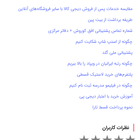
مقایسه خدمات پس از فروش دیجی کالا با سایر فروشگاه‌های آنلاین
طریقه برداشت از بیت پین
شماره تماس پشتیبانی افق کوروش + دفاتر مرکزی
چگونه از اسنپ شاپ شکایت کنیم
پشتیبانی ملی گلد
چگونه رتبه ایرانیان در ویپاد را بالا ببریم
پلتفرم‌های خرید لاستیک قسطی
چگونه در فیلیمو مدرسه ثبت نام کنیم
آموزش خرید با اعتبار دیجی پی
نحوه پرداخت قسط تارا
نظرات کاربران