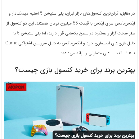
در مقابل، گران‌ترین کنسول‌های بازار ایران، پلی‌استیشن 5 اسلیم دیسک‌دار و
ایکس‌باکس سری ایکس با قیمت 55 میلیون تومان هستند. این دو کنسول از
نظر سخت‌افزار و عملکرد در سطح یکسانی قرار دارند، اما پلی‌استیشن 5 به
دلیل بازی‌های انحصاری خود و ایکس‌باکس به دلیل سرویس اشتراکی Game
Pass، انتخاب‌های متفاوتی را ارائه می‌دهند.
بهترین برند برای خرید کنسول بازی چیست؟