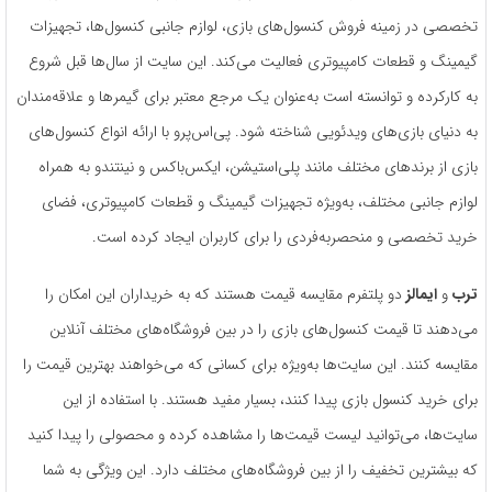
تخصصی در زمینه فروش کنسول‌های بازی، لوازم جانبی کنسول‌ها، تجهیزات
گیمینگ و قطعات کامپیوتری فعالیت می‌کند. این سایت از سال‌ها قبل شروع
به کارکرده و توانسته است به‌عنوان یک مرجع معتبر برای گیمرها و علاقه‌مندان
به دنیای بازی‌های ویدئویی شناخته شود. پی‌اس‌پرو با ارائه انواع کنسول‌های
بازی از برندهای مختلف مانند پلی‌استیشن، ایکس‌باکس و نینتندو به همراه
لوازم جانبی مختلف، به‌ویژه تجهیزات گیمینگ و قطعات کامپیوتری، فضای
خرید تخصصی و منحصربه‌فردی را برای کاربران ایجاد کرده است.
ترب
و
ایمالز
دو پلتفرم مقایسه قیمت هستند که به خریداران این امکان را
می‌دهند تا قیمت کنسول‌های بازی را در بین فروشگاه‌های مختلف آنلاین
مقایسه کنند. این سایت‌ها به‌ویژه برای کسانی که می‌خواهند بهترین قیمت را
برای خرید کنسول بازی پیدا کنند، بسیار مفید هستند. با استفاده از این
سایت‌ها، می‌توانید لیست قیمت‌ها را مشاهده کرده و محصولی را پیدا کنید
که بیشترین تخفیف را از بین فروشگاه‌های مختلف دارد. این ویژگی به شما