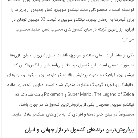
توانسته است با محصولاتی مانند نینتندو سوییچ، نسل جدیدی از بازی‌ها را
برای گیمرها به ارمغان بیاورد. نینتندو سوییچ با قیمت 33 میلیون تومان در
ایران، ارزان‌ترین گزینه در میان کنسول‌های محبوب نسل جدید محسوب
می‌شود.
یکی از نقاط قوت اصلی نینتندو سوییچ، قابلیت حمل‌پذیری و اجرای بازی‌ها
به‌صورت دستی است. این کنسول برخلاف پلی‌استیشن و ایکس‌باکس که
بیشتر روی گرافیک و قدرت پردازشی بالا تمرکز دارند، روی سرگرمی، بازی‌های
خانوادگی و تجربه گیمینگ متفاوت متمرکز شده است. عناوین انحصاری مانند
Super Mario، The Legend of Zelda و Pokémon باعث شده‌اند که
نینتندو سوییچ همچنان یکی از پرفروش‌ترین کنسول‌ها در جهان باشد،
مخصوصاً در میان خانواده‌ها و افرادی که به بازی‌های سبک‌تر علاقه دارند.
پرفروش‌ترین برندهای کنسول در بازار جهانی و ایران