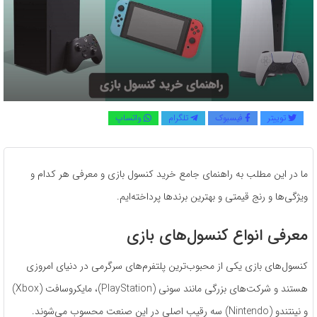
توییتر
فیسبوک
تلگرام
واتساپ
ما در این مطلب به راهنمای جامع خرید کنسول بازی و معرفی هر کدام و
ویژگی‌ها و رنج قیمتی و بهترین برندها پرداخته‌ایم.
معرفی انواع کنسول‌های بازی
کنسول‌های بازی یکی از محبوب‌ترین پلتفرم‌های سرگرمی در دنیای امروزی
هستند و شرکت‌های بزرگی مانند سونی (PlayStation)، مایکروسافت (Xbox)
و نینتندو (Nintendo) سه رقیب اصلی در این صنعت محسوب می‌شوند.