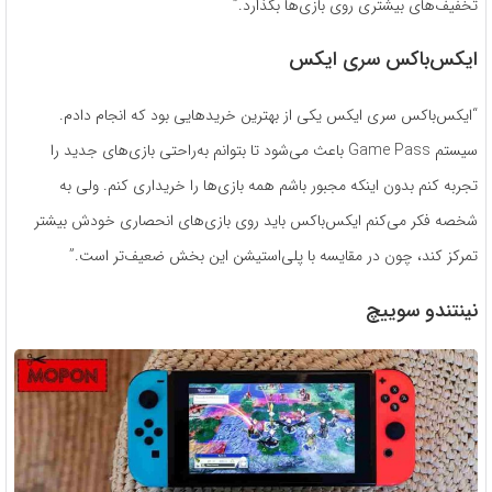
تخفیف‌های بیشتری روی بازی‌ها بگذارد.”
ایکس‌باکس سری ایکس
“ایکس‌باکس سری ایکس یکی از بهترین خریدهایی بود که انجام دادم.
سیستم Game Pass باعث می‌شود تا بتوانم به‌راحتی بازی‌های جدید را
تجربه کنم بدون اینکه مجبور باشم همه بازی‌ها را خریداری کنم. ولی به
شخصه فکر می‌کنم ایکس‌باکس باید روی بازی‌های انحصاری خودش بیشتر
تمرکز کند، چون در مقایسه با پلی‌استیشن این بخش ضعیف‌تر است.”
نینتندو سوییچ