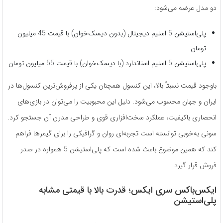
دو مدل عرضه می‌شود:
پلی‌استیشن 5 اسلیم دیجیتال (بدون دیسک‌خوان) با قیمت 45 میلیون
تومان
پلی‌استیشن 5 اسلیم استاندارد (با دیسک‌خوان) با قیمت 55 میلیون تومان
باوجود قیمت نسبتاً بالا، این کنسول همچنان یکی از پرفروش‌ترین کنسول‌ها در
ایران و جهان محسوب می‌شود. دلیل این محبوبیت را می‌توان در بازی‌های
انحصاری باکیفیت، عملکرد سخت‌افزاری قوی و طراحی مدرن آن جستجو کرد.
سونی به‌خوبی توانسته است تجربه‌ای روان و گرافیکی را برای گیمرها فراهم
کند که همین موضوع باعث شده است که پلی‌استیشن 5 همواره در صدر
فروش قرار گیرد.
ایکس‌باکس سری ایکس؛ قدرت بالا با قیمتی مشابه
پلی‌استیشن