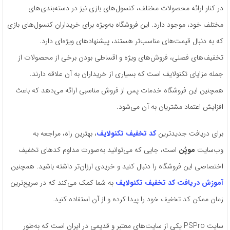
در کنار ارائه محصولات مختلف، کنسول‌های بازی نیز در دسته‌بندی‌های
مختلف خود، موجود دارد. این فروشگاه به‌ویژه برای خریداران کنسول‌های بازی
که به دنبال قیمت‌های مناسب‌تر هستند، پیشنهادهای ویژه‌ای دارد.
تخفیف‌های فصلی، فروش‌های ویژه و اقساطی بودن برخی از محصولات از
جمله مزایای تکنولایف است که بسیاری از خریداران به آن علاقه دارند.
همچنین این فروشگاه خدمات پس از فروش مناسبی ارائه می‌دهد که باعث
افزایش اعتماد مشتریان به آن می‌شود.
برای دریافت جدیدترین
کد تخفیف تکنولایف
، بهترین راه، مراجعه به
وب‌سایت
موپُن
است، جایی که می‌توانید به‌صورت مداوم کدهای تخفیف
اختصاصی این فروشگاه را دنبال کنید و خریدی ارزان‌تر داشته باشید. همچنین
آموزش دریافت کد تخفیف تکنولایف
به شما کمک می‌کند که در سریع‌ترین
زمان ممکن کد تخفیف خود را پیدا کرده و از آن استفاده کنید.
سایت PSPro یکی از سایت‌های معتبر و قدیمی در ایران است که به‌طور