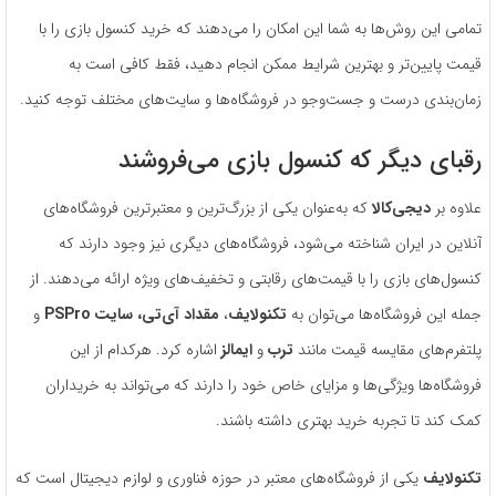
تمامی این روش‌ها به شما این امکان را می‌دهند که خرید کنسول بازی را با
قیمت پایین‌تر و بهترین شرایط ممکن انجام دهید، فقط کافی است به
زمان‌بندی درست و جست‌وجو در فروشگاه‌ها و سایت‌های مختلف توجه کنید.
رقبای دیگر که کنسول بازی می‌فروشند
علاوه بر
دیجی‌کالا
که به‌عنوان یکی از بزرگ‌ترین و معتبرترین فروشگاه‌های
آنلاین در ایران شناخته می‌شود، فروشگاه‌های دیگری نیز وجود دارند که
کنسول‌های بازی را با قیمت‌های رقابتی و تخفیف‌های ویژه ارائه می‌دهند. از
جمله این فروشگاه‌ها می‌توان به
تکنولایف
،
مقداد آی‌تی، سایت
PSPro
و
پلتفرم‌های مقایسه قیمت مانند
ترب
و
ایمالز
اشاره کرد. هرکدام از این
فروشگاه‌ها ویژگی‌ها و مزایای خاص خود را دارند که می‌تواند به خریداران
کمک کند تا تجربه خرید بهتری داشته باشند.
تکنولایف
یکی از فروشگاه‌های معتبر در حوزه فناوری و لوازم دیجیتال است که