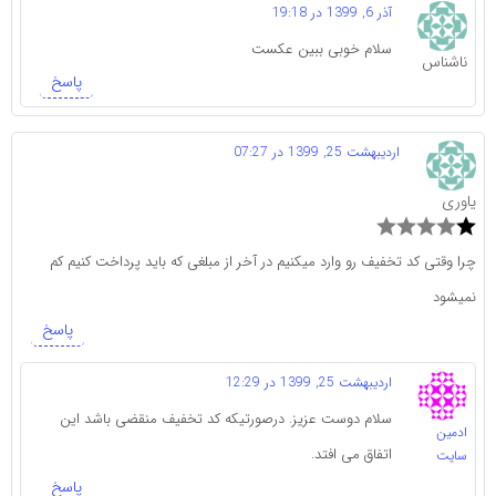
آذر 6, 1399 در 19:18
سلام خوبی ببین عکست
ناشناس
پاسخ
اردیبهشت 25, 1399 در 07:27
یاوری
چرا وقتی کد تخفیف رو وارد میکنیم در آخر از مبلغی که باید پرداخت کنیم کم
نمیشود
پاسخ
اردیبهشت 25, 1399 در 12:29
سلام دوست عزیز. درصورتیکه کد تخفیف منقضی باشد این
ادمین
اتفاق می افتد.
سایت
پاسخ