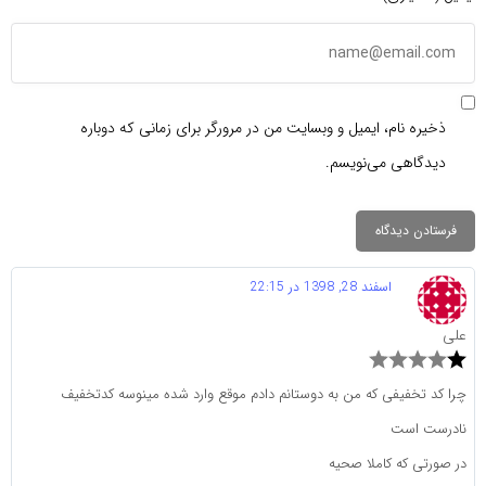
ذخیره نام، ایمیل و وبسایت من در مرورگر برای زمانی که دوباره
دیدگاهی می‌نویسم.
اسفند 28, 1398 در 22:15
علی
چرا کد تخفیفی که من به دوستانم دادم موقع وارد شده مینوسه کدتخفیف
نادرست است
در صورتی که کاملا صحیه