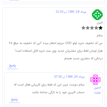
مرداد 28, 1399 در 22:26
امین
سلام
من کد تخفیف خرید اولو UISD میزنم اخطار میده “این کد تخفیف به مبلغ ۲۵
هزار تومان فقط برای مشتریان جدید روی سبد خرید قابل استفاده است”
درحالی که مشتری جدید هستم
پاسخ
مرداد 29, 1399 در 07:30
سلام دوست عزیز. این کد فقط برای کاربرانی فعال است که
ادمین
حساب کاربری خود را به تازگی ساخته باشند.
سایت
پاسخ