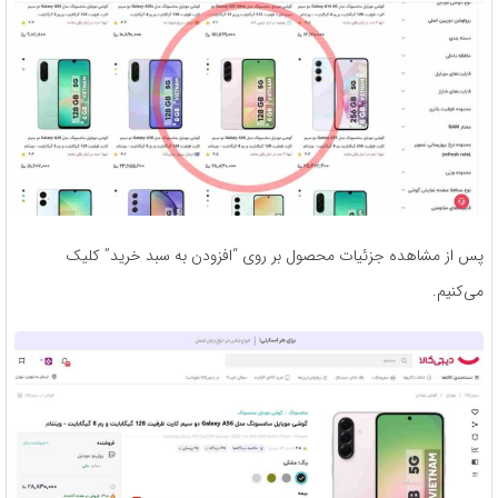
پس از مشاهده جزئیات محصول بر روی “افزودن به سبد خرید” کلیک
می‌کنیم.