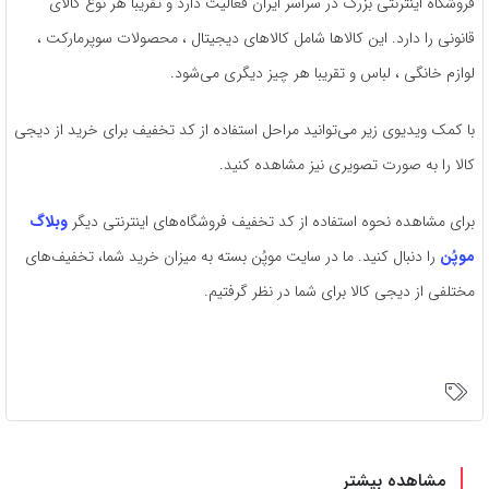
فروشگاه اینترنتی بزرگ در سراسر ایران فعالیت دارد و تقریبا هر نوع کالای
قانونی را دارد. این کالاها شامل کالاهای دیجیتال ، محصولات سوپرمارکت ،
لوازم خانگی ، لباس و تقریبا هر چیز دیگری می‌شود.
با کمک ویدیوی زیر می‌توانید مراحل استفاده از کد تخفیف برای خرید از دیجی
کالا را به صورت تصویری نیز مشاهده کنید.
برای مشاهده نحوه استفاده از کد تخفیف فروشگاه‌های اینترنتی دیگر
وبلاگ
موپُن
را دنبال کنید. ما در سایت موپُن بسته به میزان خرید شما، تخفیف‌های
مختلفی از دیجی کالا برای شما در نظر گرفتیم.
مشاهده بیشتر