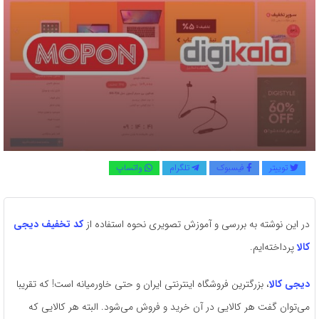
توییتر
فیسبوک
تلگرام
واتساپ
در این نوشته به بررسی و آموزش تصویری نحوه استفاده از
کد تخفیف دیجی
کالا
پرداخته‌ایم.
دیجی کالا
، بزرگترین فروشگاه اینترنتی ایران و حتی خاورمیانه است! که تقریبا
می‌توان گفت هر کالایی در آن خرید و فروش می‌شود. البته هر کالایی که