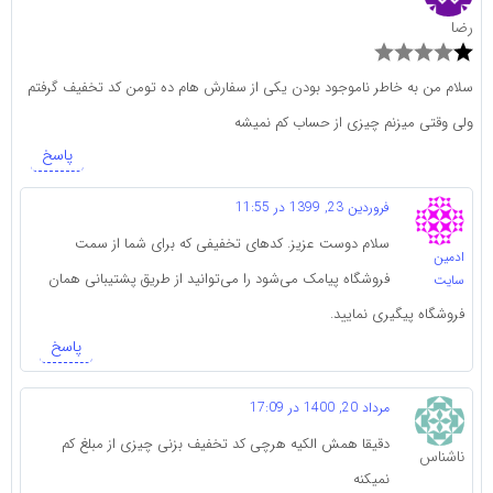
رضا
سلام من به خاطر ناموجود بودن یکی از سفارش هام ده تومن کد تخفیف گرفتم
ولی وقتی میزنم چیزی از حساب کم نمیشه
پاسخ
فروردین 23, 1399 در 11:55
سلام دوست عزیز. کدهای تخفیفی که برای شما از سمت
ادمین
فروشگاه پیامک می‌شود را می‌توانید از طریق پشتیبانی همان
سایت
فروشگاه پیگیری نمایید.
پاسخ
مرداد 20, 1400 در 17:09
دقیقا همش الکیه هرچی کد تخفیف بزنی چیزی از مبلغ کم
ناشناس
نمیکنه