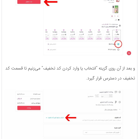
و بعد از آن روی گزینه “انتخاب یا وارد کردن کد تخفیف” می‌زنیم تا قسمت کد
تخفیف در دسترس قرار گیرد.