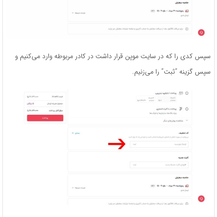
سپس کدی را که در سایت موپن قرار داشت در کادر مربوطه وارد می‌کنیم و
سپس گزینه “ثبت” را می‌زنیم.