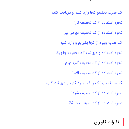
کد معرف بانکینو کجا وارد کنیم و دریافت کنیم
نحوه استفاده از کد تخفیف تارا
نحوه استفاده از کد تخفیف دیجی پی
کد هدیه ویپاد از کجا بگیریم و وارد کنیم
نحوه استفاده و دریافت کد تخفیف جاجیگا
نحوه استفاده از کد تخفیف گپ فیلم
نحوه استفاده از کد تخفیف الانزا
کد معرف بلوبانک را کجا وارد کنیم و دریافت کنیم
نحوه استفاده از کد تخفیف شیدا
نحوه استفاده از کد معرف بیت 24
نظرات کاربران