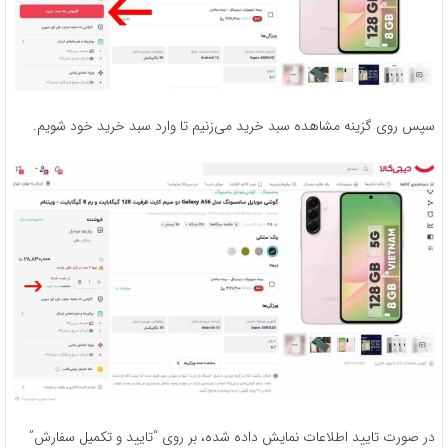
سپس روی گزینه مشاهده سبد خرید می‌زنیم تا وارد سبد خرید خود شویم.
در صورت تایید اطلاعات نمایش داده شده، بر روی “تایید و تکمیل سفارش”