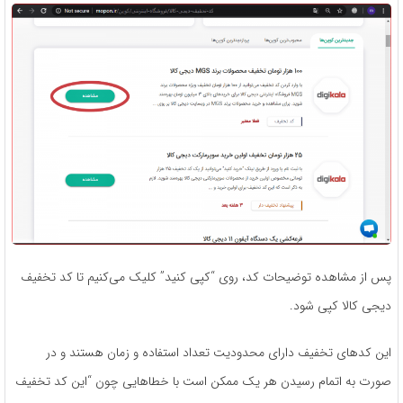
پس از مشاهده توضیحات کد، روی “کپی کنید” کلیک می‌کنیم تا کد تخفیف
دیجی کالا کپی شود.
این کدهای تخفیف دارای محدودیت تعداد استفاده و زمان هستند و در
صورت به اتمام رسیدن هر یک ممکن است با خطاهایی چون “این کد تخفیف