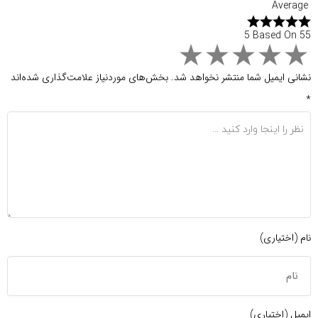
Average
5 Based On 55
نشانی ایمیل شما منتشر نخواهد شد.
بخش‌های موردنیاز علامت‌گذاری شده‌اند
*
نام (اختیاری)
ایمیل (اختیاری)