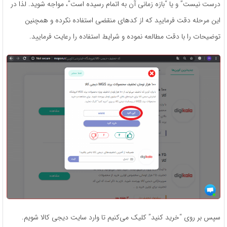
درست نیست” و یا “بازه زمانی آن به اتمام رسیده است”، مواجه شوید. لذا در
این مرحله دقت فرمایید که از کدهای منقضی استفاده نکرده و همچنین
توضیحات را با دقت مطالعه نموده و شرایط استفاده را رعایت فرمایید.
سپس بر روی “خرید کنید” کلیک می‌کنیم تا وارد سایت دیجی کالا شویم.