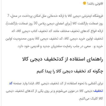
قانونی باشد!
فروشگاه اینترنتی دیجی کالا با ارائه خدماتی مثل امکان پرداخت در محل، 7
روز ضمانت بازگشت کالا (برای اعضای دیجی پلاس 30 روز ضمانت بازگشت)،
ارائه انواع کدهای تخفیف مختلف مانند کد تخفیف کتاب دیجی کالا، کد
تخفیف اولین خرید دیجی کالا، کد تخفیف دیجی کالا بدون محدودیت اولین
خرید و… سعی در جلب رضایت مشتریان جدید و قدیمی خود دارد.
راهنمای استفاده از کدتخفیف دیجی کالا
چگونه کد تخفیف دیجی کالا را پیدا کنیم
برای آشنایی با نحوه استفاده از کد تخفیف دیجی کالا، ابتدا وارد صفحه
کد
تخفیف
دیجی کالا در موپن می‌شویم و بر روی یکی از کدهای تخفیف دیجی
کالا کلیک می‌کنیم.