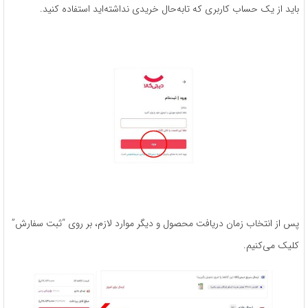
باید از یک حساب کاربری که تابه‌حال خریدی نداشته‌اید استفاده کنید.
پس از انتخاب زمان دریافت محصول و دیگر موارد لازم، بر روی “ثبت سفارش”
کلیک می‌کنیم.