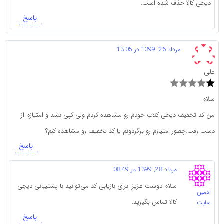
دیجی کالا حذف شده است.
پاسخ
مرداد 26, 1399 در 13:05
علی
سلام
من کد تخفیف دیجی کلاب خودم رو مشاهده کردم ولی کپی نشد و امتیازم از
دست رفت.چطور امتیازم رو برگردونم یا کد تخفیف رو مشاهده کنم؟
پاسخ
مرداد 28, 1399 در 08:49
سلام دوست عزیز. برای بازیابی کد می‌توانید با پشتیبانی دیجی
ادمین
کالا تماس بگیرید.
سایت
پاسخ