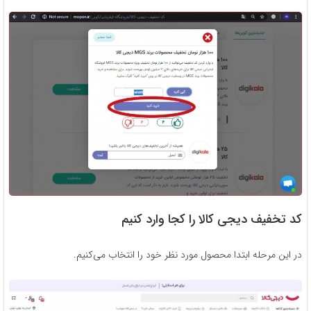
کد تخفیف دیجی کالا را کجا وارد کنیم
در این مرحله ابتدا محصول مورد نظر خود را انتخاب می‌کنیم.