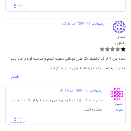
پاسخ
اردیبهشت 11, 1399 در 20:32
مهدی
رضایی
سلام من 4 تا کد تخفیف 25 هزار تومانی دعوت کردم و بدست اوردم حالا باید
چطوری بتونم با یک خرید همه چهار تا رو خرج کنم
پاسخ
اردیبهشت 15, 1399 در 07:16
سلام دوست عزیز. در هر خرید می توانید تنها از یک کد تخفیف
ادمین
استفاده کنید.
سایت
پاسخ