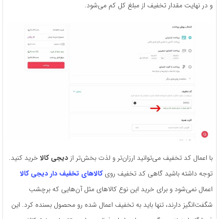
و در نهایت مقدار تخفیف از مبلغ کل کم می‌شود.
با اعمال کد تخفیف می‌توانید ارزان‌تر و لذت بخش‌تر از
دیجی کالا
خرید کنید.
توجه داشته باشید گاهی کد تخفیف روی
کالاهای تخفیف دار دیجی کالا
اعمال نمی‌شود و برای خرید این نوع کالاهای مثل آن‌هایی که برچشب
شگفت‌انگیز دارند، تنها باید به تخفیف اعمال شده رو محصول بسنده کرد. این