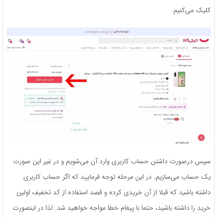
کلیک می‌کنیم.
سپس درصورت داشتن حساب کاربری وارد آن می‌شویم و در غیر این صورت
یک حساب می‌سازیم. در این مرحله توجه فرمایید که اگر حساب کاربری
داشته باشید که قبلا از آن خریدی کرده و قصد استفاده از کد تخفیف اولین
خرید را داشته باشید، حتما با پیغام خطا مواجه خواهید شد. لذا در اینصورت