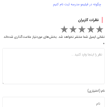
چگونه در فیلیمو مدرسه ثبت نام کنیم
نظرات کاربران
نشانی ایمیل شما منتشر نخواهد شد.
بخش‌های موردنیاز علامت‌گذاری شده‌اند
*
نام (اختیاری)