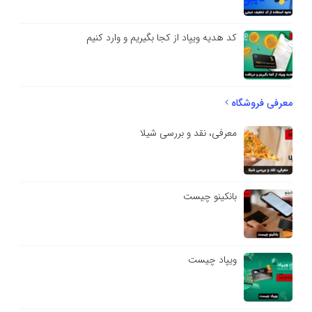
کد هدیه ویپاد از کجا بگیریم و وارد کنیم
معرفی فروشگاه
معرفی، نقد و بررسی شیلا
بانکینو چیست
ویپاد چیست