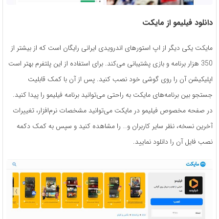
دانلود فیلیمو از مایکت
مایکت یکی دیگر از اپ استورهای اندرویدی ایرانی رایگان است که از بیشتر از
350 هزار برنامه و بازی پشتیبانی می‌کند. برای استفاده از این پلتفرم بهتر است
اپلیکیشن آن را روی گوشی خود نصب کنید. پس از آن با کمک قابلیت
جستجو بین برنامه‌های مایکت به راحتی می‌توانید برنامه فیلیمو را پیدا کنید.
در صفحه مخصوص فیلیمو در مایکت می‌توانید مشخصات نرم‌افزار، تغییرات
آخرین نسخه، نظر سایر کاربران و… را مشاهده کنید و سپس به کمک دکمه
نصب فایل آن را دانلود نمایید.