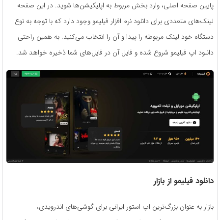
پایین صفحه اصلی، وارد بخش مربوط به اپلیکیشن‌ها شوید. در این صفحه
لینک‌های متعددی برای دانلود نرم افزار فیلیمو وجود دارد که با توجه به نوع
دستگاه خود لینک مربوطه را پیدا و آن را انتخاب می‌کنید. به همین راحتی
دانلود اپ فیلیمو شروع شده و فایل آن در فایل‌های شما ذخیره خواهد شد.
دانلود فیلیمو از بازار
بازار به عنوان بزرگ‌ترین اپ استور ایرانی برای گوشی‌های اندرویدی،