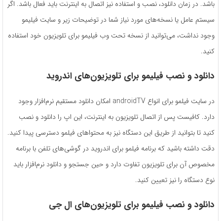
باشد. در زمان دانلود، نصب و استفاده نیز اتصال به اینترنت باید فعال باشد. اگر
سیستم عامل یا نسخه‌های مورد نیاز شما در توضیحات زیر و سایت فیلیمو
وجود نداشت، می‌توانید از نسخه تحت وب فیلیمو برای تلویزیون خود استفاده
کنید.
دانلود و نصب فیلیمو برای تلویزیون‌های اندروید
در سایت فیلمو برای انواع androidTV امکان دانلود مستقیم نرم‌افزار وجود
دارد. کافیست پس از اتصال تلویزیون به اینترنت، این اپ را دانلود و نصب
کنید تا بتوانید از طریق این دستگاه نیز به محتواهای فیلمو دسترسی پیدا کنید.
دقت داشته باشید که برنامه فیلمو برای اندروید در گوشی‌های تلفن با برنامه
مخصوص آن برای تلویزیون تفاوت دارد و حین جستجو و دانلود نرم‌افزار باید
نوع دستگاه را نیز تعیین کنید.
دانلود و نصب فیلیمو برای تلویزیون‌های ال جی