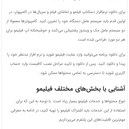
برای دانلود نرم‌افزار دسکتاپ فیلمو و تماشای فیلم و سریال‌ها در کامیپوتر، در
اولین قدم باید سیستم عامل دستگاه خود را تعیین کنید. کامپیوترها معمولا از
دو سیستم عامل مک و ویندوز پشتیبانی می‌کنند و خوشبختانه اپ فیلیمو برای
هر دو مورد طراحی شده است.
برای دانلود برنامه می‌توانید وارد سایت فیلیمو شوید و نرم افزار مدنظر خود را
پیدا و دانلود کنید. پس از دانلود و تایید مراحل نصب کافیست وارد حساب
کاربری شوید تا دسترسی به تمامی محتواها ممکن شود.
آشنایی با بخش‌های مختلف فیلیمو
تنوع محتواها و خدمات فیلیمو بسیار زیاد است. با توجه به این که برای
استفاده از این خدمات باید اشتراک فیلیمو را تهیه کنید، در ادامه به معرفی
مهم‌ترین قابلیت‌های این پلتفرم می‌پردازیم: