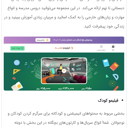
دبستانی تا نهم ارائه می‌کند. در این مجموعه می‌توانید دروس مدرسه و انواع
مهارت و زبان‌های خارجی را به کمک اساتید و مربیان زیادی آموزش ببینید و در
زندگی خود پیشرفت کنید.
فیلیمو کودک
بخشی مربوط به محتواهای انیمیشنی و کودکانه برای سرگرم کردن کودکان و
نوجوانان شما! انواع سریال‌ها و کارتون‌های بچگانه در این بخش با دوبله