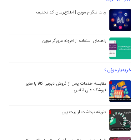
ربات تلگرام موپن | اطلاع‌رسان کد تخفیف
راهنمای استفاده از افزونه مرورگر موپن
خریدیار موپُن
مقایسه خدمات پس از فروش دیجی کالا با سایر
فروشگاه‌های آنلاین
طریقه برداشت از بیت پین