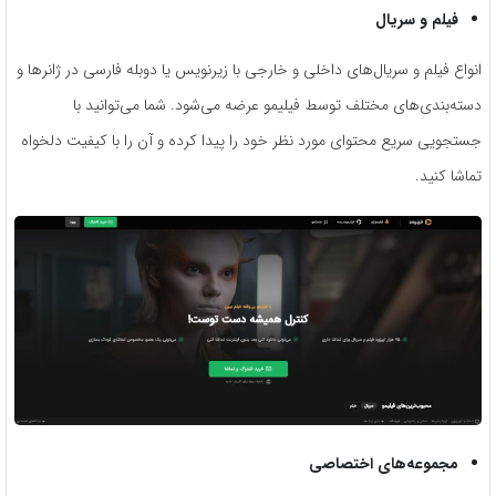
فیلم و سریال
انواع فیلم و سریال‌های داخلی و خارجی با زیرنویس یا دوبله فارسی در ژانرها و
دسته‌بندی‌های مختلف توسط فیلیمو عرضه می‌شود. شما می‌توانید با
جستجویی سریع محتوای مورد نظر خود را پیدا کرده و آن را با کیفیت دلخواه
تماشا کنید.
مجموعه‌های اختصاصی