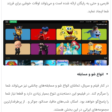
فارسی و حتی به رایگان ارائه شده است و می‌تواند اوقات خوشی برای فرزند
شما ایجاد نماید.
انواع شو و مسابقه
در کنار فیلم و سریال، تماشای انواع شو و مسابقه‌های چالشی نیز می‌تواند شما
را سرگرم کند. در فیلیمو این دسته‌بندی تنوع بسیار زیادی دارد و قطعا نیاز شما
را پاسخ‌گو خواهد بود. اسکار، شب‌های مافیا، صداتو، جوکر و… از پرطرفدارترین
مجموعه‌های ایرانی در این بخش هستند.