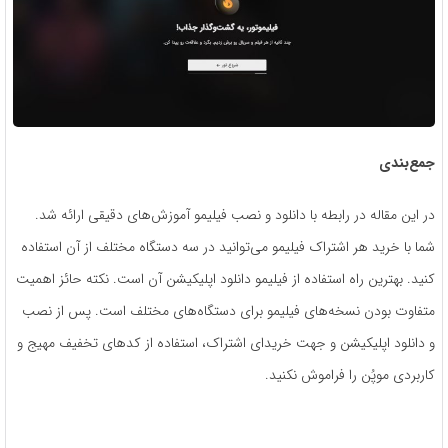
جمع‌بندی
در این مقاله در رابطه با دانلود و نصب فیلیمو آموزش‌های دقیقی ارائه شد.
شما با خرید هر اشتراک فیلیمو می‌توانید در سه دستگاه مختلف از آن استفاده
کنید. بهترین راه استفاده از فیلیمو دانلود اپلیکیشن آن است. نکته حائز اهمیت
متفاوت بودن نسخه‌های فیلیمو برای دستگاه‌های مختلف است. پس از نصب
و دانلود اپلیکیشن و جهت خریدای اشتراک، استفاده از کدهای تخفیف مهیج و
کاربردی موپُن را فراموش نکنید.