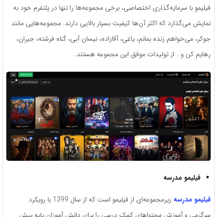
فیلیمو با سرمایه‌گذاری اختصاصی، برخی مجموعه‌ها را تنها در پلتفرم خود به
نمایش می‌گذارد که اکثر آن‌ها کیفیت بسیار بالایی دارند. مجموعه‌هایی مانند
جوکر، می‌خواهم زنده بمانم، یاغی، آقازاده، نیسان آبی، گناه فرشته، جیران،
رهایم کن و… از تولیدات موفق این مجموعه هستند.
فیلیمو مدرسه
فیلیمو مدرسه
زیرمجموعه‌ای از فیلیمو است که از سال 1399 با رویکرد
سرگرمی و آموزش محتواهای کمک درسی را برای دانش آموزان پایه‌ پیش