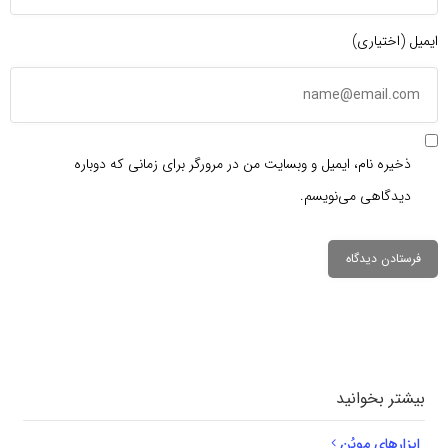
ایمیل (اختیاری)
ذخیره نام، ایمیل و وبسایت من در مرورگر برای زمانی که دوباره
دیدگاهی می‌نویسم.
دیدگاهتان را
بنویسید
بیشتر بخوانید
ابزارهای موپُن