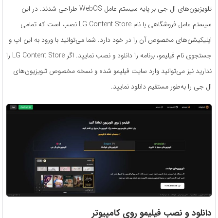
تلویزیون‌های ال جی بر پایه سیستم عامل WebOS طراحی شدند. در این
سیستم عامل فروشگاهی با نام LG Content Store نصب است که تمامی
اپلیکیشن‌های مخصوص آن را در خود دارد. شما می‌توانید با ورود به این اپ و
جستجوی نام فیلیمو، برنامه را دانلود و نصب نمایید. اگر LG Content Store را
ندارید نیز می‌توانید وارد سایت فیلیمو شده و نسخه مخصوص تلویزیون‌های
ال جی را به‌طور مستقیم دانلود نمایید.
دانلود و نصب فیلیمو روی کامپیوتر