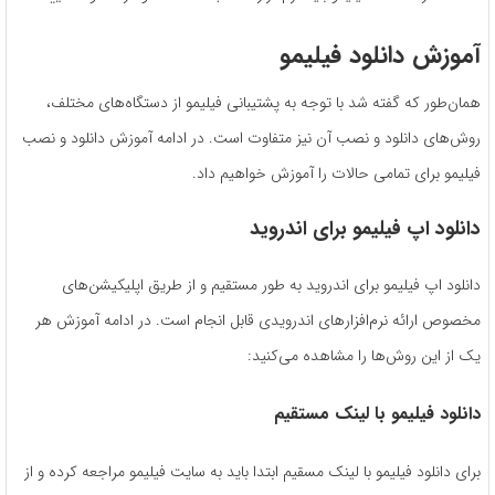
آموزش دانلود فیلیمو
همان‌طور که گفته شد با توجه به پشتیبانی فیلیمو از دستگاه‌های مختلف،
روش‌های دانلود و نصب آن نیز متفاوت است. در ادامه آموزش دانلود و نصب
فیلیمو برای تمامی حالات را آموزش خواهیم داد.
دانلود اپ فیلیمو برای اندروید
دانلود اپ فیلیمو برای اندروید به طور مستقیم و از طریق اپلیکیشن‌های
مخصوص ارائه نرم‌افزارهای اندرویدی قابل انجام است. در ادامه آموزش هر
یک از این روش‌ها را مشاهده می‌کنید:
دانلود فیلیمو با لینک مستقیم
برای دانلود فیلیمو با لینک مسقیم ابتدا باید به سایت فیلیمو مراجعه کرده و از