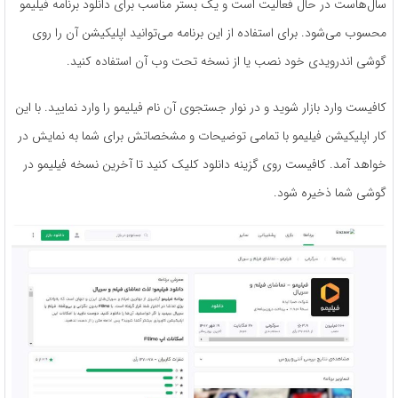
سال‌هاست در حال فعالیت است و یک بستر مناسب برای دانلود برنامه فیلیمو
محسوب می‌شود. برای استفاده از این برنامه می‌توانید اپلیکیشن آن را روی
گوشی اندرویدی خود نصب یا از نسخه تحت وب آن استفاده کنید.
کافیست وارد بازار شوید و در نوار جستجوی آن نام فیلیمو را وارد نمایید. با این
کار اپلیکیشن فیلیمو با تمامی توضیحات و مشخصاتش برای شما به نمایش در
خواهد آمد. کافیست روی گزینه دانلود کلیک کنید تا آخرین نسخه فیلیمو در
گوشی شما ذخیره شود.