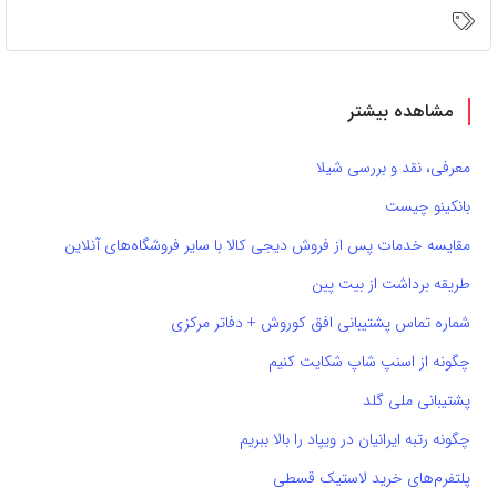
مشاهده بیشتر
معرفی، نقد و بررسی شیلا
بانکینو چیست
مقایسه خدمات پس از فروش دیجی کالا با سایر فروشگاه‌های آنلاین
طریقه برداشت از بیت پین
شماره تماس پشتیبانی افق کوروش + دفاتر مرکزی
چگونه از اسنپ شاپ شکایت کنیم
پشتیبانی ملی گلد
چگونه رتبه ایرانیان در ویپاد را بالا ببریم
پلتفرم‌های خرید لاستیک قسطی