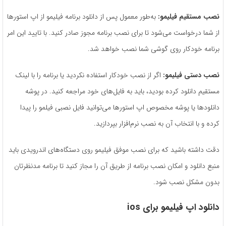
نصب مستقیم فیلیمو:
به‌طور معمول پس از دانلود برنامه فیلیمو از اپ استورها
از شما درخواست می‌شود تا برای نصب برنامه مجوز صادر کنید. با تایید این امر
برنامه خودکار روی گوشی شما نصب خواهد شد.
نصب دستی فیلیمو:
اگر از نصب خودکار استفاده نکردید یا برنامه را با لینک
مستقیم دانلود کرده بودید، باید به فایل‌های خود مراجعه کنید. در پوشه
دانلودها یا پوشه مخصوص اپ استورها می‌توانید فایل نصبی فیلمو را پیدا
کرده و با انتخاب آن به نصب نرم‌افزار بپردازید.
دقت داشته باشید که برای نصب موفق فیلیمو روی دستگاه‌های اندرویدی باید
منبع دانلود و امکان نصب برنامه از طریق آن را مجاز کنید تا برنامه مدنظرتان
بدون مشکل نصب شود.
دانلود اپ فیلیمو برای
ios