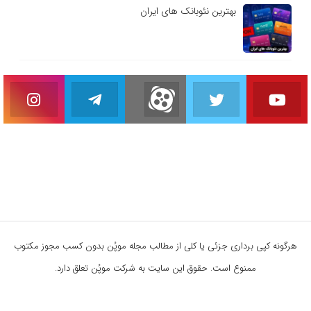
بهترین نئوبانک های ایران
هرگونه کپی برداری جزئی یا کلی از مطالب مجله موپُن بدون کسب مجوز مکتوب
ممنوع است. حقوق این سایت به شرکت موپُن تعلق دارد.