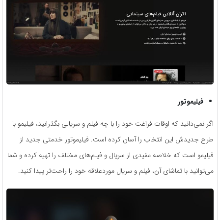
فیلیموتور
اگر نمی‌دانید که اوقات فراغت خود را با چه فیلم و سریالی بگذرانید، فیلیمو با
طرح جدیدش این انتخاب را آسان کرده است. فیلیموتور خدمتی جدید از
فیلیمو است که خلاصه مفیدی از سریال و فیلم‌های مختلف را تهیه کرده و شما
می‌توانید با تماشای آن، فیلم و سریال موردعلاقه خود را راحت‌تر پیدا کنید.