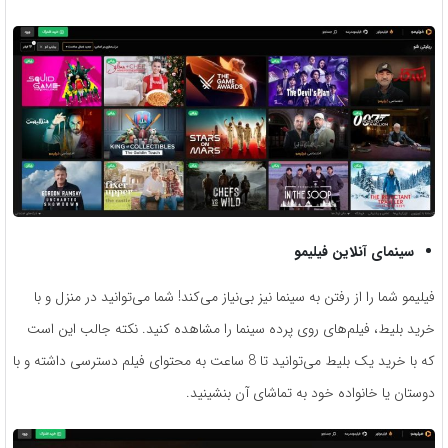
سینمای آنلاین فیلیمو
فیلیمو شما را از رفتن به سینما نیز بی‌نیاز می‌کند! شما می‌توانید در منزل و با
خرید بلیط، فیلم‌های روی پرده سینما را مشاهده کنید. نکته جالب این است
که با خرید یک بلیط می‌توانید تا 8 ساعت به محتوای فیلم دسترسی داشته و با
دوستان یا خانواده خود به تماشای آن بنشینید.