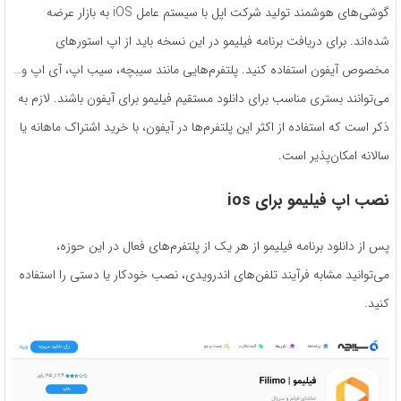
گوشی‌های هوشمند تولید شرکت اپل با سیستم عامل iOS به بازار عرضه
شده‌اند. برای دریافت برنامه فیلیمو در این نسخه باید از اپ استورهای
مخصوص آیفون استفاده کنید. پلتفرم‌هایی مانند سیبچه، سیب اپ، آی اپ و…
می‌توانند بستری مناسب برای دانلود مستقیم فیلیمو برای آیفون باشند. لازم به
ذکر است که استفاده از اکثر این پلتفرم‌ها در آیفون، با خرید اشتراک ماهانه یا
سالانه امکان‌پذیر است.
نصب اپ فیلیمو برای
ios
پس از دانلود برنامه فیلیمو از هر یک از پلتفرم‌های فعال در این حوزه،
می‌توانید مشابه فرآیند تلفن‌های اندرویدی، نصب خودکار یا دستی را استفاده
کنید.