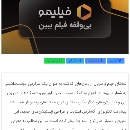
توییتر
فیسبوک
تلگرام
واتساپ
تماشای فیلم و سریال از زمان‌های گذشته به عنوان یک سرگرمی دوست‌داشتنی
به شمار می‌رود. در قدیم به کمک سینما، تئاتر، تلویزیون، دستگاه‌های دی وی
دی و تکنولوژی‌های دیگر امکان تماشای انواع محتواهای ویدیو فراهم میشد.
پیشرفت تکنولوژی، گسترش اینترنت و طراحی اپلیکیشن‌های جدید، این
تفریح را بسیار آسان‌تر و البته جذاب‌تر کرده است. در این مطلب به معرفی