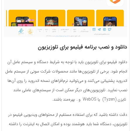
دانلود و نصب برنامه فیلیمو برای تلوزیزیون
دانلود فیلیمو برای تلویزیون باید با توجه به شرایط دستگاه و سیستم عامل آن
انجام شود. برخی از تلویزیون‌ها مانند محصولات شرکت سونی از سیستم عامل
اندروید پشتیبانی می‌کنند و می‌توانید نرم‌افزاهای نسخه اندروید را روی آن‌ها
نصب نمایید. تلوزیویون‌های دیگر ممکن است از سیستم‌های عاملی مانند
تایزن (Tyzen) یا WebOS و… بهره‌مند باشند.
دقت داشته باشید که برای استفاده مستقیم از محتواهای ویدیویی فیلیمو در
تلویزیون، دستگاه شما باید هوشمند بوده و امکان اتصال به اینترنت را داشته