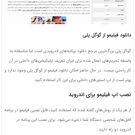
دانلود فیلیمو از گوگل پلی
گوگل پلی بزرگ‌ترین مرجع دانلود برنامه‌های اندرویدی است اما متاسفانه به
واسطه تحریم‌های اعمال شده برای ایران تعریف اپلیکیشن‌های داخلی در آن
کار راحتی نیست. در حال حاضر امکان دانلود فیلیمو از گوگل پلی وجود ندارد و
بهتر است از اپ استورهای داخلی برای این کار استفاده کنید.
نصب اپ فیلیمو برای اندروید
از هر یک از روش‌های گفته شده که استفاده کنید، فایل نصبی فیلیمو در برنامه
فایل‌های شخصی دستگاه شما ذخیره می‌شود. برای نصب این برنامه در
اندروید دو راه دارید: