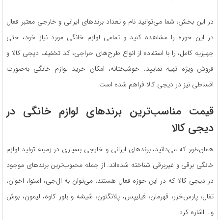
در این بخش، شما می‌توانید نام و تعداد برندهای ایرانی و خارجی معتبر فعال
در این حوزه را مشاهده کنید و تمامی لوازم خانگی مورد نیاز خود، حتی
جهیزیه کامل، را با استفاده از انواع طرح‌های حراجی، کد تخفیف دیجی کالا و
فروش ویژه تهیه نمایید. خوشبختانه، امکان خرید لوازم خانگی به‌صورت
اقساطی نیز در دیجی کالا فراهم شده است.
قیمت مناسب‌ترین برندهای لوازم خانگی در
دیجی کالا
همان‌طور که می‌دانید، برندهای ایرانی و خارجی بسیاری در زمینه تولید لوازم
خانگی برقی و غیربرقی شناخته شده‌اند. از جمله محبوب‌ترین برندهای موجود
در دیجی کالا که در این حوزه فعال هستند، می‌توان به ال‌جی، اسنوا، اخوان،
تفال، پارس‌خزر، قهرمان، فیلیپس، پلانگتون، شیشه و بلور کاوه، لیمون، بوش
و… اشاره کرد.