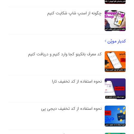
چگونه از اسنپ شاپ شکایت کنیم
کدیار موپُن
کد معرف بانکینو کجا وارد کنیم و دریافت کنیم
نحوه استفاده از کد تخفیف تارا
نحوه استفاده از کد تخفیف دیجی پی