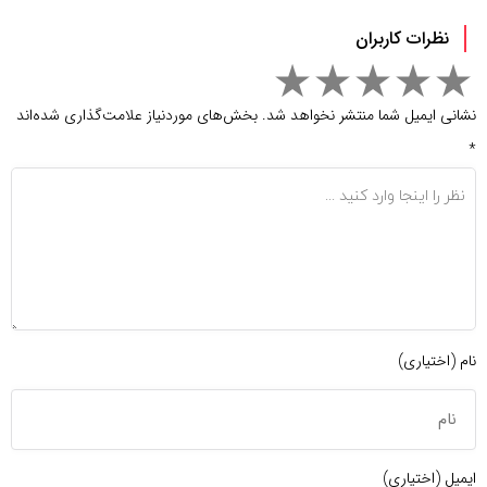
نظرات کاربران
نشانی ایمیل شما منتشر نخواهد شد.
بخش‌های موردنیاز علامت‌گذاری شده‌اند
*
نام (اختیاری)
ایمیل (اختیاری)