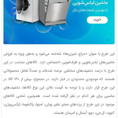
این طرح با عنوان «حراج تمیزی‌ها» شناخته می‌شود و به‌طور ویژه به فروش
ماشین‌های لباس‌شویی و ظرف‌شویی اختصاص دارد. کالاهای منتخب در این
طرح با درصد تخفیف‌های مختلفی عرضه شده‌اند و عمدتاً شامل محصولاتی
هستند که موجودی محدودی در انبار دارند. در مجموع، بیش از ۱۳۰ کالا در
این طرح قرار دارند و با توجه به قیمت بالای این نوع کالاها، تخفیف‌های
مناسبی برای هر کدام در نظر گرفته شده است. همچنین، تمامی کالاهای
موجود در این طرح از برندهای معتبر نظیر بوش، اسنوا، پاکشوما، ایکس‌ویژن،
کنوود، ال‌جی، دوو، آبسال و امرسان هستند.