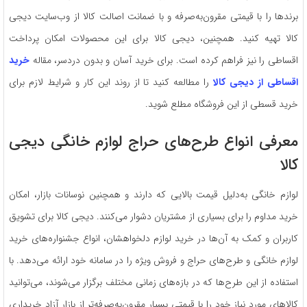
برندها را با قیمتی مقرون‌به‌صرفه و با ضمانت اصالت کالا از وب‌سایت دیجی
کالا تهیه کنید. همچنین، دیجی کالا برای این محصولات امکان پرداخت
اقساطی را نیز فراهم کرده است. برای خرید آسان و بدون دردسر، مقاله
خرید
اقساطی از دیجی کالا
را مطالعه کنید تا از روند این کار و شرایط لازم برای
خرید قسطی از این فروشگاه مطلع شوید.
معرفی انواع طرح‌های حراج لوازم خانگی دیجی
کالا
لوازم خانگی به‌دلیل قیمت بالایی که دارند و همچنین نوسانات بازار، امکان
خرید مداوم را برای بسیاری از مشتریان دشوار می‌کنند. دیجی کالا برای تشویق
کاربران و کمک به آن‌ها در خرید لوازم دلخواهشان، انواع جشنواره‌های خرید
لوازم خانگی و طرح‌های حراج و فروش ویژه را در سامانه خود ارائه می‌دهد. با
استفاده از این طرح‌ها که در بازه‌های زمانی مختلف برگزار می‌شوند، می‌توانید
کالاهای مورد نیاز خود را با قیمتی بسیار مقرون‌به‌صرفه‌تر از بازار آزاد خریداری