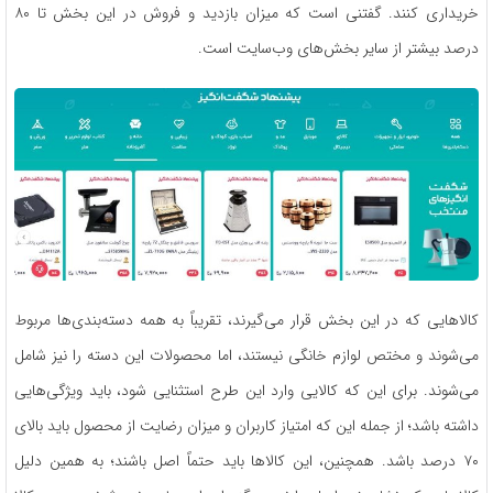
خریداری کنند. گفتنی است که میزان بازدید و فروش در این بخش تا ۸۰
درصد بیشتر از سایر بخش‌های وب‌سایت است.
کالاهایی که در این بخش قرار می‌گیرند، تقریباً به همه دسته‌بندی‌ها مربوط
می‌شوند و مختص لوازم خانگی نیستند، اما محصولات این دسته را نیز شامل
می‌شوند. برای این که کالایی وارد این طرح استثنایی شود، باید ویژگی‌هایی
داشته باشد؛ از جمله این که امتیاز کاربران و میزان رضایت از محصول باید بالای
۷۰ درصد باشد. همچنین، این کالاها باید حتماً اصل باشند؛ به همین دلیل