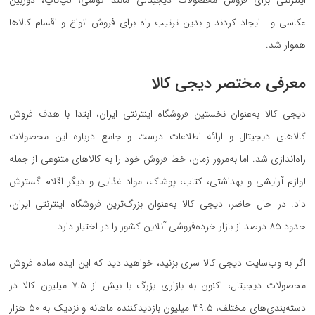
عکاسی و… ایجاد کردند و بدین ترتیب راه برای فروش انواع و اقسام کالاها
هموار شد.
معرفی مختصر دیجی کالا
دیجی کالا به‌عنوان نخستین فروشگاه اینترنتی ایران، ابتدا با هدف فروش
کالاهای دیجیتال و ارائه اطلاعات درست و جامع درباره این محصولات
راه‌اندازی شد. اما به‌مرور زمان، خط فروش خود را به کالاهای متنوعی از جمله
لوازم آرایشی و بهداشتی، کتاب، پوشاک، مواد غذایی و دیگر اقلام گسترش
داد. در حال حاضر، دیجی کالا به‌عنوان بزرگ‌ترین فروشگاه اینترنتی ایران،
حدود ۸۵ درصد از بازار خرده‌فروشی آنلاین کشور را در اختیار دارد.
اگر به وب‌سایت دیجی کالا سری بزنید، خواهید دید که این ایده ساده فروش
محصولات دیجیتال، اکنون به بازاری بزرگ با بیش از ۷.۵ میلیون کالا در
دسته‌بندی‌های مختلف، ۳۹.۵ میلیون بازدیدکننده ماهانه و نزدیک به ۵۰ هزار