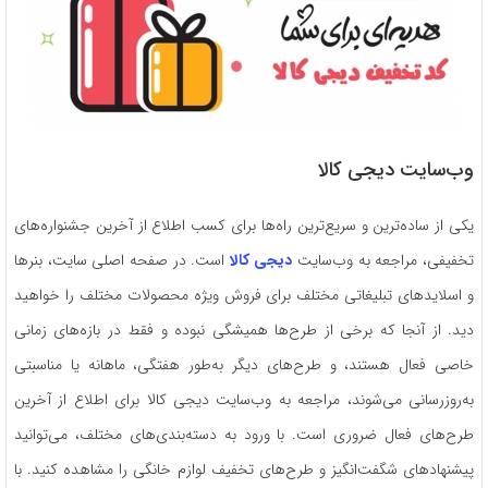
وب‌سایت دیجی‌ کالا
یکی از ساده‌ترین و سریع‌ترین راه‌ها برای کسب اطلاع از آخرین جشنواره‌های
تخفیفی، مراجعه به وب‌سایت
دیجی‌ کالا
است. در صفحه اصلی سایت، بنرها
و اسلایدهای تبلیغاتی مختلف برای فروش ویژه محصولات مختلف را خواهید
دید. از آنجا که برخی از طرح‌ها همیشگی نبوده و فقط در بازه‌های زمانی
خاصی فعال هستند، و طرح‌های دیگر به‌طور هفتگی، ماهانه یا مناسبتی
به‌روزرسانی می‌شوند، مراجعه به وب‌سایت دیجی‌ کالا برای اطلاع از آخرین
طرح‌های فعال ضروری است. با ورود به دسته‌بندی‌های مختلف، می‌توانید
پیشنهادهای شگفت‌انگیز و طرح‌های تخفیف لوازم خانگی را مشاهده کنید. با