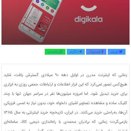
توییتر
فیسبوک
تلگرام
واتساپ
زمانی که اینترنت مدرن در اوایل دهه ۹۰ میلادی گسترش یافت، شاید
هیچ‌کس تصور نمی‌کرد که این ابزار اطلاعات و ارتباطات جمعی روزی به ابزاری
برای خرید تبدیل شود. اما امروزه میلیون‌ها نفر در سراسر جهان تنها با چند
کلیک ساده و مشاهده تصاویر اشیای دلخواه خود، بدون نیاز به لمس فیزیکی
آن‌ها، به‌راحتی خرید می‌کنند. در ایران، تاریخچه خرید اینترنتی به سال ۱۳۸۵
بازمی‌گردد؛ زمانی که برادران محمدی با راه‌اندازی دیجی کالا، سامانه‌ای
اینترنتی برای فروش محصولات دیجیتالی مانند گوشی، لپ‌تاپ، دوربین