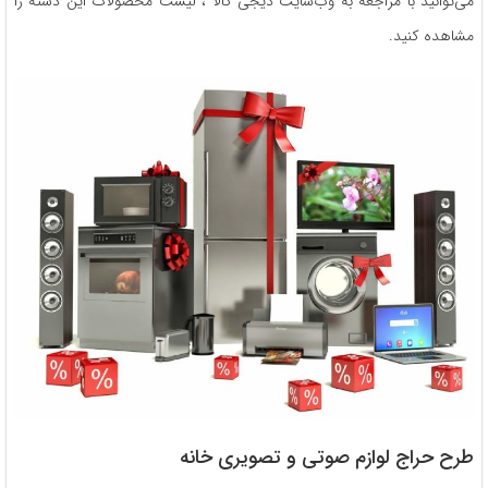
می‌توانید با مراجعه به وب‌سایت دیجی کالا ، لیست محصولات این دسته را
مشاهده کنید.
طرح حراج لوازم صوتی و تصویری خانه