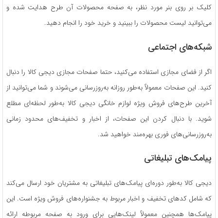
کلیک بر روی بنر مورد نظر، به صفحه محصولات آن طرح هدایت شده و
می‌توانید لیست محصولات را ببینید و خرید خود را انجام دهید.
شبکه‌های اجتماعی
اگر از فضای مجازی استفاده می‌کنید، حتما صفحات مجازی دیجی‌ کالا را دنبال
کنید. این صفحات معمولاً به‌طور روزانه به‌روزرسانی می‌شوند و شما می‌توانید از
آخرین طرح‌های فروش ویژه لوازم خانگی دیجی‌ کالا به‌طور لحظه‌ای مطلع
شوید. با دنبال کردن این صفحات، از اخبار و تخفیف‌های محدود زمانی
به‌روزرسانی‌های فوری بهره‌مند خواهید شد.
پیامک‌های تبلیغاتی
دیجی‌ کالا به‌طور دوره‌ای پیامک‌های تبلیغاتی به مشتریان خود ارسال می‌کند
که شامل کدهای تخفیف و اخبار مربوط به جشنواره‌های فروش ویژه است. این
پیامک‌ها همچنین معمولاً لینک‌هایی برای ورود به صفحه مربوطه ارائه