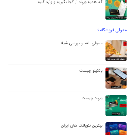
کد هدیه ویپاد از کجا بگیریم و وارد کنیم
معرفی فروشگاه
معرفی، نقد و بررسی شیلا
بانکینو چیست
ویپاد چیست
بهترین نئوبانک های ایران