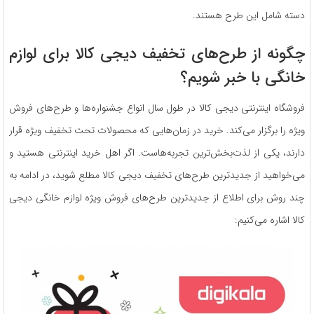
دسته شامل این طرح هستند.
چگونه از طرح‌های تخفیف دیجی کالا برای لوازم
خانگی با خبر شویم؟
فروشگاه اینترنتی دیجی کالا در طول سال انواع جشنواره‌ها و طرح‌های فروش
ویژه را برگزار می‌کند. خرید در زمان‌هایی که محصولات تحت تخفیف ویژه قرار
دارند، یکی از لذت‌بخش‌ترین تجربه‌هاست. اگر اهل خرید اینترنتی هستید و
می‌خواهید از جدیدترین طرح‌های تخفیف دیجی کالا مطلع شوید، در ادامه به
چند روش برای اطلاع از جدیدترین طرح‌های فروش ویژه لوازم خانگی دیجی
کالا اشاره می‌کنیم: