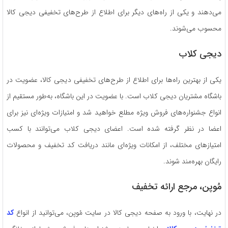
می‌دهند و یکی از راه‌های دیگر برای اطلاع از طرح‌های تخفیفی دیجی‌ کالا
محسوب می‌شوند.
دیجی‌ کلاب
یکی از بهترین راه‌ها برای اطلاع از طرح‌های تخفیفی دیجی‌ کالا، عضویت در
باشگاه مشتریان دیجی‌ کلاب است. با عضویت در این باشگاه، به‌طور مستقیم از
انواع جشنواره‌های فروش ویژه مطلع خواهید شد و امتیازات ویژه‌ای نیز برای
اعضا در نظر گرفته شده است. اعضای دیجی‌ کلاب می‌توانند با کسب
امتیازهای مختلف، از امکانات ویژه‌ای مانند دریافت کد تخفیف و محصولات
رایگان بهره‌مند شوند.
مُوپن، مرجع ارائه تخفیف
در نهایت، با ورود به صفحه دیجی‌ کالا در سایت مُوپن، می‌توانید از انواع
کد