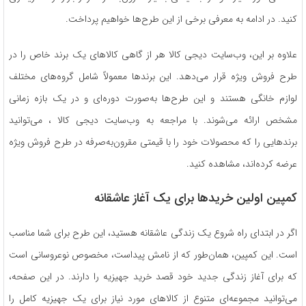
کنید. در ادامه به معرفی برخی از این طرح‌ها خواهیم پرداخت.
علاوه بر این، وب‌سایت دیجی کالا هر از گاهی کالاهای یک برند خاص را در
طرح فروش ویژه قرار می‌دهد. این برندها معمولاً شامل گروه‌های مختلف
لوازم خانگی هستند و این طرح‌ها به‌صورت دوره‌ای و در یک بازه زمانی
مشخص ارائه می‌شوند. با مراجعه به وب‌سایت دیجی کالا ، می‌توانید
برندهایی را که محصولات خود را با قیمتی مقرون‌به‌صرفه در طرح فروش ویژه
عرضه کرده‌اند، مشاهده کنید.
کمپین اولین خریدها برای یک آغاز عاشقانه
اگر در ابتدای راه شروع یک زندگی عاشقانه هستید، این طرح برای شما مناسب
است. این کمپین، همان‌طور که از نامش پیداست، مخصوص نوعروسانی است
که برای آغاز زندگی جدید خود قصد خرید جهیزیه را دارند. در این صفحه،
می‌توانید مجموعه‌ای متنوع از کالاهای مورد نیاز برای یک جهیزیه کامل را