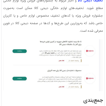
تخفیف دیجی کالا
و اخبار مربوط به جشنواره‌های فروش ویژه لوازم خانگی
مطلع شوید. تخفیف‌های لوازم خانگی دیجی‌ کالا ممکن است به‌صورت
جشنواره فروش ویژه یا کدهای تخفیف مخصوص لوازم خاص و یا کاربران
خاص باشد که به‌روزترین این طرح‌ها و کدها در صفحه دیجی‌ کالا در مُوپن
معرفی شده است.
جمع‌بندی