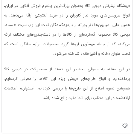
فروشگاه اینترنتی دیجی‌ کالا به‌عنوان بزرگ‌ترین پلتفرم فروش آنلاین در ایران،
انواع سرویس‌های مورد نیاز کاربران را در خرید اینترنتی ارائه می‌دهد. به
همین دلیل، میلیون‌ها نفر روزانه از بازدیدکنندگان ثابت این وب‌سایت هستند.
دیجی‌ کالا مجموعه گسترده‌ای از کالاها را در دسته‌بندی‌های مختلف ارائه
می‌کند، که از جمله مهم‌ترین آن‌ها گروه محصولات لوازم خانگی است که
تحت عنوان «خانه و آشپزخانه» شناخته می‌شود.
در این مقاله، به معرفی مختصر این دسته از محصولات در دیجی‌ کالا
پرداخته‌ایم و انواع طرح‌های فروش ویژه این کالاها را معرفی کرده‌ایم.
همچنین نحوه اطلاع از این طرح‌ها را بررسی کرده‌ایم. امیدواریم اطلاعات
ارائه‌شده در این مطلب برای شما مفید واقع شده باشد.