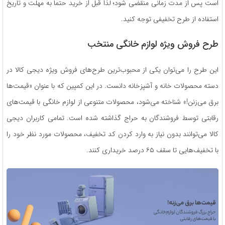
است پس از مدت زمانی منقضی شود؛ لذا قبل از خرید حتماً به مهلت و تاریخ
استفاده از طرح تخفیفی توجه کنید.
طرح فروش ویژه لوازم خانگی منتخب
این طرح را می‌توان یکی از محبوب‌ترین طرح‌های فروش ویژه دیجی کالا در
دسته محصولات خانه و آشپزخانه دانست. در این کمپین که با عنوان «قیمت‌ها
برق می‌زنن!» شناخته می‌شود، محصولات متنوعی از لوازم خانگی با قیمت‌های
رقابتی توسط فروشندگان به حراج گذاشته شده است. تمامی کاربران دیجی
کالا می‌توانند بدون نیاز به وارد کردن کد تخفیف، محصولات مورد نظر خود را
با تخفیف‌هایی تا سقف ۶۵ درصد خریداری کنند.