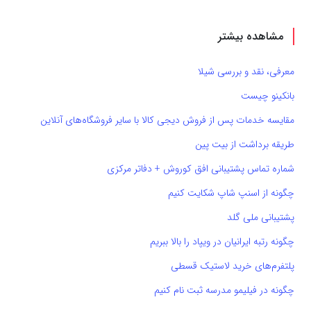
مشاهده بیشتر
معرفی، نقد و بررسی شیلا
بانکینو چیست
مقایسه خدمات پس از فروش دیجی کالا با سایر فروشگاه‌های آنلاین
طریقه برداشت از بیت پین
شماره تماس پشتیبانی افق کوروش + دفاتر مرکزی
چگونه از اسنپ شاپ شکایت کنیم
پشتیبانی ملی گلد
چگونه رتبه ایرانیان در ویپاد را بالا ببریم
پلتفرم‌های خرید لاستیک قسطی
چگونه در فیلیمو مدرسه ثبت نام کنیم