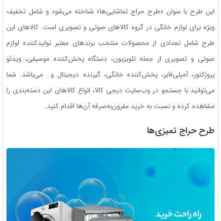
این طرح با عنوان «طرح حراج تماشایی‌ها» شناخته می‌شود و شامل تخفیف
ویژه برای لوازم خانگی در گروه کالاهای صوتی و تصویری است. کالاهای این
طرح شامل تعدادی از محصولات منتخب برندهای معتبر تولیدکننده لوازم
صوتی و تصویری از جمله تلویزیون، دستگاه پخش‌کننده موسیقی، ویدئو
پروژکتور، آمپلی‌فایر، پخش‌کننده خانگی، گیرنده دیجیتال و… می‌باشد. شما
می‌توانید با جستجو در وب‌سایت دیجی کالا، انواع کالاهای این دسته‌بندی را
مشاهده کرده و نسبت به خرید مقرون‌به‌صرفه آن‌ها اقدام کنید.
طرح حراج تمیزی‌ها