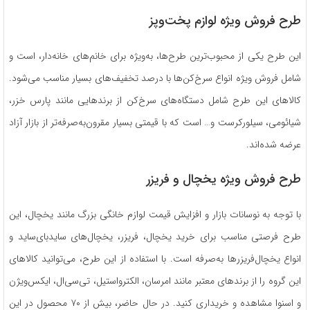
طرح فروش ویژه لوازم پخت‌و‌پز
این طرح یکی از محبوب‌ترین طرح‌ها، به‌ویژه برای خانم‌های خانه‌دار، است و
شامل فروش ویژه انواع سرخ‌کن‌ها با درصد تخفیف‌های بسیار مناسب می‌شود.
کالاهای این طرح شامل دستگاه‌های سرخ‌کن از برندهایی مانند پارس خزر،
شیائومی، سیلورکرست و… است که با قیمتی بسیار مقرون‌به‌صرفه‌تر از بازار آزاد
عرضه شده‌اند.
طرح فروش ویژه یخچال و فریزر
با توجه به نوسانات بازار و افزایش قیمت لوازم خانگی بزرگ مانند یخچال، این
طرح فرصتی مناسب برای خرید یخچال، فریزر، یخچال‌های سایدبای‌ساید و
انواع یخچال‌فریزرها به‌صرفه است. با استفاده از این طرح، می‌توانید کالاهای
این گروه را از برندهای معتبر مانند امرسان، الکترواستیل، تی‌سی‌ال، ایکس‌ویژن
و اسنوا مشاهده و خریداری کنید. در حال حاضر، بیش از ۷۰ محصول در این