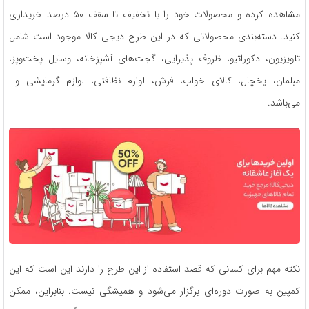
مشاهده کرده و محصولات خود را با تخفیف تا سقف ۵۰ درصد خریداری
کنید. دسته‌بندی محصولاتی که در این طرح دیجی کالا موجود است شامل
تلویزیون، دکوراتیو، ظروف پذیرایی، گجت‌های آشپزخانه، وسایل پخت‌وپز،
مبلمان، یخچال، کالای خواب، فرش، لوازم نظافتی، لوازم گرمایشی و…
می‌باشد.
نکته مهم برای کسانی که قصد استفاده از این طرح را دارند این است که این
کمپین به صورت دوره‌ای برگزار می‌شود و همیشگی نیست. بنابراین، ممکن