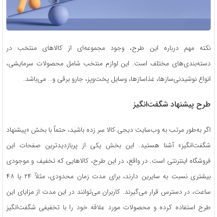
نکته مهم درباره این طرح، وجود مجموعه‌ای از کالاهای منتخب در
دسته‌بندی‌های مختلف است. این لوازم منتخب شامل محصولات سرمایشی،
انواع نوشیدنی‌سازها، غذاسازها، وسایل پخت‌وپز، جارو برقی و… می‌باشد.
طرح پیشنهاد شگفت‌انگیز
اگر به‌طور مرتب به وب‌سایت دیجی کالا سر زده باشید، حتماً با بخش «پیشنهاد
شگفت‌انگیز» آشنا هستید. این بخش یکی از پربازدیدترین صفحات این
فروشگاه اینترنتی است. در واقع، در این طرح، کالاهایی که تخفیف و موجودی
بیشتری نسبت به سایرین دارند، برای مدت زمان محدودی، مثلاً ۲۴ یا ۴۸
ساعت، در دسترس قرار می‌گیرند. کاربران می‌توانند در این مدت از مزایای این
طرح استفاده کرده و محصولات مورد علاقه خود را با تخفیفی شگفت‌انگیز