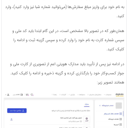
به نام خود برای واریز مبلغ سفارش‌ها (می‌توانید شماره شبا نیز وارد کنید)، وارد
کنید.
همان‌طور که در تصویر بالا مشخص است، در این گام ابتدا باید کد ملی و
سپس شماره کارت به نام خود را وارد کرده و سپس گزینه ثبت و ادامه را
کلیک کنید.
در ادامه نیز پس از تأیید باید مدارک هویتی اعم از تصویری از کارت ملی و
جواز کسب­‌و­کار خود را بارگذاری کرده و گزینه ذخیره و ادامه را کلیک کنید.
همانند تصویر زیر: