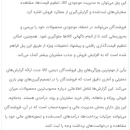
این پنل می‌توان به مدیریت موجودی کالا، تنظیم قیمت‌ها، مشاهده
سفارش‌های ثبت‌شده و گزارش‌گیری از عملکرد فروش اشاره کرد.
فروشندگان می‌توانند در لحظه، موجودی محصولات خود را بررسی و
به‌روزرسانی کنند تا از اتمام ناگهانی کالاها جلوگیری شود. همچنین، امکان
تنظیم قیمت‌گذاری رقابتی و پیشنهاد تخفیفات ویژه از طریق این پنل فراهم
شده است که به افزایش فروش و جذب مشتریان بیشتر کمک می‌کند.
یکی از مهم‌ترین ویژگی‌های پنل فروشندگان دیجی کالا جت، ارائه گزارش‌های
تحلیلی و آماری دقیق است که فروشندگان را در تصمیم‌گیری‌های بهتر یاری
می‌کند. این گزارش‌ها شامل اطلاعاتی درباره محبوب‌ترین محصولات، میزان
فروش روزانه و ماهانه، رفتار خرید مشتریان و روند درآمدی هستند. به‌علاوه،
این پنل دارای بخش مدیریت مالی و تسویه‌حساب است که در آن، فروشندگان
می‌توانند جزئیات پرداخت‌ها، درآمدهای کسب‌شده و تسویه‌های مالی خود را
مشاهده و درخواست‌های برداشت وجه را ثبت کنند.