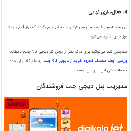
4. فعال­‌سازی نهایی
این مرحله مربوط به تیم تپسی فود و تأیید آنها برمی­‌گردد که نهایتاً طی چند
روز کاری، تأیید می‌­شود.
همچنین شما می‌توانید برای درک بهتر از روش کار دیجی کالا جت، بامطالعه
بررسی ابعاد مختلف تجربه خرید از دیجی کالا جت
، به علم کافی از نحوه
خدمات‌دهی این سرویس برسید.
مدیریت پنل دیجی جت فروشندگان