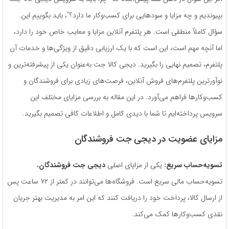
بپیوندیم و چه مزایا و سودهایی برای کسب‌وکار ما دارد؟”، باید بگوییم این
سؤال کاملاً منطقی است. هر پلتفرم آنلاین مزایا و معایب خاص خود را دارد،
اما آنچه مهم است، این است که با یک ارزیابی دقیق از ویژگی‌ها و خدمات آن
پلتفرم، تصمیم نهایی را بگیرید. دیجی کالا جت به‌عنوان یکی از پیشرفته‌ترین و
نوآورترین پلتفرم‌های فروش آنلاین، فرصت‌های زیادی برای فروشندگان و
کسب‌وکارها فراهم می‌آورد. در این مقاله به بررسی مزایای مختلف این
سرویس پرداخته‌ایم تا شما با دیدی کامل و اطلاعات کافی تصمیم بگیرید.
مزایای عضویت در دیجی جت فروشندگان
تسویه‌حساب سریع:
یکی از مزایای اصلی
دیجی جت فروشندگان
،
تسویه‌حساب مالی سریع است. فروشگاه‌ها می‌توانند در کمتر از ۷۲ ساعت پس
از ارسال کالا، پرداخت خود را دریافت کنند که این امر به مدیریت بهتر جریان
نقدی کسب‌وکارها کمک می‌کند.