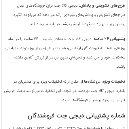
طرح‌های تشویقی و پاداش:
دیجی کالا جت برای فروشگاه‌های فعال
طرح‌های تشویقی و پاداش‌های دوره‌ای ارائه می‌دهد که می‌تواند انگیزه
بیشتری برای بهبود عملکرد و فروش بیشتر در پلتفرم ایجاد کند.
پشتیبانی
۲۴
ساعته:
دیجی کالا جت خدمات پشتیبانی ۲۴ ساعته را در تمام
روزهای هفته به فروشندگان ارائه می‌دهد تا در هر زمان از روز بتوانند به‌راحتی
مشکلات خود را حل کنند و تجربه‌ای بدون دردسر از فروش آنلاین داشته
باشند.
تخفیفات ویژه:
فروشگاه‌ها از امکان ارائه تخفیفات ویژه برای مشتریان در
پلتفرم دیجی کالا جت بهره‌مند می‌شوند. این تخفیفات می‌توانند باعث افزایش
فروش و بازدید بیشتر از فروشگاه‌ها شوند.
شماره پشتیبانی دیجی جت فروشندگان
شما می‌توانید با شماره‌های ۶۱۹۳۰۵۰۰ – ۰۲۱ و ۶۱۹۳۰۵۵۰ – ۰۲۱ با پشتیبانی