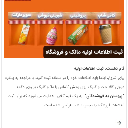
گام نخست: ثبت اطلاعات اولیه
برای شروع، ابتدا باید اطلاعات خود را در سامانه ثبت کنید. با مراجعه به پلتفرم
دیجی کالا جت و کلیک روی بخش “تماس با ما” و کلیک بر روی دکمه
“
پیوستن به فروشندگان
“
، به یک فرم آنلاین هدایت می‌شوید که برای ثبت
اطلاعات فروشگاه یا مجموعه شما طراحی شده است.