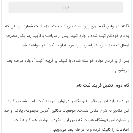
نکته
: در اولین قدم برای ورود به دیجی کالا جت، لازم است شماره موبایلی که
به نام خودتان ثبت شده را وارد کنید. پس از دریافت و تأیید رمز یکبار مصرف
ارسال‌شده به تلفن همراه‌تان، وارد مرحله اولیه ثبت نام خواهید شد.
پس از پُر کردن موارد خواسته شده، با کلیک بر گزینه “ثبت” ، وارد مرحله بعد
می­‌شویم.
گام دوم: تکمیل فرایند ثبت ­نام
در ادامه باید آدرس دقیق فروشگاه را در اولین مرحله ثبت ­نام، مشخص کنید.
این مقادیر به شرح مقابل هست: موقعیت مکانی، آدرس مجموعه، پلاک، واحد
و شماره‌تلفن فروشگاه هست که پس از واردکردن آنها، باز هم گزینه ثبت
اطلاعات را کلیک کرده و به مرحله بعد می‌­رویم.