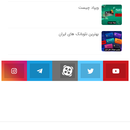
ویپاد چیست
بهترین نئوبانک های ایران