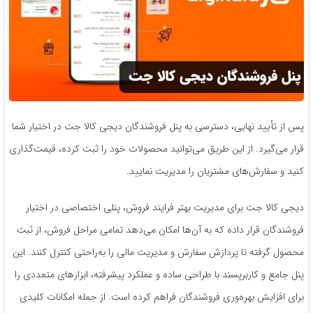
پس از تأیید نهایی، دسترسی به پنل فروشندگان دیجی کالا جت در اختیار شما
قرار می‌گیرد. از این طریق می‌توانید محصولات خود را ثبت کرده، قیمت‌گذاری
کنید و سفارش‌های مشتریان را مدیریت نمایید.
دیجی کالا جت برای مدیریت بهتر فرایند فروش، پنلی اختصاصی در اختیار
فروشندگان قرار داده که به آن‌ها امکان می‌دهد تمامی مراحل فروش، از ثبت
محصول گرفته تا پردازش سفارش و مدیریت مالی را به‌راحتی کنترل کنند. این
پنل جامع و کاربرپسند با طراحی ساده و عملکرد پیشرفته، ابزارهای متعددی را
برای افزایش بهره‌وری فروشندگان فراهم کرده است. از جمله امکانات کلیدی