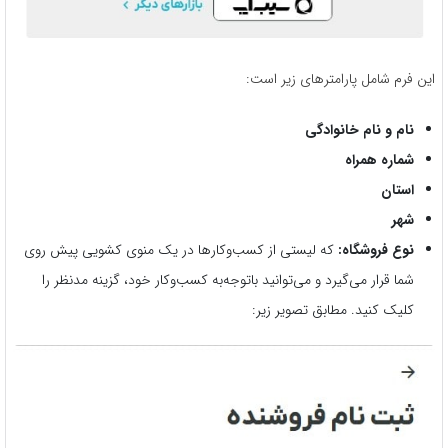
این فرم شامل پارامترهای زیر است:
نام و نام خانوادگی
شماره همراه
استان
شهر
نوع فروشگاه:
که لیستی از کسب‌وکارها در یک منوی کشویی پیش روی
شما قرار می‌گیرد و می‌توانید باتوجه‌به کسب‌وکار خود، گزینه مدنظر را
کلیک کنید. مطابق تصویر زیر: