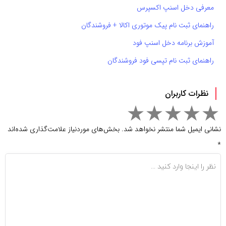
معرفی دخل اسنپ اکسپرس
راهنمای ثبت نام پیک موتوری اکالا + فروشندگان
آموزش برنامه دخل اسنپ فود
راهنمای ثبت نام تپسی فود فروشندگان
نظرات کاربران
نشانی ایمیل شما منتشر نخواهد شد.
بخش‌های موردنیاز علامت‌گذاری شده‌اند
*