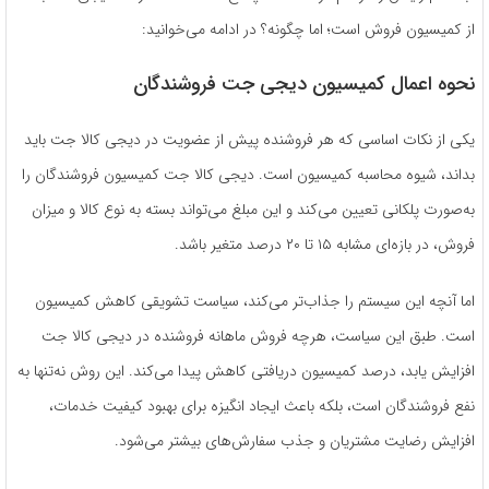
از کمیسیون فروش است؛ اما چگونه؟ در ادامه می­‌خوانید:
نحوه اعمال کمیسیون دیجی جت فروشندگان
یکی از نکات اساسی که هر فروشنده پیش از عضویت در دیجی کالا جت باید
بداند، شیوه محاسبه کمیسیون است. دیجی کالا جت کمیسیون فروشندگان را
به‌صورت پلکانی تعیین می‌کند و این مبلغ می‌تواند بسته به نوع کالا و میزان
فروش، در بازه‌ای مشابه ۱۵ تا ۲۰ درصد متغیر باشد.
اما آنچه این سیستم را جذاب‌تر می‌کند، سیاست تشویقی کاهش کمیسیون
است. طبق این سیاست، هرچه فروش ماهانه فروشنده در دیجی کالا جت
افزایش یابد، درصد کمیسیون دریافتی کاهش پیدا می‌کند. این روش نه‌تنها به
نفع فروشندگان است، بلکه باعث ایجاد انگیزه برای بهبود کیفیت خدمات،
افزایش رضایت مشتریان و جذب سفارش‌های بیشتر می‌شود.