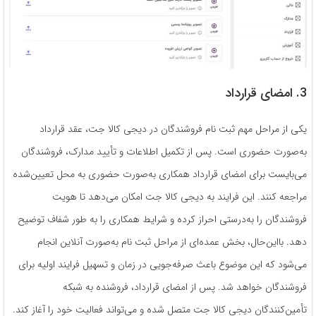
3. امضای قرارداد
یکی از مراحل مهم ثبت نام فروشندگان در دیجی کالا جت، عقد قرارداد
به‌صورت حضوری است. پس از تکمیل اطلاعات و تأیید مدارک، فروشندگان
می‌بایست برای امضای قرارداد همکاری به‌صورت حضوری به محل تعیین‌شده
مراجعه کنند. این فرایند به دیجی کالا جت امکان می‌دهد تا هویت
فروشندگان را به‌درستی احراز کرده و شرایط همکاری را به طور شفاف توضیح
دهد. بااین‌حال، بخش عمده‌ای از مراحل ثبت نام به‌صورت آنلاین انجام
می‌شود که این موضوع باعث صرفه‌جویی در زمان و تسهیل فرایند اولیه برای
فروشندگان خواهد شد. پس از امضای قرارداد، فروشنده به شبکه
تأمین‌کنندگان دیجی کالا جت متصل شده و می‌تواند فعالیت خود را آغاز کند.