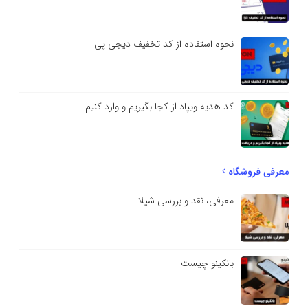
نحوه استفاده از کد تخفیف دیجی پی
کد هدیه ویپاد از کجا بگیریم و وارد کنیم
معرفی فروشگاه
معرفی، نقد و بررسی شیلا
بانکینو چیست