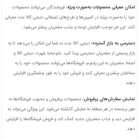
امکان معرفی محصولات به‌صورت ویژه:
فروشندگان می‌توانند محصولات
خود را به‌صورت ویژه در کمپین‌ها و طرح‌های تبلیغاتی دیجی کالا جت معرفی
کنند. این امر موجب افزایش توجه و جذب مشتریان بیشتر می‌شود.
دسترسی به بازار گسترده:
دیجی کالا جت به شما این امکان را می‌دهد تا به
بازار وسیعی از مشتریان دسترسی پیدا کنید. باتوجه‌به شهرت دیجی کالا و
اعتماد مشتریان به این پلتفرم، فروشگاه‌ها می‌توانند محصولات خود را به
مخاطبان بیشتری معرفی کنند و فروش خود را به طور چشمگیری افزایش
دهند.
نمایش سفارش‌های پرفروش:
محصولات پرفروش و محبوب فروشگاه‌ها به
طور برجسته در هر منطقه به نمایش گذاشته می‌شود. این ویژگی می‌تواند به
افزایش دید و جذب مشتریان جدید کمک کند و فروش فروشگاه‌ها را افزایش
دهد.