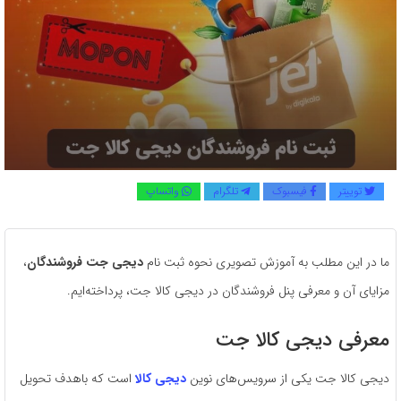
توییتر
فیسبوک
تلگرام
واتساپ
ما در این مطلب به آموزش تصویری نحوه ثبت نام
دیجی جت فروشندگان
،
مزایای آن و معرفی پنل فروشندگان در دیجی کالا جت، پرداخته‌ایم.
معرفی دیجی کالا جت
دیجی کالا جت یکی از سرویس‌های نوین
دیجی کالا
است که باهدف تحویل