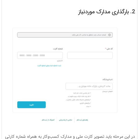
2. بارگذاری مدارک موردنیاز
در این مرحله باید تصویر کارت ملی و مدارک کسب­‌و­کار به همراه شماره کارتی