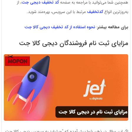
همچنین شما می‌توانید با مراجعه به صفحه
کد تخفیف دیجی جت
، از
به‌روزترین انواع
کدتخفیف
مرتبط با این سرویس، بهره‌مند شوید.
برای مطالعه بیشتر
:
نحوه استفاده از کد تخفیف دیجی کالا جت
مزایای ثبت نام فروشندگان دیجی کالا جت
اگر این سؤال در ذهن شما پیش‌آمده که “چرا باید به سرویس دیجی کالا جت