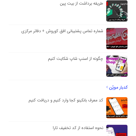
طریقه برداشت از بیت پین
شماره تماس پشتیبانی افق کوروش + دفاتر مرکزی
چگونه از اسنپ شاپ شکایت کنیم
کدیار موپُن
کد معرف بانکینو کجا وارد کنیم و دریافت کنیم
نحوه استفاده از کد تخفیف تارا