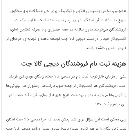
همچنین، بخش پشتیبانی آنلاین و تیکتینگ برای حل مشکلات و پاسخگویی
سریع به سؤالات فروشندگان در این پنل تعبیه شده است. با این امکانات،
فروشندگان می‌توانند بدون نیاز به مراجعه حضوری و با صرف کمترین زمان،
کسب‌وکار خود را در بستر دیجی کالا جت توسعه دهند و تجربه‌ای حرفه‌ای از
فروش آنلاین داشته باشند.
هزینه ثبت نام فروشندگان دیجی کالا جت
یکی از مزایای قابل‌توجه ثبت نام در دیجی کالا جت، رایگان بودن این فرایند
است. فروشندگان هر کسب‌­و­کار از جمله سوپرمارکت‌ها، رستوران‌ها، لبنیاتی‌ها
و نانوایی‌ها می‌توانند بدون پرداخت هیچ هزینه اولیه‌ای، فروشگاه خود را در
این پلتفرم ثبت کنند.
ولی ممکن است این سؤال برای شما پیش بیاید که چرا دیجی کالا جت امکان
ثبت نام رایگان را فراهم کرده است؟ پاسخ ساده است: درآمد دیجی کالا جت