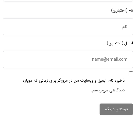
نام (اختیاری)
ایمیل (اختیاری)
ذخیره نام، ایمیل و وبسایت من در مرورگر برای زمانی که دوباره
دیدگاهی می‌نویسم.
دیدگاهتان را
بنویسید