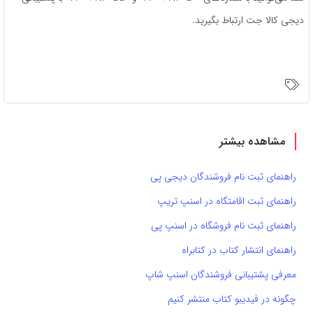
دیجی کالا جت ارتباط بگیرید.
مشاهده بیشتر
راهنمای ثبت نام فروشندگان دیجی پی
راهنمای ثبت اقامتگاه در اسنپ تریپ
راهنمای ثبت نام فروشگاه در اسنپ پی
راهنمای انتشار کتاب در کتابراه
معرفی پشتیبانی فروشندگان اسنپ شاپ
چگونه در فیدیبو کتاب منتشر کنیم