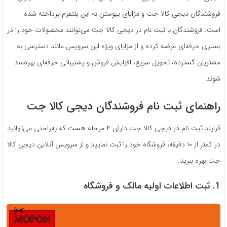
فروشندگان دیجی کالا جت و مزایای پیوستن به این پلتفرم پرداخته شده
است. فروشندگان با ثبت نام در دیجی کالا جت می‌توانند محصولات خود را در
بستری حرفه‌ای عرضه کرده و از مزایای ویژه این سرویس مانند دسترسی به
مشتریان گسترده، تحویل سریع، افزایش فروش و پشتیبانی حرفه‌ای بهره‌مند
شوند.
راهنمای ثبت نام فروشندگان دیجی کالا جت
فرایند ثبت ­نام در دیجی کالا جت دارای ۴ مرحله هست که به‌راحتی می­‌توانید
در کمتر از ۱۰ دقیقه، فروشگاه خود را ثبت نمایید و از سرویس آنلاین دیجی کالا
جت بهره ببرید.
1. ثبت اطلاعات اولیه مالک و فروشگاه