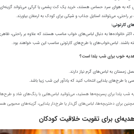
ی که به هوای سرد حساس هستند، خرید یک کت پشمی یا کرکی می‌تواند گزینه‌ای ع
بر راحتی، می‌توانند استایل جذاب و شیکی برای کودک به ارمغان بیاورند.
ای کارتونی:
 اکثر خانواده‌ها به دنبال لباس‌های خواب مناسب هستند که علاوه بر راحتی، ظاهری
ته باشند. لباس‌خواب‌های با طرح‌های کارتونی مناسب این شب خواهند بود.
دیه خوب برای شب یلدا است؟
ل زمستان به لباس‌های گرم نیاز دارند.
اسی با طرح‌های یلدایی انتخاب کنید که یادآور این شب زیبا باشد.
یه شب یلدا برای پسربچه‌ها هستید، می‌توانید لباس‌هایی با رنگ‌های شاد و طرح‌
چنین برای دختربچه‌ها، لباس‌های گل‌دار یا طرح‌دار یلدایی، گزینه‌های محبوبی هست
دیه‌ای برای تقویت خلاقیت کودکان