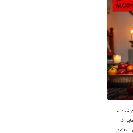
وشمندانه،
هایی که
 آشنا کند.