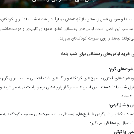
 یلدا و سرمای فصل زمستان، از گزینه‌های پرطرف‌دار هدیه شب یلدا برای کودکان،
 مناسب این فصل است. لباس‌های زمستانی نه‌تنها هدیه‌ای کاربردی و دوست‌داش
ی‌توانند لبخند را روی صورت کودک‌تان بیاورند.
ی خرید لباس‌های زمستانی برای شب یلدا
:
شرت‌های گرم:
ویشرت‌های فانتزی با طرح‌های کودکانه و رنگ‌های شاد، انتخابی مناسب برای گرم ن
ل شب یلدا هستند. این لباس‌ها معمولاً از پارچه‌های نرم و راحت تهیه می‌شوند و 
 هستند.
ش و شال‌گردن:
، دستکش و شال‌گردن با طرح‌های زمستانی و شخصیت‌های محبوب کودکانه به‌عن
تقبال بچه‌ها قرار می‌گیرد.
ی یا کرکی: