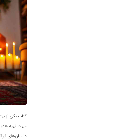
کتاب یکی از بهت
جهت تهیه هدیه 
داستان‌های ایران