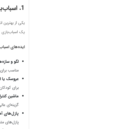
1.
اسباب‌ب
یکی از بهترین ا
یک اسباب‌بازی جد
ایده‌های اسباب
لگو و سازه‌
مناسب برای 
عروسک یا ا
برای کودکان
ماشین کنترل
گزینه‌ای عالی 
پازل‌های آ
پازل‌های مت