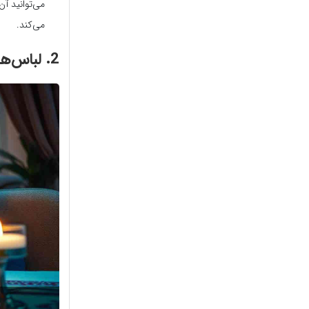
می‌توانید آن
می‌کند.
2.
لباس‌ه