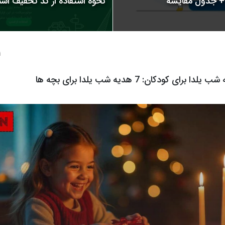
نحوه استفاده از کد تخفیف اسنپ | 
1 سال
برای کودکان: 7 هدیه شب یلدا برای بچه ها