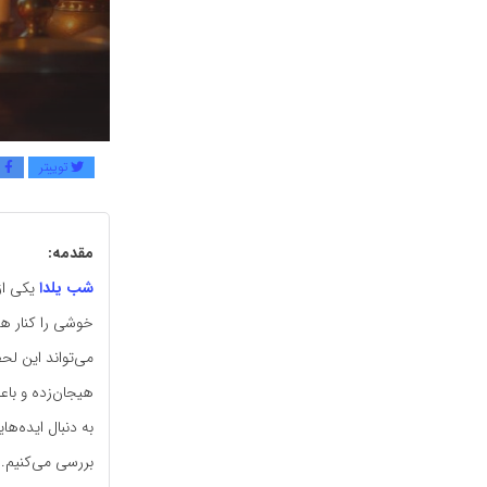
توییتر
ف
مقدمه:
شب یلدا
یکی از
خوشی را کنار هم
می‌تواند این لحظ
هیجان‌زده و باع
بررسی می‌کنیم.