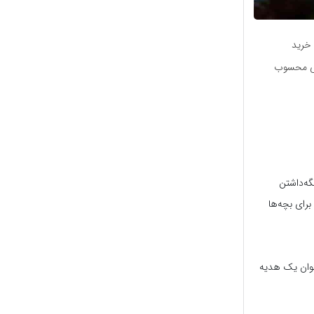
 خرید
تنی محسوب
گه‌داشتن
برای بچه‌ها
وان یک هدیه