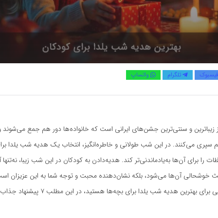
یسبوک
تلگرام
واتساپ
 زیباترین و سنتی‌ترین جشن‌های ایرانی است که خانواده‌ها دور هم جمع می‌شوند 
 سپری می‌کنند. در این شب طولانی و خاطره‌انگیز، انتخاب یک هدیه شب یلدا برای
ات را برای آن‌ها به‌یادماندنی‌تر کند. هدیه‌دادن به کودکان در این شب زیبا، نه‌تنها آن
ث خوشحالی آن‌ها می‌شود، بلکه نشان‌دهنده محبت و توجه شما به این عزیزان است
به دنبال ایده‌هایی برای بهترین هدیه شب یلدا برای بچه‌ها ه