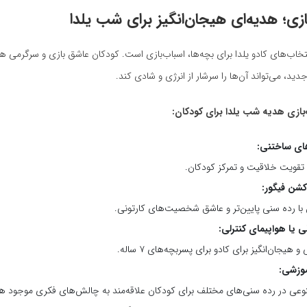
ازی؛ هدیه‌ای هیجان‌انگیز برای شب یلدا
نتخاب‌های کادو یلدا برای بچه‌ها، اسباب‌بازی است. کودکان عاشق بازی و سرگرمی ه
ید، می‌تواند آن‌ها را سرشار از انرژی و شادی کند.
‌بازی هدیه شب یلدا برای کودکان
:
های ساختنی:
تقویت خلاقیت و تمرکز کودکان.
کشن فیگور:
 با رده سنی پایین‌تر و عاشق شخصیت‌های کارتونی.
ی یا هواپیمای کنترلی:
و هیجان‌انگیز برای کادو برای پسربچه‌های ۷ ساله.
موزشی:
نوعی در رده سنی‌های مختلف برای کودکان علاقه‌مند به چالش‌های فکری موجود