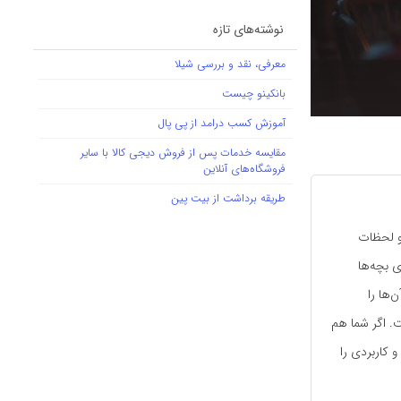
نوشته‌های تازه
معرفی، نقد و بررسی شیلا
بانکینو چیست
آموزش کسب درامد از پی پال
مقایسه خدمات پس از فروش دیجی کالا با سایر
فروشگاه‌های آنلاین
طریقه برداشت از بیت پین
و لحظات
 بچه‌ها
‌ها را
. اگر شما هم
ستید، در این مطلب ۷ پیشنهاد جذاب و کاربردی را