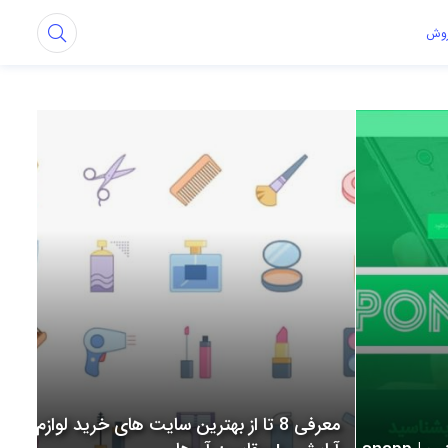
روش
معرفی 8 تا از بهترین سایت های خرید لوازم