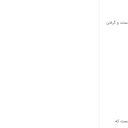
ستند و گرفتن
 هست که