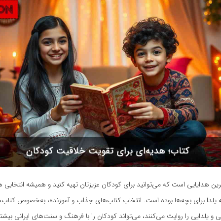
رین هدایایی است که می‌توانید برای کودکان عزیزتان تهیه کنید و همیشه انتخابی ه
یلدا برای بچه‌ها بوده است. انتخاب کتاب‌های جذاب و آموزنده، به‌خصوص کتاب‌
ی و یلدایی را روایت می‌کنند، می‌تواند کودکان را با فرهنگ و سنت‌های ایرانی بیشتر