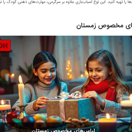
‌ها را تهیه کنید. این نوع اسباب‌بازی علاوه بر سرگرمی، مهارت‌های ذهنی کودک را ن
ای مخصوص زمستان