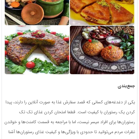
جمع‌­بندی
یکی از دغدغه­‌های کسانی که قصد سفارش غذا به صورت آنلاین را دارند، پیدا
کردن یک رستوران با کیفیت است. قطعا امتحان کردن غذای تک تک
رستوران‌­ها برای افراد میسر نیست، اما با مراجعه به قسمت کامنت­‌ها و خواندن
نظرات مردم می­‌توانید تا حدودی با ویژگی­‌ها و کیفیت غذای رستوران­‌ها آشنا