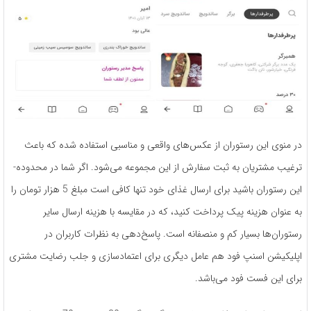
در منوی این رستوران از عکس­‌های واقعی و مناسبی استفاده­ شده که باعث
ترغیب مشتریان به ثبت سفارش از این مجموعه می­‌شود. اگر شما در محدوده­
این رستوران باشید برای ارسال غذای خود تنها کافی ­است مبلغ 5 هزار تومان را
به عنوان هزینه­ پیک پرداخت کنید، که در مقایسه با هزینه­ ارسال سایر
رستوران‌‌ها بسیار کم و منصفانه است. پاسخ‌دهی به نظرات کاربران در
اپلیکیشن اسنپ فود هم عامل دیگری برای اعتمادسازی و جلب رضایت مشتری
برای این فست فود می‌‌باشد.