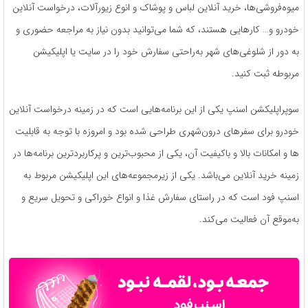
میوه‌فروشی­‌ها، خرید آنلاین لباس و پوشاک و انوع زیورآلات، درخواست آنلاین
خودرو و… کارهایی هستند، که شما می‌­توانید بدون نیاز به مراجعه­ حضوری و
به دور از شلوغی­‌های شهر به‌راحتی سفارش خود را در سایت یا اپلیکیشن
مربوطه ثبت کنید.
سوپراپلیکشن اسنپ یکی از این برنامه‌هایی است که در زمینه­ درخواست آنلاین
خودرو برای سفرهای درون‌شهری طراحی شده‌ بود و امروزه با توجه به قابلیت­‌
ها و امکانات بالا و باکیفیت آن، یکی از محبوب‌­ترین و پرکاربردترین برنامه‌­ها در
زمینه خرید آنلاین می‌باشد. یکی از زیرمجموعه‌های این اپلیکیشن مربوط به
اسنپ فود است که در راستای سفارش غذا و انواع خوراکی و تحویل سریع و
به‌موقع آن فعالیت می‌کند.