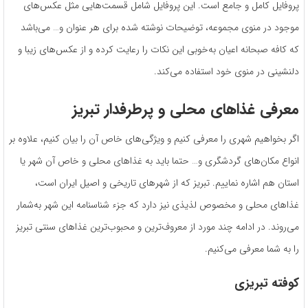
پروفایل کامل و جامع است. این پروفایل شامل قسمت‌­هایی مثل عکس‌­های
موجود در منوی مجموعه، توضیحات نوشته ­شده برای هر عنوان و… می‌­باشد
که کافه صبحانه اعیان به‌خوبی این نکات را رعایت‌ کرده و از عکس‌­های زیبا و
دلنشینی در منوی خود استفاده می‌کند.
معرفی غذاهای محلی و پرطرفدار تبریز
اگر بخواهیم شهری را معرفی کنیم و ویژگی‌های خاص آن را بیان کنیم، علاوه بر
انواع مکان‌های گردشگری و… حتما باید به غذاهای محلی و خاص آن شهر یا
استان هم اشاره نماییم. تبریز که از شهرهای تاریخی و اصیل ایران است،
غذاهای محلی و مخصوص لذیذی نیز دارد که جزء شناسنامه­ این شهر به‌شمار
می‌روند. در ادامه چند مورد از معروف­‌ترین و محبوب­‌ترین غذاهای سنتی تبریز
را به شما معرفی می­‌کنیم.
کوفته تبریزی