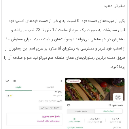
سفارش دهید.
یکی از مزیت‌های فست فود آنا نسبت به برخی از فست فودهای اسنپ فود
قبول سفارشات به صورت یک سره از ساعت 12 ظهر تا 23 شب می‌باشد و
مشتریان در هر ساعتی می‌توانند درخواستشان را ثبت نمایند. برای سفارش غذا
از اسنپ فود تبریز و دسترسی به رستوران آنا علاوه بر سرچ اسم این رستوران از
طریق دسته برترین رستوران‌های همان منطقه هم می‌توانید منو و صفحه آن را
پیدا کنید.