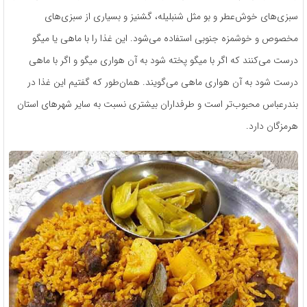
سبزی‌های خوش‌عطر و بو مثل شنبلیله، گشنیز و بسیاری از سبزی‌های
مخصوص و خوشمزه جنوبی استفاده می‌شود. این غذا را با ماهی یا میگو
درست می‌کنند که اگر با میگو پخته شود به آن هواری میگو و اگر با ماهی
درست شود به آن هواری ماهی می‌گویند. همان‌طور که گفتیم این غذا در
بندرعباس محبوب‌تر است و طرفداران بیشتری نسبت به سایر شهرهای استان
هرمزگان دارد.