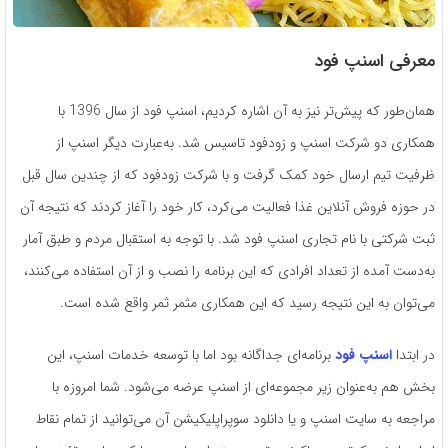
معرفی اسنپ فود
همان‌طور که پیش‌تر نیز به آن اشاره کردیم، اسنپ فود از سال 1396 با
همکاری دو شرکت اسنپ و زودفود تاسیس شد. به‌عبارت‌ دیگر اسنپ از
ظرفیت تیم ارسال خود کمک گرفت و با شرکت زودفود که از چندین سال قبل
در حوزه فروش آنلاین غذا فعالیت می‌کرد، کار خود را آغاز کردند که نتیجه آن
ثبت شرکتی با نام تجاری اسنپ فود شد. با توجه به استقبال مردم و طبق آمار
به‌دست آمده از تعداد افرادی که این برنامه را نصب و از آن استفاده می‌کنند،
می‌توان به این نتیجه رسید که این همکاری مثمر ثمر واقع شده است.
در ابتدا
اسنپ فود
برنامه‌ای جداگانه بود اما با توسعه خدمات اسنپ، این
بخش هم به‌عنوان زیر مجموعه‌ای از اسنپ عرضه می‌شود. شما امروزه با
مراجعه به سایت اسنپ و یا دانلود سوپراپلیکیشن آن می‌توانید از تمام نقاط