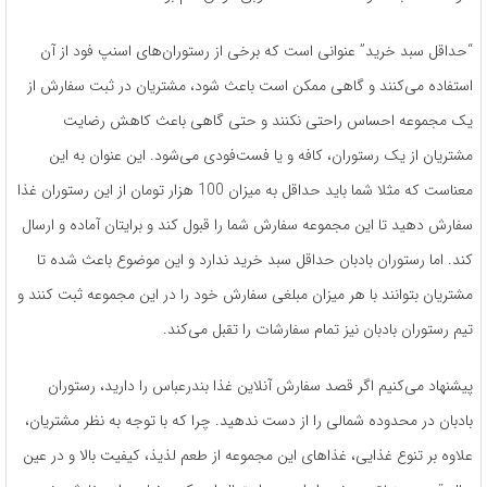
“حداقل سبد خرید” عنوانی است که برخی از رستوران‌های اسنپ فود از آن
استفاده می‌کنند و گاهی ممکن است باعث شود، مشتریان در ثبت سفارش از
یک مجموعه احساس راحتی نکنند و حتی گاهی باعث کاهش رضایت
مشتریان از یک رستوران، کافه و یا فست‌فودی می‌شود. این عنوان به این
معناست که مثلا شما باید حداقل به میزان 100 هزار تومان از این رستوران غذا
سفارش دهید تا این مجموعه سفارش شما را قبول کند و برایتان آماده و ارسال
کند. اما رستوران بادبان حداقل سبد خرید ندارد و این موضوع باعث شده تا
مشتریان بتوانند با هر میزان مبلغی سفارش خود را در این مجموعه ثبت کنند و
تیم رستوران بادبان نیز تمام سفارشات را تقبل می‌کند.
پیشنهاد می‌کنیم اگر قصد سفارش آنلاین غذا بندرعباس را دارید، رستوران
بادبان در محدوده شمالی را از دست ندهید. چرا که با توجه به نظر مشتریان،
علاوه بر تنوع غذایی، غذاهای این مجموعه از طعم لذیذ، کیفیت بالا و در‌ عین‌