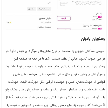
رستوران بادبان
خوردن غذاهای دریایی با استفاده از انواع ماهی‌ها و میگوهای تازه و لذیذ در
نواحی جنوب کشور، خالی از لطف نیست. شما با مراجعه به صفحه این
رستوران در وب‌سایت یا اپلیکیشن اسنپ فود می‌توانید علاوه بر انواع ماهی‌ها
و میگوهای بی‌نظیر جنوبی مثل ماهی هامور، ماهی سرخو، ماهی شیر و…
انواعی از خورشت‌های اصیل و خوشمزه ایرانی مثل خورشت قیمه، خورشت
بامیه، قلیه‌ماهی و یا غذاهای خوش‌رنگ و لعاب و خوشمزه‌ای مثل زرشک پلو
با مرغ، اکبر جوجه و… سفارش دهید. امتیاز این مجموعه در اسنپ فود 4.2 از
5 می‌باشد که با توجه به سایر رستوران‌های این منطقه و همچنین با توجه به