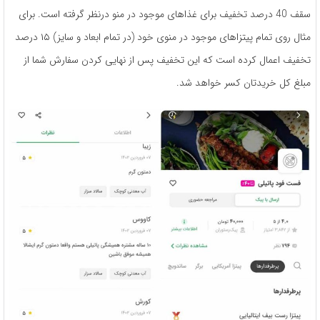
سقف 40 درصد تخفیف برای غذاهای موجود در منو درنظر گرفته است. برای
مثال روی تمام پیتزاهای موجود در منوی خود (در تمام ابعاد و سایز) ١۵ درصد
تخفیف اعمال کرده است که این تخفیف پس از نهایی کردن سفارش شما از
مبلغ کل خریدتان کسر خواهد شد.