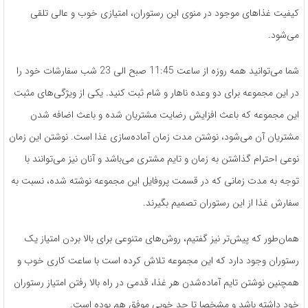
کیفیت غذاهای موجود در منوی این رستوران، امتیازی خوب و عالی تلقی
می‌شود.
شما می‌توانید همه روزه از ساعت 11:45 صبح الی 23 شب سفارشات خود را
در این مجموعه برای دو وعده ناهار و شام ثبت کنید. یکی از ویژگی‌های مثبت
این مجموعه که باعث افزایش رضایت مشتریان شده و باعث اضافه شدن
مشتریان آن می‌شود، نوشتن مدت زمان آماده‌سازی غذا است. نوشتن این زمان
نوعی احترام گذاشتن به زمان و تایم مشتری می‌باشد و آنان نیز می‌توانند با
توجه به مدت زمانی که در قسمت پروفایل این مجموعه نوشته شده، نسبت به
سفارش غذا از این رستوران تصمیم بگیرند.
همان‌طور که پیش‌تر نیز گفتیم، روش‌های متنوعی برای بالا بردن امتیاز یک
رستوران وجود دارد که این مجموعه تلاش کرده است با ساعت کاری خوب و
همچنین نوشتن تایم آماده‌شدن هر غذا، قدمی در راه بالا رفتن امتیاز رستوران
خود داشته باشد و مشخصا تا حد خوبی موفق هم بوده است.