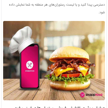
دسترسی پیدا کنید و یا لیست رستوران‌های هر منطقه به شما نمایش داده
شود.