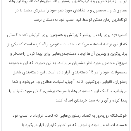
ایران، از نزدیک‌ترین و باکیفیت‌ترین رستوران‌ها، سوپرمارکت‌ها، پروتئینی‌ها،
عطاری‌ها و… محصول و یا غذاهای مورد نظر خود را سفارش دهید تا در
کوتاه‌ترین زمان ممکن توسط تیم اسنپ فود به‌دستتان برسد.
اسنپ فود برای راحتی بیشتر کاربرانش و همچنین برای افزایش تعداد کسانی
که از این برنامه استفاده می‌کنند، خدمات متنوعی ارائه کرده‌ است که یکی از
پرکاربرترین و بهترین آن‌ها ایجاد دسته‌بندی‌هایی برای پیدا کردن راحت‌تر و
سریع‌تر محصول مورد نظر مشتریان می‌باشد. به این صورت که این مجموعه
محصولات خود را در 15 دسته‌بندی قرار داده است. این دسته‌بندی شامل
رستوران، نانوایی، پروتئینی، کافه، آجیل، لبنیات، عطاری و… می‌شود و شما
می‌توانید با کمک این دسته‌بندی‌ها، با سرعت بیشتری کالای مورد نظرتان را
پیدا کرده و آن را به سبد خریدتان اضافه کنید.
خوشبختانه روز‌به‌روز به تعداد رستوران‌هایی که تحت قرارداد با اسنپ فود
هستند اضافه می‌شوند و تنوعی که در اختیار کاربران قرار می‌گیرد با