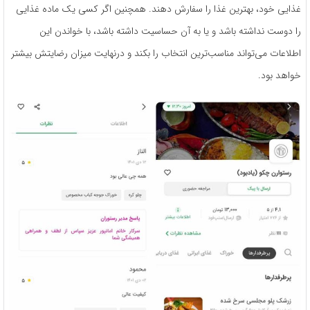
غذایی خود، بهترین غذا را سفارش دهند. همچنین اگر کسی یک ماده غذایی
را دوست نداشته باشد و یا به آن حساسیت داشته باشد، با خواندن این
اطلاعات می‌تواند مناسب‌ترین انتخاب را بکند و در‌نهایت میزان رضایتش بیشتر
خواهد بود.