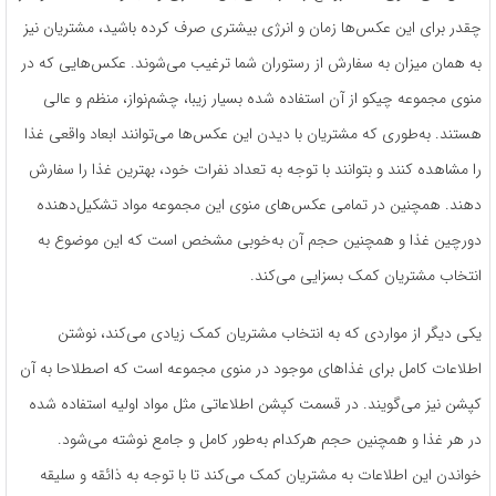
چقدر برای این عکس‌ها زمان و انرژی بیشتری صرف کرده باشید، مشتریان نیز
به همان میزان به سفارش از رستوران شما ترغیب می‌شوند. عکس‌هایی که در
منوی مجموعه چیکو از آن استفاده شده بسیار زیبا، چشم‌نواز، منظم و عالی
هستند. به‌طوری که مشتریان با دیدن این عکس‌ها می‌توانند ابعاد واقعی غذا
را مشاهده کنند و بتوانند با توجه به تعداد نفرات خود، بهترین غذا را سفارش
دهند. همچنین در تمامی عکس‌های منوی این مجموعه مواد تشکیل‌دهنده
دورچین غذا و همچنین حجم آن به‌خوبی مشخص است که این موضوع به
انتخاب مشتریان کمک بسزایی می‌کند.
یکی دیگر از مواردی که به انتخاب مشتریان کمک زیادی می‌کند، نوشتن
اطلاعات کامل برای غذاهای موجود در منوی مجموعه است که اصطلاحا به آن
کپشن نیز می‌گویند. در قسمت کپشن اطلاعاتی مثل مواد اولیه استفاده شده
در هر غذا و همچنین حجم هر‌کدام به‌طور کامل و جامع نوشته می‌شود.
خواندن این اطلاعات به مشتریان کمک می‌کند تا با توجه به ذائقه و سلیقه