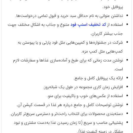
پروفایل خود.
نداشتن عنوانی به نام حداقل سبد خرید و قبول تمامی درخواست‌ها.
استفاده از
کد تخفیف‌ اسنپ فود
متنوع و جذاب به اشکال مختلف جهت
جذب بیشتر کاربران.
شرکت در جشنواره‌ها و کمپین‌هایی مثل فود پارتی و یا پیوستن به
کمپ‌هایی مثل کمپ مزه.
نوشتن مدت زمانی که برای طبخ و آماده‌سازی غذاها و سفارشات لازم
است.
ارائه یک پروفایل کامل و جامع.
افزایش زمان کاری مجموعه در طول یک شبانه‌روز.
استفاده از عکس‌های خوب و با‌کیفیت برای منو.
نوشتن توضیحات کامل و جامع درباره هر غذا در قسمت کپشن آن.
دسته‌بندی محصولات برای انتخاب راحت‌تر و دسترسی سریع‌تر کاربران.
پشتیبانی مناسب و سریع (تا زمان رسیدن غذا به‌دست مشتری و نبود
مشکل در زمینه کیفیت غذا).