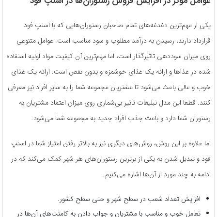
عوامل موثر در افزایش فروش رستوران‌ها در اسنپ فود
یکی از مهم‌ترین دغدغه‌های تمام صاحبان رستوران‌هایی که با اسنپ فود
قرارداد دارند، رسیدن به درآمد مطلوب و سود مناسب است. عوامل متنوعی
روی میزان سوددهی تاثیرگذار است، اما مهم‌ترین آن کیفیت مواد اولیه استفاده
شده در غذاها و ارائه یک غذای خوشمزه و بدون نقص است. ارائه یک غذای
خوب و عالی باعث می‌شود تا مشتریان مجموعه شما را به سایر افراد نیز معرفی
کنند. قطعا این مدل تبلیغات تاثیر بی‌شماری روی میزان اعتماد مشتریان به
رستوران شما دارد و باعث جذب افراد جدید به مجموعه شما می‌شود.
اما علاوه بر این روش، روش‌های دیگری نیز به بالاتر رفتن امتیاز شما در اسنپ
فود و تبدیل شدن به یکی از برترین رستوران‌های هر شهر کمک می‌کند که در
ادامه به چند مورد از آن‌ها اشاره می‌کنیم.
افزایش تعداد شعب در سطح شهر و حتی سطح کشور.
تعامل خوب و مناسب با مشتریان و جواب دادن به کامنت‌های آن‌ها در