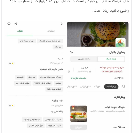
حال قیمت منطقی برخوردار است و احتمال این که در‌نهایت از سفارش خود
راضی باشید زیاد است.