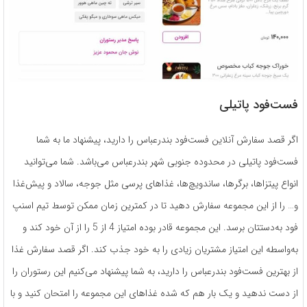
فست‌فود پاتیلی
اگر قصد سفارش آنلاین فست‌فود بندرعباس را دارید، پیشنهاد ما به شما
فست‌فود پاتیلی در محدوده جنوبی شهر بندرعباس می‌باشد. شما می‌توانید
انواع پیتزاها، برگرها، ساندویچ‌ها، غذاهای پرسی مثل جوجه، سالاد و پیش‌غذا
و… را از این مجموعه سفارش دهید تا در کمترین زمان ممکن توسط تیم اسنپ
فود به‌دستتان برسد. این مجموعه قادر بوده امتیاز 4 از 5 را از آن خود کند و
به‌واسطه این امتیاز مشتریان زیادی را به خود جذب کند. اگر قصد سفارش غذا
از بهترین فست‌فود بندرعباس را دارید، به شما پیشنهاد می‌کنیم این رستوران را
از دست ندهید و یک بار هم که شده غذاهای این مجموعه را امتحان کنید و با