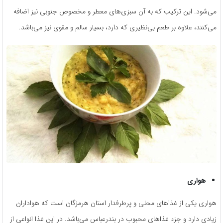
می‌شود. این ترکیب که به آن سبزی‌های معطر و مخصوص جنوبی نیز اضافه
می‌کنند، علاوه بر طعم بی‌نظیری که دارد، بسیار سالم و مقوی نیز می‌باشد.
هواری
هواری یکی از غذاهای محلی و پرطرفدار استان هرمزگان است که هواداران
زیادی دارد و جزء غذاهای محبوب در بندرعباس می‌باشد. در این غذا انواعی از