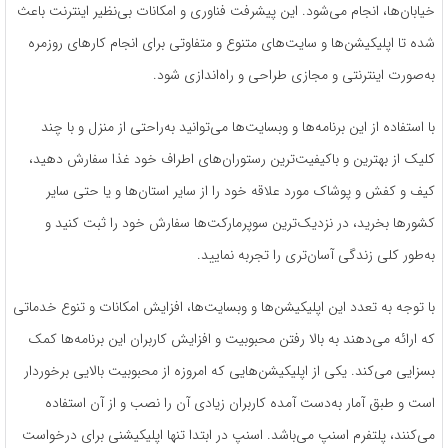
خیابان‌ها، انجام می‌شود. این پیشرفت فناوری و امکانات بی‌نظیر اینترنت باعث
شده تا اپلیکیشن‌ها و سایت‌های متنوع و متفاوتی برای انجام کارهای روزمره
به‌صورت اینترنتی و مجازی طراحی و راه‌اندازی شود.
با استفاده از این برنامه‌ها و وبسایت‌ها می‌توانید به‌راحتی از منزل و با چند
کلیک از بهترین و باکیفیت‌ترین رستوران‌های اطراف خود غذا سفارش دهید،
کیف و کفش و پوشاک مورد علاقه خود را از سایر استان‌ها و یا حتی سایر
کشورها بخرید، در نزدیک‌ترین سوپرمارکت‌ها سفارش خود را ثبت کنید و
به‌طور‌ کلی زندگی آسان‌تری را تجربه نمایید.
با توجه به تعدد این اپلیکیشن‌ها و وبسایت‌ها، افزایش امکانات و تنوع خدماتی
که ارائه می‌دهند به بالا رفتن محبوبیت و افزایش کاربران این برنامه‌ها کمک
بسزایی می‌کند. یکی از اپلیکیشن‌هایی که امروزه از محبوبیت بالایی برخوردار
است و طبق آمار به‌دست آمده کاربران زیادی آن را نصب و از آن استفاده
می‌کنند، پلتفرم اسنپ می‌باشد. اسنپ در ابتدا تنها اپلیکیشنی برای درخواست