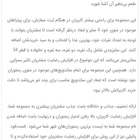
طعم بی‌نظیر آن آشنا شوید.
این مجموعه برای راحتی بیشتر کاربران در هنگام ثبت سفارش، برای پیتزاهای
موجود در منوی خود 4 سایز و ابعاد درنظر گرفته است تا مشتریان بتوانند با
توجه به تعداد نفرات خود، بهترین غذا را انتخاب و به سبد خریدشان اضافه
کنند. این سایزبندی شامل یک نفره، دو نفره، سه نفره و خانواده با قطر 34
سانتی‌متر می‌باشد که این موضوع در افزایش رضایت مشتریان تاثیر بسزایی
دارد. همچنین این مجموعه برای تمام ساندویچ‌های موجود در منوی رستوران
خود نوشته است که ابعاد این ساندویچ مناسب برای چند نفر می‌باشد تا دقت
خرید کاربرانش بالاتر برود.
ارائه تخفیف‌ جذاب و خلاقانه باعث جذب مشتریان بیشتری به مجموعه شما،
افزایش رضایت کاربران، بالا رفتن امتیاز رستوران و در‌نهایت باعث اضافه شدن
نام مجموعه شما به لیست برترین رستوران‌های شهر شما می‌شود. فست‌فود
پاتیلی نیز از این روش برای افزایش رضایت مشتریان خود استفاده‌کرده و تا