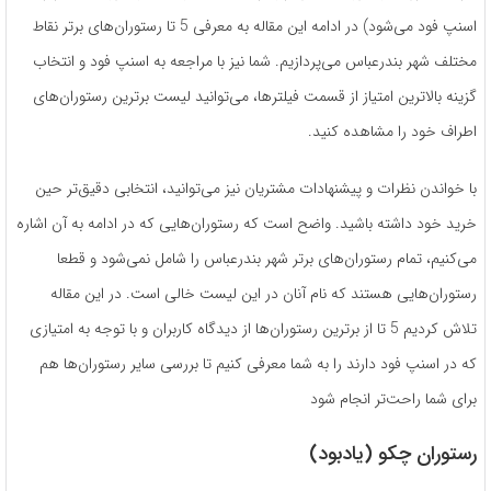
اسنپ فود می‌شود) در ادامه این مقاله به معرفی 5 تا رستوران‌های برتر نقاط
مختلف شهر بندرعباس می‌پردازیم. شما نیز با مراجعه به اسنپ فود و انتخاب
گزینه بالاترین امتیاز از قسمت فیلترها، می‌توانید لیست برترین رستوران‌های
اطراف خود را مشاهده کنید.
با خواندن نظرات و پیشنهادات مشتریان نیز می‌توانید، انتخابی دقیق‌تر حین
خرید خود داشته باشید. واضح است که رستوران‌هایی که در ادامه به آن اشاره
می‌کنیم، تمام رستوران‌های برتر شهر بندرعباس را شامل نمی‌شود و قطعا
رستوران‌هایی هستند که نام آنان در این لیست خالی است. در این مقاله
تلاش کردیم 5 تا از برترین رستوران‌ها از دیدگاه کاربران و با توجه به امتیازی
که در اسنپ فود دارند را به شما معرفی کنیم تا بررسی سایر رستوران‌ها هم
برای شما راحت‌تر انجام شود
رستوران چکو (یادبود)