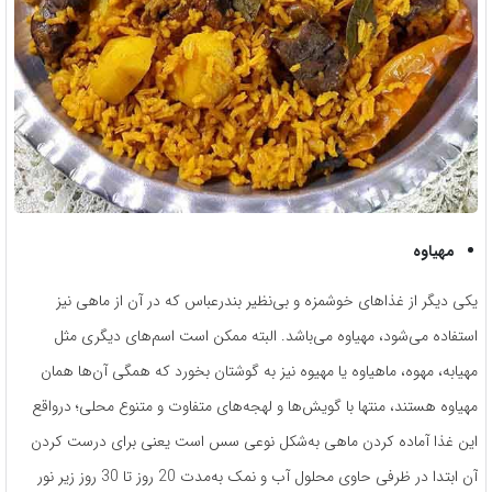
مهیاوه
یکی دیگر از غذاهای خوشمزه و بی‌نظیر بندرعباس که در آن از ماهی نیز
استفاده می‌شود، مهیاوه می‌باشد. البته ممکن است اسم‌های دیگری مثل
مهیابه، مهوه، ماهیاوه یا مهیوه نیز به گوشتان بخورد که همگی آن‌ها همان
مهیاوه هستند، منتها با گویش‌ها و لهجه‌های متفاوت و متنوع محلی؛ در‌واقع
این غذا آماده کردن ماهی به‌شکل نوعی سس است یعنی برای درست کردن
آن ابتدا در ظرفی حاوی محلول آب و نمک به‌مدت 20 روز تا 30 روز زیر نور