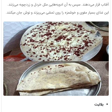
آفتاب قرار می‌دهند. سپس به آن ادویه‌هایی مثل خردل و زردچوبه می‌زنند.
این غذای بسیار مقوی و خوشمزه را روی تمشی می‌ریزند و نوش جان میکنند.
بلالیت