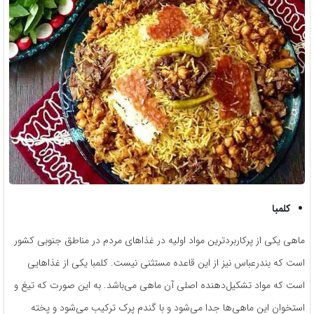
کلمبا
ماهی یکی از پرکاربردترین مواد اولیه در غذاهای مردم در مناطق جنوبی کشور
است که بندرعباس نیز از این قاعده مستثنی نیست. کلمبا یکی از غذاهایی
است که مواد تشکیل‌دهنده اصلی آن ماهی می‌باشد. به این صورت که تیغ و
استخوان این ماهی‌ها جدا می‌شود و با گندم پرک ترکیب می‌شود و پخته