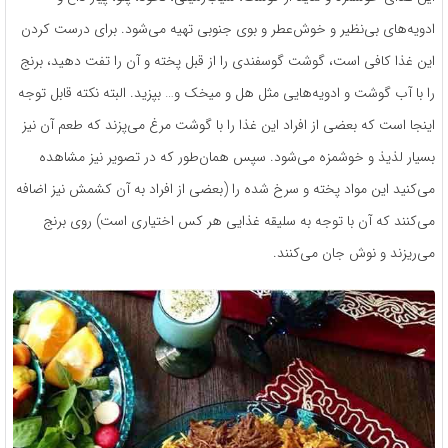
ادویه‌های بی‌نظیر و خوش‌عطر و بوی جنوبی تهیه می‌شود. برای درست کردن
این غذا کافی است، گوشت گوسفندی را از قبل پخته و آن را تفت دهید، برنج
را با آب گوشت و ادویه‌هایی مثل هل و میخک و… بپزید. البته نکته قابل توجه
اینجا است که بعضی از افراد این غذا را با گوشت مرغ می‌پزند که طعم آن نیز
بسیار لذیذ و خوشمزه می‌شود. سپس همان‌طور که در تصویر نیز مشاهده
می‌کنید این مواد پخته و سرخ شده را (بعضی از افراد به آن کشمش نیز اضافه
می‌کنند که آن با توجه به سلیقه غذایی هر کس اختیاری است) روی برنج
می‌ریزند و نوش جان می‌کنند.