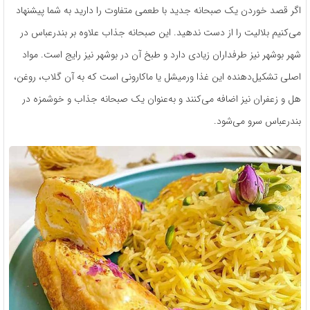
اگر قصد خوردن یک صبحانه جدید با طعمی متفاوت را دارید به شما پیشنهاد
می‌کنیم بلالیت را از دست ندهید. این صبحانه جذاب علاوه بر بندرعباس در
شهر بوشهر نیز طرفداران زیادی دارد و طبخ آن در بوشهر نیز رایج است. مواد
اصلی تشکیل‌دهنده این غذا ورمیشل یا ماکارونی است که به آن گلاب، روغن،
هل و زعفران نیز اضافه می‌کنند و به‌عنوان یک صبحانه جذاب و خوشمزه در
بندرعباس سرو می‌شود.