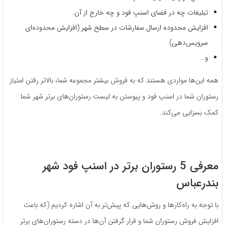
تبلیغات چه در فضای اسنپ فود و چه خارج از آن.
افزایش محدوده ارسال سفارشات در سطح شهر (افزایش محدوده‌ای
سرویس‌دهی)
و…
همه این‌ها مواردی هستند که به فروش بیشتر مجموعه شما، بالاتر رفتن امتیاز
رستوران شما در اسنپ فود و پیوستن به لیست رستوران‌های برتر شهر شما
کمک بسزایی می‌کند.
معرفی 5 رستوران برتر در اسنپ فود شهر
بندرعباس
با توجه به راه‌کارها و روش‌هایی که پیش‌تر به آن اشاره کردیم (که باعث
افزایش فروش رستوران شما و قرار گرفتن آن‌ها در دسته رستوران‌های برتر