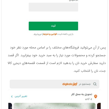
پس از آن می‌توانید فروشگاه‌های مختلف را بر اساس محله مورد نظر خود
جستجو کرده و محصولات مورد نیاز را به سبد خرید خود بیفزایید. اگر قصد
دارید سفارش خرید نان را بدهید لازم است از قسمت قفسه‌های دیجی کالا
جت، نان را انتخاب کنید.