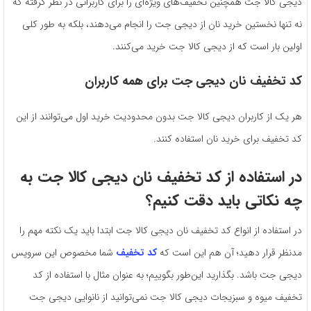
دیجی کالا جت همچنین تخفیف‌های ویژه‌ای را برای کاربرانی در نظر گرفته که
نه تنها نخستین خرید نان از دیجی جت را انجام می‌دهند، بلکه به طور کلی
اولین بار است که از دیجی کالا جت خرید می‌کنند.
کد تخفیف نان دیجی جت برای همه کاربران
هر یک از کاربران دیجی کالا جت بدون محدودیت خرید اول می‌توانند از این
کد تخفیف برای خرید نان استفاده کنند.
در استفاده از کد تخفیف نان دیجی کالا جت به
چه نکاتی باید دقت کنیم؟
در استفاده از انواع کد تخفیف نان دیجی کالا جت ابتدا باید یک نکته مهم را
مدنظر قرار دهید؛ آن هم این است که
کد تخفیف
شما مخصوص این سرویس
دیجی جت باشد. بگذارید این‌طور بگوییم؛ به ‌عنوان‌ مثال با استفاده از کد
تخفیف میوه و سبزیجات دیجی کالا جت نمی‌توانید از نانوایی دیجی جت