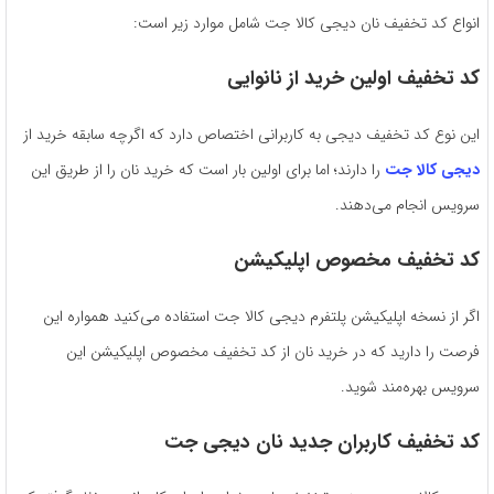
انواع کد تخفیف نان دیجی کالا جت شامل موارد زیر است:
کد تخفیف اولین خرید از نانوایی
این نوع کد تخفیف دیجی به کاربرانی اختصاص دارد که اگرچه سابقه خرید از
دیجی کالا جت
را دارند؛ اما برای اولین ‌بار است که خرید نان را از طریق این
سرویس انجام می‌دهند.
کد تخفیف مخصوص اپلیکیشن
اگر از نسخه اپلیکیشن پلتفرم دیجی کالا جت استفاده می‌کنید همواره این
فرصت را دارید که در خرید نان از کد تخفیف مخصوص اپلیکیشن این
سرویس بهره‌مند شوید.
کد تخفیف کاربران جدید نان دیجی جت