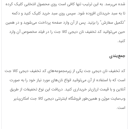
‌شده می‌رسد. به ‌این ‌ترتیب تنها کافی است روی محصول انتخابی کلیک کرده
تا به سبد خریدتان افزوده شود. سپس روی سبد خرید کلیک کنید و دکمه
“تکمیل سفارش” را بزنید. پس از آن وارد صفحه پرداخت می‌شوید و در همین
حین می‌توانید کد تخفیف نان دیجی کالا جت را در فیلد مخصوص آن وارد
کنید.
جمع‌بندی
کد تخفیف نان دیجی جت یکی از زیرمجموعه‌های کد تخفیف دیجی کالا جت
است که با استفاده از آن می‌توانید انواع نان‌های مورد نیاز خود را به‌ صورت
آنلاین و با قیمت ارزان‌تر خریداری کنید. دریافت این نوع تخفیفات از طریق
وب‌سایت موپُن و همین‌طور فروشگاه اینترنتی دیجی کالا جت امکان‌پذیر
است.