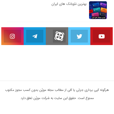
بهترین نئوبانک های ایران
هرگونه کپی برداری جزئی یا کلی از مطالب مجله موپُن بدون کسب مجوز مکتوب
ممنوع است. حقوق این سایت به شرکت موپُن تعلق دارد.