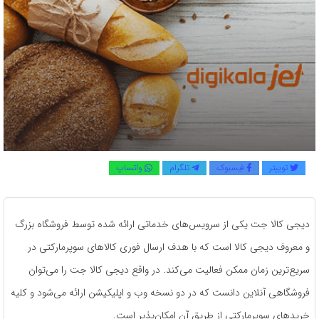
توییتر
فیسبوک
تلگرام
واتساپ
دیجی کالا جت یکی از سرویس‌های خدماتی ارائه شده توسط فروشگاه بزرگ
و معروف دیجی کالا است که با هدف ارسال فوری کالاهای سوپرمارکتی در
سریع‌ترین زمان ممکن فعالیت می‌کند. در واقع دیجی کالا جت را می‌توان
فروشگاهی آنلاین دانست که در دو نسخه وب و اپلیکیشن ارائه می‌شود و کلیه
خریدهای سوپرمارکتی از طریق آن امکان‌پذیر است.