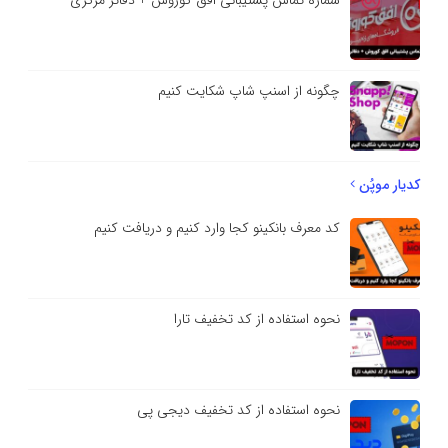
چگونه از اسنپ شاپ شکایت کنیم
کدیار موپُن
کد معرف بانکینو کجا وارد کنیم و دریافت کنیم
نحوه استفاده از کد تخفیف تارا
نحوه استفاده از کد تخفیف دیجی پی