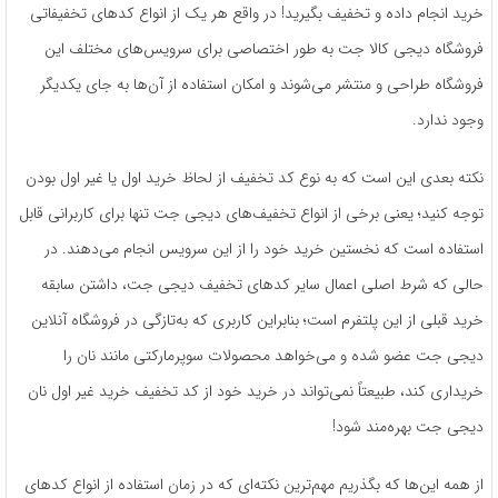
خرید انجام داده و تخفیف بگیرید! در واقع هر یک از انواع کدهای تخفیفاتی
فروشگاه دیجی کالا جت به طور اختصاصی برای سرویس‌های مختلف این
فروشگاه طراحی و منتشر می‌شوند و امکان استفاده از آن‌ها به ‌جای یکدیگر
وجود ندارد.
نکته بعدی این است که به نوع کد تخفیف از لحاظ خرید اول یا غیر اول بودن
توجه کنید؛ یعنی برخی از انواع تخفیف‌های دیجی جت تنها برای کاربرانی قابل
‌استفاده است که نخستین خرید خود را از این سرویس انجام می‌دهند. در
حالی‌ که شرط اصلی اعمال سایر کدهای تخفیف دیجی جت، داشتن سابقه
خرید قبلی از این پلتفرم است؛ بنابراین کاربری که به‌تازگی در فروشگاه آنلاین
دیجی جت عضو شده و می‌خواهد محصولات سوپرمارکتی مانند نان را
خریداری کند، طبیعتاً نمی‌تواند در خرید خود از کد تخفیف خرید غیر اول نان
دیجی جت بهره‌مند شود!
از همه این‌ها که بگذریم مهم‌ترین نکته‌ای که در زمان استفاده از انواع کدهای