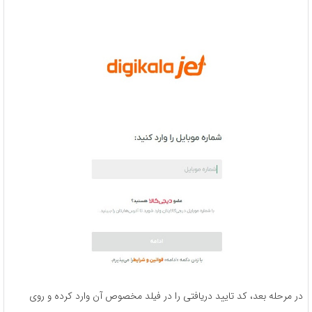
در مرحله بعد، کد تایید دریافتی را در فیلد مخصوص آن وارد کرده و روی