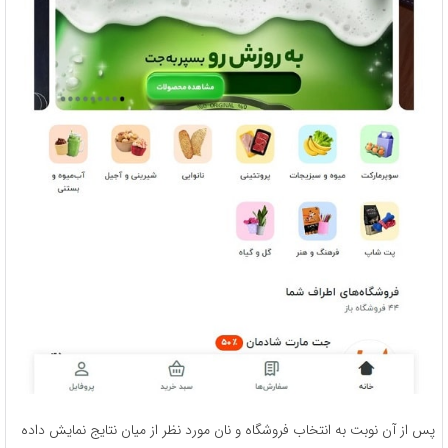
پس از آن نوبت به انتخاب فروشگاه و نان مورد نظر از میان نتایج نمایش ‌داده