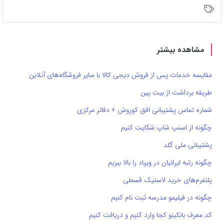
مشاهده بیشتر
مقایسه خدمات پس از فروش دیجی کالا با سایر فروشگاه‌های آنلاین
طریقه برداشت از بیت پین
شماره تماس پشتیبانی افق کوروش + دفاتر مرکزی
چگونه از اسنپ شاپ شکایت کنیم
پشتیبانی ملی گلد
چگونه رتبه ایرانیان در ویپاد را بالا ببریم
پلتفرم‌های خرید لاستیک قسطی
چگونه در فیلیمو مدرسه ثبت نام کنیم
کد معرف بانکینو کجا وارد کنیم و دریافت کنیم