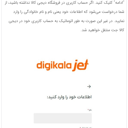
“ادامه” کلیک کنید. اگر حساب کاربری در فروشگاه دیجی کالا نداشته باشید، از
شما درخواست می‌شود که اطلاعات خود یعنی نام و نام خانوادگی را وارد
نمایید. در غیر این صورت به طور اتوماتیک به حساب کاربری خود در دیجی
کالا جت منتقل خواهید شد.