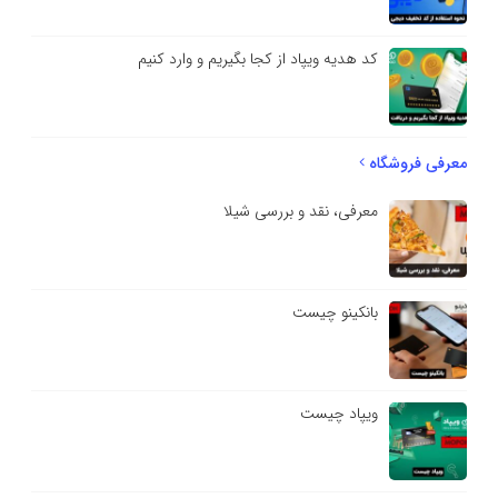
کد هدیه ویپاد از کجا بگیریم و وارد کنیم
معرفی فروشگاه
معرفی، نقد و بررسی شیلا
بانکینو چیست
ویپاد چیست