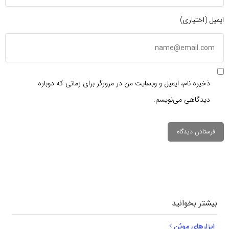
ایمیل (اختیاری)
ذخیره نام، ایمیل و وبسایت من در مرورگر برای زمانی که دوباره
دیدگاهی می‌نویسم.
دیدگاهتان را
بنویسید
بیشتر بخوانید
ابزارهای موپُن