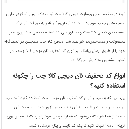
البته در صفحه اصلی وبسایت دیجی کالا جت نیز تعدادی بنر و اسلایدر حاوی
تخفیف‌های جدید موجود است که از طریق آن قادر به دریافت انواع کد
تخفیف نان دیجی کالا جت و به ‌طور کلی کد تخفیف دیجی جت برای سایر
محصولات و دسته‌بندی‌ها خواهید شد. دیجی کالا جت همچنین در اینستاگرام
خود یا از طریق ارسال پیامک نیز انواع کد تخفیف نان دیجی کالا جت را در
اختیار مشتریان وفادارش می‌گذارد.
انواع کد تخفیف نان دیجی کالا جت را چگونه
استفاده کنیم؟
برای این که بتوانید از انواع کد تخفیف نان دیجی جت استفاده کنید ابتدا باید
در این سرویس عضو شوید. به‌ این‌ ترتیب پس از ورود به وب سایت این
سامانه از شما خواسته می‌شود که شماره موبایل خود را وارد کنید. سپس روی
گزینه “ادامه” کلیک کنید تا یک کد تایید برایتان فرستاده شود.