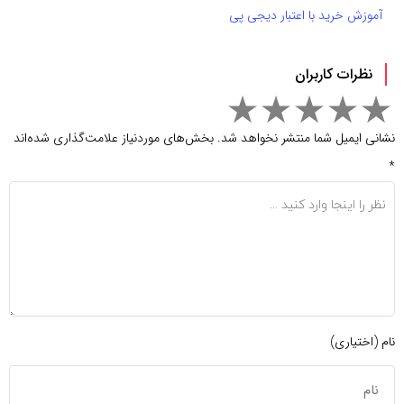
آموزش خرید با اعتبار دیجی پی
نظرات کاربران
نشانی ایمیل شما منتشر نخواهد شد.
بخش‌های موردنیاز علامت‌گذاری شده‌اند
*
نام (اختیاری)