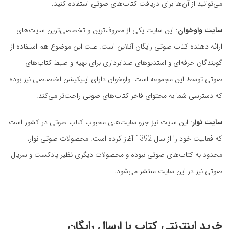
می‌توانید از آن‌ها برای دریافت کتاب‌های صوتی استفاده کنید.
سایت واوخوان
: این سایت یکی از معروف‌ترین و تخصصی‌ترین سایت‌های
ارائه دهنده کتاب صوتی رایگان آنلاین است. علت این موضوع هم استفاده از
گویندگان حرفه‌ای و استدیوهای صدابرداری برای تهیه و ضبط کتاب‌های
صوتی توسط این مجموعه است. واوخوان دارای اپلیکیشن اختصاصی نیز بوده
که دسترسی شما به محتوای فاخر کتاب‌های صوتی راحت‌تر می‌کند.
سایت نوار
: این سایت نیز جزو سایت‌های محبوب کتاب صوتی در کشور است
که فعالیت خود را از سال 1392 آغاز کرده است. محصولات صوتی نوار،
محدود به کتاب‌های صوتی نبوده و محصولات دیگری نظیر پادکست و سریال
صوتی نیز در این سایت منتشر می‌شود.
خرید اینترنتی کتاب با ارسال رایگان