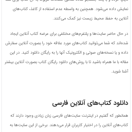
نمایش داده می‌شود. همچنین به واسطه عدم استفاده از کاغذ، کتاب‌های
آنلاین به حفظ محیط زیست نیز کمک می‌کنند.
در حال حاضر سایت‌ها و پلتفرم‌های مختلفی برای عرضه کتاب آنلاین ایجاد
شده‌اند که شما می‌توانید کتاب‌های مورد علاقه خود را بصورت آنلاین سفارش
داده و یا نسخه‌های صوتی و الکترونیک آنها را به رایگان دانلود کنید. در این
مقاله با ما همراه باشید تا با روش‌‌های دانلود رایگان کتاب بصورت آنلاین بیشتر
آشنا شوید.
دانلود کتاب‌های آنلاین فارسی
همانطور که گفتیم در اینترنت سایت‌های فارسی زبان زیادی وجود دارند که
کتاب‌های آنلاین را در اختیار کاربران قرار می‌دهند. برخی از این سایت‌ها به