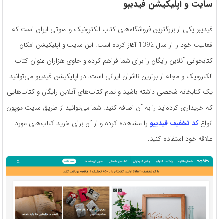
سایت و اپلیکیشن فیدیبو
فیدیبو یکی از بزرگترین فروشگاه‌های کتاب الکترونیک و صوتی ایران است که
فعالیت خود را از سال 1392 آغاز کرده است. این سایت و اپلیکیشن امکان
کتابخوانی آنلاین رایگان را برای شما فراهم کرده و حاوی هزاران عنوان کتاب
الکترونیک و مجله از برترین ناشران ایرانی است. در اپلیکیشن فیدیبو می‌توانید
یک کتابخانه شخصی داشته باشید و تمام کتاب‌های آنلاین رایگان و کتاب‌هایی
که خریداری کرده‌اید را به آن اضافه کنید. شما می‌توانید از طریق سایت موپون
انواع
کد تخفیف فیدیبو
را مشاهده کرده و از آن برای خرید کتاب‌های مورد
علاقه خود استفاده کنید.