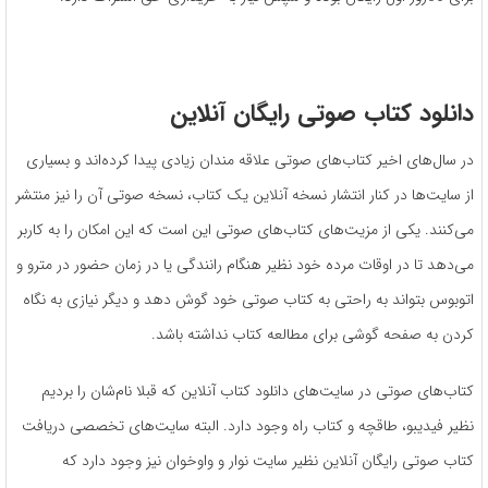
دانلود کتاب صوتی رایگان آنلاین
در سال‌های اخیر کتاب‌های صوتی علاقه مندان زیادی پیدا کرده‌اند و بسیاری
از سایت‌ها در کنار انتشار نسخه آنلاین یک کتاب، نسخه صوتی آن را نیز منتشر
می‌کنند. یکی از مزیت‌های کتاب‌های صوتی این است که این امکان را به کاربر
می‌دهد تا در اوقات مرده خود نظیر هنگام رانندگی یا در زمان حضور در مترو و
اتوبوس بتواند به راحتی به کتاب صوتی خود گوش دهد و دیگر نیازی به نگاه
کردن به صفحه گوشی برای مطالعه کتاب نداشته باشد.
کتاب‌های صوتی در سایت‌های دانلود کتاب آنلاین که قبلا نام‌شان را بردیم
نظیر فیدیبو، طاقچه و کتاب راه وجود دارد. البته سایت‌های تخصصی دریافت
کتاب صوتی رایگان آنلاین نظیر سایت نوار و واوخوان نیز وجود دارد که