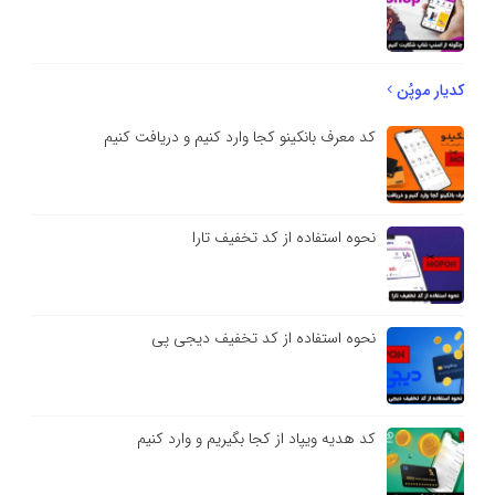
کدیار موپُن
کد معرف بانکینو کجا وارد کنیم و دریافت کنیم
نحوه استفاده از کد تخفیف تارا
نحوه استفاده از کد تخفیف دیجی پی
کد هدیه ویپاد از کجا بگیریم و وارد کنیم