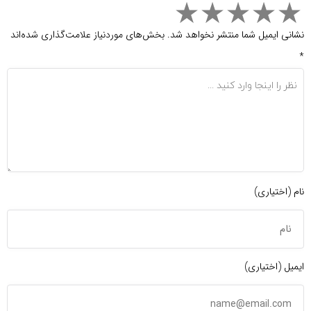
نشانی ایمیل شما منتشر نخواهد شد.
بخش‌های موردنیاز علامت‌گذاری شده‌اند
*
نام (اختیاری)
ایمیل (اختیاری)