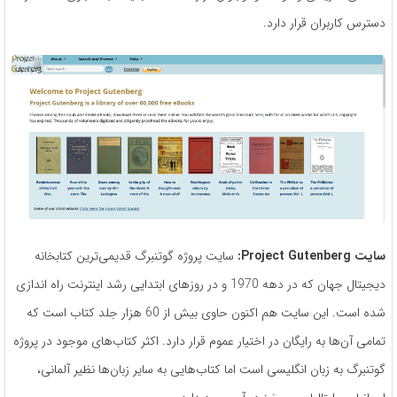
دسترس کاربران قرار دارد.
سایت Project Gutenberg:
سایت پروژه گوتنبرگ قدیمی‌ترین کتابخانه
دیجیتال جهان که در دهه 1970 و در روزهای ابتدایی رشد اینترنت راه اندازی
شده است. این سایت هم اکنون حاوی بیش از 60 هزار جلد کتاب است که
تمامی آن‌ها به رایگان در اختیار عموم قرار دارد. اکثر کتاب‌های موجود در پروژه
گوتنبرگ به زبان انگلیسی است اما کتاب‌هایی به سایر زبان‌ها نظیر آلمانی،