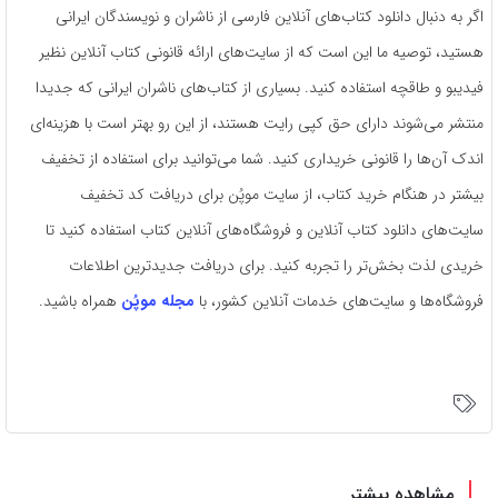
اگر به دنبال دانلود کتاب‌های آنلاین فارسی از ناشران و نویسندگان ایرانی
هستید، توصیه ما این است که از سایت‌های ارائه قانونی کتاب آنلاین نظیر
فیدیبو و طاقچه استفاده کنید. بسیاری از کتاب‌های ناشران ایرانی که جدیدا
منتشر می‌شوند دارای حق کپی رایت هستند، از این رو بهتر است با هزینه‌ای
اندک آن‌ها را قانونی خریداری کنید. شما می‌توانید برای استفاده از تخفیف
بیشتر در هنگام خرید کتاب، از سایت موپُن برای دریافت کد تخفیف
سایت‌های دانلود کتاب آنلاین و فروشگاه‌های آنلاین کتاب استفاده کنید تا
خریدی لذت بخش‌تر را تجربه کنید. برای دریافت جدیدترین اطلاعات
فروشگاه‌ها و سایت‌های خدمات آنلاین کشور، با
مجله موپُن
همراه باشید.
مشاهده بیشتر