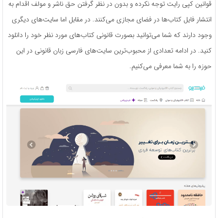
قوانین کپی رایت توجه نکرده و بدون در نظر گرفتن حق ناشر و مولف اقدام به
انتشار فایل کتاب‌ها در فضای مجازی می‌کنند. در مقابل اما سایت‌های دیگری
وجود دارند که شما می‌توانید بصورت قانونی کتاب‌های مورد نظر خود را دانلود
کنید. در ادامه تعدادی از محبوب‌ترین سایت‌های فارسی زبان قانونی در این
حوزه را به شما معرفی می‌کنیم.