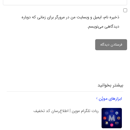
ذخیره نام، ایمیل و وبسایت من در مرورگر برای زمانی که دوباره
دیدگاهی می‌نویسم.
دیدگاهتان را
بنویسید
بیشتر بخوانید
ابزارهای موپُن
ربات تلگرام موپن | اطلاع‌رسان کد تخفیف