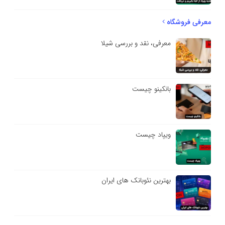
معرفی فروشگاه
معرفی، نقد و بررسی شیلا
بانکینو چیست
ویپاد چیست
بهترین نئوبانک های ایران