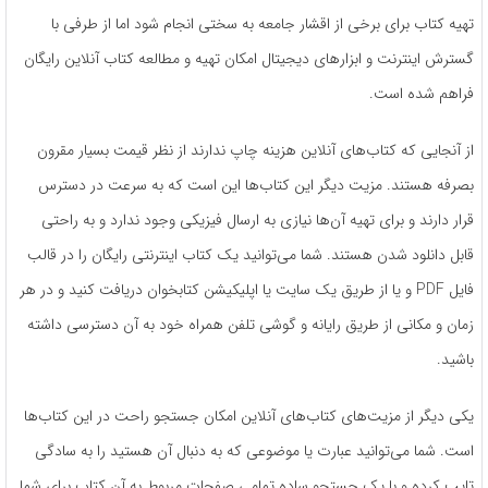
تهیه کتاب برای برخی از اقشار جامعه به سختی انجام شود اما از طرفی با
گسترش اینترنت و ابزارهای دیجیتال امکان تهیه و مطالعه کتاب آنلاین رایگان
فراهم شده است.
از آنجایی که کتاب‌های آنلاین هزینه چاپ ندارند از نظر قیمت بسیار مقرون
بصرفه هستند. مزیت دیگر این کتاب‌ها این است که به سرعت در دسترس
قرار دارند و برای تهیه آن‌ها نیازی به ارسال فیزیکی وجود ندارد و به راحتی
قابل دانلود شدن هستند. شما می‌توانید یک کتاب اینترنتی رایگان را در قالب
فایل PDF و یا از طریق یک سایت یا اپلیکیشن کتابخوان دریافت کنید و در هر
زمان و مکانی از طریق رایانه و گوشی تلفن همراه خود به آن دسترسی داشته
باشید.
یکی دیگر از مزیت‌های کتاب‌های آنلاین امکان جستجو راحت در این کتاب‌ها
است. شما می‌توانید عبارت یا موضوعی که به دنبال آن هستید را به سادگی
تایپ کرده و با یک جستجو ساده تمامی صفحات مربوط به آن کتاب برای شما