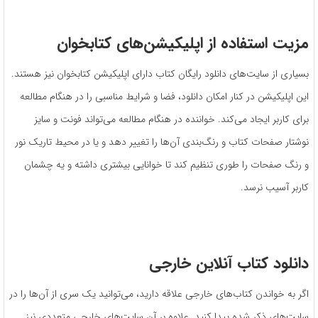
مزیت استفاده از اپلیکیشن‌های کتابخوان
بسیاری از سایت‌های دانلود رایگان کتاب دارای اپلیکیشن کتابخوان نیز هستند.
این اپلیکیشن در کنار امکان دانلود، فضا و شرایط مناسبی را در هنگام مطالعه
برای کاربر ایجاد می‌کند. خواننده در هنگام مطالعه می‌تواند فونت و سایز
نوشتار صفحات کتاب و رنگ‌بندی آن‌ها را تغییر دهد و یا در محیط تاریک نور
و رنگ صفحات را طوری تنظیم کند تا خوانایی بیشتری داشته و یه چشمان
کاربر آسیب نرسد.
دانلود کتاب‌ آنلاین خارجی
اگر به خواندن کتاب‌های خارجی علاقه دارید، می‌توانید یک سری از آن‌ها را در
سایت‌های ذکر شده پیدا کنید. علاوه بر آن سایت‌های خارجی متعددی نیز