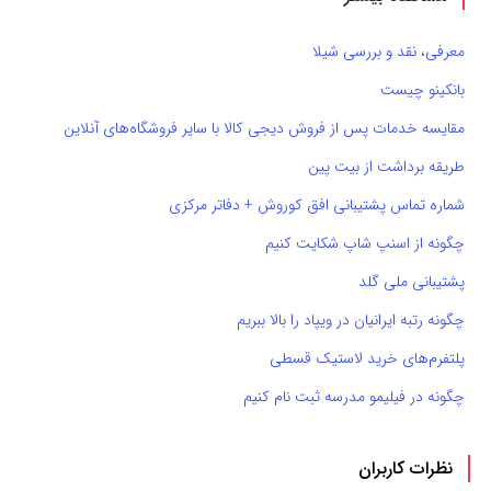
معرفی، نقد و بررسی شیلا
بانکینو چیست
مقایسه خدمات پس از فروش دیجی کالا با سایر فروشگاه‌های آنلاین
طریقه برداشت از بیت پین
شماره تماس پشتیبانی افق کوروش + دفاتر مرکزی
چگونه از اسنپ شاپ شکایت کنیم
پشتیبانی ملی گلد
چگونه رتبه ایرانیان در ویپاد را بالا ببریم
پلتفرم‌های خرید لاستیک قسطی
چگونه در فیلیمو مدرسه ثبت نام کنیم
نظرات کاربران