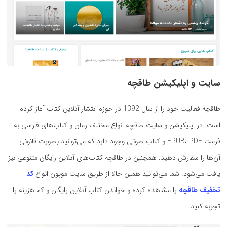
سایت و اپلیکیشن طاقچه
طاقچه فعالیت خود را از سال 1392 در حوزه انتشار آنلاین کتاب آغاز کرده
است. در اپلیکیشن و سایت طاقچه انواع مختلف رمان و کتاب‌های فارسی به
فرمت EPUB، PDF و کتاب صوتی وجود دارد که می‌توانید بصورت قانونی
آن‌ها را سفارش دهید. همچنین در طاقچه کتاب‌های آنلاین رایگان متنوعی نیز
یافت می‌شود. شما می‌توانید همین حالا از طریق سایت موپون انواع
کد
تخفیف طاقچه
را مشاهده کرده و خواندن کتاب آنلاین رایگان و کم هزینه را
تجربه کنید.