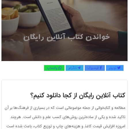
توییتر
فیسبوک
تلگرام
واتساپ
کتاب آنلاین رایگان از کجا دانلود کنیم؟
مطالعه و کتابخوانی از جمله موضوعاتی است که در بسیاری از فرهنگ‌ها بر آن
تاکید شده و یکی از ساده‌ترین روش‌های کسب علم و دانش است. هرچند
امروزه افزایش قیمت کاغذ و هزینه‌های چاپ و توزیع کتاب، باعث شده است