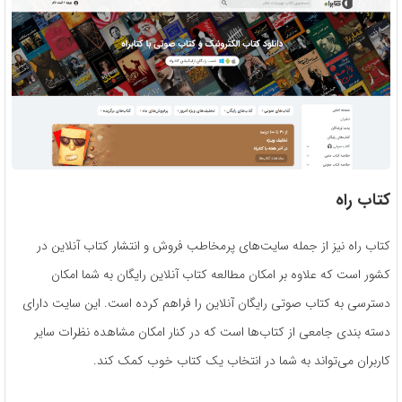
کتاب راه
کتاب راه نیز از جمله سایت‌های پرمخاطب فروش و انتشار کتاب آنلاین در
کشور است که علاوه بر امکان مطالعه کتاب آنلاین رایگان به شما امکان
دسترسی به کتاب صوتی رایگان آنلاین را فراهم کرده است. این سایت دارای
دسته بندی جامعی از کتاب‌ها است که در کنار امکان مشاهده نظرات سایر
کاربران می‌تواند به شما در انتخاب یک کتاب خوب کمک کند.