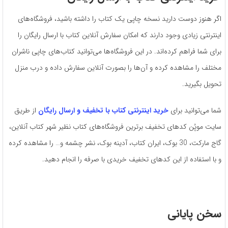
اگر هنوز دوست دارید نسخه چاپی یک کتاب را داشته باشید، فروشگاه‌های
اینترنتی زیادی وجود دارند که امکان سفارش آنلاین کتاب با ارسال رایگان را
برای شما فراهم کرده‌اند. در این فروشگاه‌ها می‌توانید کتاب‌های چاپی ناشران
مختلف را مشاهده کرده و آن‌ها را بصورت آنلاین سفارش داده و درب منزل
تحویل بگیرید.
شما می‌توانید برای
خرید اینترنتی کتاب با تخفیف و ارسال رایگان
از طریق
سایت موپُن کدهای تخفیف برترین فروشگاه‌های کتاب نظیر شهر کتاب آنلاین،
گاج مارکت، 30 بوک، ایران کتاب، آدینه بوک، نشر چشمه و… را مشاهده کرده
و با استفاده از این کدهای تخفیف خریدی با صرفه را انجام دهید.
سخن پایانی