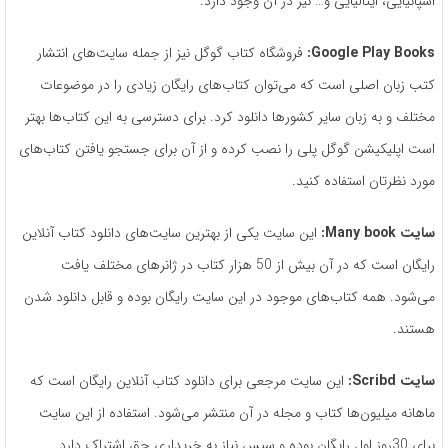
اسپانیایی، ایتالیایی و… نیز در آن وجود دارد.
Google Play Books:
فروشگاه کتاب گوگل نیز از جمله سایت‌های انتشار
کتب زبان اصلی است که می‌توان کتاب‌های رایگان زیادی را در موضوعات
مختلف و به زبان سایر کشورها دانلود کرد. برای دسترسی به این کتاب‌ها بهتر
است اپلیکیشن گوگل پلی را نصب کرده و از آن برای جستجو یافتن کتاب‌های
مورد نظرتان استفاده کنید.
سایت Many book:
این سایت یکی از بهترین‌ سایت‌های دانلود کتاب آنلاین
رایگان است که در آن بیش از 50 هزار کتاب در ژانرهای مختلف یافت
می‌شود. همه کتاب‌های موجود در این سایت رایگان بوده و قابل دانلود شدن
هستند.
سایت Scribd:
این سایت مرجعی برای دانلود کتاب آنلاین رایگان است که
ماهانه میلیون‌ها کتاب و مجله در آن منتشر می‌شود. استفاده از این سایت
برای 30روز اول رایگان بوده و سپس نیاز به خریداری حق اشتراک دارد.