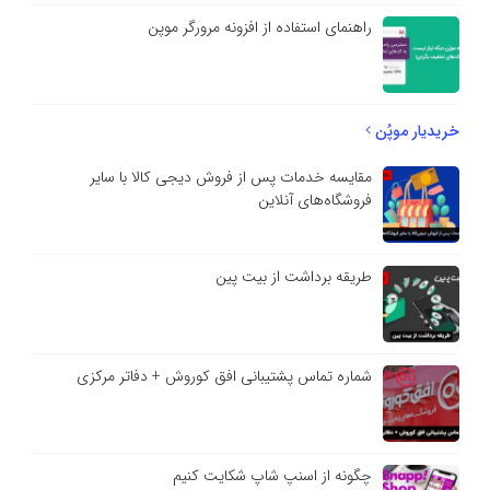
راهنمای استفاده از افزونه مرورگر موپن
خریدیار موپُن
مقایسه خدمات پس از فروش دیجی کالا با سایر
فروشگاه‌های آنلاین
طریقه برداشت از بیت پین
شماره تماس پشتیبانی افق کوروش + دفاتر مرکزی
چگونه از اسنپ شاپ شکایت کنیم