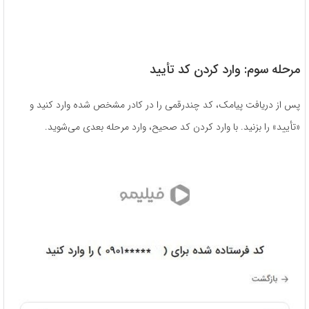
مرحله سوم: وارد کردن کد تأیید
پس از دریافت پیامک، کد چندرقمی را در کادر مشخص شده وارد کنید و
«تأیید» را بزنید. با وارد کردن کد صحیح، وارد مرحله بعدی می‌شوید.