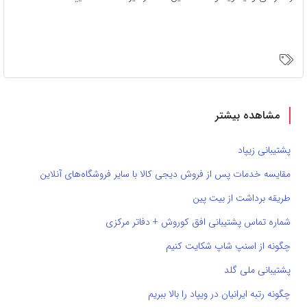
مشاهده بیشتر
پشتیبانی زیپاد
مقایسه خدمات پس از فروش دیجی کالا با سایر فروشگاه‌های آنلاین
طریقه برداشت از بیت پین
شماره تماس پشتیبانی افق کوروش + دفاتر مرکزی
چگونه از اسنپ شاپ شکایت کنیم
پشتیبانی ملی گلد
چگونه رتبه ایرانیان در ویپاد را بالا ببریم