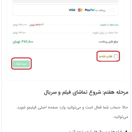
مرحله هفتم: شروع تماشای فیلم و سریال
حالا حساب شما فعال است و می‌توانید وارد صفحه اصلی فیلیمو شوید.
می‌توانید:
فیلم‌ها و سریال‌ها را جستجو کنید.