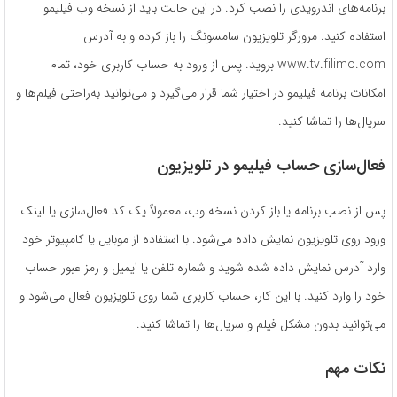
برنامه‌های اندرویدی را نصب کرد. در این حالت باید از نسخه وب فیلیمو
استفاده کنید. مرورگر تلویزیون سامسونگ را باز کرده و به آدرس
www.tv.filimo.com بروید. پس از ورود به حساب کاربری خود، تمام
امکانات برنامه فیلیمو در اختیار شما قرار می‌گیرد و می‌توانید به‌راحتی فیلم‌ها و
سریال‌ها را تماشا کنید.
فعال‌سازی حساب فیلیمو در تلویزیون
پس از نصب برنامه یا باز کردن نسخه وب، معمولاً یک کد فعال‌سازی یا لینک
ورود روی تلویزیون نمایش داده می‌شود. با استفاده از موبایل یا کامپیوتر خود
وارد آدرس نمایش داده شده شوید و شماره تلفن یا ایمیل و رمز عبور حساب
خود را وارد کنید. با این کار، حساب کاربری شما روی تلویزیون فعال می‌شود و
می‌توانید بدون مشکل فیلم و سریال‌ها را تماشا کنید.
نکات مهم