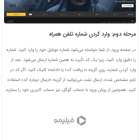
مرحله دوم: وارد کردن شماره تلفن همراه
در صفحه ورود، از شما خواسته می‌شود شماره موبایل خود را وارد کنید. شماره
را دقیق وارد کنید، زیرا یک کد تأیید به همین شماره ارسال می‌شود. بعد از
وارد کردن شماره، روی گزینه «دریافت کد» یا «ادامه» کلیک کنید. اگر کد در
تایم مشخص شده، ارسال نشد، می‌توانید از گزینه «ارسال دوباره کد» استفاده
کنید. همچنین از روش ورود با حساب گوگل، نیز حساب کاربری خود را بسازید.