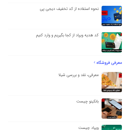
نحوه استفاده از کد تخفیف دیجی پی
کد هدیه ویپاد از کجا بگیریم و وارد کنیم
معرفی فروشگاه
معرفی، نقد و بررسی شیلا
بانکینو چیست
ویپاد چیست