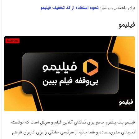
برای راهنمایی بیشتر:
نحوه استفاده از کد تخفیف فیلیمو
فیلیمو
فیلیمو یک پلتفرم جامع برای تماشای آنلاین فیلم و سریال است که توانسته
تجربه‌ای مدرن، ساده و همه‌جانبه از سرگرمی خانگی را برای کاربران فراهم