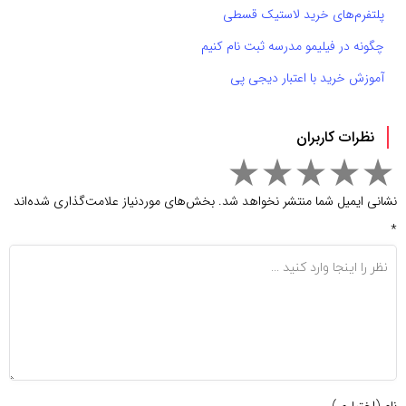
پلتفرم‌های خرید لاستیک قسطی
چگونه در فیلیمو مدرسه ثبت نام کنیم
آموزش خرید با اعتبار دیجی پی
نظرات کاربران
نشانی ایمیل شما منتشر نخواهد شد.
بخش‌های موردنیاز علامت‌گذاری شده‌اند
*
نام (اختیاری)