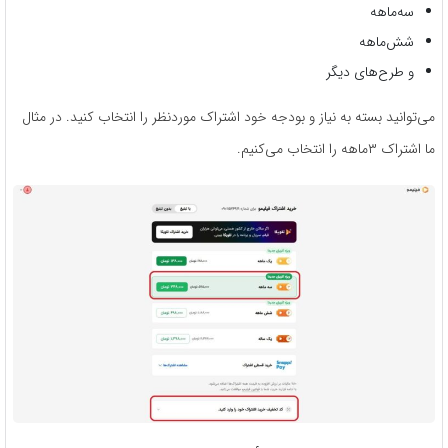
سه‌ماهه
شش‌ماهه
و طرح‌های دیگر
می‌توانید بسته به نیاز و بودجه خود اشتراک موردنظر را انتخاب کنید. در مثال
ما اشتراک ۳ماهه را انتخاب می‌کنیم.