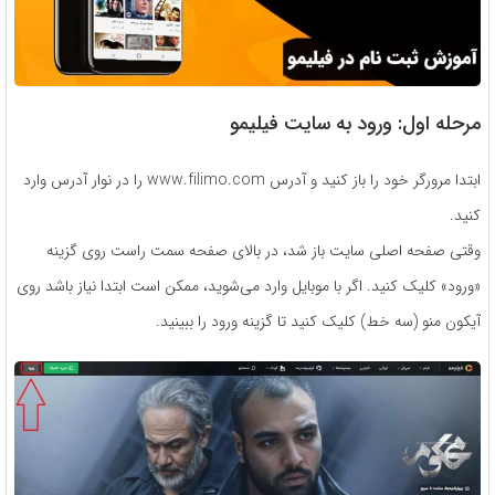
مرحله اول: ورود به سایت فیلیمو
ابتدا مرورگر خود را باز کنید و آدرس www.filimo.com را در نوار آدرس وارد
کنید.
وقتی صفحه اصلی سایت باز شد، در بالای صفحه سمت راست روی گزینه
«ورود» کلیک کنید. اگر با موبایل وارد می‌شوید، ممکن است ابتدا نیاز باشد روی
آیکون منو (سه خط) کلیک کنید تا گزینه ورود را ببینید.