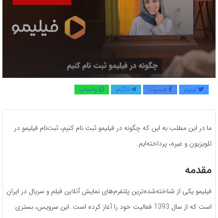
توییتر
فیسبوک
تلگرام
واتساپ
ما در این مطلب به این که چگونه در فیلیمو ثبت نام کنیم، ثبت‌نام فیلیمو در
تلویزیون و غیره، پرداخته‌ایم.
مقدمه
فیلیمو یکی از شناخته‌شده‌ترین پلتفرم‌های نمایش آنلاین فیلم و سریال در ایران
است که از سال 1393 فعالیت خود را آغاز کرده است. این سرویس، بستری