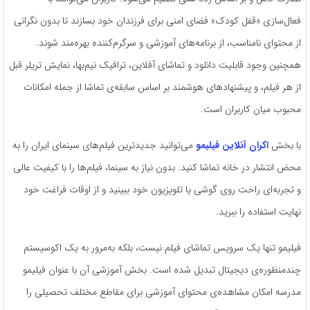
فعال‌سازی «قفل کودک» فضای امنی برای فرزندان خود بسازند تا بدون نگرانی
از محتوای نامناسب، از برنامه‌های آموزشی و سرگرم‌کننده بهره‌مند شوند.
همچنین وجود قابلیت دانلود و تماشای آفلاین، ترافیک نیم‌بها، نمایش تریلر قبل
از هر فیلم، و پیشنهادهای هوشمند بر اساس سابقه‌ی تماشا از جمله امکانات
محبوب میان کاربران است.
با بخش
اکران آنلاین فیلیمو
می‌توانید جدیدترین فیلم‌های سینمای ایران را به
محض انتشار در خانه تماشا کنید. بدون نیاز به سینما، فیلم‌ها را با کیفیت عالی
و تجربه‌ای راحت روی گوشی یا تلویزیون خود ببینید و از اوقات فراغت خود
نهایت استفاده را ببرید.
فیلیمو تنها یک سرویس تماشای فیلم نیست، بلکه به‌مرور به یک اکوسیستم
چندمنظوره‌ی دیجیتال تبدیل شده است. بخش آموزشی آن با عنوان فیلیمو
مدرسه امکان مشاهده‌ی محتوای آموزشی برای مقاطع مختلف تحصیلی را