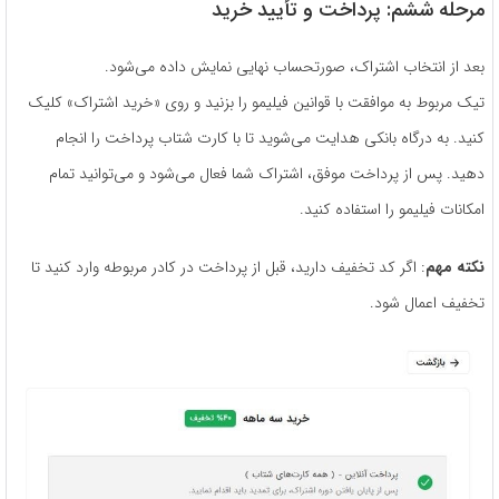
مرحله ششم: پرداخت و تأیید خرید
بعد از انتخاب اشتراک، صورتحساب نهایی نمایش داده می‌شود.
تیک مربوط به موافقت با قوانین فیلیمو را بزنید و روی «خرید اشتراک» کلیک
کنید. به درگاه بانکی هدایت می‌شوید تا با کارت شتاب پرداخت را انجام
دهید. پس از پرداخت موفق، اشتراک شما فعال می‌شود و می‌توانید تمام
امکانات فیلیمو را استفاده کنید.
نکته مهم
: اگر کد تخفیف دارید، قبل از پرداخت در کادر مربوطه وارد کنید تا
تخفیف اعمال شود.