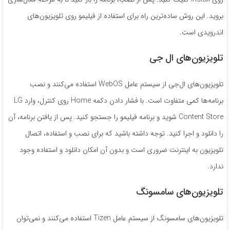
بروید. این روش ساده‌ترین راه برای استفاده از فیلیمو روی تلویزیون‌های
اندرویدی است.
تلویزیون‌های ال جی
تلویزیون‌های ال‌جی از سیستم عامل WebOS استفاده می‌کنند و نصب
برنامه‌ها کمی متفاوت است. با فشار دادن دکمه Home روی کنترل، وارد LG
Content Store شوید و برنامه فیلیمو را جستجو کنید. پس از یافتن برنامه، آن
را دانلود و اجرا کنید. توجه داشته باشید که برای نصب و استفاده، اتصال
تلویزیون به اینترنت ضروری است و بدون آن امکان دانلود و استفاده وجود
ندارد.
تلویزیون‌های سامسونگ
تلویزیون‌های سامسونگ از سیستم عامل Tizen استفاده می‌کنند و نمی‌توان