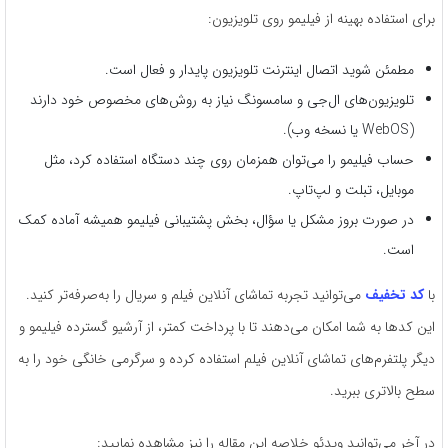
برای استفاده بهینه از فیلیمو روی تلویزیون:
مطمئن شوید اتصال اینترنت تلویزیون پایدار و فعال است.
تلویزیون‌های ال‌جی و سامسونگ نیاز به روش‌های مخصوص خود دارند
(WebOS یا نسخه وب).
حساب فیلیمو را می‌توان همزمان روی چند دستگاه استفاده کرد، مثل
موبایل، تبلت و لپ‌تاپ.
در صورت بروز مشکل یا سؤال، بخش پشتیبانی فیلیمو همیشه آماده کمک
است.
با
کد تخفیف
می‌توانید تجربه تماشای آنلاین فیلم و سریال را به‌صرفه‌تر کنید.
این کدها به شما امکان می‌دهند تا با پرداخت کمتر، از آرشیو گسترده فیلیمو و
دیگر پلتفرم‌های تماشای آنلاین فیلم استفاده کرده و سرگرمی خانگی خود را به
سطح بالاتری ببرید.
در آخر می‌توانید ویدئو خلاصه این مقاله را نیز مشاهده نمایید: