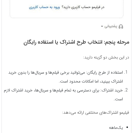
مرحله پنجم: انتخاب طرح اشتراک یا استفاده رایگان
در این بخش دو گزینه دارید:
استفاده از طرح رایگان: می‌توانید برخی فیلم‌ها و سریال‌ها را بدون خرید
اشتراک ببینید، اما امکانات محدود است.
خرید اشتراک: برای دسترسی به تمام فیلم‌ها و سریال‌ها، خرید اشتراک لازم
است.
فیلیمو اشتراک‌های مختلفی ارائه می‌دهد:
یک‌ماهه