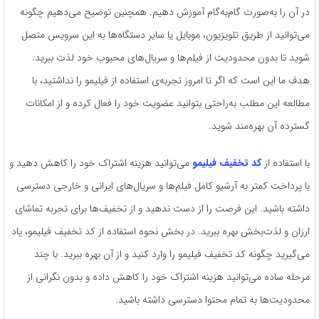
در آن را به‌صورت گام‌به‌گام آموزش دهیم. همچنین توضیح می‌دهیم چگونه
می‌توانید از طریق تلویزیون، موبایل یا سایر دستگاه‌ها به این سرویس متصل
شوید تا بدون محدودیت از فیلم‌ها و سریال‌های محبوب خود لذت ببرید.
هدف ما این است که اگر تا امروز تجربه‌ی استفاده از فیلیمو را نداشتید، با
مطالعه این مطلب به‌راحتی بتوانید عضویت خود را فعال کرده و از امکانات
گسترده آن بهره‌مند شوید.
با استفاده از
کد تخفیف فیلیمو
می‌توانید هزینه اشتراک خود را کاهش دهید و
با پرداخت کمتر به آرشیو کامل فیلم‌ها و سریال‌های ایرانی و خارجی دسترسی
داشته باشید. این فرصت را از دست ندهید و از تخفیف‌ها برای تجربه تماشای
ارزان و لذت‌بخش بهره ببرید. در بخش نحوه استفاده از کد تخفیف فیلیمو، یاد
می‌گیرید چگونه کد تخفیف فیلیمو را وارد کنید و از آن بهره ببرید. با چند
مرحله ساده می‌توانید هزینه اشتراک خود را کاهش داده و بدون نگرانی از
محدودیت‌ها به تمام محتوا دسترسی داشته باشید.