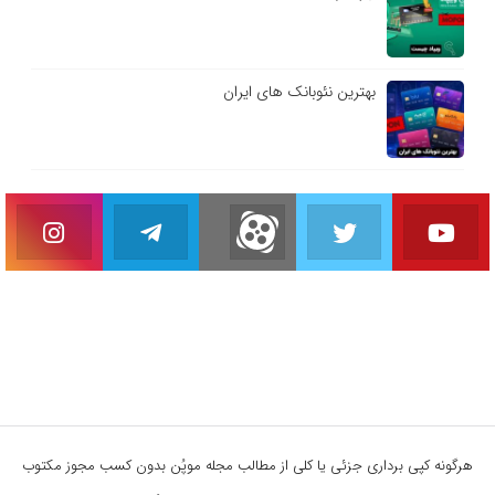
بهترین نئوبانک های ایران
هرگونه کپی برداری جزئی یا کلی از مطالب مجله موپُن بدون کسب مجوز مکتوب