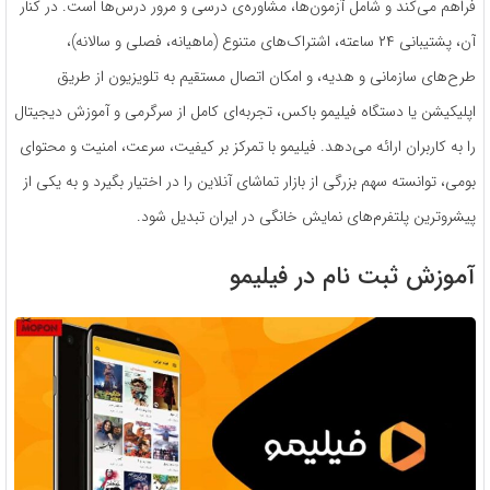
فراهم می‌کند و شامل آزمون‌ها، مشاوره‌ی درسی و مرور درس‌ها است. در کنار
آن، پشتیبانی ۲۴ ساعته، اشتراک‌های متنوع (ماهیانه، فصلی و سالانه)،
طرح‌های سازمانی و هدیه، و امکان اتصال مستقیم به تلویزیون از طریق
اپلیکیشن یا دستگاه فیلیمو باکس، تجربه‌ای کامل از سرگرمی و آموزش دیجیتال
را به کاربران ارائه می‌دهد. فیلیمو با تمرکز بر کیفیت، سرعت، امنیت و محتوای
بومی، توانسته سهم بزرگی از بازار تماشای آنلاین را در اختیار بگیرد و به یکی از
پیشروترین پلتفرم‌های نمایش خانگی در ایران تبدیل شود.
آموزش ثبت نام در فیلیمو