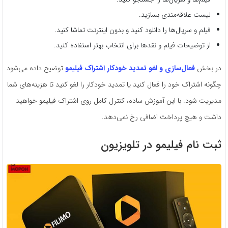
لیست علاقه‌مندی بسازید.
فیلم و سریال‌ها را دانلود کنید و بدون اینترنت تماشا کنید.
از توضیحات فیلم و نقدها برای انتخاب بهتر استفاده کنید.
در بخش
فعال‌سازی و لغو تمدید خودکار اشتراک فیلیمو
توضیح داده می‌شود
چگونه اشتراک خود را فعال کنید یا تمدید خودکار را لغو کنید تا هزینه‌های شما
مدیریت شود. با این آموزش ساده، کنترل کامل روی اشتراک فیلیمو خواهید
داشت و هیچ پرداخت اضافی رخ نمی‌دهد.
ثبت نام فیلیمو در تلویزیون