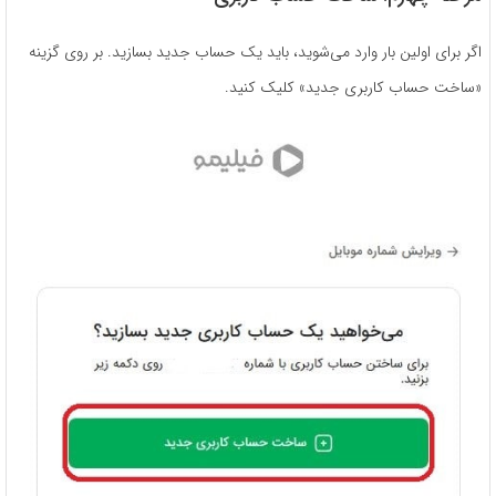
اگر برای اولین بار وارد می‌شوید، باید یک حساب جدید بسازید. بر روی گزینه
«ساخت حساب کاربری جدید» کلیک کنید.