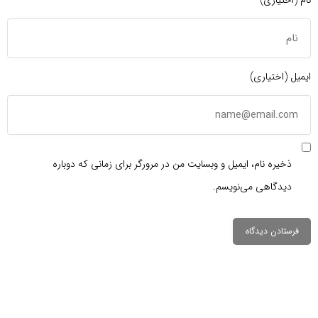
ایمیل (اختیاری)
ذخیره نام، ایمیل و وبسایت من در مرورگر برای زمانی که دوباره
دیدگاهی می‌نویسم.
دیدگاهتان را
بنویسید