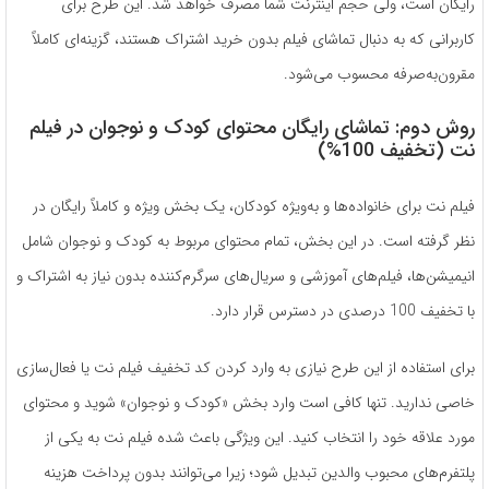
رایگان است، ولی حجم اینترنت شما مصرف خواهد شد. این طرح برای
کاربرانی که به دنبال تماشای فیلم بدون خرید اشتراک هستند، گزینه‌ای کاملاً
مقرون‌به‌صرفه محسوب می‌شود.
روش دوم: تماشای رایگان محتوای کودک و نوجوان در فیلم
نت (تخفیف 100%)
فیلم نت برای خانواده‌ها و به‌ویژه کودکان، یک بخش ویژه و کاملاً رایگان در
نظر گرفته است. در این بخش، تمام محتوای مربوط به کودک و نوجوان شامل
انیمیشن‌ها، فیلم‌های آموزشی و سریال‌های سرگرم‌کننده بدون نیاز به اشتراک و
با تخفیف 100 درصدی در دسترس قرار دارد.
برای استفاده از این طرح نیازی به وارد کردن کد تخفیف فیلم نت یا فعال‌سازی
خاصی ندارید. تنها کافی است وارد بخش «کودک و نوجوان» شوید و محتوای
مورد علاقه خود را انتخاب کنید. این ویژگی باعث شده فیلم نت به یکی از
پلتفرم‌های محبوب والدین تبدیل شود؛ زیرا می‌توانند بدون پرداخت هزینه