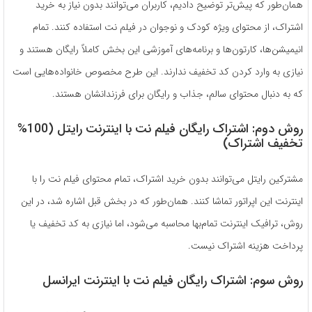
همان‌طور که پیش‌تر توضیح دادیم، کاربران می‌توانند بدون نیاز به خرید
اشتراک، از محتوای ویژه کودک و نوجوان در فیلم نت استفاده کنند. تمام
انیمیشن‌ها، کارتون‌ها و برنامه‌های آموزشی این بخش کاملاً رایگان هستند و
نیازی به وارد کردن کد تخفیف ندارند. این طرح مخصوص خانواده‌هایی است
که به دنبال محتوای سالم، جذاب و رایگان برای فرزندانشان هستند.
روش دوم: اشتراک رایگان فیلم نت با اینترنت رایتل (100%
تخفیف اشتراک)
مشترکین رایتل می‌توانند بدون خرید اشتراک، تمام محتوای فیلم نت را با
اینترنت این اپراتور تماشا کنند. همان‌طور که در بخش قبل اشاره شد، در این
روش، ترافیک اینترنت تمام‌بها محاسبه می‌شود، اما نیازی به کد تخفیف یا
پرداخت هزینه اشتراک نیست.
روش سوم: اشتراک رایگان فیلم نت با اینترنت ایرانسل