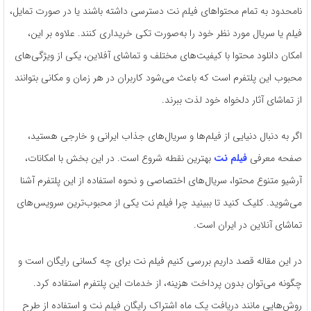
نامحدود به تمام محتواهای فیلم نت دسترسی داشته باشند یا در صورت تمایل،
فیلم یا سریال مورد نظر خود را به‌صورت تکی خریداری کنند. علاوه بر این،
امکان دانلود محتوا با کیفیت‌های مختلف و تماشای آفلاین، یکی از ویژگی‌های
محبوب این پلتفرم است که باعث می‌شود کاربران در هر زمان و مکانی بتوانند
از تماشای آثار دلخواه خود لذت ببرند.
اگر به دنبال دنیایی از فیلم‌ها و سریال‌های جذاب ایرانی و خارجی هستید،
صفحه معرفی
فیلم نت
بهترین نقطه شروع است. در این بخش با امکانات،
آرشیو متنوع محتوا، سریال‌های اختصاصی و نحوه استفاده از این پلتفرم آشنا
می‌شوید. کلیک کنید تا ببینید چرا فیلم نت یکی از محبوب‌ترین سرویس‌های
تماشای آنلاین در ایران است.
در این مقاله قصد داریم بررسی کنیم فیلم نت برای چه کسانی رایگان است و
چگونه می‌توان بدون پرداخت هزینه، از خدمات این پلتفرم استفاده کرد.
روش‌هایی مانند دریافت یک ماه اشتراک رایگان فیلم نت و استفاده از طرح