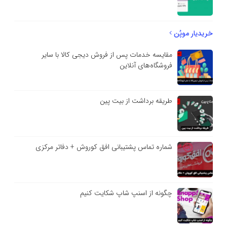
خریدیار موپُن
مقایسه خدمات پس از فروش دیجی کالا با سایر
فروشگاه‌های آنلاین
طریقه برداشت از بیت پین
شماره تماس پشتیبانی افق کوروش + دفاتر مرکزی
چگونه از اسنپ شاپ شکایت کنیم