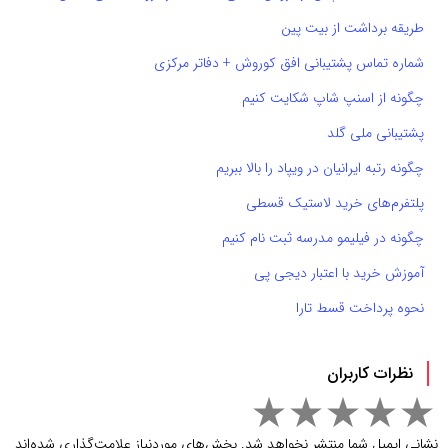
طریقه برداشت از بیت پین
شماره تماس پشتیبانی افق کوروش + دفاتر مرکزی
چگونه از اسنپ شاپ شکایت کنیم
پشتیبانی ملی گلد
چگونه رتبه ایرانیان در ویپاد را بالا ببریم
پلتفرم‌های خرید لاستیک قسطی
چگونه در فیلیمو مدرسه ثبت نام کنیم
آموزش خرید با اعتبار دیجی پی
نحوه پرداخت قسط تارا
نظرات کاربران
نشانی ایمیل شما منتشر نخواهد شد.
بخش‌های موردنیاز علامت‌گذاری شده‌اند