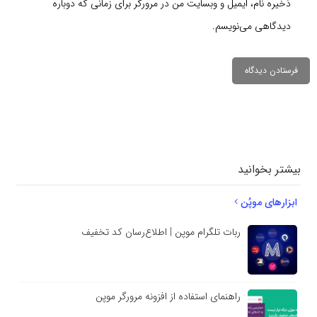
ذخیره نام، ایمیل و وبسایت من در مرورگر برای زمانی که دوباره
دیدگاهی می‌نویسم.
دیدگاهتان را
بنویسید
بیشتر بخوانید
ابزارهای موپُن
ربات تلگرام موپن | اطلاع‌رسان کد تخفیف
راهنمای استفاده از افزونه مرورگر موپن