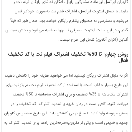
کاربران ایرانسل نیز مانند مشترکین رایتل، امکان تماشای رایگان فیلم نت را
دارند. با اتصال اینترنت ایرانسل، اشتراک فیلم نت به‌صورت خودکار فعال
می‌شود و دسترسی به محتوای پلتفرم رایگان خواهد بود. همان‌طور که قبلاً
گفتیم، در این حالت اینترنت مصرفی تمام‌بها محاسبه می‌شود و بخش سینمای
آنلاین (اکران آنلاین) شامل این طرح نیست.
روش چهارم: تا 50% تخفیف اشتراک فیلم نت با کد تخفیف
فعال
اگر به دنبال اشتراک رایگان نیستید اما می‌خواهید هزینه خود را کاهش دهید،
این طرح بسیار جذاب است. با استفاده از کد تخفیف فیلم نت، می‌توانید برای
اشتراک یک‌ماهه تا 35% تخفیف و برای اشتراک سه‌ماهه تا 50% تخفیف
دریافت کنید. کافی است در زمان خرید یا تمدید اشتراک، کد تخفیف را در
بخش مربوطه وارد کنید تا مبلغ نهایی کاهش یابد. این طرح مخصوص کاربران
جدید و قدیمی است و یکی از مقرون‌به‌صرفه‌ترین راه‌ها برای تمدید اشتراک به
شمار می‌آید.