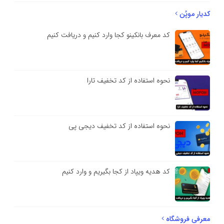
کدیار موپُن
کد معرف بانکینو کجا وارد کنیم و دریافت کنیم
نحوه استفاده از کد تخفیف تارا
نحوه استفاده از کد تخفیف دیجی پی
کد هدیه ویپاد از کجا بگیریم و وارد کنیم
معرفی فروشگاه