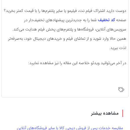
دوست دارید اشتراک فیلم نت، فیلیمو یا سایر پلتفرم‌ها را با قیمت کمتر بخرید؟
صفحه
کد تخفیف
شما را به جدیدترین پیشنهادهای تخفیف‌دار در
سرویس‌های آنلاین، فروشگاه‌ها و پلتفرم‌های پخش فیلم هدایت می‌کند.
همین حالا وارد شوید و از تماشای فیلم و خریدهای دیجیتال خود، به‌صرفه‌تر
لذت ببرید.
در آخر می‌توانید ویدئو خلاصه این مقاله را نیز مشاهده نمایید:
مشاهده بیشتر
مقایسه خدمات پس از فروش دیجی کالا با سایر فروشگاه‌های آنلاین