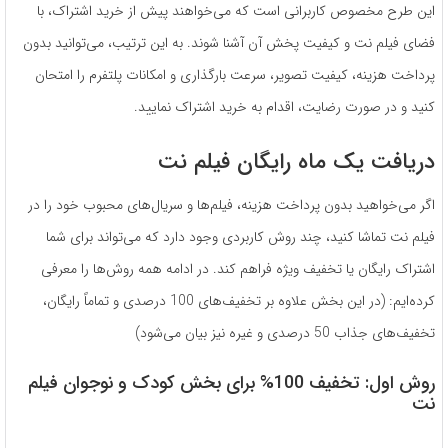
این طرح مخصوص کاربرانی است که می‌خواهند پیش از خرید اشتراک، با
فضای فیلم نت و کیفیت پخش آن آشنا شوند. به این ترتیب، می‌توانید بدون
پرداخت هزینه، کیفیت تصویر، سرعت بارگذاری و امکانات پلتفرم را امتحان
کنید و در صورت رضایت، اقدام به خرید اشتراک نمایید.
دریافت یک ماه رایگان فیلم نت
اگر می‌خواهید بدون پرداخت هزینه، فیلم‌ها و سریال‌های محبوب خود را در
فیلم نت تماشا کنید، چند روش کاربردی وجود دارد که می‌تواند برای شما
اشتراک رایگان یا تخفیف ویژه فراهم کند. در ادامه همه روش‌ها را معرفی
کرده‌ایم: (در این بخش علاوه بر تخفیف‌های 100 درصدی و تماماً رایگان،
تخفیف‌های جذاب 50 درصدی و غیره نیز بیان می‌شود)
روش اول: تخفیف 100% برای بخش کودک و نوجوان فیلم
نت