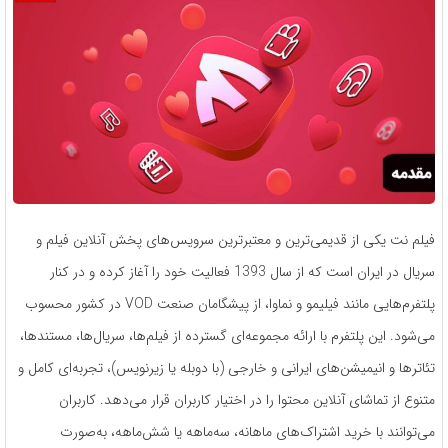
فیلم نت یکی از قدیمی‌ترین و معتبرترین سرویس‌های پخش آنلاین فیلم و
سریال در ایران است که از سال 1393 فعالیت خود را آغاز کرده و در کنار
پلتفرم‌هایی مانند فیلیمو و نماوا، از پیشگامان صنعت VOD در کشور محسوب
می‌شود. این پلتفرم با ارائه مجموعه‌ای گسترده از فیلم‌ها، سریال‌ها، مستندها،
تئاترها و انیمیشن‌های ایرانی و خارجی (با دوبله یا زیرنویس)، تجربه‌ای کامل و
متنوع از تماشای آنلاین محتوا را در اختیار کاربران قرار می‌دهد. کاربران
می‌توانند با خرید اشتراک‌های ماهانه، سه‌ماهه یا شش‌ماهه، به‌صورت