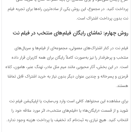
پرداخت کنید. در مجموع، این روش یکی از ساده‌ترین راه‌ها برای تجربه فیلم
نت بدون پرداخت اشتراک است.
روش چهارم: تماشای رایگان فیلم‌های منتخب در فیلم نت
فیلم نت در کنار اشتراک‌های معمولی، مجموعه‌ای از فیلم‌ها و سریال‌های
منتخب و پرطرفدار را نیز به‌صورت کاملاً رایگان برای همه کاربران قرار داده
است. در این بخش، آثار محبوبی مانند میم مثل مادر، نهنگ عنبر، هامون، کلاه
قرمزی و پسرخاله و چندین عنوان دیگر بدون نیاز به خرید اشتراک قابل تماشا
هستند.
برای مشاهده این محتواها، کافی است وارد وب‌سایت یا اپلیکیشن فیلم نت
شوید و از قسمت «رایگان‌ها» یا «فیلم‌های منتخب»، اثر مورد علاقه خود را
انتخاب کنید. هیچ نیازی به ثبت‌نام کد تخفیف یا پرداخت هزینه وجود ندارد.