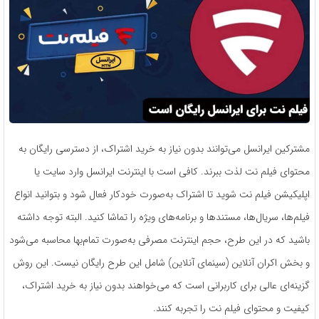
مشترکین ایرانسل می‌توانند بدون نیاز به خرید اشتراک، از دسترسی رایگان به
محتوای فیلم نت لذت ببرند. کافی است با اینترنت ایرانسل وارد سایت یا
اپلیکیشن فیلم نت شوید تا اشتراک به‌صورت خودکار فعال شود و بتوانید انواع
فیلم‌ها، سریال‌ها، مستندها و برنامه‌های ویژه را تماشا کنید. البته توجه داشته
باشید که در این طرح، حجم اینترنت مصرفی به‌صورت تمام‌بها محاسبه می‌شود
و بخش اکران آنلاین (سینمای آنلاین) شامل این طرح رایگان نیست. این روش
گزینه‌ای عالی برای کاربرانی است که می‌خواهند بدون نیاز به خرید اشتراک،
کیفیت و محتوای فیلم نت را تجربه کنند.