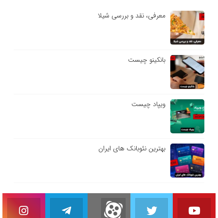
معرفی، نقد و بررسی شیلا
بانکینو چیست
ویپاد چیست
بهترین نئوبانک های ایران