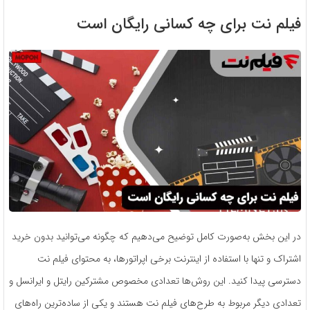
فیلم نت برای چه کسانی رایگان است
در این بخش به‌صورت کامل توضیح می‌دهیم که چگونه می‌توانید بدون خرید
اشتراک و تنها با استفاده از اینترنت برخی اپراتورها، به محتوای فیلم نت
دسترسی پیدا کنید. این روش‌ها تعدادی مخصوص مشترکین رایتل و ایرانسل و
تعدادی دیگر مربوط به طرح‌های فیلم نت هستند و یکی از ساده‌ترین راه‌های