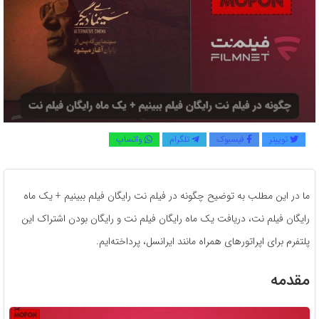
توییتر
فیسبوک
تلگرام
واتساپ
ما در این مطلب به توضیح چگونه در فیلم نت رایگان فیلم ببینیم + یک ماه
رایگان فیلم نت، دریافت یک ماه رایگان فیلم نت و رایگان بودن اشتراک این
پلتفرم برای اپراتورهای همراه مانند ایرانسل، پرداخته‌ایم.
مقدمه