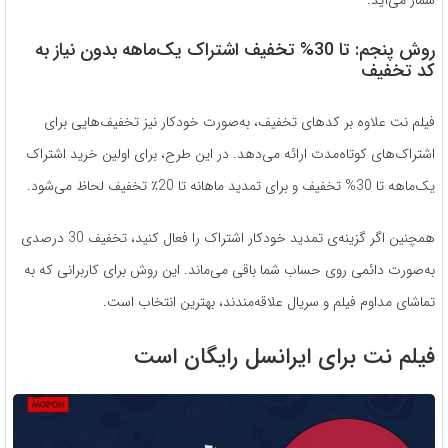
روش پنجم: تا 30% تخفیف اشتراک یک‌ماهه بدون نیاز به
کد تخفیف
فیلم نت علاوه بر کدهای تخفیف، به‌صورت خودکار نیز تخفیف‌هایی برای
اشتراک‌های کوتاه‌مدت ارائه می‌دهد. در این طرح، برای اولین خرید اشتراک
یک‌ماهه تا 30% تخفیف و برای تمدید ماهانه تا 20٪ تخفیف لحاظ می‌شود.
همچنین اگر گزینه‌ی تمدید خودکار اشتراک را فعال کنید، تخفیف 30 درصدی
به‌صورت دائمی روی حساب شما باقی می‌ماند. این روش برای کاربرانی که به
تماشای مداوم فیلم و سریال علاقه‌مندند، بهترین انتخاب است.
فیلم نت برای ایرانسل رایگان است