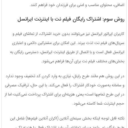
اضافی، محتوای مناسب و امنی برای فرزندان خود فراهم کنند.
روش سوم: اشتراک رایگان فیلم نت با اینترنت ایرانسل
کاربران اپراتور ایرانسل نیز می‌توانند بدون خرید اشتراک، از تماشای فیلم و
سریال‌های فیلم نت لذت ببرند. این امکان برای مشترکین دائمی و اعتباری
ایرانسل فعال است و با اتصال از طریق اینترنت ایرانسل، دسترسی رایگان به
بخش‌های مختلف فیلم نت برای آن‌ها فراهم می‌شود.
در این روش هم مانند طرح رایتل، نیازی به وارد کردن کد تخفیف وجود ندارد
و سامانه به‌صورت خودکار اشتراک را فعال می‌کند. با این حال، ترافیک مصرفی
در این طرح تمام‌بها است؛ یعنی هزینه‌ای برای اشتراک پرداخت نمی‌کنید؛ اما از
حجم اینترنت شما کاسته می‌شود.
نکته قابل توجه اینکه بخش سینمای آنلاین (اکران آنلاین فیلم‌ها) شامل این
طرح رایگان نمی‌شود و برای تماشای آن باید اشتراک فعال یا هزینه تکی