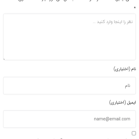
*
نام (اختیاری)
ایمیل (اختیاری)