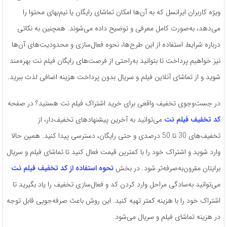
ویژه کاربران ایرانسل که به آن‌ها امکان تماشای رایگان یا نیم‌بهای محتوا را
می‌دهد، به‌صورت کامل معرفی و توضیح داده می‌شوند. همچنین به نکاتی
درباره شرایط استفاده از این طرح‌ها، نحوه فعال‌سازی و محدودیت‌های آن‌ها
نیز خواهیم پرداخت تا بتوانید به‌راحتی از فرصت‌های رایگان فیلم نت بهره‌مند
شوید و از تماشای آنلاین فیلم و سریال بدون پرداخت هزینه اضافی لذت ببرید.
در جست‌وجوی تخفیف واقعی برای خرید اشتراک فیلم نت هستید؟ در صفحه
کد تخفیف فیلم نت
می‌توانید به آخرین پیشنهادهای تخفیف‌دار، از
تخفیف‌های 30 تا 50 درصدی و حتی رایگان، دسترسی پیدا کنید. همین حالا
وارد شوید و اشتراک خود را با کمترین قیمت فعال کنید تا تماشای فیلم و سریال
برایتان مقرون‌به‌صرفه‌تر شود. در بخش
نحوه استفاده از کد تخفیف فیلم نت
می‌توانید به‌سادگی مراحل وارد کردن کد و فعال‌سازی تخفیف را یاد بگیرید تا
اشتراک خود را با هزینه کمتر تهیه کنید. این روش باعث صرفه‌جویی قابل توجه
در هزینه تماشای فیلم و سریال می‌شود.