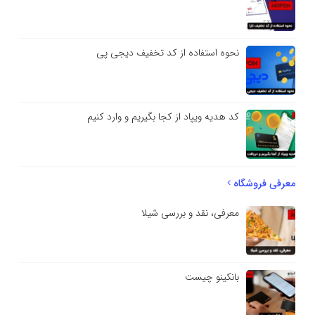
نحوه استفاده از کد تخفیف دیجی پی
کد هدیه ویپاد از کجا بگیریم و وارد کنیم
معرفی فروشگاه
معرفی، نقد و بررسی شیلا
بانکینو چیست