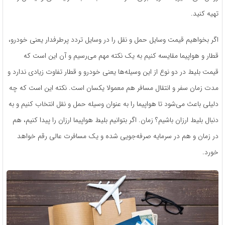
تهیه کنید.
اگر بخواهیم قیمت وسایل حمل و نقل را در وسایل تردد پرطرفدار یعنی خودرو،
قطار و هواپیما مقایسه کنیم به یک نکته مهم می‌رسیم و آن این است که
قیمت بلیط در دو نوع از این وسیله‌ها یعنی خودرو و قطار تفاوت زیادی ندارد و
مدت زمان سفر و انتقال مسافر هم معمولا یکسان است. نکته این است که چه
دلیلی باعث می‌شود تا هواپیما را به عنوان وسیله حمل و نقل انتخاب کنیم و به
دنبال بلیط ارزان باشیم؟ زمان. اگر بتوانیم بلیط هواپیما ارزان را پیدا کنیم، هم
در زمان و هم در سرمایه صرفه‌جویی شده و یک مسافرت عالی رقم خواهد
خورد.