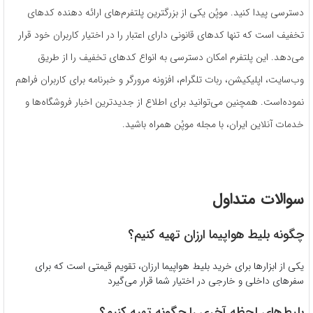
دسترسی پیدا کنید. موپُن یکی از بزرگترین پلتفرم‌های ارائه دهنده کدهای
تخفیف است که تنها کدهای قانونی دارای اعتبار را در اختیار کاربران خود قرار
می‌دهد. این پلتفرم امکان دسترسی به انواع کدهای تخفیف را از طریق
وب‌سایت، اپلیکیشن، ربات تلگرام، افزونه مرورگر و خبرنامه برای کاربران فراهم
نموده‌است. همچنین می‌توانید برای اطلاع از جدیدترین اخبار فروشگاه‌ها و
خدمات آنلاین ایران، با مجله موپُن همراه باشید.
سوالات متداول
چگونه بلیط هواپیما ارزان تهیه کنیم؟
یکی از ابزارها برای خرید بلیط هواپیما ارزان، تقویم قیمتی است که برای
سفرهای داخلی و خارجی در اختیار شما قرار می‌گیرد
بلیط‌های لحظه آخری را چگونه تهیه کنیم؟