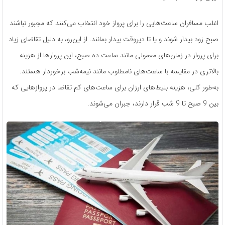
اغلب مسافران ساعت‌هایی را برای پرواز خود انتخاب می‌کنند که مجبور نباشند
صبح زود بیدار شوند و یا تا دیروقت بیدار بمانند. از این‌رو، به دلیل تقاضای زیاد
برای پرواز در زمان‌های معمولی مانند ساعت ده صبح، این پروازها از هزینه
بالاتری در مقایسه با ساعت‌های نامطلوب مانند نیمه‌شب برخوردار هستند.
به‌طور کلی، هزینه بلیط‌های ارزان برای ساعت‌های کم تقاضا در پروازهایی که
بین 9 صبح تا 9 شب قرار دارند، جبران می‌شوند.