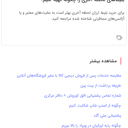
برای خرید بلیط ارزان لحظه آخری بهتر است به سایت‌های معتبر و یا
آژانس‌های مسافرتی شناخته شده مراجعه کنید.
مشاهده بیشتر
مقایسه خدمات پس از فروش دیجی کالا با سایر فروشگاه‌های آنلاین
طریقه برداشت از بیت پین
شماره تماس پشتیبانی افق کوروش + دفاتر مرکزی
چگونه از اسنپ شاپ شکایت کنیم
پشتیبانی ملی گلد
چگونه رتبه ایرانیان در ویپاد را بالا ببریم