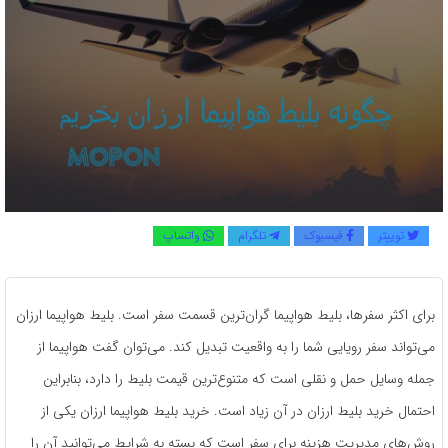
توییتر
فیسبوک
تلگرام
واتساپ
برای اکثر سفرها، بلیط هواپیما گران‌ترین قسمت سفر است. بلیط هواپیما ارزان
می‌تواند سفر رویایی شما را به واقعیت تبدیل کند. می‌توان گفت هواپیما از
جمله وسایل حمل و نقلی است که متنوع‌ترین قیمت بلیط را دارد، بنابراین
احتمال خرید بلیط ارزان در آن زیاد است. خرید بلیط هواپیما ارزان یکی از
روش‌های مدیریت هزینه برای سفر است که بسته به شرایط می‌توانید آن را