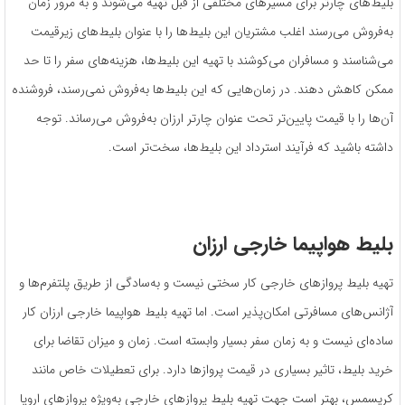
بلیط‌های چارتر برای مسیرهای مختلفی از قبل تهیه می‌شوند و به مرور زمان
به‌فروش می‌رسند اغلب مشتریان این بلیط‌ها را با عنوان بلیط‌های زیرقیمت
می‌شناسند و مسافران می‌کوشند با تهیه این بلیط‌ها، هزینه‌های سفر را تا حد
ممکن کاهش دهند. در زمان‌هایی که این بلیط‌ها به‌فروش نمی‌رسند، فروشنده
آن‌ها را با قیمت پایین‌تر تحت عنوان چارتر ارزان به‌فروش می‌رساند. توجه
داشته باشید که فرآیند استرداد این بلیط‌ها، سخت‌تر است.
بلیط هواپیما خارجی ارزان
تهیه بلیط پروازهای خارجی کار سختی نیست و به‌سادگی از طریق پلتفرم‌ها و
آژانس‌های مسافرتی امکان‌پذیر است. اما تهیه بلیط هواپیما خارجی ارزان کار
ساده‌ای نیست و به زمان سفر بسیار وابسته است. زمان و میزان تقاضا برای
خرید بلیط، تاثیر بسیاری در قیمت پروازها دارد. برای تعطیلات خاص مانند
کریسمس، بهتر است جهت تهیه بلیط پروازهای خارجی به‌ویژه پروازهای اروپا