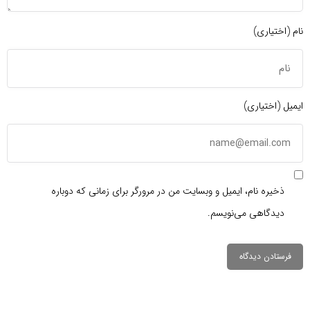
نام (اختیاری)
ایمیل (اختیاری)
ذخیره نام، ایمیل و وبسایت من در مرورگر برای زمانی که دوباره
دیدگاهی می‌نویسم.
دیدگاهتان را
بنویسید