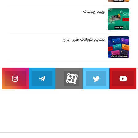
ویپاد چیست
بهترین نئوبانک های ایران