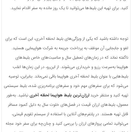
کنید. برای تهیه این بلیط‌ها می‌توانید تا یک روز مانده به سفر اقدام نمایید.
توجه داشته باشید که یکی از ویژگی‌های بلیط لحظه آخری، این است که برای
لغو و جابجایی آن موظف به پرداخت جریمه به شرکت هواپیمایی هستید.
ناگفته نماند که در زمان‌های تعطیل سال و مناسبت‌های خاص بلیط‌های
هواپیما به‌سرعت رزرو و خریداری می‌شوند. از این‌رو، در این زمان‌ها اغلب
بلیط‌‌هایی با عنوان بلیط لحظه آخری هواپیما باقی نمی‌ماند. بنابراین، توصیه
می‌شود که برای سفرهای مهم خود و سفرهای برنامه‌ریزی شده، بلیط سیستمی
تهیه کنید و منتظر خرید
ارزان‌ترین بلیط هواپیما لحظه آخری
نباشید. به‌طور
معمول، بلیط‌های ارزان قیمت در فصل‌های خلوت سال به دلیل کمبود مسافر
قابل تهیه هستند. در پلتفرم‌های آنلاین با استفاده از سیستم تقویم قیمتی،
می‌توانید تمامی پروازهای ارزان را بررسی کنید و چنان‌چه برای سفر خود عجله