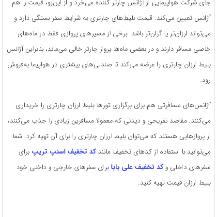
جای شرکت هواپیمایی از آژانس چارتر کننده می‌خرد و از این‌رو، قیمت را هم
آژانس تعیین می‌کند. قیمت بلیط‌های چارتری به شرایط سفر بستگی دارد و
می‌تواند ارزان‌تر یا گران‌تر باشد. برخی از مسیرهای پروازی فقط در ماه‌های
خاصی مسافر دارند و در بعضی ماه‌ها پرواز چارتر خالی می‌ماند، بنابراین آژانس
بلیط ارزان چارتری را عرضه می‌کند تا صندلی‌های بیشتری در هواپیما به‌فروش
رود.
آژانس‌های مسافرتی هم برای برگزاری تورها بلیط ارزان چارتری را خریداری
می‌کنند. مقاصد تفریحی و دیدنی که معمولا مسافرین زیادی را جذب می‌کنند،
از پروازهایی هستند که می‌توان بلیط ارزان چارتری را برای آن تهیه کرد. شما
می‌توانید با استفاده از کدهای تخفیف مانند
کد تخفیف اسنپ تریپ
برای
سفرهای داخلی و
کد تخفیف علی بابا
برای سفرهای خارجی و داخلی خود
بلیط ارزان قیمت تهیه کنید.