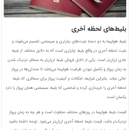
بلیط‌های لحظه آخری
بلیط هواپیما به دو دسته بلیت‌های چارتری و سیستمی تقسیم می‌شوند و
بلیت لحظه آخری در واقع بلیط چارتری است که به دلایل مختلف از بلیط
عادی ارزان‌تر است. یکی از دلایل فروش بلیط ارزان‌تر به مسافر، نزدیک شدن
به زمان پرواز و تکمیل نبودن ظرفیت هواپیما می‌باشد تا صندلی‌ها در پرواز
خالی نماند. بنابراین شرایط، امکانات و کیفیت پرواز برای مسافری که بلیط
لحظه آخری را خریداری کرده و شخصی که بلیط سیستمی همان پرواز را دارد
یکسان است.
قیمت بلیط هواپیما در روزهای مختلف متفاوت است و هر چه به زمان پرواز
نزدیک‌تر باشد، قیمت بلیط لحظه آخری ارزان‌تر می‌شود. توجه داشته باشید