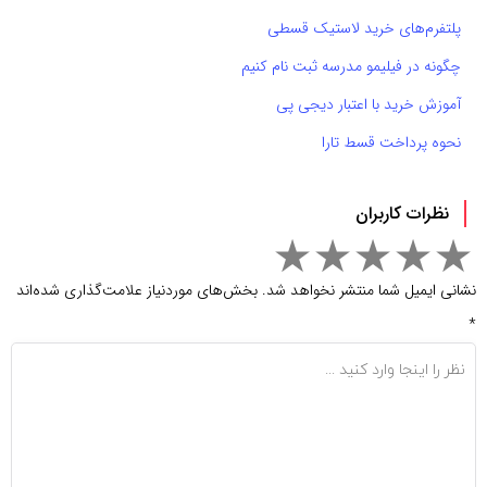
پلتفرم‌های خرید لاستیک قسطی
چگونه در فیلیمو مدرسه ثبت نام کنیم
آموزش خرید با اعتبار دیجی پی
نحوه پرداخت قسط تارا
نظرات کاربران
نشانی ایمیل شما منتشر نخواهد شد.
بخش‌های موردنیاز علامت‌گذاری شده‌اند
*