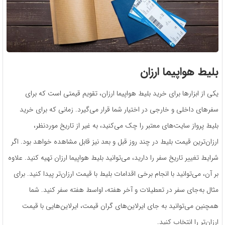
بلیط هواپیما ارزان
یکی از ابزارها برای خرید بلیط هواپیما ارزان، تقویم قیمتی است که برای
سفرهای داخلی و خارجی در اختیار شما قرار می‌گیرد. زمانی که برای خرید
بلیط پرواز سایت‌های معتبر را چک می‌کنید، به غیر از تاریخ موردنظر،
ارزان‌ترین قیمت بلیط در چند روز قبل و بعد نیز قابل مشاهده خواهد بود. اگر
شرایط تغییر تاریخ سفر را دارید، می‌توانید بلیط هواپیما ارزان تهیه کنید. علاوه
بر آن، می‌توانید با انجام برخی اقدامات بلیط با قیمت ارزان‌تر پیدا کنید. برای
مثال به‌جای سفر در تعطیلات و آخر هفته، اواسط هفته سفر کنید. شما
همچنین می‌توانید به جای ایرلاین‌های گران قیمت، ایرلاین‌هایی با قیمت
ارزان‌تر را انتخاب کنید.