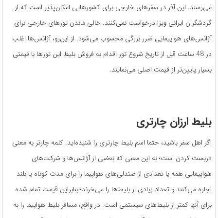
می‌رسند. این آفر در سفرهای خارجی برای کشورهایی امکان‌پذیر است که از
گردشگران ایرانی ویزا درخواست نمی‌کنند. خالی ماندن تورهای خارجی برای
آژانس‌های هواپیمایی ضرر بزرگی محسوب می‌شود. از این‌رو، آژانس‌ها اغلب
در 48 ساعت قبل از تاریخ شروع تور اقدام به فروش بلیط این تورها با قیمتی
بسیار پایین‌تر از قیمت اصلی می‌نمایند.
بلیط ارزان چارتری
اگر اهل سفر باشید، حتما اسم بلیط چارتری را شنیده‌اید. کلمه چارتر به معنی
دربست کردن است؛ به این معنی که بعضی از آژانس‌ها و شرکت‌های
هواپیمایی همه یا تعدادی از صندلی‌های هواپیما را برای مدت کوتاه یا بلند
اجاره می‌کنند و تعداد زیادی از بلیط‌ها را می‌خرند؛ بنابراین قیمت تمام شده
برای آنها کمتر از بلیط‌های سیستمی است. در واقع، مسافر بلیط هواپیما را به