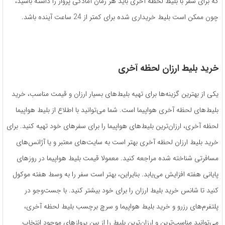
که برای سفر با بلیط لحظه آخری باید هر زمان آمادگی پرواز را داشته باشید،
چون ممکن است بلیط خریداری شده برای کمتر از 24 ساعت آینده باشد.
خرید بلیط ارزان لحظه آخری
یکی از بهترین گزینه‌ها برای تهیه بلیط‌های بسیار ارزان و قیمت مناسب، خرید
بلیط‌های لحظه آخری هواپیما است. شما می‌توانید با اطلاع از بلیط هواپیما
لحظه آخری، ارزان‌ترین بلیط‌های هواپیما را برای سفرهای خود تهیه کنید. برای
خرید بلیط ارزان لحظه آخری بهتر است به سایت‌های معتبر و یا آژانس‌های
مسافرتی شناخته شده مراجعه کنید. معمولا قیمت بلیط هواپیما در روزهای
پایانی هفته افزایش می‌یابد. بنایراین، بهتر است سفر را به وسط هفته موکول
کنید تا شانس خرید بلیط ارزان را برای خود بیشتر کنید. با جست‌وجو در
پلتفرم‌های رزرو و خرید بلیط هواپیما و سرچ برچسب بلیط لحظه آخری،
می‌توانید مناسب‌ترین و ارزان‌ترین بلیط را از بین پروازهای موجود انتخاب