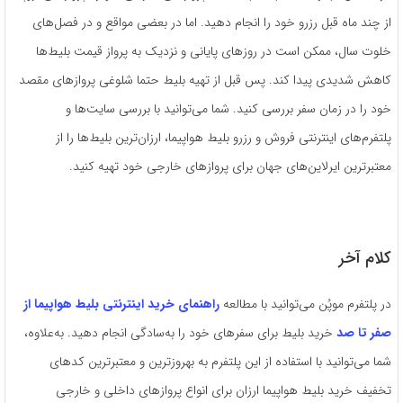
از چند ماه قبل رزرو خود را انجام دهید. اما در بعضی مواقع و در فصل‌های
خلوت سال، ممکن است در روزهای پایانی و نزدیک به پرواز قیمت بلیط‌ها
کاهش شدیدی پیدا کند. پس قبل از تهیه بلیط حتما شلوغی پروازهای مقصد
خود را در زمان سفر بررسی کنید. شما می‌توانید با بررسی سایت‌ها و
پلتفرم‌های اینترنتی فروش و رزرو بلیط هواپیما، ارزان‌ترین بلیط‌ها را از
معتبرترین ایرلاین‌های جهان برای پروازهای خارجی خود تهیه کنید.
کلام آخر
در پلتفرم موپُن می‌توانید با مطالعه
راهنمای خرید اینترنتی بلیط هواپیما از
صفر تا صد
خرید بلیط برای سفرهای خود را به‌سادگی انجام دهید. به‌علاوه،
شما می‌توانید با استفاده از این پلتفرم به به‎روزترین و معتبرترین کدهای
تخفیف خرید بلیط هواپیما ارزان برای انواع پروازهای داخلی و خارجی