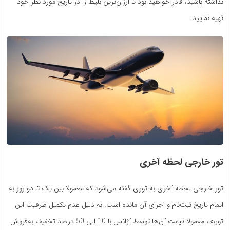
نداشته باشید، قادر خواهید بود تا ارزان‌ترین بلیط‌ را در تاریخ مورد نظر خود
تهیه نمایید.
تور خارجی لحظه آخری
تور خارجی لحظه آخری به توری گفته می‌شود که معمولا بین یک تا دو روز به
اتمام تاریخ ثبت‌نام و اجرای آن مانده است. به دلیل عدم تکمیل ظرفیت این
تورها، معمولا قیمت آن‌‌ها توسط آژانس با 10 الی 50 درصد تخفیف به‌فروش