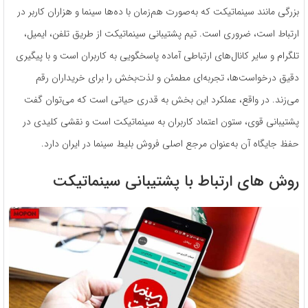
بزرگی مانند سینماتیکت که به‌صورت هم‌زمان با ده‌ها سینما و هزاران کاربر در
ارتباط است، ضروری است. تیم پشتیبانی سینماتیکت از طریق تلفن، ایمیل،
تلگرام و سایر کانال‌های ارتباطی آماده پاسخگویی به کاربران است و با پیگیری
دقیق درخواست‌ها، تجربه‌ای مطمئن و لذت‌بخش را برای خریداران رقم
می‌زند. در واقع، عملکرد این بخش به قدری حیاتی است که می‌توان گفت
پشتیبانی قوی، ستون اعتماد کاربران به سینماتیکت است و نقشی کلیدی در
حفظ جایگاه آن به‌عنوان مرجع اصلی فروش بلیط سینما در ایران دارد.
روش های ارتباط با پشتیبانی سینماتیکت