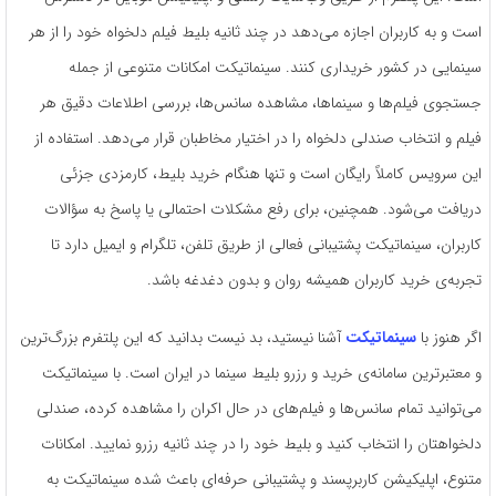
است و به کاربران اجازه می‌دهد در چند ثانیه بلیط فیلم دلخواه خود را از هر
سینمایی در کشور خریداری کنند. سینماتیکت امکانات متنوعی از جمله
جستجوی فیلم‌ها و سینماها، مشاهده سانس‌ها، بررسی اطلاعات دقیق هر
فیلم و انتخاب صندلی دلخواه را در اختیار مخاطبان قرار می‌دهد. استفاده از
این سرویس کاملاً رایگان است و تنها هنگام خرید بلیط، کارمزدی جزئی
دریافت می‌شود. همچنین، برای رفع مشکلات احتمالی یا پاسخ به سؤالات
کاربران، سینماتیکت پشتیبانی فعالی از طریق تلفن، تلگرام و ایمیل دارد تا
تجربه‌ی خرید کاربران همیشه روان و بدون دغدغه باشد.
اگر هنوز با
سینماتیکت
آشنا نیستید، بد نیست بدانید که این پلتفرم بزرگ‌ترین
و معتبرترین سامانه‌ی خرید و رزرو بلیط سینما در ایران است. با سینماتیکت
می‌توانید تمام سانس‌ها و فیلم‌های در حال اکران را مشاهده کرده، صندلی
دلخواهتان را انتخاب کنید و بلیط خود را در چند ثانیه رزرو نمایید. امکانات
متنوع، اپلیکیشن کاربرپسند و پشتیبانی حرفه‌ای باعث شده سینماتیکت به