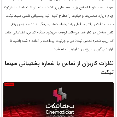
خرید بلیط، لغو یا اصلاح رزرو، خطاهای پرداخت، عدم دریافت بلیط، یا هرگونه
ابهام درباره سانس‌ها و فیلم‌ها را مطرح کنید. تیم پشتیبانی تلفنی سینماتیکت
با صبر، دقت و رفتار حرفه‌ای به درخواست‌ها رسیدگی کرده و تا زمان رفع
کامل مشکل در کنار شما می‌ماند. توصیه می‌شود هنگام تماس، اطلاعاتی مانند
کد رزرو، شماره تماس ثبت‌نامی و جزئیات پرداخت را آماده داشته باشید تا
فرایند پیگیری سریع‌تر و دقیق‌تر انجام شود.
نظرات کاربران از تماس با شماره پشتیبانی سینما
تیکت