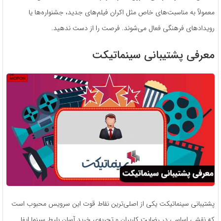
معمولاً به مناسبت‌های خاص مثل اکران فیلم‌های جدید، جشنواره‌ها یا
رویدادهای فرهنگی فعال می‌شوند. فرصت را از دست ندهید.
معرفی پشتیبانی سینماتیکت
پشتیبانی سینماتیکت یکی از اصلی‌ترین نقاط قوت این سرویس محبوب است
که نقشی اساسی در رضایت کاربران و تجربه‌ی خرید آسان بلیط سینما ایفا