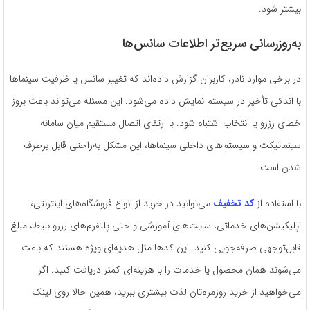
بیشتر شود.
به‌روزرسانی سریع‌تر اطلاعات سانس‌ها
در برخی موارد نادر، کاربران گزارش داده‌اند که تغییر سانس یا ظرفیت سینماها
با اندکی تأخیر در سیستم نمایش داده می‌شود. این مسئله می‌تواند باعث بروز
خطای رزرو یا انتخاب اشتباه شود. با ارتقای اتصال مستقیم میان سامانه
سینماتیکت و سیستم‌های داخلی سینماها، این مشکل به‌راحتی قابل برطرف
شدن است.
با استفاده از
کد تخفیف
می‌توانید در خرید از انواع فروشگاه‌های اینترنتی،
اپلیکیشن‌های خدماتی، سایت‌های آموزشی و حتی پلتفرم‌های رزرو بلیط، مبلغ
قابل‌توجهی صرفه‌جویی کنید. این کدها مثل هدیه‌ای ویژه هستند که باعث
می‌شوند همان محصول یا خدمات را با هزینه‌ای کمتر دریافت کنید. اگر
می‌خواهید از خرید روزمره‌تان لذت بیشتری ببرید، همین حالا روی لینک