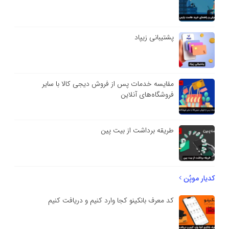
پشتیبانی زیپاد
مقایسه خدمات پس از فروش دیجی کالا با سایر
فروشگاه‌های آنلاین
طریقه برداشت از بیت پین
کدیار موپُن
کد معرف بانکینو کجا وارد کنیم و دریافت کنیم