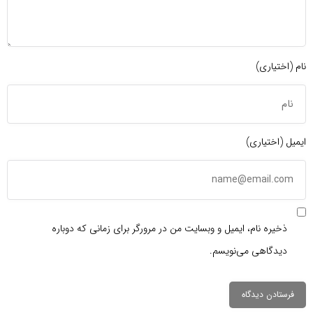
نام (اختیاری)
ایمیل (اختیاری)
ذخیره نام، ایمیل و وبسایت من در مرورگر برای زمانی که دوباره
دیدگاهی می‌نویسم.