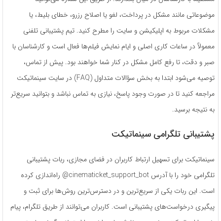
موضوعاتی مانند مشکل در پرداخت، لغو یا اصلاح رزرو، خطای بلیط، یا
مشکلات مربوط به اپلیکیشن و سایت را مطرح کنید. تیم پشتیبانی تلفنی
معمولاً در ساعات کاری اصلی و ایام نمایش فیلم‌ها فعال است و کارشناسان با
صبر و دقت، تا رفع کامل مشکل در کنار شما خواهند بود. پیش از تماس،
توصیه می‌شود ابتدا به بخش سؤالات متداول (FAQ) در سایت سینماتیکت
مراجعه کنید تا در صورت وجود پاسخ، نیازی به تماس نباشد و بتوانید سریع‌تر
به نتیجه برسید.
پشتیبانی تلگرامی سینماتیکت
سینماتیکت برای تسهیل ارتباط کاربران در فضای مجازی، ربات پشتیبانی
تلگرامی خود را با آدرس cinematicket_support_bot@ راه‌اندازی کرده
است. این ربات یکی از سریع‌ترین و در دسترس‌ترین روش‌ها برای ثبت و
پیگیری درخواست‌های پشتیبانی است. کاربران می‌توانند از طریق تلگرام، پیام