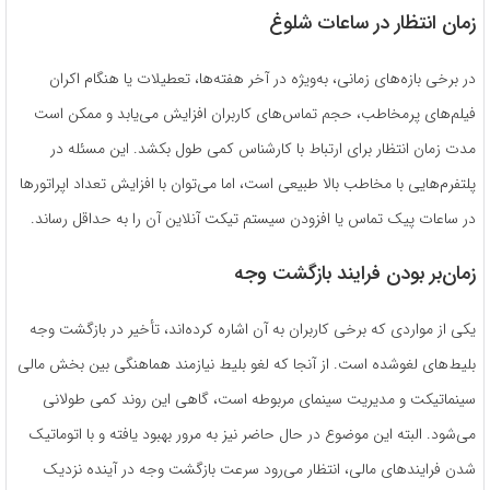
زمان انتظار در ساعات شلوغ
در برخی بازه‌های زمانی، به‌ویژه در آخر هفته‌ها، تعطیلات یا هنگام اکران
فیلم‌های پرمخاطب، حجم تماس‌های کاربران افزایش می‌یابد و ممکن است
مدت زمان انتظار برای ارتباط با کارشناس کمی طول بکشد. این مسئله در
پلتفرم‌هایی با مخاطب بالا طبیعی است، اما می‌توان با افزایش تعداد اپراتورها
در ساعات پیک تماس یا افزودن سیستم تیکت آنلاین آن را به حداقل رساند.
زمان‌بر بودن فرایند بازگشت وجه
یکی از مواردی که برخی کاربران به آن اشاره کرده‌اند، تأخیر در بازگشت وجه
بلیط‌های لغوشده است. از آنجا که لغو بلیط نیازمند هماهنگی بین بخش مالی
سینماتیکت و مدیریت سینمای مربوطه است، گاهی این روند کمی طولانی
می‌شود. البته این موضوع در حال حاضر نیز به مرور بهبود یافته و با اتوماتیک
شدن فرایندهای مالی، انتظار می‌رود سرعت بازگشت وجه در آینده نزدیک