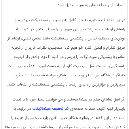
انتخاب اول علاقه‌مندان به سینما تبدیل شود.
در این مقاله قصد داریم به طور کامل به پشتیبانی سینماتیکت بپردازیم و
راه‌های ارتباط با تیم پشتیبانی این سرویس را معرفی کنیم. در ادامه، به
روش‌های مختلف تماس با پشتیبانی سینماتیکت مانند تماس تلفنی، ارتباط از
طریق تلگرام و ایمیل اشاره خواهیم کرد. همچنین، نظرات کاربران از تجربه
تماس با پشتیبانی سینماتیکت را بررسی می‌کنیم تا دید جامعی از کیفیت
پاسخگویی، سرعت عمل و رضایت کاربران به دست آورید. هدف ما این است
که اگر در هنگام خرید یا رزرو بلیط با مشکلی مواجه شدید، بدانید چگونه
سریع‌ترین و مؤثرترین راه برای ارتباط با پشتیبانی سینماتیکت را انتخاب کنید.
اگر اهل تماشای فیلم در سینما هستید و می‌خواهید بلیط خود را با قیمت
پایین‌تر تهیه کنید، حتماً به صفحه‌ی
کد تخفیف سینماتیکت
سر بزنید. با
استفاده از این کدها می‌توانید هنگام خرید آنلاین بلیط، بخشی از هزینه را
کاهش دهید و تجربه‌ای مقرون‌به‌صرفه‌تر از سینما داشته باشید. این تخفیف‌ها