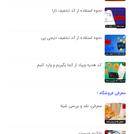
نحوه استفاده از کد تخفیف تارا
نحوه استفاده از کد تخفیف دیجی پی
کد هدیه ویپاد از کجا بگیریم و وارد کنیم
معرفی فروشگاه
معرفی، نقد و بررسی شیلا
بانکینو چیست