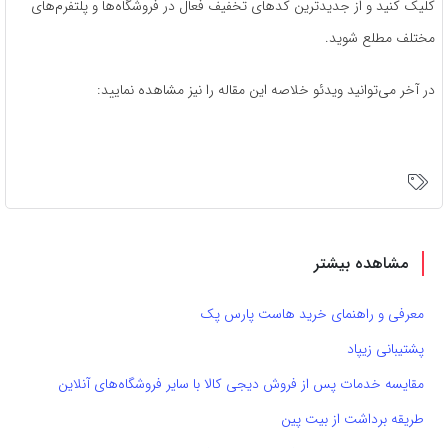
کلیک کنید و از جدیدترین کدهای تخفیف فعال در فروشگاه‌ها و پلتفرم‌های
مختلف مطلع شوید.
در آخر می‌توانید ویدئو خلاصه این مقاله را نیز مشاهده نمایید:
مشاهده بیشتر
معرفی و راهنمای خرید هاست پارس پک
پشتیبانی زیپاد
مقایسه خدمات پس از فروش دیجی کالا با سایر فروشگاه‌های آنلاین
طریقه برداشت از بیت پین