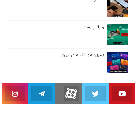
ویپاد چیست
بهترین نئوبانک های ایران