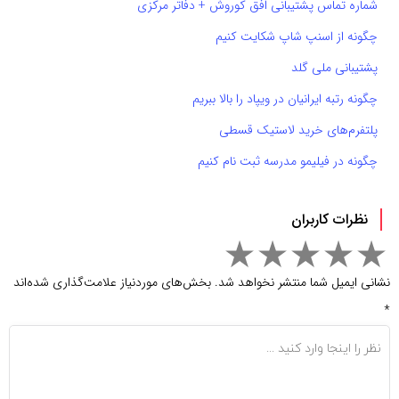
شماره تماس پشتیبانی افق کوروش + دفاتر مرکزی
چگونه از اسنپ شاپ شکایت کنیم
پشتیبانی ملی گلد
چگونه رتبه ایرانیان در ویپاد را بالا ببریم
پلتفرم‌های خرید لاستیک قسطی
چگونه در فیلیمو مدرسه ثبت نام کنیم
نظرات کاربران
نشانی ایمیل شما منتشر نخواهد شد.
بخش‌های موردنیاز علامت‌گذاری شده‌اند
*