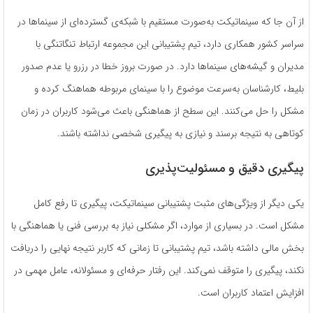
از آن جا که سینماتیکت به‌صورت مستقیم با شبکه‌ی گسترده‌ای از سینماها در
سراسر کشور همکاری دارد، تیم پشتیبانی این مجموعه ارتباط تنگاتنگی با
مدیران و گیشه‌های سینماها دارد. در صورت بروز خطا در رزرو یا عدم صدور
بلیط، کارشناسان به‌سرعت موضوع را با سینمای مربوطه هماهنگ کرده و
مشکل را حل می‌کنند. این سطح از هماهنگی باعث می‌شود کاربران در زمان
کوتاهی به نتیجه برسند و نیازی به پیگیری شخصی نداشته باشند.
پیگیری دقیق و مسئولیت‌پذیری
یکی دیگر از ویژگی‌های مثبت پشتیبانی سینماتیکت، پیگیری تا رفع کامل
مشکل است. در بسیاری از موارد، اگر مشکلی نیاز به بررسی فنی یا هماهنگی با
بخش مالی داشته باشد، تیم پشتیبانی تا زمانی که کاربر نتیجه نهایی را دریافت
نکند، پیگیری را متوقف نمی‌کند. این رفتار حرفه‌ای و مسئولانه، عامل مهمی در
افزایش اعتماد کاربران است.