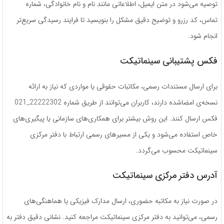
توصیه می‌شود در متن ایمیل، اطلاعاتی مانند نام و نام خانوادگی، شماره
تماس، کد رزرو و توضیح دقیق مشکل را بنویسید تا فرایند رسیدگی سریع‌تر
انجام شود.
فکس پشتیبانی سینماتیکت
برای ارسال مستندات رسمی، مکاتبات حقوقی یا مواردی که نیاز به ارائه
نسخه‌ی امضاشده دارند، کاربران می‌توانند از طریق شماره 22222302_021
فکس ارسال کنند. این روش بیشتر برای همکاری‌های سازمانی یا پیگیری‌های
خاص استفاده می‌شود و یکی از مسیرهای رسمی ارتباط با دفتر مرکزی
سینماتیکت محسوب می‌گردد.
آدرس دفتر مرکزی سینماتیکت
در صورت نیاز به مکاتبه حضوری، ارسال مدارک فیزیکی یا هماهنگی‌های
رسمی، می‌توانید به دفتر مرکزی سینماتیکت مراجعه کنید. نشانی دقیق دفتر به