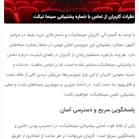
با توجه به گستردگی کاربران سینماتیکت و حجم بالای خرید بلیط در سراسر
کشور، عملکرد پشتیبانی این سرویس نقش مهمی در حفظ رضایت مخاطبان
دارد. هرچند بازخورد مستقیم زیادی از کاربران در فضای اینترنت درباره تماس
با پشتیبانی سینماتیکت منتشر نشده است، اما بر اساس ماهیت خدمات و
تجربه عمومی کاربران از این نوع سرویس‌ها، می‌توان دیدی کلی از نقاط مثبت
و قابل‌بهبود به دست آورد. در ادامه، مروری بر مهم‌ترین جنبه‌های مثبت و منفی
پشتیبانی تلفنی سینماتیکت خواهیم داشت.
پاسخگویی سریع و دسترسی آسان
یکی از نقاط قوت اصلی پشتیبانی سینماتیکت، در دسترس بودن دائمی و
پاسخگویی سریع است. کاربران می‌توانند در هر ساعت از شبانه‌روز از طریق