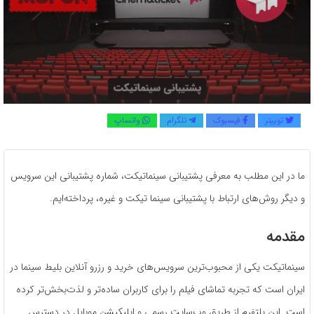
توییتر
فیسبوک
تلگرام
واتساپ
ما در این مطلب به معرفی پشتیبانی سینماتیکت، شماره پشتیبانی این سرویس
و دیگر روش‌های ارتباط با پشتیبانی سینما تیکت و غیره، پرداخته‌ایم.
مقدمه
سینماتیکت یکی از محبوب‌ترین سرویس‌های خرید و رزرو آنلاین بلیط سینما در
ایران است که تجربه تماشای فیلم را برای کاربران ساده‌تر و لذت‌بخش‌تر کرده
است. این پلتفرم از طریق وب‌سایت رسمی و اپلیکیشن موبایل در دسترس