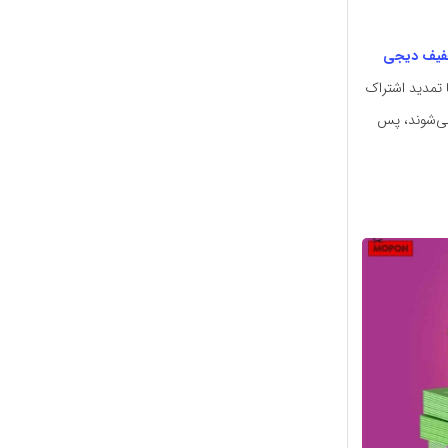
فیف دیجی
 تمدید اشتراک
می‌شوند، پس