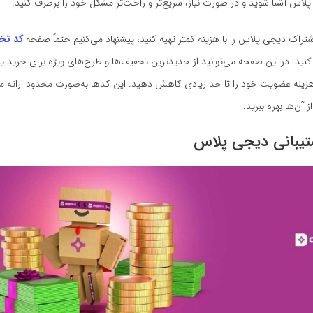
لاس آشنا شوید و در صورت نیاز، سریع‌تر و راحت‌تر مشکل خود را برطرف کنید.
شتراک دیجی پلاس را با هزینه کمتر تهیه کنید، پیشنهاد می‌کنیم حتماً صفحه
کد تخ
کنید. در این صفحه می‌توانید از جدیدترین تخفیف‌ها و طرح‌های ویژه برای خرید یا
 هزینه عضویت خود را تا حد زیادی کاهش دهید. این کدها به‌صورت محدود ارائه 
 آن‌ها بهره ببرید.
یبانی دیجی پلاس