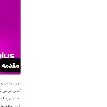
دیجی پلاس یکی ا
آنلاین طراحی ش
دسترسی پیدا می‌