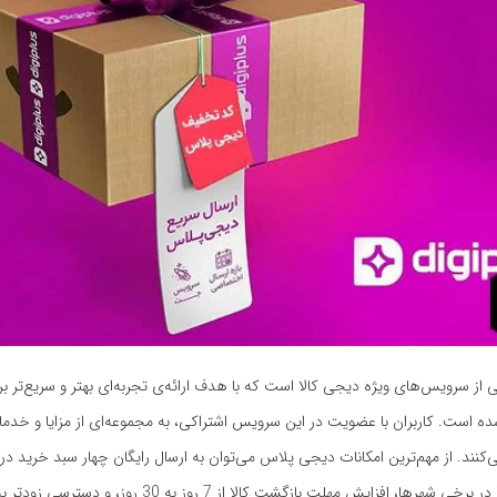
ز سرویس‌های ویژه دیجی کالا است که با هدف ارائه‌ی تجربه‌ای بهتر و سریع‌تر بر
ده است. کاربران با عضویت در این سرویس اشتراکی، به مجموعه‌ای از مزایا و خد
کنند. از مهم‌ترین امکانات دیجی پلاس می‌توان به ارسال رایگان چهار سبد خرید در 
فوری سفارش‌ها در برخی شهرها، افزایش مهلت بازگشت کالا از 7 روز به