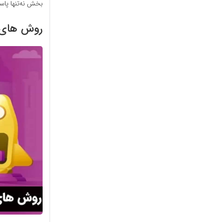
بخش نه‌تنها پاس
روش های ا