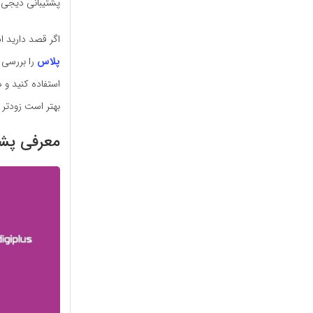
پشتیبانی دیجی پ
اگر قصد دارید ا
پلاس
را بررسی 
استفاده کنید و
بهتر است زودتر از
معرفی پشت