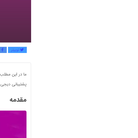
توییتر
ف
ما در این مطلب 
پشتیبانی دیجی پ
مقدمه