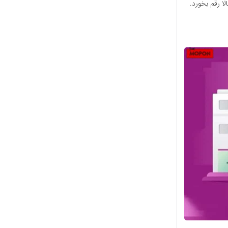
لا رقم بخورد.