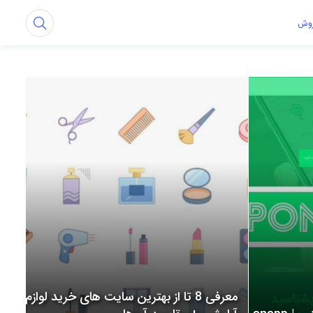
روش
معرفی 8 تا از بهترین سایت های خرید لوازم