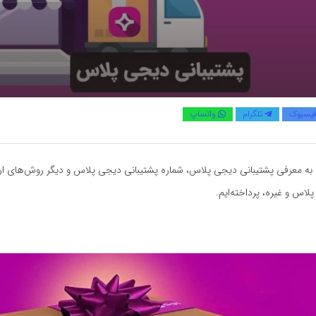
یسبوک
تلگرام
واتساپ
به معرفی پشتیبانی دیجی پلاس، شماره پشتیبانی دیجی پلاس و دیگر روش‌های ارتب
لاس و غیره، پرداخته‌ایم.