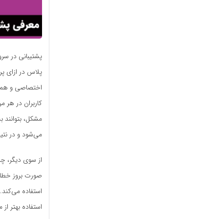
پشتیبانی در سر
پلاس در ازای پر
اختصاصی و همی
کاربران در هر مر
مشکل، بتوانند ب
می‌شود و در نتی
از سوی دیگر، چن
صورت بروز خطا د
استفاده می‌کند.
استفاده بهتر از 