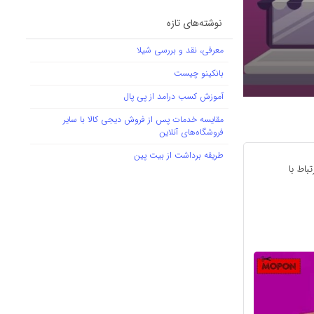
نوشته‌های تازه
معرفی، نقد و بررسی شیلا
بانکینو چیست
آموزش کسب درامد از پی پال
مقایسه خدمات پس از فروش دیجی کالا با سایر
فروشگاه‌های آنلاین
طریقه برداشت از بیت پین
اط با