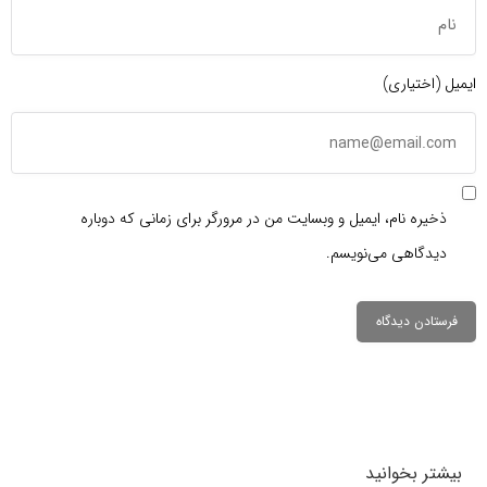
ایمیل (اختیاری)
ذخیره نام، ایمیل و وبسایت من در مرورگر برای زمانی که دوباره
دیدگاهی می‌نویسم.
دیدگاهتان را
بنویسید
بیشتر بخوانید