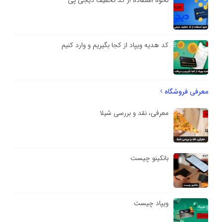
کد هدیه ویپاد از کجا بگیریم و وارد کنیم
معرفی فروشگاه
معرفی، نقد و بررسی شیلا
بانکینو چیست
ویپاد چیست