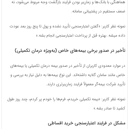
هماهنگی با بانک‌ها و زمان‌بر بودن فرایند بازگشت وجه مربوط می‌شود، نه
ضعف مستقیم در پشتیبانی سامانه.
نمونه نظر کاربر: «گفتن اعتبارسنجی تأیید نشده و پول تا پنج روز بعد عودت
داده میشه. بهتره قبل از پرداخت اعتبارسنجی انجام بشه.»
تأخیر در صدور برخی بیمه‌های خاص (به‌ویژه درمان تکمیلی)
در موارد معدودی کاربران از تأخیر در صدور بیمه درمان تکمیلی یا بیمه‌های
خاص مانند سامان گلایه داشته‌اند. این نوع بیمه‌ها به دلیل نیاز به بررسی و
تأیید شرکت بیمه‌گر معمولاً فرایند زمان‌برتری دارند.
نمونه نظر کاربر: «بیمه تکمیلی خریدم، فرم‌ها را خودم پر کردم، چند روز طول
کشید تا صادر بشه.»
مشکل در فرایند اعتبارسنجی خرید اقساطی