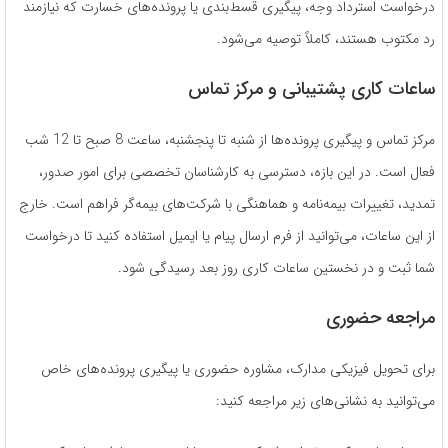
درخواست استرداد وجه، پیگیری قسط‌بندی یا پرونده‌های خسارت که نیازمند
رد مکتوب هستند، کاملاً توصیه می‌شود.
ساعات کاری پشتیبانی و مرکز تماس
مرکز تماس و پیگیری پرونده‌ها از شنبه تا پنجشنبه، ساعت 8 صبح تا 12 شب
فعال است. در این بازه، دسترسی به کارشناسان تخصصی برای امور صدور،
تمدید، تغییرات بیمه‌نامه و هماهنگی با شرکت‌های بیمه‌گر فراهم است. خارج
از این ساعات، می‌توانید از فرم ارسال پیام یا ایمیل استفاده کنید تا درخواست
شما ثبت و در نخستین ساعات کاری روز بعد رسیدگی شود.
مراجعه حضوری
برای تحویل فیزیکی مدارک، مشاوره حضوری یا پیگیری پرونده‌های خاص
می‌توانید به نشانی‌های زیر مراجعه کنید: