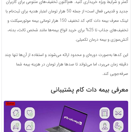
کمتر و شرایط ویژه خریداری کنید. هم‌اکنون تخفیف‌های متنوعی برای کاربران
جدید و قدیمی فعال است؛ از جمله 50 هزار تومان اعتبار هدیه برای ثبت‌نام با
لینک معرف بیمه دات کام، کد تخفیف 150 هزار تومانی بیمه موتورسیکلت و
تخفیف‌های جذاب تا 25% برای خرید انواع بیمه‌ها مانند شخص ثالث، بدنه،
آتش‌سوزی و بیمه درمان تکمیلی.
این کدها به‌صورت دوره‌ای و محدود ارائه می‌شوند و استفاده از آن‌ها تنها چند
دقیقه زمان می‌برد، اما می‌تواند تا صدها هزار تومان در هزینه بیمه شما
صرفه‌جویی کند.
معرفی بیمه دات کام پشتیبانی