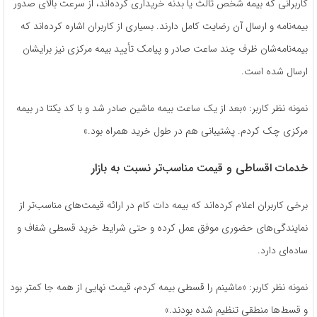
کاربرانی که بیمه شخص ثالث یا بدنه خریداری کرده‌اند، از سرعت بالای صدور
بیمه‌نامه و ارسال آن رضایت کامل دارند. بسیاری از کاربران اشاره کرده‌اند که
بیمه‌نامه‌شان ظرف چند ساعت صادر و پیامک تأیید بیمه مرکزی نیز برایشان
ارسال شده است.
نمونه نظر کاربر: «بعد از یک ساعت بیمه ماشین صادر شد و با کد یکتا در بیمه
مرکزی چک کردم. پشتیبانی هم در طول خرید همراه بود.»
خدمات اقساطی و قیمت مناسب‌تر نسبت به بازار
برخی کاربران اعلام کرده‌اند که بیمه دات کام در ارائه قیمت‌های مناسب‌تر از
نمایندگی‌های حضوری موفق عمل کرده و حتی شرایط خرید قسطی شفاف و
ساده‌ای دارد.
نمونه نظر کاربر: «ماشینم را قسطی بیمه کردم، قیمت نهایی از همه جا کمتر بود
و قسط‌ها منطقی تنظیم شده بودند.»