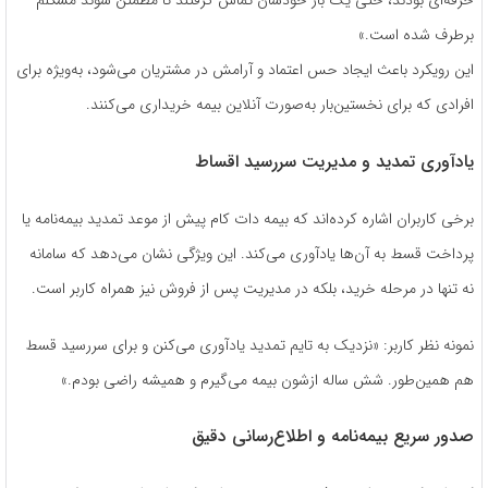
حرفه‌ای بودند، حتی یک بار خودشان تماس گرفتند تا مطمئن شوند مشکلم
برطرف شده است.»
این رویکرد باعث ایجاد حس اعتماد و آرامش در مشتریان می‌شود، به‌ویژه برای
افرادی که برای نخستین‌بار به‌صورت آنلاین بیمه خریداری می‌کنند.
یادآوری تمدید و مدیریت سررسید اقساط
برخی کاربران اشاره کرده‌اند که بیمه دات کام پیش از موعد تمدید بیمه‌نامه یا
پرداخت قسط به آن‌ها یادآوری می‌کند. این ویژگی نشان می‌دهد که سامانه
نه تنها در مرحله خرید، بلکه در مدیریت پس از فروش نیز همراه کاربر است.
نمونه نظر کاربر: «نزدیک به تایم تمدید یادآوری می‌کنن و برای سررسید قسط
هم همین‌طور. شش ساله ازشون بیمه می‌گیرم و همیشه راضی بودم.»
صدور سریع بیمه‌نامه و اطلاع‌رسانی دقیق