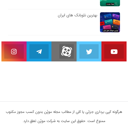
بهترین نئوبانک های ایران
هرگونه کپی برداری جزئی یا کلی از مطالب مجله موپُن بدون کسب مجوز مکتوب
ممنوع است. حقوق این سایت به شرکت موپُن تعلق دارد.