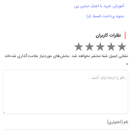
آموزش خرید با اعتبار دیجی پی
نحوه پرداخت قسط تارا
نظرات کاربران
نشانی ایمیل شما منتشر نخواهد شد.
بخش‌های موردنیاز علامت‌گذاری شده‌اند
*
نام (اختیاری)