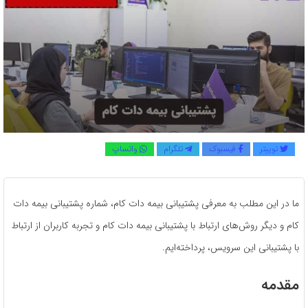
توییتر
فیسبوک
تلگرام
واتساپ
ما در این مطلب به معرفی پشتیبانی بیمه دات کام، شماره پشتیبانی بیمه دات
کام و دیگر روش‌های ارتباط با پشتیبانی بیمه دات کام و تجربه کاربران از ارتباط
با پشتیبانی این سرویس، پرداخته‌ایم.
مقدمه