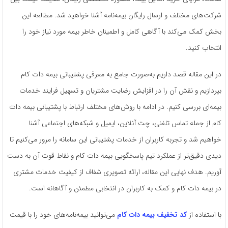
شرکت‌های مختلف و ارسال رایگان بیمه‌نامه آشنا خواهید شد. مطالعه این
بخش کمک می‌کند با آگاهی کامل و اطمینان خاطر بیمه مورد نیاز خود را
انتخاب کنید.
در این مقاله قصد داریم به‌صورت جامع به معرفی پشتیبانی بیمه دات کام
بپردازیم و نقش آن را در افزایش رضایت مشتریان و تسهیل فرایند خدمات
بیمه‌ای بررسی کنیم. در ادامه با روش‌های مختلف ارتباط با پشتیبانی بیمه دات
کام از جمله تماس تلفنی، چت آنلاین، ایمیل و شبکه‌های اجتماعی آشنا
خواهیم شد و تجربه کاربران از خدمات پشتیبانی این سامانه را مرور می‌کنیم تا
دیدی دقیق‌تر از عملکرد تیم پاسخگویی بیمه دات کام و نقاط قوت آن به دست
آوریم. هدف نهایی این مقاله، ارائه تصویری شفاف از کیفیت خدمات مشتری
در بیمه دات کام و کمک به کاربران در انتخابی مطمئن و آگاهانه است.
با استفاده از
کد تخفیف بیمه دات کام
می‌توانید بیمه‌نامه‌های خود را با قیمت