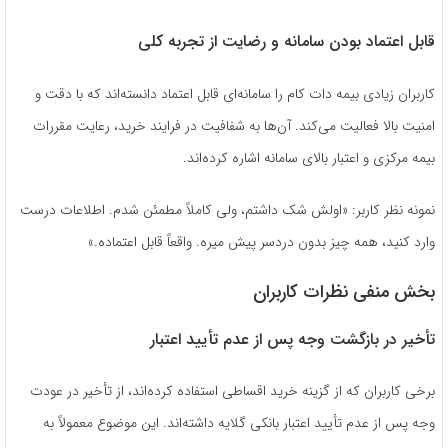
قابل اعتماد بودن سامانه و رضایت از تجربه کلی
کاربران زیادی بیمه دات کام را سامانه‌ای قابل اعتماد دانسته‌اند که با دقت و
امنیت بالا فعالیت می‌کند. آن‌ها به شفافیت در فرایند خرید، رعایت مقررات
بیمه مرکزی و اعتبار بالای سامانه اشاره کرده‌اند.
نمونه نظر کاربر: «اولش شک داشتم، ولی کاملاً مطمئن شدم. اطلاعات درست
وارد کنید، همه چیز بدون دردسر پیش میره. واقعاً قابل اعتماده.»
بخش منفی نظرات کاربران
تأخیر در بازگشت وجه پس از عدم تأیید اعتبار
برخی کاربران که از گزینه خرید اقساطی استفاده کرده‌اند، از تأخیر در عودت
وجه پس از عدم تأیید اعتبار بانکی گلایه داشته‌اند. این موضوع معمولاً به