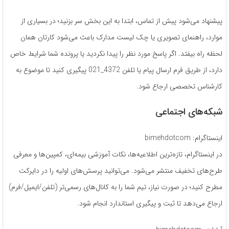
پیشنهاد می‌شود پیش از تماس، ابتدا به این بخش سر بزنید؛ در بسیاری از
موارد، راهنمای تصویری یا چک لیست مدارک باعث می‌شود کارتان همان
لحظه راه بیفتد. اگر پاسخ مورد نظر را پیدا نکردید یا پرونده شما شرایط خاص
دارد، از طریق فرم ارسال پیام یا تلفن 4372_021 پیگیری کنید تا موضوع به
کارشناس تخصصی ارجاع شود.
شبکه‌های اجتماعی
اینستاگرام: bimehdotcom
در اینستاگرام، تازه‌ترین اطلاعیه‌ها، نکات آموزشی بیمه‌ای، کمپین‌ها و معرفی
طرح‌های تخفیف منتشر می‌شود. می‌توانید پرسش‌های اولیه را در دایرکت
مطرح کنید؛ در صورت نیاز، تیم شما را به کانال‌های رسمی‌تر (تلفن/ایمیل/فرم)
ارجاع می‌دهد تا ثبت و پیگیری استاندارد انجام شود.