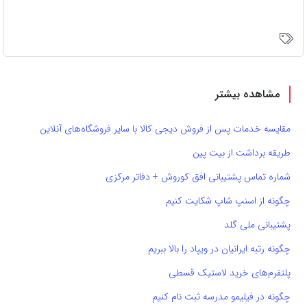
مشاهده بیشتر
مقایسه خدمات پس از فروش دیجی کالا با سایر فروشگاه‌های آنلاین
طریقه برداشت از بیت پین
شماره تماس پشتیبانی افق کوروش + دفاتر مرکزی
چگونه از اسنپ شاپ شکایت کنیم
پشتیبانی ملی گلد
چگونه رتبه ایرانیان در ویپاد را بالا ببریم
پلتفرم‌های خرید لاستیک قسطی
چگونه در فیلیمو مدرسه ثبت نام کنیم