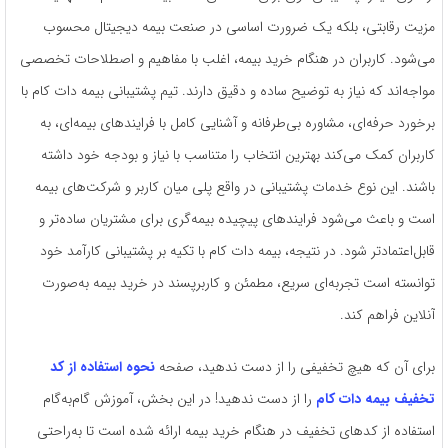
مزیت رقابتی، بلکه یک ضرورت اساسی در صنعت بیمه دیجیتال محسوب
می‌شود. کاربران در هنگام خرید بیمه، اغلب با مفاهیم و اصطلاحات تخصصی
مواجه‌اند که نیاز به توضیح ساده و دقیق دارند. تیم پشتیبانی بیمه دات کام با
برخورد حرفه‌ای، مشاوره بی‌طرفانه و آشنایی کامل با فرایندهای بیمه‌ای، به
کاربران کمک می‌کند بهترین انتخاب را متناسب با نیاز و بودجه خود داشته
باشند. این نوع خدمات پشتیبانی در واقع پلی میان کاربر و شرکت‌های بیمه
است و باعث می‌شود فرایندهای پیچیده بیمه‌گری برای مشتریان ساده‌تر و
قابل‌اعتمادتر شود. در نتیجه، بیمه دات کام با تکیه بر پشتیبانی کارآمد خود
توانسته است تجربه‌ای سریع، مطمئن و کاربرپسند در خرید بیمه به‌صورت
آنلاین فراهم کند.
برای آن که هیچ تخفیفی را از دست ندهید، صفحه
نحوه استفاده از کد
تخفیف بیمه دات کام
را از دست ندهید! در این بخش، آموزش گام‌به‌گام
استفاده از کدهای تخفیف در هنگام خرید بیمه ارائه شده است تا به‌راحتی