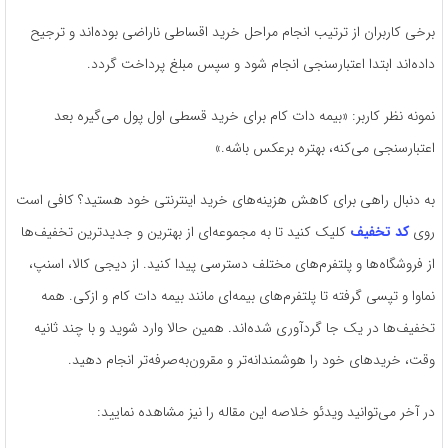
برخی کاربران از ترتیب انجام مراحل خرید اقساطی ناراضی بوده‌اند و ترجیح
داده‌اند ابتدا اعتبارسنجی انجام شود و سپس مبلغ پرداخت گردد.
نمونه نظر کاربر: «بیمه دات کام برای خرید قسطی اول پول می‌گیره بعد
اعتبارسنجی می‌کنه، بهتره برعکس باشه.»
به دنبال راهی برای کاهش هزینه‌های خرید اینترنتی خود هستید؟ کافی است
روی
کد تخفیف
کلیک کنید تا به مجموعه‌ای از بهترین و جدیدترین تخفیف‌ها
از فروشگاه‌ها و پلتفرم‌های مختلف دسترسی پیدا کنید. از دیجی کالا، اسنپ،
نماوا و تپسی گرفته تا پلتفرم‌های بیمه‌ای مانند بیمه دات کام و ازکی. همه
تخفیف‌ها در یک جا گردآوری شده‌اند. همین حالا وارد شوید و با چند ثانیه
وقت، خریدهای خود را هوشمندانه‌تر و مقرون‌به‌صرفه‌تر انجام دهید.
در آخر می‌توانید ویدئو خلاصه این مقاله را نیز مشاهده نمایید: