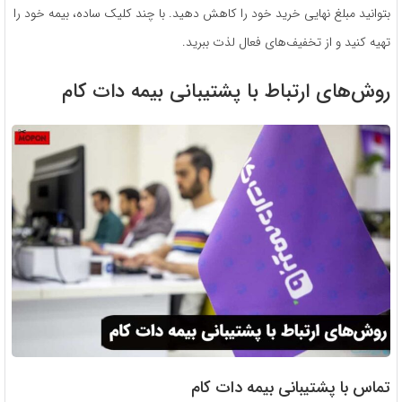
بتوانید مبلغ نهایی خرید خود را کاهش دهید. با چند کلیک ساده، بیمه خود را
تهیه کنید و از تخفیف‌های فعال لذت ببرید.
روش‌های ارتباط با پشتیبانی بیمه دات کام
تماس با پشتیبانی بیمه دات کام