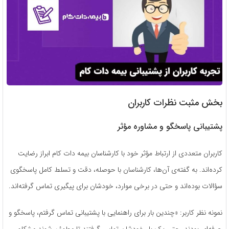
بخش مثبت نظرات کاربران
پشتیبانی پاسخگو و مشاوره مؤثر
کاربران متعددی از ارتباط مؤثر خود با کارشناسان بیمه دات کام ابراز رضایت
کرده‌اند. به گفته‌ی آن‌ها، کارشناسان با حوصله، دقت و تسلط کامل پاسخگوی
سؤالات بوده‌اند و حتی در برخی موارد، خودشان برای پیگیری تماس گرفته‌اند.
نمونه نظر کاربر: «چندین بار برای راهنمایی با پشتیبانی تماس گرفتم، پاسخگو و