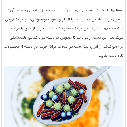
ضمنا بهتر است همیشه برای تهیه میوه و سبزیجات تازه به جای خریدن آن‌ها
از سوپرمارکت‌ها، این محصولات را از طریق خود میوه‌فروشی‌‌ها و مراکز فروش
سبزیجات تهیه نمایید. این مراکز محصولات با کیفیت‌تر و تازه‌تری را عرضه
می‌نمایند. این دسته از مواد نیز تا حدودی در دسته مواد غذایی فاسدشدنی
قرار می‌گیرند. از این‌رو بهتر است در انتخاب مراکز خرید این دسته از محصولات
تازه دقت نمایید.