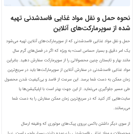
نحوه حمل و نقل مواد غذایی فاسدشدنی تهیه
شده از سوپرمارکت‌های آنلاین
حمل و نقل مواد غذایی فاسدشدنی که از سوپرمارکت‌های آنلاین تهیه می‌شود
یک امر دقیق و بسیار حساس است؛ به ویژه که اگر در فصل‌های گرم سال
مانند بهار و تابستان چنین محصولاتی را از سوپرمارکت سفارش دهید. بنابراین
مواد غذایی فاسدشدنی در سفارش آنلاین از سوپرمارکت‌ها باید در سریع‌ترین
زمان ممکن به دست شما برسد. این سرعت از فاسد و بی‌کیفیت شدن محصول
طی مسیر جلوگیری می‌نماید. از این جهت بهتر است با اپلیکیشن‌ها یا
سایت‌هایی کار کنید که در سریع‌ترین زمان ممکن سفارش را به دست شما
می‌رسانند.
از سوی دیگر داشتن باکس برروی پیک‌های موتوری که وظیفه ارسال
محصولات و مواد غذایی فاسدشدنی را بر‌عهده دارند، بسیار واجب است. زیرا