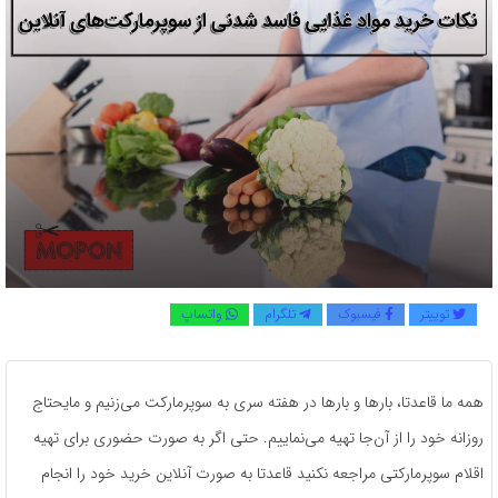
توییتر
فیسبوک
تلگرام
واتساپ
همه ما قاعدتا، بارها و بارها در هفته سری به سوپرمارکت می‌زنیم و مایحتاج
روزانه خود را از آن‌جا تهیه می‌نماییم. حتی اگر به صورت حضوری برای تهیه
اقلام سوپرمارکتی مراجعه نکنید قاعدتا به صورت آنلاین خرید خود را انجام