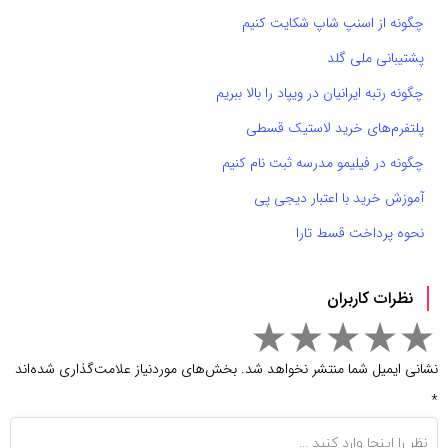
چگونه از اسنپ شاپ شکایت کنیم
پشتیبانی ملی گلد
چگونه رتبه ایرانیان در ویپاد را بالا ببریم
پلتفرم‌های خرید لاستیک قسطی
چگونه در فیلیمو مدرسه ثبت نام کنیم
آموزش خرید با اعتبار دیجی پی
نحوه پرداخت قسط تارا
نظرات کاربران
نشانی ایمیل شما منتشر نخواهد شد.
بخش‌های موردنیاز علامت‌گذاری شده‌اند
*