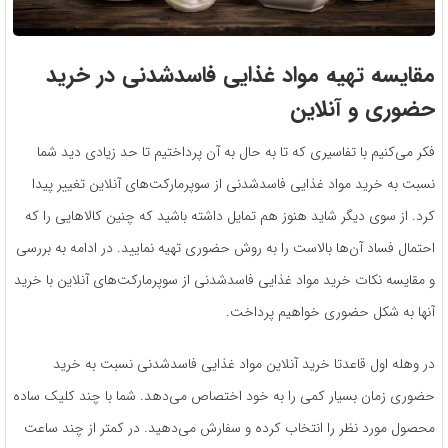
مقایسه تهیه مواد غذایی فاسدشدنی در خرید
حضوری و آنلاین
فکر می‌کنیم با تفاسیری که تا به حال به آن پرداختیم تا حد زیادی دید شما
نسبت به خرید مواد غذایی فاسدشدنی از سوپرمارکت‌های آنلاین تغییر پیدا
کرد. از سوی دیگر شاید هنوز هم تمایل داشته باشید که چنین کالاهایی را که
احتمال فساد آن‌ها بالاست را به روش حضوری تهیه نمایید. در ادامه به بررسی
و مقایسه نکات خرید مواد غذایی فاسدشدنی از سوپرمارکت‌های آنلاین با خرید
آ‌نها به شکل حضوری خواهیم پرداخت.
در وهله اول قاعدتا خرید آنلاین مواد غذایی فاسدشدنی نسبت به خرید
حضوری زمان بسیار کمی را به خود اختصاص می‌دهد. شما با چند کلیک ساده
محصول مورد نظر را انتخاب کرده و سفارش می‌دهید. در کمتر از چند ساعت