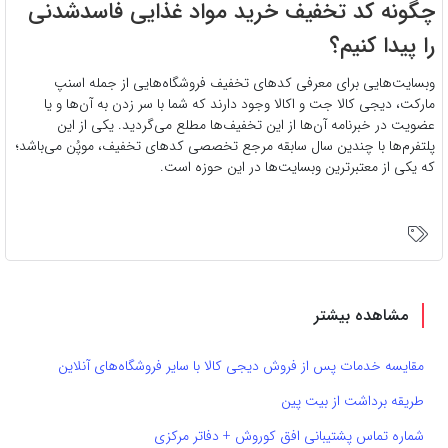
چگونه کد تخفیف خرید مواد غذایی فاسدشدنی
را پیدا کنیم؟
وبسایت‌هایی برای معرفی کدهای تخفیف فروشگاه‌هایی از جمله اسنپ
مارکت، دیجی کالا جت و اکالا وجود دارند که شما با سر زدن به آن‌ها و یا
عضویت در خبرنامه آن‌ها از این تخفیف‌ها مطلع می‌گردید. یکی از این
پلتفرم‌ها با چندین سال سابقه مرجع تخصصی کدهای تخفیف، موپُن می‌باشد؛
که یکی از معتبرترین وبسایت‌ها در این حوزه است.
مشاهده بیشتر
مقایسه خدمات پس از فروش دیجی کالا با سایر فروشگاه‌های آنلاین
طریقه برداشت از بیت پین
شماره تماس پشتیبانی افق کوروش + دفاتر مرکزی