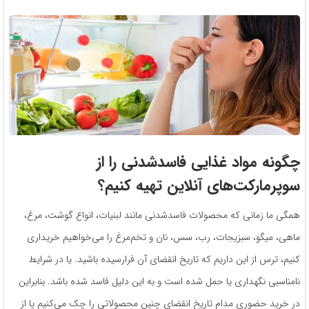
چگونه مواد غذایی فاسدشدنی را از
سوپرمارکت‌های آنلاین تهیه کنیم؟
همگی ما زمانی که محصولات فاسدشدنی مانند لبنیات، انواع گوشت، مرغ،
ماهی، میگو، سبزیجات، رب، سس، نان و تخم‌مرغ را می‌خواهیم خریداری
کنیم، ترس از این داریم که تاریخ انقضای آن فرارسیده باشید. یا در شرایط
نامناسبی نگهداری یا حمل شده است و به این دلیل فاسد شده باشد. بنابراین
در خرید حضوری مدام تاریخ انقضای چنین محصولاتی را چک می‌کنیم یا از