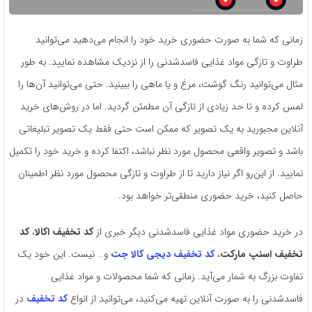
زمانی که شما به صورت حضوری خرید خود را انجام می‌دهید می‌توانید
طراوت و تازگی مواد غذایی فاسدشدنی را از نزدیک مشاهده نمایید. به طور
مثال می‌توانید رنگ‌ گوشت، مرغ و یا ماهی را ببینید. حتی می‌توانید آن‌ها را
لمس کرده و تا حد زیادی از تازگی آن مطمئن گردید. اما در روش‌های خرید
آنلاین مجبورید به یک تصویر که ممکن است حتی فقط یک تصویر تبلیغاتی
باشد و تصویر واقعی محصول مورد نظر نباشد، اکتفا کرده و خرید خود را تکمیل
نمایید. از این‌رو اگر نیاز دارید تا از طراوت و تازگی محصول مورد نظر اطمینان
حاصل کنید، خرید حضوری منطقی‌تر خواهد بود.
در خرید حضوری مواد غذایی فاسدشدنی دیگر خبری از
کد تخفیف اکالا
،
کد
تخفیف اسنپ مارکت
،
کد تخفیف دیجی کالا جت
و… نیست. این خود یک
تفاوت بزرگ به شمار می‌آید. زمانی که شما محصولات و مواد غذایی
فاسدشدنی را به صورت آنلاین تهیه ‌می‌کنید، می‌توانید از انواع
کد تخفیف
در