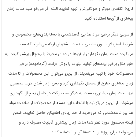
تاریخ انقضای دورتر و طولانی‌تر را تهیه نمایید البته اگر می‌خواهید مدت زمان
بیشتری از آن‌ها استفاده کنید.
از سویی دیگر برخی مواد غذایی فاسدشدنی با بسته‌بندی‌های مخصوص و
شرایط استریلازیسیون خاصی خدمت مشتریان ارائه می‌شوند که سبب
می‌گردد مدت زمان نگهداری از آن‌ها در دمای محیط یا یخچال بیشتر گردد. به
طور مثال برخی برندهای تولید لبنیات با روش فرادما (گرمادیده) برخی
محصولات خود را تهیه می‌نمایند. از این‌رو می‌توان این محصولات را تا مدت
زمان بیشتری خارج از یخچال نگهداری کرد و پس از باز شدن درب محصول
نیز، مدت زمان بیشتری نسبت به دیگر محصولات در داخل یخچال نگهداری
می‎شوند. از این‌رو می‌توانید با انتخاب این دسته از محصولات از سلامت مواد
غدایی فاسدشدنی که می‌خرید تا حد زیادی اطمینان حاصل نمایید. ضمن
اینکه محصول مورد نظر شما مدت زمان بیشتری قابلیت مصرف دارد و
می‌توانید برای روزها و هفته‌ها آن را استفاده کنید.