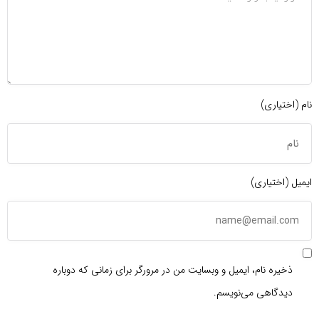
نام (اختیاری)
ایمیل (اختیاری)
ذخیره نام، ایمیل و وبسایت من در مرورگر برای زمانی که دوباره
دیدگاهی می‌نویسم.