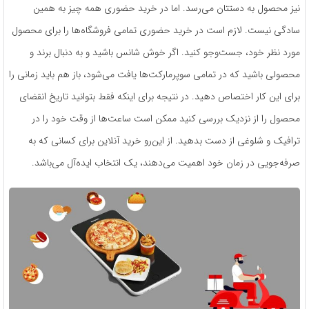
نیز محصول به دستتان می‌رسد. اما در خرید حضوری همه چیز به همین
سادگی نیست. لازم است در خرید حضوری تمامی فروشگاه‌ها را برای محصول
مورد نظر خود، جست‌وجو کنید. اگر خوش شانس باشید و به دنبال برند و
محصولی باشید که در تمامی سوپرمارکت‌ها یافت می‌شود، باز هم باید زمانی را
برای این کار اختصاص دهید. در نتیجه برای اینکه فقط بتوانید تاریخ انقضای
محصول را از نزدیک بررسی کنید ممکن است ساعت‌ها از وقت خود را در
ترافیک و شلوغی از دست بدهید. از این‌رو خرید آنلاین برای کسانی که به
صرفه‌جویی در زمان خود اهمیت می‌دهند، یک انتخاب ایده‌آل می‌باشد.