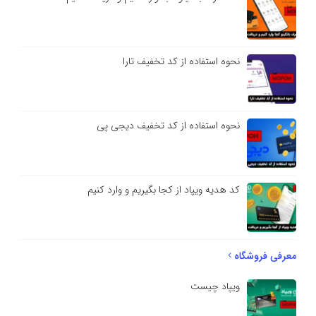
نحوه استفاده از کد تخفیف تارا
نحوه استفاده از کد تخفیف دیجی پی
کد هدیه ویپاد از کجا بگیریم و وارد کنیم
معرفی فروشگاه
ویپاد چیست