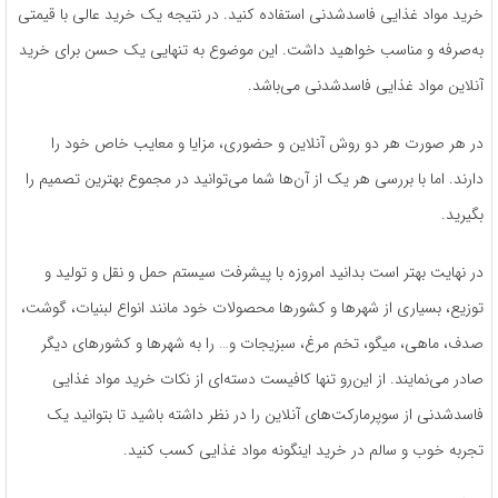
خرید مواد غذایی فاسدشدنی استفاده کنید. در نتیجه یک خرید عالی با قیمتی
به‌صرفه و مناسب خواهید داشت. این موضوع به تنهایی یک حسن برای خرید
آنلاین مواد غذایی فاسدشدنی می‌باشد.
در هر صورت هر دو روش آنلاین و حضوری، مزایا و معایب خاص خود را
دارند. اما با بررسی هر یک از آن‌ها شما می‌توانید در مجموع بهترین تصمیم را
بگیرید.
در نهایت بهتر است بدانید امروزه با پیشرفت سیستم حمل و نقل و تولید و
توزیع، بسیاری از شهرها و‌ کشورها محصولات خود مانند انواع لبنیات، گوشت،
صدف، ماهی، میگو، تخم مرغ، سبزیجات و… را به شهرها و کشورهای دیگر
صادر می‌نمایند. از این‌رو تنها کافیست دسته‌ای از نکات خرید مواد غذایی
فاسدشدنی از سوپرمارکت‌های آنلاین را در نظر داشته باشید تا بتوانید یک
تجربه خوب و سالم در خرید اینگونه مواد غذایی کسب کنید.