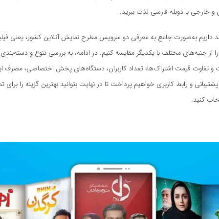
ی و خارجی با دوبله فارسی لذت ببرید.
د داریم به‌صورت جامع به معرفی دو سرویس مطرح نمایش آنلاین کشور، یعنی فیلیمو
 را از جنبه‌های مختلف با یکدیگر مقایسه کنیم. در ادامه، به بررسی تنوع و دسته‌بندی ف
ات و تفاوت قیمت اشتراک‌ها، تعداد کاربران، دستگاه‌های پخش اختصاصی، مصرف ا
 پشتیبانی و رابط کاربری خواهیم پرداخت تا در نهایت بتوانید بهترین گزینه را برای تم
خاب کنید.