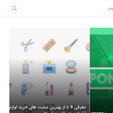
روش
معرفی 8 تا از بهترین سایت های خرید لوازم