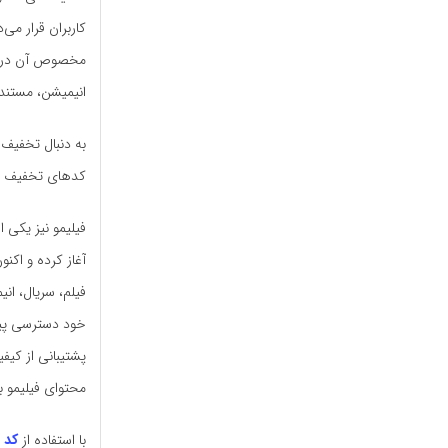
کاربران قرار می
انیمیشن، مستند،
به دنبال تخفیف 
کدهای تخفیف نماو
آغاز کرده و اکن
فیلم، سریال، ان
خود دسترسی پیدا
محتوای فیلیمو ب
با استفاده از
کد 