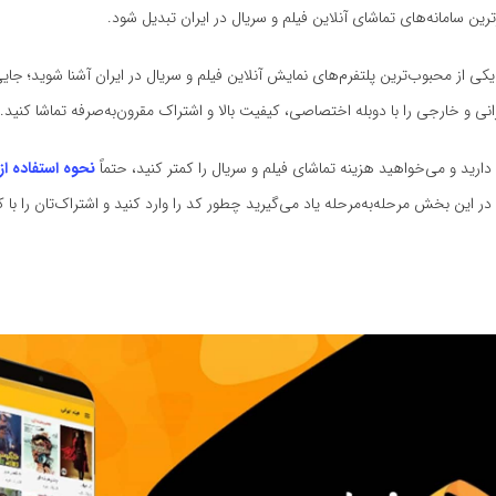
رین سامانه‌های تماشای آنلاین فیلم و سریال در ایران تبدیل شود.
 یکی از محبوب‌ترین پلتفرم‌های نمایش آنلاین فیلم و سریال در ایران آشنا شوید؛ جای
انی و خارجی را با دوبله اختصاصی، کیفیت بالا و اشتراک مقرون‌به‌صرفه تماشا کنید.
 دارید و می‌خواهید هزینه تماشای فیلم و سریال را کمتر کنید، حتماً
نحوه استفاده ا
 در این بخش مرحله‌به‌مرحله یاد می‌گیرید چطور کد را وارد کنید و اشتراک‌تان را با 