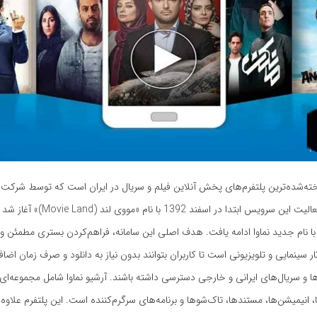
اخته‌شده‌ترین پلتفرم‌های پخش آنلاین فیلم و سریال در ایران است که توسط شرکت ا
 نام جدید نماوا ادامه یافت. هدف اصلی این سامانه، فراهم‌کردن بستری مطمئن و ق
ار سینمایی و تلویزیونی است تا کاربران بتوانند بدون نیاز به دانلود و صرف زمان اضاف
ا و سریال‌های ایرانی و خارجی دسترسی داشته باشند. آرشیو نماوا شامل مجموعه‌ای 
ا، انیمیشن‌ها، مستندها، تاک‌شوها و برنامه‌های سرگرم‌کننده است. این پلتفرم علاوه