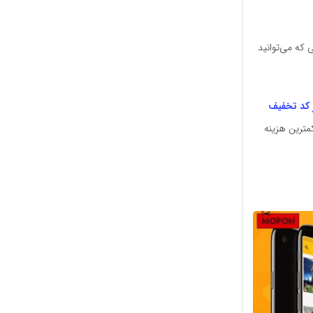
ی که می‌توانید
ز کد تخفیف
کمترین هزینه