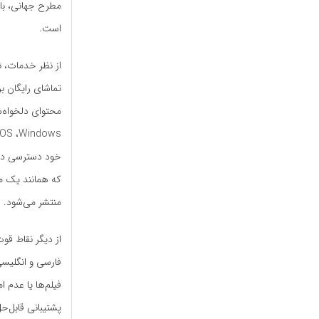
مطرح جهانی، با 
است.
از نظر خدمات، نم
تماشای رایگان ب
که همانند یک مج
منتشر می‌شود.
از دیگر نقاط قوت
فیلم‌ها یا عدم ا
پشتیبانی قابل‌ح