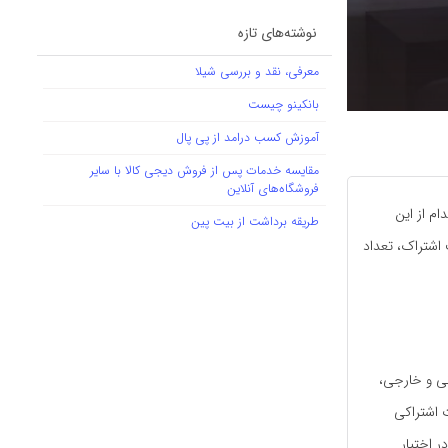
نوشته‌های تازه
معرفی، نقد و بررسی شیلا
بانکینو چیست
آموزش کسب درامد از پی پال
مقایسه خدمات پس از فروش دیجی کالا با سایر
فروشگاه‌های آنلاین
م از این
طریقه برداشت از بیت پین
ت اشتراک، تعداد
انی و خارجی،
ت اشتراکی
ر اختیار