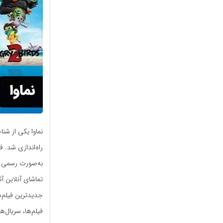
نماوا یکی از شن
به‌صورت رسمی با
تماشای آنلاین آث
جدیدترین فیلم‌ه
فیلم‌ها، سریال‌ه