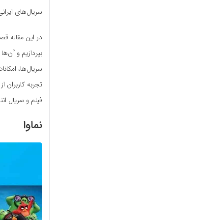
سریال‌های ایران
در این مقاله قص
بپردازیم و آن‌ها
سریال‌ها، امکان
تجربه کاربران از
فیلم و سریال انت
نماوا