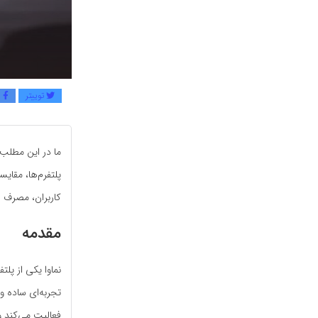
توییتر
ف
ما در این مطلب 
پلتفرم‌ها، مقایس
کاربران، مصرف ا
مقدمه
نماوا یکی از پلت
تجربه‌ای ساده و
فعالیت می‌کند و