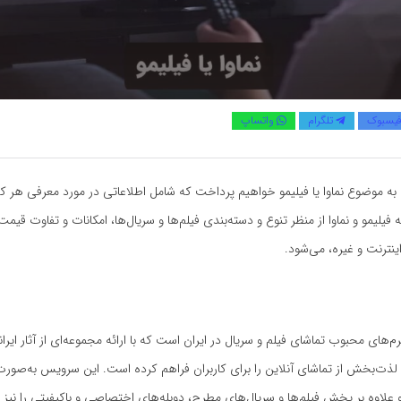
یسبوک
تلگرام
واتساپ
به موضوع نماوا یا فیلیمو خواهیم پرداخت که شامل اطلاعاتی در مورد معرفی هر کدا
ه فیلیمو و نماوا از منظر تنوع و دسته‌بندی فیلم‌ها و سریال‌ها، امکانات و تفاوت قیم
ینترنت و غیره، می‌شود.
فرم‌های محبوب تماشای فیلم و سریال در ایران است که با ارائه مجموعه‌ای از آثار ایر
 لذت‌بخش از تماشای آنلاین را برای کاربران فراهم کرده است. این سرویس به‌صور
 علاوه بر پخش فیلم‌ها و سریال‌های مطرح، دوبله‌های اختصاصی و باکیفیتی را نیز د