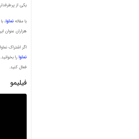
یکی از پرطرفدارت
با مقاله
نماوا
، با
هزاران عنوان ایر
اگر اشتراک نماوا
نماوا
را بخوانید.
فعال کنید.
فیلیمو