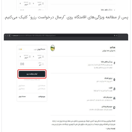
پس از مطالعه ویژگی‌های اقامتگاه روی “ارسال درخواست رزرو” کلیک می‌کنیم.