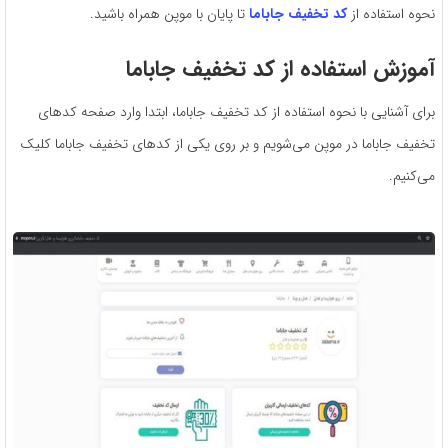
نحوه استفاده از
کد تخفیف جاباما
تا پایان با موپن همراه باشید.
آموزش استفاده از کد تخفیف
جاباما
برای آشنایی با نحوه استفاده از کد تخفیف جاباما، ابتدا وارد صفحه کدهای
تخفیف جاباما در موپن می‌شویم و بر روی یکی از کدهای تخفیف جاباما کلیک
می‌کنیم.