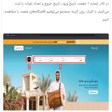
در کادر شماره 1 مقصد، تاریخ ورود، تاریخ خروج و تعداد نفرات را ثبت
می‌کنیم. با کلیک روی گزینه جستجو می‌توانیم اقامتگاه‌های مقصد را مشاهده
کنیم.