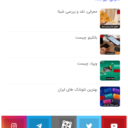
معرفی، نقد و بررسی شیلا
بانکینو چیست
ویپاد چیست
بهترین نئوبانک های ایران