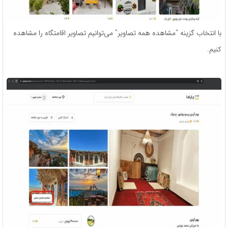
با انتخاب گزینه “مشاهده همه تصاویر” می‌توانیم تصاویر اقامتگاه را مشاهده
کنیم.