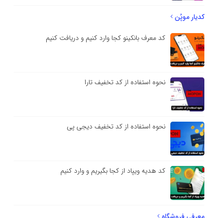
کدیار موپُن
کد معرف بانکینو کجا وارد کنیم و دریافت کنیم
نحوه استفاده از کد تخفیف تارا
نحوه استفاده از کد تخفیف دیجی پی
کد هدیه ویپاد از کجا بگیریم و وارد کنیم
معرفی فروشگاه