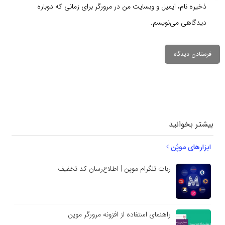
ذخیره نام، ایمیل و وبسایت من در مرورگر برای زمانی که دوباره
دیدگاهی می‌نویسم.
دیدگاهتان را
بنویسید
بیشتر بخوانید
ابزارهای موپُن
ربات تلگرام موپن | اطلاع‌رسان کد تخفیف
راهنمای استفاده از افزونه مرورگر موپن