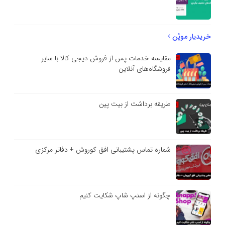
خریدیار موپُن
مقایسه خدمات پس از فروش دیجی کالا با سایر
فروشگاه‌های آنلاین
طریقه برداشت از بیت پین
شماره تماس پشتیبانی افق کوروش + دفاتر مرکزی
چگونه از اسنپ شاپ شکایت کنیم