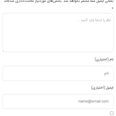
نشانی ایمیل شما منتشر نخواهد شد.
بخش‌های موردنیاز علامت‌گذاری شده‌اند
*
نام (اختیاری)
ایمیل (اختیاری)