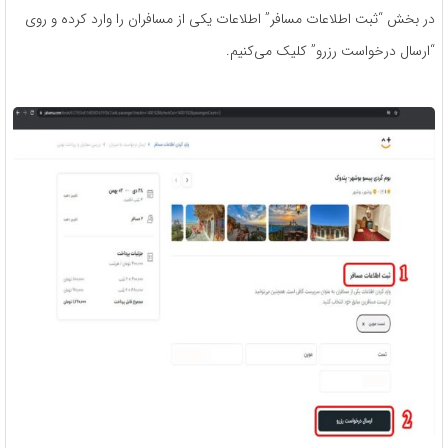
در بخش “ثبت اطلاعات مسافر” اطلاعات یکی از مسافران را وارد کرده و روی
“ارسال درخواست رزرو” کلیک می‌کنیم.