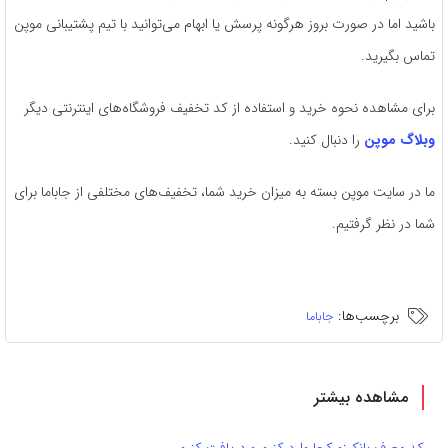
باشید اما در صورت بروز هرگونه پرسش یا ابهام می‌توانید با تیم پشتیبانی موپن
تماس بگیرید.
برای مشاهده نحوه خرید و استفاده از کد تخفیف فروشگاه‌های اینترنتی دیگر
وبلاگ موپن
را دنبال کنید.
ما در سایت موپن بسته به میزان خرید شما، تخفیف‌های مختلفی از جاباما برای
شما در نظر گرفتیم.
برچسب‌ها:
جاباما
مشاهده بیشتر