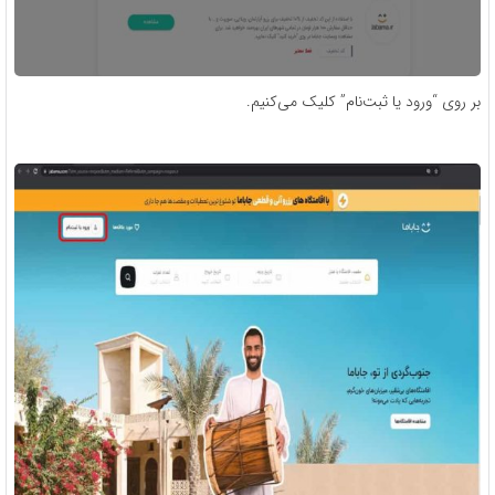
بر روی “ورود یا ثبت‌نام” کلیک می‌کنیم.