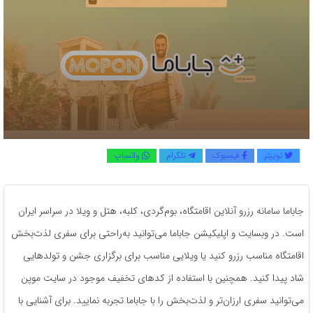
توییتر
فیسبوک
تلگرام
واتساپ
جاباما سامانه رزرو آنلاین اقامتگاه، بوم‌گردی، کلبه، هتل و ویلا در سراسر ایران
است. در وبسایت و اپلیکیشن جاباما می‌توانید به‌راحتی برای سفری لذت‌بخش
اقامتگاه مناسب رزرو کنید یا ویلایی مناسب برای برگزاری جشن و تولدهایی
شاد پیدا کنید. همچنین با استفاده از کدهای تخفیف موجود در سایت موپن
می‌توانید سفری ارزا‌ن‌تر و لذت‌بخش را با جاباما تجربه نمایید. برای آشنایی با