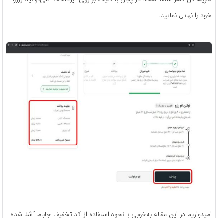
خود را نهایی نمایید.
امیدواریم در این مقاله به‌خوبی با نحوه استفاده از کد تخفیف جاباما آشنا شده