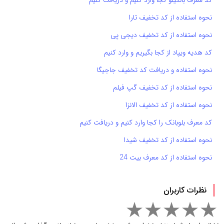
کد معرف بانکینو کجا وارد کنیم و دریافت کنیم
نحوه استفاده از کد تخفیف تارا
نحوه استفاده از کد تخفیف دیجی پی
کد هدیه ویپاد از کجا بگیریم و وارد کنیم
نحوه استفاده و دریافت کد تخفیف جاجیگا
نحوه استفاده از کد تخفیف گپ فیلم
نحوه استفاده از کد تخفیف الانزا
کد معرف بلوبانک را کجا وارد کنیم و دریافت کنیم
نحوه استفاده از کد تخفیف شیدا
نحوه استفاده از کد معرف بیت 24
نظرات کاربران