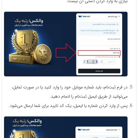
نیازی به وارد کردن دستی آن نیست.
در فرم ثبت‌نام، باید شماره موبایل خود را وارد کنید یا در صورت تمایل،
می‌توانید از طریق ایمیل ثبت‌نام را انجام دهید.
پس از وارد کردن شماره یا ایمیل، یک کد تایید برای شما ارسال می‌شود.