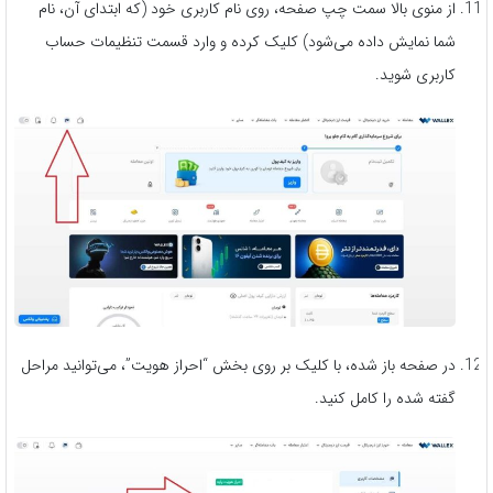
از منوی بالا سمت چپ صفحه، روی نام کاربری خود (که ابتدای آن، نام
شما نمایش داده می‌شود) کلیک کرده و وارد قسمت تنظیمات حساب
کاربری شوید.
در صفحه باز شده، با کلیک بر روی بخش “احراز هویت”، می‌توانید مراحل
گفته شده را کامل کنید.