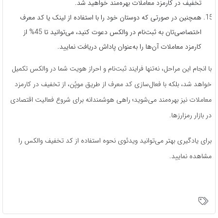
تخفیف در کارمزد معاملات بهره‌مند خواهید شد.
همچنین در صورتی که دوستان خود را با استفاده از لینک یا کد معرف
اختصاصی‌تان به ثبت‌نام در والکس دعوت کنید، می‌توانید تا 45% از
کارمزد معاملات آن‌ها را به‌عنوان پاداش دریافت نمایید.
با انجام این مراحل، نه‌تنها فرایند ثبت‌نام و احراز هویت شما در والکس تکمیل
خواهد شد، بلکه با فعال‌سازی کد معرف از طریق موپُن، از تخفیف در کارمزد
معاملات نیز بهره‌مند می‌شوید؛ راهی هوشمندانه برای شروع فعالیت اقتصادی
در بازار رمزارزها.
برای یادگیری بهتر می‌توانید ویدئوی نحوه استفاده از کد تخفیف والکس را
مشاهده نمایید.