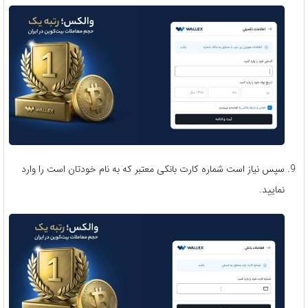
سپس نیاز است شماره کارت بانکی معتبر که به نام خودتان است را وارد
نمایید.