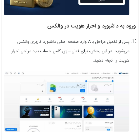
ورود به داشبورد و احراز هویت در والکس
پس از تکمیل مراحل بالا، وارد صفحه اصلی داشبورد کاربری والکس
می‌شوید. در این بخش، برای فعال‌سازی کامل حساب باید مراحل احراز
هویت را انجام دهید.