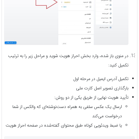
در منوی باز شده، وارد بخش احراز هویت شوید و مراحل زیر را به ترتیب
تکمیل کنید:
تکمیل آدرس ایمیل در مرحله اول
بارگذاری تصویر اصل کارت ملی
تأیید هویت نهایی از طریق یکی از دو روش:
ارسال یک عکس سلفی به همراه دست‌نوشته‌ای که والکس از شما
درخواست می‌کند
یا ضبط ویدئویی کوتاه طبق محتوای گفته‌شده در صفحه احراز هویت