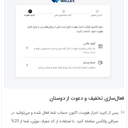
فعال‌سازی تخفیف و دعوت از دوستان
پس از تایید احراز هویت، اکنون حساب شما فعال شده و می‌توانید در
صرافی والکس معامله کنید. با استفاده از کد معرف موپُن، شما از 20%