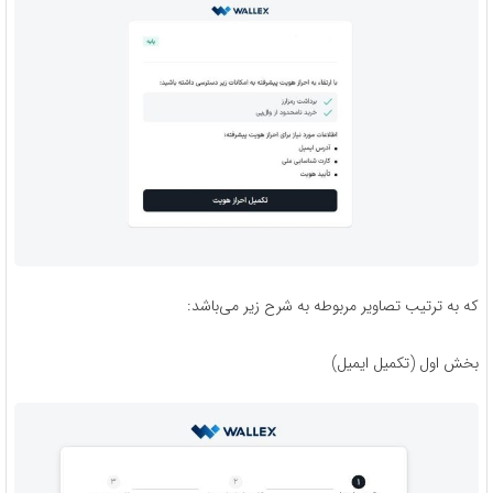
که به ترتیب تصاویر مربوطه به شرح زیر می‌باشد:
بخش اول (تکمیل ایمیل)