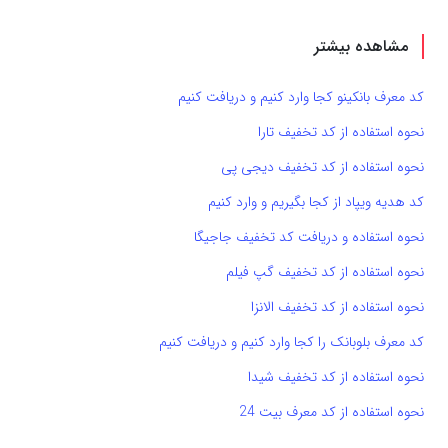
مشاهده بیشتر
کد معرف بانکینو کجا وارد کنیم و دریافت کنیم
نحوه استفاده از کد تخفیف تارا
نحوه استفاده از کد تخفیف دیجی پی
کد هدیه ویپاد از کجا بگیریم و وارد کنیم
نحوه استفاده و دریافت کد تخفیف جاجیگا
نحوه استفاده از کد تخفیف گپ فیلم
نحوه استفاده از کد تخفیف الانزا
کد معرف بلوبانک را کجا وارد کنیم و دریافت کنیم
نحوه استفاده از کد تخفیف شیدا
نحوه استفاده از کد معرف بیت 24