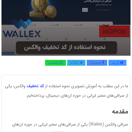
توییتر
فیسبوک
تلگرام
واتساپ
ما در این مطلب به آموزش تصویری نحوه استفاده از
کد تخفیف
والکس، یکی
از صرافی‌های معتبر ایرانی در حوزه ارزهای دیجیتال، پرداخته‌ایم.
مقدمه
صرافی والکس (Wallex) یکی از صرافی‌های معتبر ایرانی در حوزه ارزهای