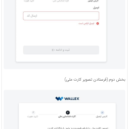
بخش دوم (فرستادن تصویر کارت ملی)