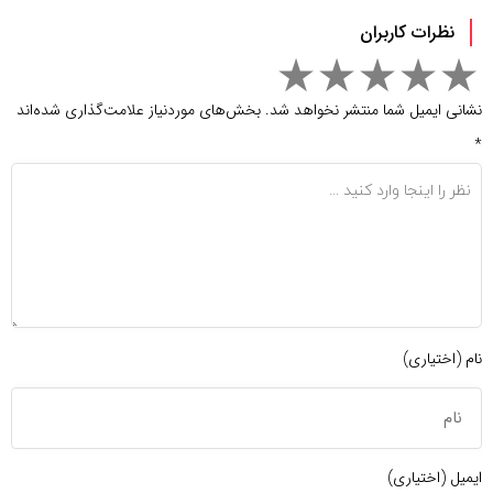
نظرات کاربران
نشانی ایمیل شما منتشر نخواهد شد.
بخش‌های موردنیاز علامت‌گذاری شده‌اند
*
نام (اختیاری)
ایمیل (اختیاری)