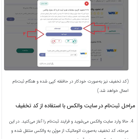
(کد تخفیف نیز به‌صورت خودکار در حافظه کپی شده و هنگام ثبت‌نام
اعمال خواهد شد.)
مراحل ثبت‌نام در سایت والکس با استفاده از کد تخفیف
حالا وارد سایت والکس می‌شوید و فرایند ثبت‌نام را آغاز می‌کنید. در این
مرحله، کد تخفیف به‌صورت اتوماتیک از موپُن به والکس منتقل شده و