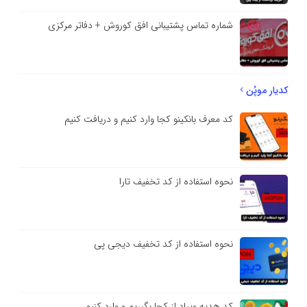
شماره تماس پشتیبانی افق کوروش + دفاتر مرکزی
کدیار موپُن
کد معرف بانکینو کجا وارد کنیم و دریافت کنیم
نحوه استفاده از کد تخفیف تارا
نحوه استفاده از کد تخفیف دیجی پی
کد هدیه ویپاد از کجا بگیریم و وارد کنیم