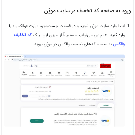
ورود به صفحه کد تخفیف در سایت موپُن
ابتدا وارد سایت موپُن شوید و در قسمت جست‌وجو، عبارت «والکس» را
وارد کنید. همچنین می‌توانید مستقیماً از طریق این لینک
کد تخفیف
والکس
به صفحه کدهای تخفیف والکس در موپُن بروید.