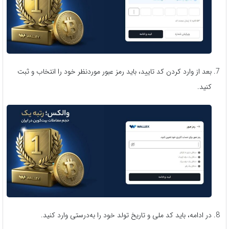
بعد از وارد کردن کد تایید، باید رمز عبور موردنظر خود را انتخاب و ثبت
کنید.
در ادامه، باید کد ملی و تاریخ تولد خود را به‌درستی وارد کنید.