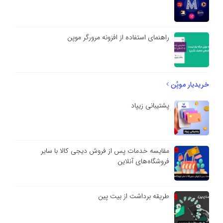
راهنمای استفاده از افزونه مرورگر موپن
خریدیار موپُن
پشتیبانی زیپاد
مقایسه خدمات پس از فروش دیجی کالا با سایر
فروشگاه‌های آنلاین
طریقه برداشت از بیت پین