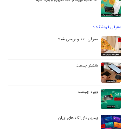
معرفی فروشگاه
معرفی، نقد و بررسی شیلا
بانکینو چیست
ویپاد چیست
بهترین نئوبانک های ایران