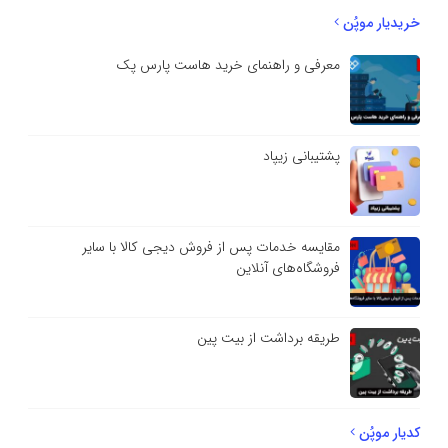
خریدیار موپُن
معرفی و راهنمای خرید هاست پارس پک
پشتیبانی زیپاد
مقایسه خدمات پس از فروش دیجی کالا با سایر
فروشگاه‌های آنلاین
طریقه برداشت از بیت پین
کدیار موپُن