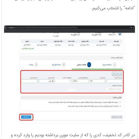
“ادامه” را انتخاب می‌کنیم.
در کادر کد تخفیف، کدی را که از سایت موپن برداشته بودیم را وارد کرده و