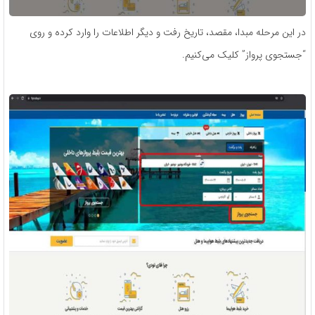
در این مرحله مبدا، مقصد، تاریخ رفت و دیگر اطلاعات را وارد کرده و روی
“جستجوی پرواز” کلیک می‌کنیم.