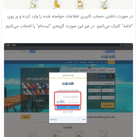
در صورت داشتن حساب کاربری اطلاعات خواسته شده را وارد کرده و بر روی
“ادامه” کلیک می‌کنیم. در غیر این صورت گزینه‌ی “ثبت‌نام” را انتخاب می‌کنیم.