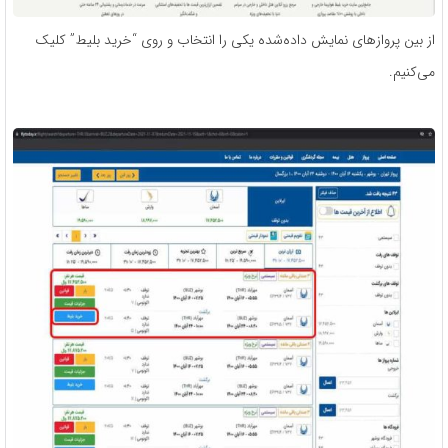
از بین پروازهای نمایش داده‌شده یکی را انتخاب و روی “خرید بلیط” کلیک
می‌کنیم.