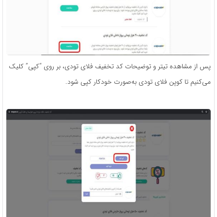
پس از مشاهده تیتر و توضیحات کد تخفیف فلای تودی، بر روی “کپی” کلیک
می‌کنیم تا کوپن فلای تودی به‌صورت خودکار کپی شود.