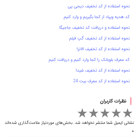
نحوه استفاده از کد تخفیف دیجی پی
کد هدیه ویپاد از کجا بگیریم و وارد کنیم
نحوه استفاده و دریافت کد تخفیف جاجیگا
نحوه استفاده از کد تخفیف گپ فیلم
نحوه استفاده از کد تخفیف الانزا
کد معرف بلوبانک را کجا وارد کنیم و دریافت کنیم
نحوه استفاده از کد تخفیف شیدا
نحوه استفاده از کد معرف بیت 24
نظرات کاربران
نشانی ایمیل شما منتشر نخواهد شد.
بخش‌های موردنیاز علامت‌گذاری شده‌اند
*