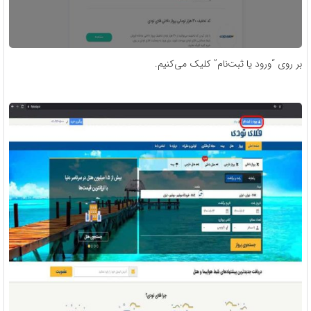
بر روی “ورود یا ثبت‌نام” کلیک می‌کنیم.