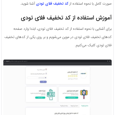
صورت کامل با نحوه استفاده از
کد تخفیف فلای تودی
آشنا شوید.
آموزش استفاده از کد تخفیف
فلای تودی
برای آشنایی با نحوه استفاده از کد تخفیف فلای تودی، ابتدا وارد صفحه
کدهای تخفیف فلای تودی در موپن می‌شویم و بر روی یکی از کدهای تخفیف
فلای تودی کلیک می‌کنیم.