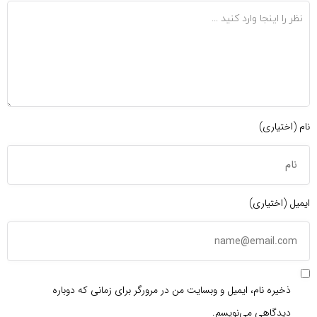
نام (اختیاری)
ایمیل (اختیاری)
ذخیره نام، ایمیل و وبسایت من در مرورگر برای زمانی که دوباره
دیدگاهی می‌نویسم.