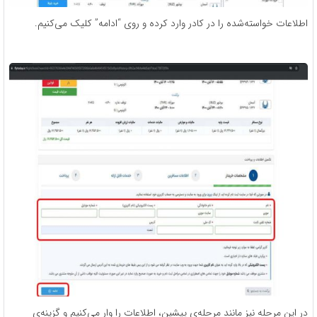
اطلاعات خواسته‌شده را در کادر وارد کرده و روی “ادامه” کلیک می‌کنیم.
در این مرحله نیز مانند مرحله‌ی پیشین، اطلاعات را وار می‌کنیم و گزینه‌ی