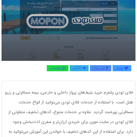
توییتر
فیسبوک
تلگرام
واتساپ
فلای تودی پلتفرم خرید بلیط‌های پرواز داخلی و خارجی، بیمه مسافرتی و رزرو
هتل است. با استفاده از خدمات فلای تودی می‌توانید از انواع خدمات
مسافرتی بهره‌مند گردید. علاوه بر خدمات متنوع، کدهای تخفیف متفاوتی از
فلای تودی در سایت موپن برای خریدی ارزان‌تر و سفری لذت‌بخش وجود
دارد. برای استفاده از این کدهای تخفیف با خواندن این آموزش می‌توانید به