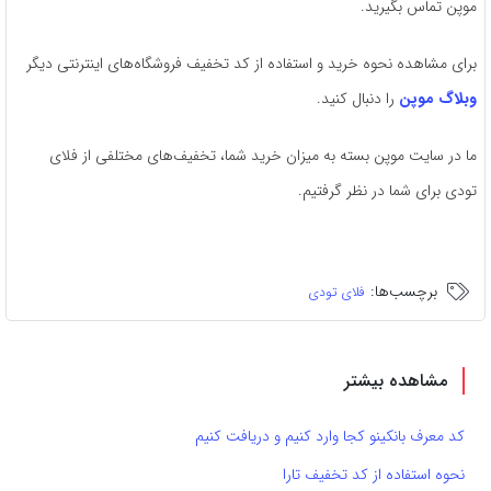
موپن تماس بگیرید.
برای مشاهده نحوه خرید و استفاده از کد تخفیف فروشگاه‌های اینترنتی دیگر
وبلاگ موپن
را دنبال کنید.
ما در سایت موپن بسته به میزان خرید شما، تخفیف‌های مختلفی از فلای
تودی برای شما در نظر گرفتیم.
برچسب‌ها:
فلای تودی
مشاهده بیشتر
کد معرف بانکینو کجا وارد کنیم و دریافت کنیم
نحوه استفاده از کد تخفیف تارا