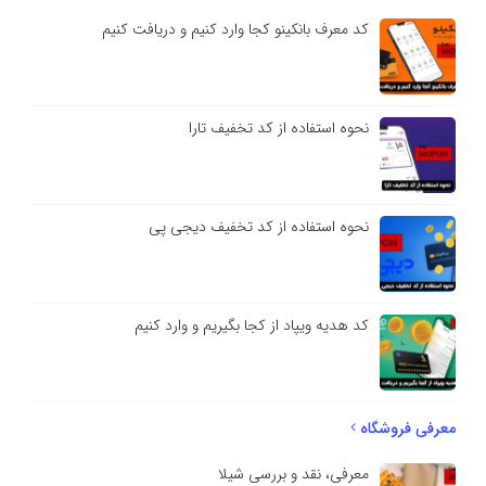
کد معرف بانکینو کجا وارد کنیم و دریافت کنیم
نحوه استفاده از کد تخفیف تارا
نحوه استفاده از کد تخفیف دیجی پی
کد هدیه ویپاد از کجا بگیریم و وارد کنیم
معرفی فروشگاه
معرفی، نقد و بررسی شیلا