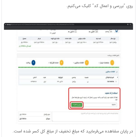
روی “بررسی و اعمال کد” کلیک می‌کنیم.
در پایان مشاهده می‌فرمایید که مبلغ تخفیف از مبلغ کل کسر شده است.