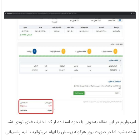
امیدواریم در این مقاله به‌خوبی با نحوه استفاده از کد تخفیف فلای تودی آشنا
شده باشید اما در صورت بروز هرگونه پرسش یا ابهام می‌توانید با تیم پشتیبانی