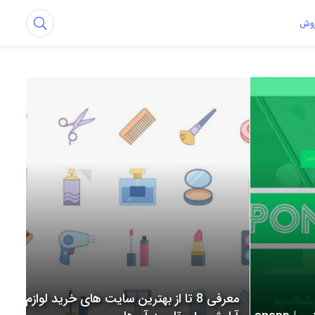
روش
معرفی 8 تا از بهترین سایت های خرید لوازم