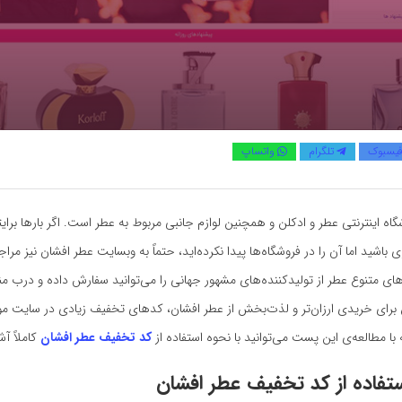
یسبوک
تلگرام
واتساپ
اه اینترنتی عطر و ادکلن و همچنین لوازم جانبی مربوط به عطر است. اگر بارها برای
 باشید اما آن را در فروشگاه‌ها پیدا نکرده‌اید، حتماً به وبسایت عطر افشان نیز مراج
ای متنوع عطر از تولیدکننده‌های مشهور جهانی را می‌توانید سفارش داده و درب م
 برای خریدی ارزان‌تر و لذت‌بخش از عطر افشان، کدهای تخفیف زیادی در سایت م
با مطالعه‌ی این پست می‌توانید با نحوه استفاده از
کد تخفیف عطر افشان
کاملاً آش
ستفاده از کد تخفیف
عطر افشان