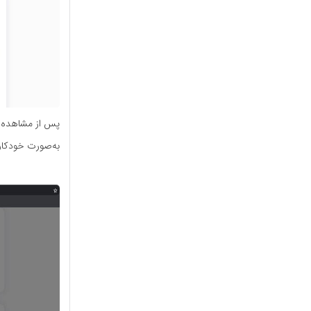
پس از مشاهده ت
به‌صورت خودکار