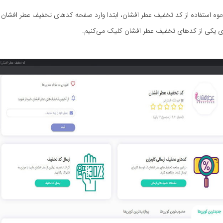
نحوه استفاده از کد تخفیف عطر افشان، ابتدا وارد صفحه کدهای تخفیف عطر افشان 
وی یکی از کدهای تخفیف عطر افشان کلیک می‌کنیم.