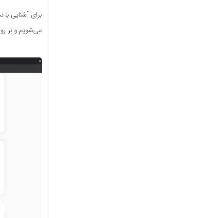
برای آشنایی با 
می‌شویم و بر ر