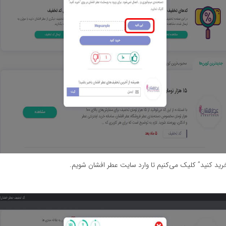
ید کنید” کلیک می‌کنیم تا وارد سایت عطر افشان شویم.