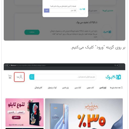
بر روی گزینه “ورود” کلیک می‌کنیم.