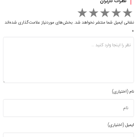
نظرات کاربران
نشانی ایمیل شما منتشر نخواهد شد.
بخش‌های موردنیاز علامت‌گذاری شده‌اند
*
نام (اختیاری)
ایمیل (اختیاری)