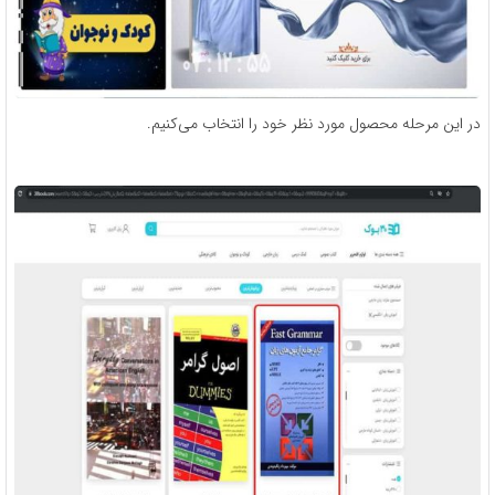
در این مرحله محصول مورد نظر خود را انتخاب می‌کنیم.