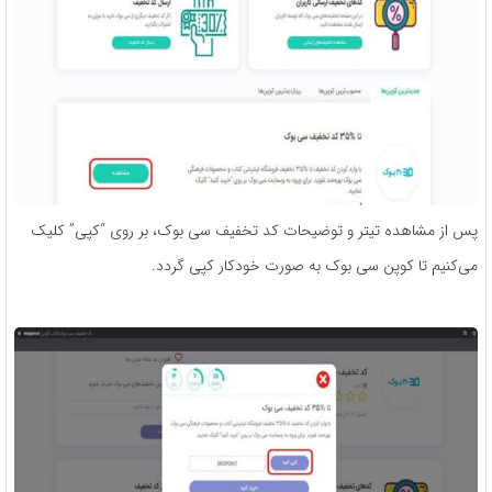
پس از مشاهده تیتر و توضیحات کد تخفیف سی بوک، بر روی “کپی” کلیک
می‌کنیم تا کوپن سی بوک به‌ صورت خودکار کپی گردد.