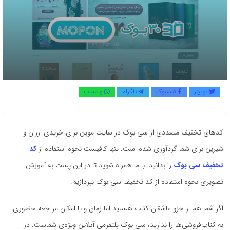
توییتر
فیسبوک
تلگرام
واتساپ
کدهای تخفیف متعددی از سی بوک در سایت موپن برای خریدی ارزان و
شیرین برای شما گردآوری شده است. تنها کافیست نحوه استفاده از
کد
تخفیف سی بوک
را بدانید. با ما همراه شوید تا در این پست به آموزش
تصویری نحوه استفاده از کد تخفیف سی بوک بپردازیم.
اگر شما هم از جزو عاشقان کتاب هستید اما زمان و یا امکان مراجعه حضوری
به کتاب‌فروشی‌ها را ندارید، سی بوک پلتفرمی آنلاین ویژه‌ی شماست. در