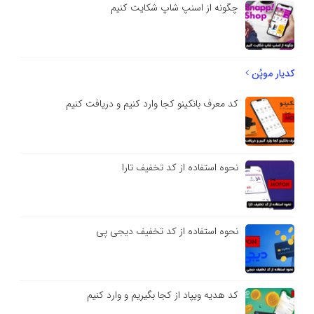
چگونه از اسنپ شاپ شکایت کنیم
کدیار موپُن
کد معرف بانکینو کجا وارد کنیم و دریافت کنیم
نحوه استفاده از کد تخفیف تارا
نحوه استفاده از کد تخفیف دیجی پی
کد هدیه ویپاد از کجا بگیریم و وارد کنیم