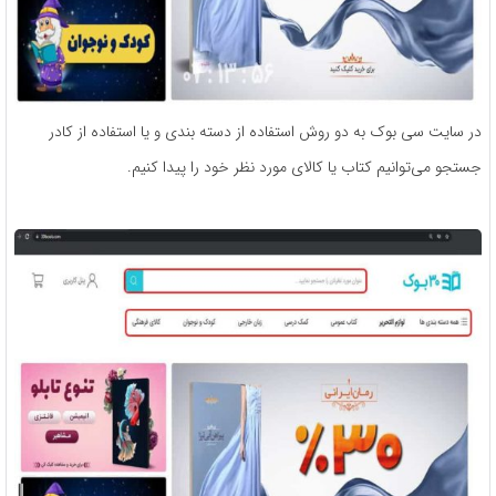
در سایت سی بوک به دو روش استفاده از دسته بندی و یا استفاده از کادر
جستجو می‌توانیم کتاب یا کالای مورد نظر خود را پیدا کنیم.