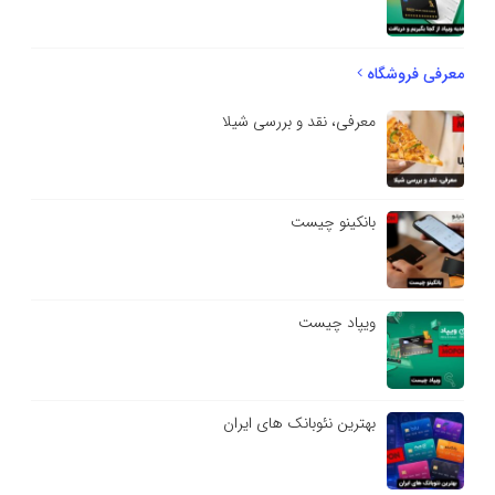
معرفی فروشگاه
معرفی، نقد و بررسی شیلا
بانکینو چیست
ویپاد چیست
بهترین نئوبانک های ایران