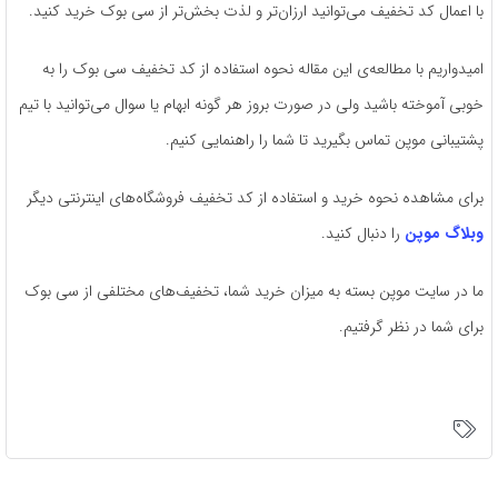
با اعمال کد تخفیف می‌توانید ارزان‌تر و لذت بخش‌تر از سی بوک خرید کنید.
امیدواریم با مطالعه‌ی این مقاله نحوه استفاده از کد تخفیف سی بوک را به
خوبی آموخته باشید ولی در صورت بروز هر گونه ابهام یا سوال می‌توانید با تیم
پشتیبانی موپن تماس بگیرید تا شما را راهنمایی کنیم.
برای مشاهده نحوه خرید و استفاده از کد تخفیف فروشگاه‌های اینترنتی دیگر
وبلاگ موپن
را دنبال کنید.
ما در سایت موپن بسته به میزان خرید شما، تخفیف‌های مختلفی از سی بوک
برای شما در نظر گرفتیم.