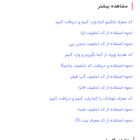
مشاهده بیشتر
کد معرف بانکینو کجا وارد کنیم و دریافت کنیم
نحوه استفاده از کد تخفیف تارا
نحوه استفاده از کد تخفیف دیجی پی
کد هدیه ویپاد از کجا بگیریم و وارد کنیم
نحوه استفاده و دریافت کد تخفیف جاجیگا
نحوه استفاده از کد تخفیف گپ فیلم
نحوه استفاده از کد تخفیف الانزا
کد معرف بلوبانک را کجا وارد کنیم و دریافت کنیم
نحوه استفاده از کد تخفیف شیدا
نحوه استفاده از کد معرف بیت 24