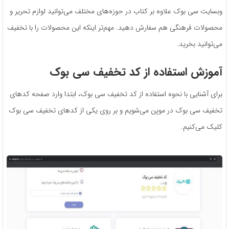
وبسایت سی بوک علاوه بر کتاب در حوزه‌های مختلف می‌توانید لوازم تحریر و
محصولات فرهنگی هم سفارش دهید. مهم‌تر اینکه این محصولات را با تخفیف
می‌توانید بخرید.
آموزش استفاده از کد تخفیف
سی بوک
برای آشنایی با نحوه استفاده از کد تخفیف سی بوک، ابتدا وارد صفحه کدهای
تخفیف سی بوک در موپن می‌شویم و بر روی یکی از کدهای تخفیف سی بوک
کلیک می‌کنیم.