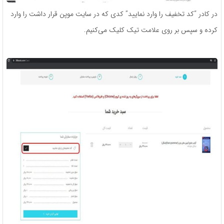
در کادر “کد تخفیف را وارد نمایید” کدی که در سایت موپن قرار داشت را وارد
کرده و سپس بر روی علامت تیک کلیک می‌کنیم.