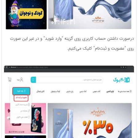
درصورت داشتن حساب کاربری روی گزینه “وارد شوید” و در غیر این صورت
روی “عضویت و ثبت‌نام” کلیک می‌کنیم.