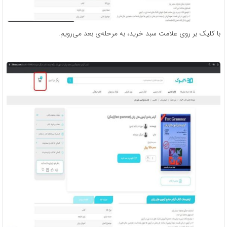
با کلیک بر روی علامت سبد خرید، به مرحله‌ی بعد می‌رویم.