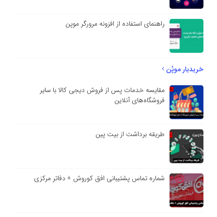
راهنمای استفاده از افزونه مرورگر موپن
خریدیار موپُن
مقایسه خدمات پس از فروش دیجی کالا با سایر
فروشگاه‌های آنلاین
طریقه برداشت از بیت پین
شماره تماس پشتیبانی افق کوروش + دفاتر مرکزی