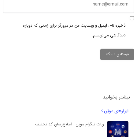
ذخیره نام، ایمیل و وبسایت من در مرورگر برای زمانی که دوباره
دیدگاهی می‌نویسم.
دیدگاهتان را
بنویسید
بیشتر بخوانید
ابزارهای موپُن
ربات تلگرام موپن | اطلاع‌رسان کد تخفیف