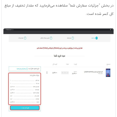
در بخش “جزئیات سفارش شما” مشاهده می‌فرمایید که مقدار تخفیف از مبلغ
کل کسر شده است.