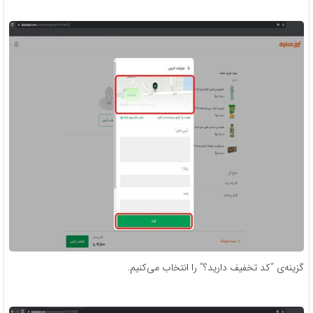
گزینه‌ی “کد تخفیف دارید؟” را انتخاب می‌کنیم.