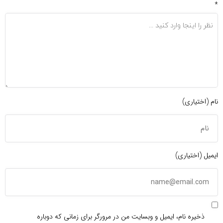
*
نام (اختیاری)
ایمیل (اختیاری)
ذخیره نام، ایمیل و وبسایت من در مرورگر برای زمانی که دوباره