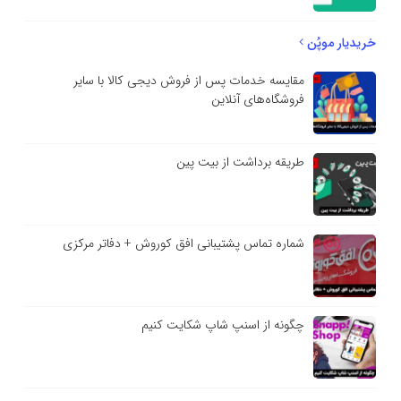
خریدیار موپُن
مقایسه خدمات پس از فروش دیجی کالا با سایر
فروشگاه‌های آنلاین
طریقه برداشت از بیت پین
شماره تماس پشتیبانی افق کوروش + دفاتر مرکزی
چگونه از اسنپ شاپ شکایت کنیم