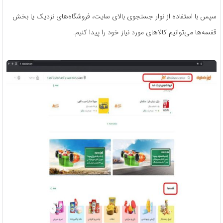
سپس با استفاده از نوار جستجوی بالای سایت، فروشگاه‌های نزدیک یا بخش
قفسه‌ها می‌توانیم کالاهای مورد نیاز خود را پیدا کنیم.