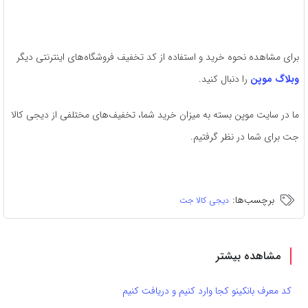
برای مشاهده نحوه خرید و استفاده از کد تخفیف فروشگاه‌های اینترنتی دیگر
وبلاگ موپن
را دنبال کنید.
ما در سایت موپن بسته به میزان خرید شما، تخفیف‌های مختلفی از دیجی کالا
جت برای شما در نظر گرفتیم.
برچسب‌ها:
دیجی کالا جت
مشاهده بیشتر
کد معرف بانکینو کجا وارد کنیم و دریافت کنیم