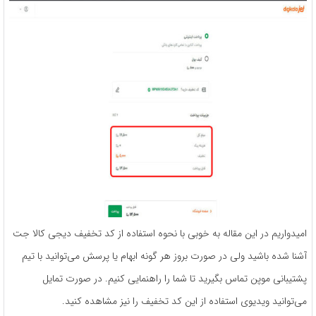
امیدواریم در این مقاله به خوبی با نحوه استفاده از کد تخفیف دیجی کالا جت
آشنا شده باشید ولی در صورت بروز هر گونه ابهام یا پرسش می‌توانید با تیم
پشتیبانی موپن تماس بگیرید تا شما را راهنمایی کنیم. در صورت تمایل
می‌توانید ویدیوی استفاده از این کد تخفیف را نیز مشاهده کنید.