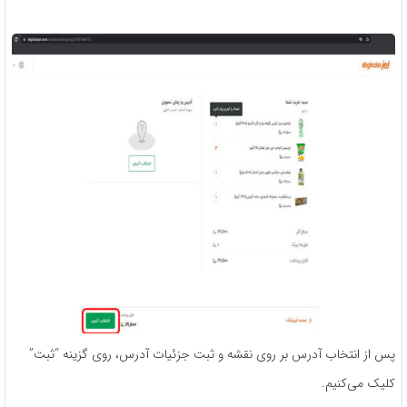
پس از انتخاب آدرس بر روی نقشه و ثبت جزئیات آدرس، روی گزینه “ثبت”
کلیک می‌کنیم.