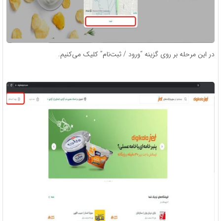
در این مرحله بر روی گزینه “ورود / ثبت‌نام” کلیک می‌کنیم.