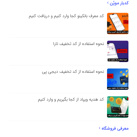
کدیار موپُن
کد معرف بانکینو کجا وارد کنیم و دریافت کنیم
نحوه استفاده از کد تخفیف تارا
نحوه استفاده از کد تخفیف دیجی پی
کد هدیه ویپاد از کجا بگیریم و وارد کنیم
معرفی فروشگاه