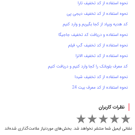
نحوه استفاده از کد تخفیف تارا
نحوه استفاده از کد تخفیف دیجی پی
کد هدیه ویپاد از کجا بگیریم و وارد کنیم
نحوه استفاده و دریافت کد تخفیف جاجیگا
نحوه استفاده از کد تخفیف گپ فیلم
نحوه استفاده از کد تخفیف الانزا
کد معرف بلوبانک را کجا وارد کنیم و دریافت کنیم
نحوه استفاده از کد تخفیف شیدا
نحوه استفاده از کد معرف بیت 24
نظرات کاربران
نشانی ایمیل شما منتشر نخواهد شد.
بخش‌های موردنیاز علامت‌گذاری شده‌اند