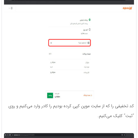
کد تخفیفی را که از سایت موپن کپی کرده بودیم را کادر وارد می‌کنیم و روی
“ثبت” کلیک می‌کنیم.