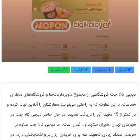
توییتر
فیسبوک
تلگرام
واتساپ
دیجی کالا جت فروشگاهی از مجموع سوپرمارکت‌ها و فروشگاه‌های محله‌ی
شماست. با این تفاوت که به راحتی ‌می‌توانید سفارشتان را آنلاین ثبت کرده و
در کمتر از 45 دقیقه آن را دریافت نمایید. در حال حاضر دیجی کالا جت در
شهرهای تهران، شیراز، مشهد و… فعال است. اما دیجی کالا جت علاوه بر
سرعت، تعداد زیادی تخفیف هم برای خریدی ارزان‌تر و لذت‌بخش دارد. در