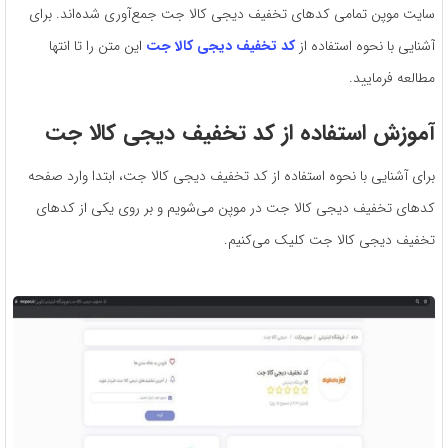
سایت موپن تمامی کدهای تخفیف دیجی کالا جت جمع‌آوری شده‌اند. برای
آشنایی با نحوه استفاده از
کد تخفیف دیجی کالا جت
این متن را تا انتها
مطالعه فرمایید.
آموزش استفاده از کد تخفیف
دیجی کالا جت
برای آشنایی با نحوه استفاده از کد تخفیف دیجی کالا جت، ابتدا وارد صفحه
کدهای تخفیف دیجی کالا جت در موپن می‌شویم و بر روی یکی از کدهای
تخفیف دیجی کالا جت کلیک می‌کنیم.