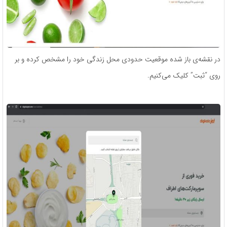
در نقشه‌ی باز شده موقعیت حدودی محل زندگی خود را مشخص کرده و بر
روی “ثبت” کلیک می‌کنیم.