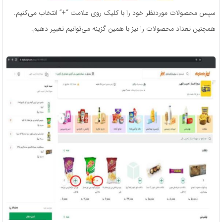
سپس محصولات موردنظر خود را با کلیک روی علامت “+” انتخاب می‌کنیم.
همچنین تعداد محصولات را نیز با همین گزینه می‌توانیم تغییر دهیم.