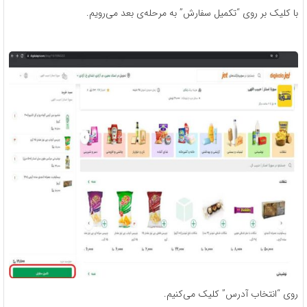
با کلیک بر روی “تکمیل سفارش” به مرحله‌ی بعد می‌رویم.
روی “انتخاب آدرس” کلیک می‌کنیم.