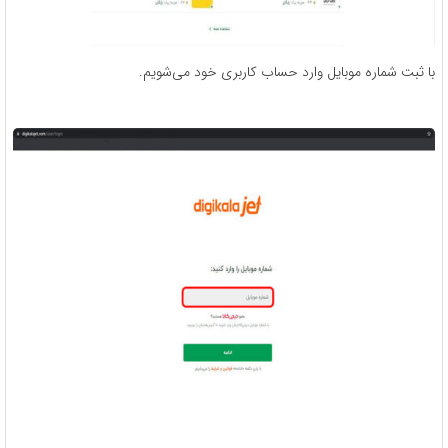
با ثبت شماره موبایل وارد حساب کاربری خود می‌شویم.