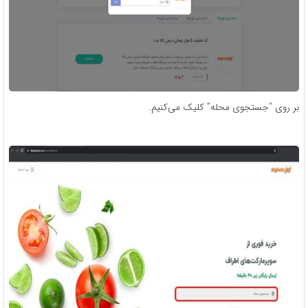
بر روی “جستجوی محله” کلیک می‌کنیم.