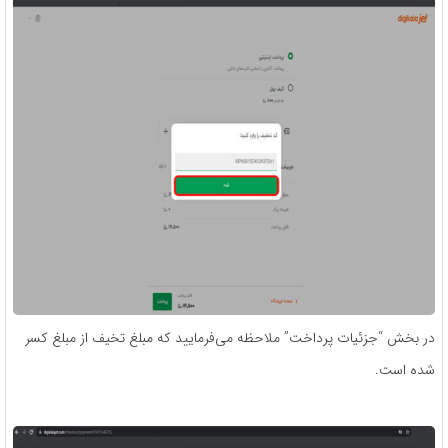
در بخش “جزئیات پرداخت” ملاحظه می‌فرمایید که مبلغ تخیف از مبلغ کسر
شده است.