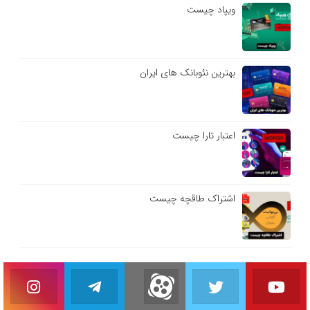
ویپاد چیست
بهترین نئوبانک های ایران
اعتبار تارا چیست
اشتراک طاقچه چیست