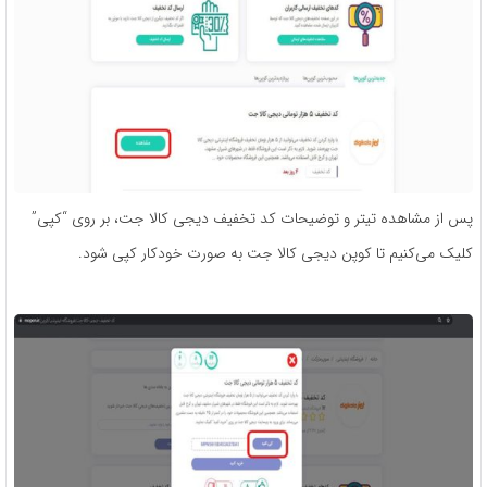
پس از مشاهده تیتر و توضیحات کد تخفیف دیجی کالا جت، بر روی “کپی”
کلیک می‌کنیم تا کوپن دیجی کالا جت به صورت خودکار کپی شود.