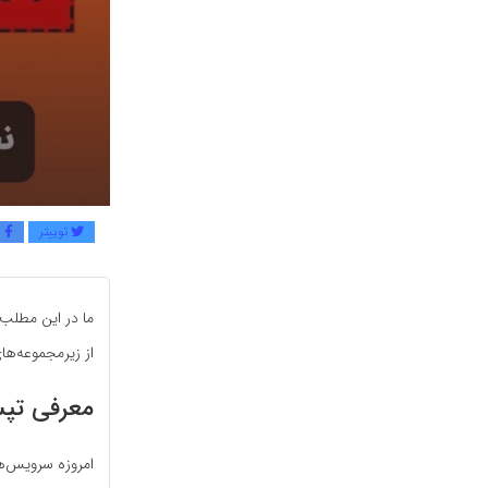
توییتر
ف
ما در این مطلب
از زیر‌مجموعه‌ه
معرفی تپ
امروزه سرویس‌ها