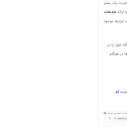
ست؛ یک بستر
ا ارائه
خدمات
ات مرتبط موجود
اه خود را در
ا در هنگام
صفحه
کد