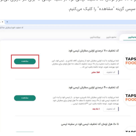
 سپس گزینه “مشاهده” را کلیک می‌کنیم.