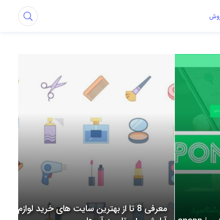
روش
معرفی 8 تا از بهترین سایت های خرید لوازم