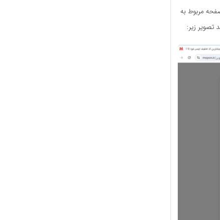
کنیم و صفحه مربوط به
 تصویر زیر: