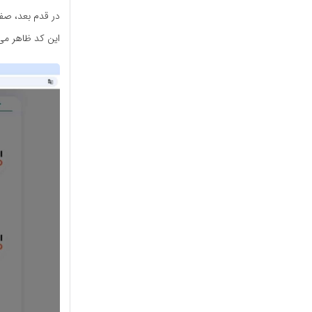
این کد ظاهر می‌