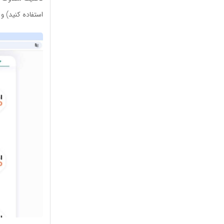
استفاده کنید) و