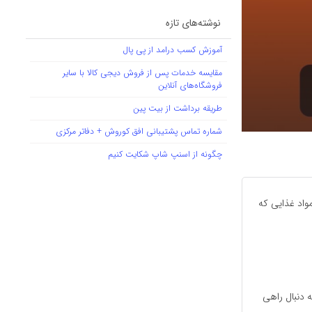
نوشته‌های تازه
آموزش کسب درامد از پی پال
مقایسه خدمات پس از فروش دیجی کالا با سایر
فروشگاه‌های آنلاین
طریقه برداشت از بیت پین
شماره تماس پشتیبانی افق کوروش + دفاتر مرکزی
چگونه از اسنپ شاپ شکایت کنیم
واد غذایی که
 دنبال راهی