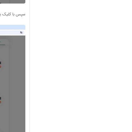
سپس با کلیک بر