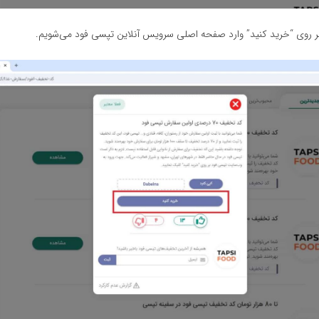
 روی “خرید کنید” وارد صفحه اصلی سرویس آنلاین تپسی فود می‌شویم.