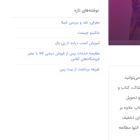
نوشته‌های تازه
معرفی، نقد و بررسی شیلا
بانکینو چیست
آموزش کسب درامد از پی پال
مقایسه خدمات پس از فروش دیجی کالا با سایر
فروشگاه‌های آنلاین
طریقه برداشت از بیت پین
ی‌توانید
وانید پوشاک، کتاب و
و تحویل
پ علاوه بر
های تخفیف
انتها مطالعه