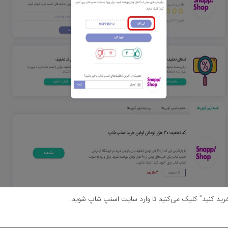
ید کنید” کلیک می‌کنیم تا وارد سایت اسنپ شاپ شویم.