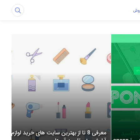
روش
معرفی 8 تا از بهترین سایت های خرید لوازم