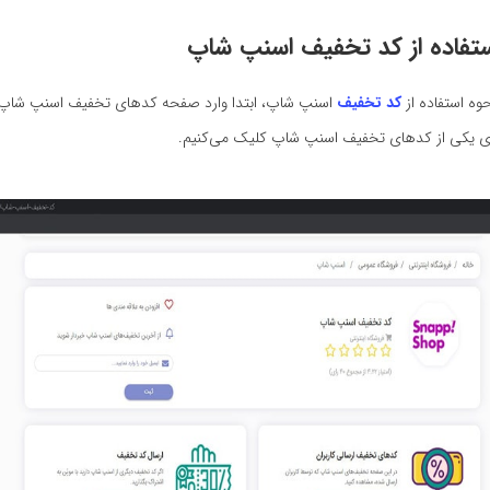
ستفاده از کد تخفیف
اسنپ شاپ
حوه استفاده از
کد تخفیف
اسنپ شاپ، ابتدا وارد صفحه کدهای تخفیف اسنپ شاپ 
وی یکی از کدهای تخفیف اسنپ شاپ کلیک می‌کنیم.