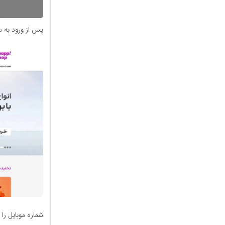
پس از ورود به 
شماره موبایل را