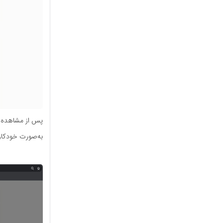
پس از مشاهده ت
به‌صورت خودکار