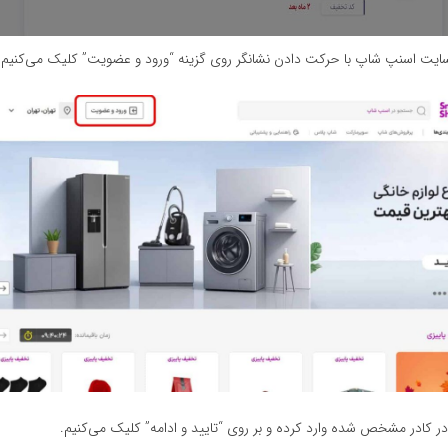
سایت اسنپ شاپ با حرکت دادن نشانگر روی گزینه “ورود و عضویت” کلیک می‌کنیم.
 در کادر مشخص شده وارد کرده و بر روی “تایید و ادامه” کلیک می‌کنیم.