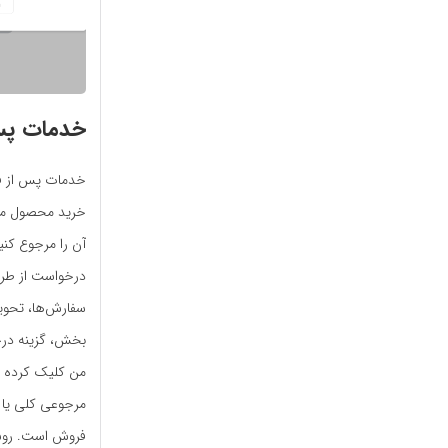
خدمات پس
خدمات پس از فر
آن را مرجوع کنی
درخواست از طری
سفارش‌ها، تحوی
بخش، گزینه درخ
من کلیک کرده 
مرجوعی کلی یا 