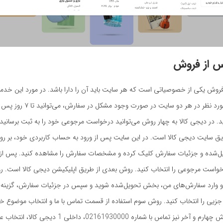
 از فروش
وش یکی از خصوصیاتی است که هر سایت باید آن را دارا باشد. در مورد این خدم
خرید محصول مورد نظر در هر دو سایت در صو
د. در دیجی کالا به چهار روش می‌توانید درخواست مرجوعی خود را به ثبت برسانی
ق سایت دیجی کالا است. در این سایت پس از ورود به حساب کاربردی خود، بر روی
ل‌شده و جزئیات سفارش کلیک کرده و مشخصات سفارش را مشاهده کنید. پس از و
واست مرجوعی را انتخاب کنید. روش بعدی از طریق اپلیکیشن دیجی کالا است. ر
و وارد سفارش‌های من، بخش تحویل‌شده شوید و سپس در جزئیات سفارش، گزینه
جزیی را انتخاب کنید. روش سوم استفاده از قسمت تماس با ما و انتخاب موضوع 