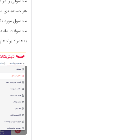
محصولی را در دیج
هر دسته‌بندی مح
محصول مورد نظر 
محصولات مانند ل
به‌همراه برندها