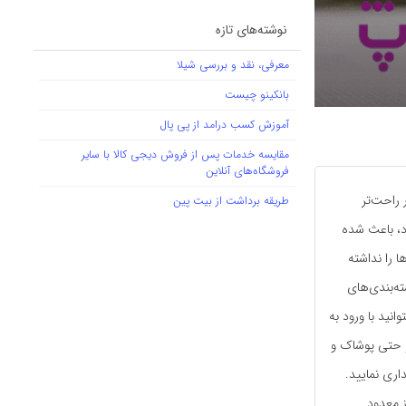
نوشته‌های تازه
معرفی، نقد و بررسی شیلا
بانکینو چیست
آموزش کسب درامد از پی پال
مقایسه خدمات پس از فروش دیجی کالا با سایر
فروشگاه‌های آنلاین
 راحت‌تر
طریقه برداشت از بیت پین
د، باعث شده
 را نداشته
ته‌بندی‌های
نید با ورود به
 و حتی پوشاک و
اری نمایید.
ز معدود