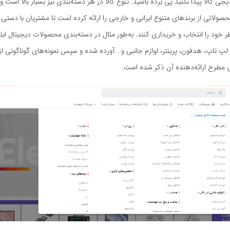
ی کالا پیدا نکنید پی برده باشید. تنوع کالا در هر دسته‌بندی نیز بسیار بالا است و
صولاتی از برندهای متنوع ایرانی و خارجی را ارائه کرده است تا مشتریان با دستی با
خود را انتخاب و خریداری کنند. به‌طور مثال در دسته‌بندی محصولات دیجیتال ابتدا
پ تاپ، هدفون، پرینتر، لوازم جانبی و… آورده شده و سپس نمونه‌های گوناگونی از
ی مطرح ارائه‌دهنده آن ذکر شده است.