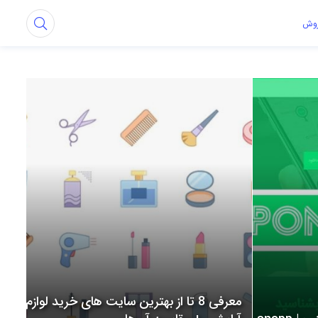
روش
معرفی 8 تا از بهترین سایت های خرید لوازم