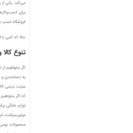
می‌کند. یکی از 
برای کسب‌و‌کاره
فروشگاه اسنپ به
حالا که کمی با ا
تنوع کالا 
اگر بخواهیم از ت
به دسته‌بندی و 
که اگر بخواهیم آن
لوازم خانگی برق
موتورسیکلت، ابز
محصولات بومی و 