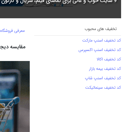
9 سایت خوب و عالی برای تماشای فیلم، سریال و کارتون + جدول مقایسه
تخفیف های محبوب
معرفی فروشگاه
کد تخفیف اسنپ مارکت
مقایسه دیجی
کد تخفیف اسنپ اکسپرس
کد تخفیف اکالا
کد تخفیف بیمه بازار
کد تخفیف اسنپ شاپ
کد تخفیف سینماتیکت