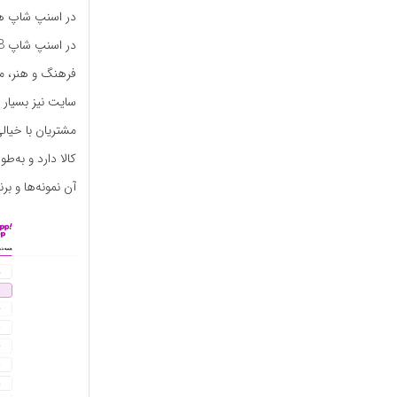
در اسنپ شاپ هم 
فرهنگ و هنر، ما
سایت نیز بسیار 
مشتریان با خیا
کالا دارد و به‌ط
آن نمونه‌ها و بر