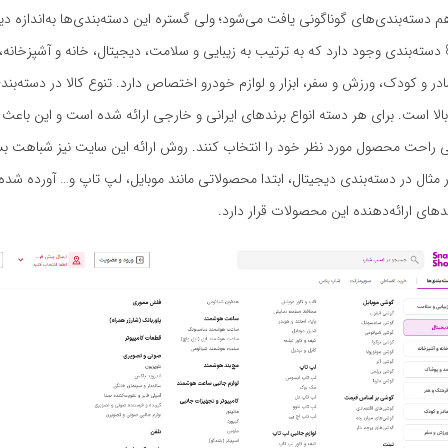
دسته‌بندی‌های گوناگونی یافت می‌شود؛ ولی گستره‌ این دسته‌بندی‌ها به‌اندازه د
در اسنپ شاپ 8 دسته‌بندی وجود دارد که به‌ ترتیب به زیبایی و سلامت، دیجیتال، خانه و آشپزخا
در و کودک، ورزش و سفر، ابزار و لوازم خودرو اختصاص دارد. تنوع کالا در دسته‌بند
بالا است. برای هر دسته انواع برندهای ایرانی و خارجی ارائه شده است و این باعث
لی راحت محصول مورد نظر خود را انتخاب کنند. روش ارائه این سایت نیز شباهت ب
ور مثال در دسته‌بندی دیجیتال، ابتدا محصولاتی مانند موبایل، لپ تاپ و… آورده شده
ندهای ارائه‌دهنده این محصولات قرار دارد.