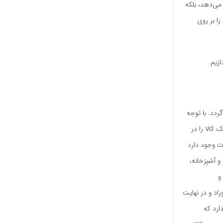
 می‌دهد، بلکه
ا بر روی
ازیم.
ردد. با توجه
کالا را در
 دسته‌بندی برای محصولات وجود دارد
 و آشپزخانه،
و
اد و در نهایت
ارد که