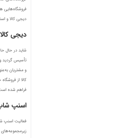
فروشگاه‌هایی هس
دیجی کالا و اسن
دیجی کالا
تأسیس گردید و د
و مشتریان به‌عن
کالا از فروشگاه
فراهم شده است
اسنپ شاپ
زیرمجموعه‌های 