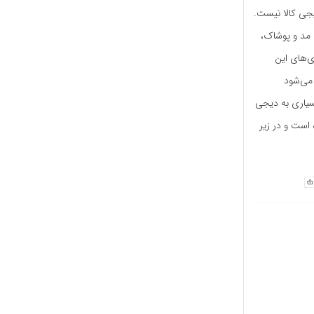
یجی کالا نیست.
نه، مد و پوشاک،
ی‌های این
 می‌شود
سیاری به دیجی
 است و در زیر