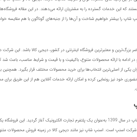
تند که این خدمات گسترده را به مشتریان ارائه می‌دهند. در این مقاله فروشگاه‌های
پ شاپ را بیشتر خواهیم شناخت و آن‌ها را از جنبه‌های گوناگون با هم مقایسه خواه
ر ادامه با ارائه محصولات متنوع، باکیفیت و با قیمت و شرایط مناسب، باعث شد ک
وان یکی از اصلی‌ترین انتخاب‌ها برای خرید محصولات مختلف قرار بگیرد. همچنین ب
 حضوری خود نیز رونمایی کرده و امکان ارائه خدمات آفلاین هم از این طریق برای م
.
فعالیت اسنپ شاپ در سال 1399 به‌عنوان یک پلتفرم تجارت الکترونیک آغاز گردید. این فروشگاه ی
شرکت اسنپ است. اسنپ شاپ نیز مانند دیجی کالا در زمینه فروش محصولات متنو