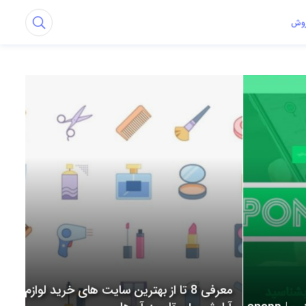
روش
معرفی 8 تا از بهترین سایت های خرید لوازم