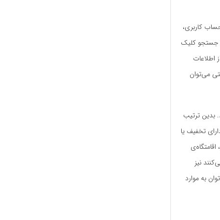
 حساب کاربری،
مه جستجو کلیک
ز اطلاعات
ی می‌توان
. بدین ترتیب
دارای تخفیف یا
اقامتگاه‌ی
کنند نیز
وان به موارد