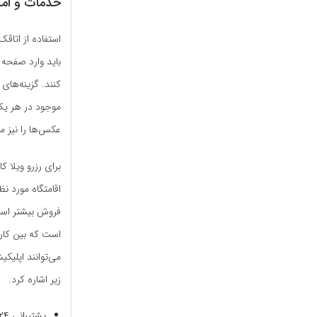
خدمات و امک
استفاده از اتاقک
باید وارد صفحه 
کنند. گزینه‌های 
موجود در هر یک
عکس‌ها را نیز م
برای رزرو ویلا 
اقامتگاه مورد نظ
فروش بیشتر است 
است که بین کارب
می‌توانند اپلیکی
زیر اشاره کرد.
پشتیبانی ۲۴ ساعته از طریق تماس تلفنی