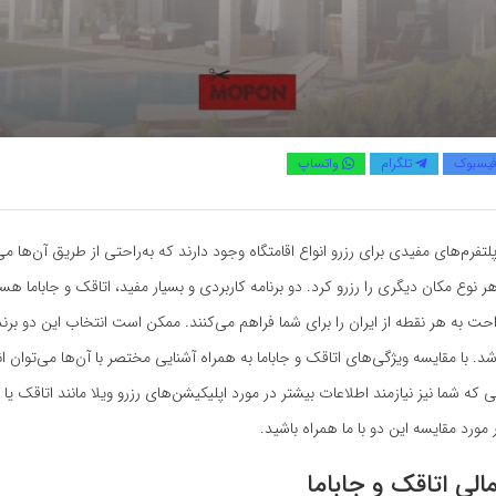
یسبوک
تلگرام
واتساپ
لتفرم‌های مفیدی برای رزرو انواع اقامتگاه وجود دارند که به‌راحتی از طریق آن‌ها می‌
 نوع مکان دیگری را رزرو کرد. دو برنامه کاربردی و بسیار مفید، اتاقک و جاباما هس
احت به هر نقطه از ایران را برای شما فراهم می‌کنند. ممکن است انتخاب این دو برن
شد. با مقایسه ویژگی‌های اتاقک و جاباما به همراه آشنایی مختصر با آن‌ها می‌توان 
ه شما نیز نیازمند اطلاعات بیشتر در مورد اپلیکیشن‌های رزرو ویلا مانند اتاقک یا 
مورد مقایسه این دو با ما همراه باشید.
لی اتاقک و جاباما