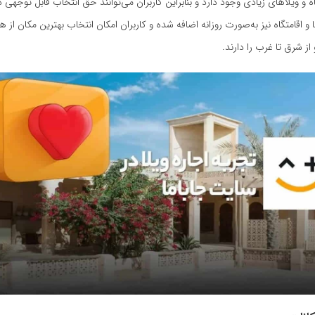
گاه و ویلاهای زیادی وجود دارد و بنابراین کاربران می‌توانند حق انتخاب قابل توجهی د
ا و اقامتگاه‌ نیز به‌صورت روزانه اضافه شده و کاربران امکان انتخاب بهترین مکان از هر
از شرق تا غرب را دارند.