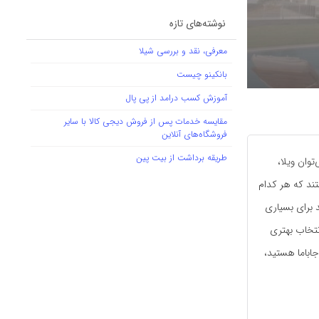
نوشته‌های تازه
معرفی، نقد و بررسی شیلا
بانکینو چیست
آموزش کسب درامد از پی پال
مقایسه خدمات پس از فروش دیجی کالا با سایر
فروشگاه‌های آنلاین
طریقه برداشت از بیت پین
توان ویلا،
تند که هر کدام
د برای بسیاری
انتخاب بهتری
جاباما هستید،