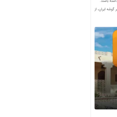
اشته باشند.
 گوشه ایران، از