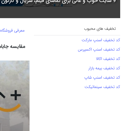
9 سایت خوب و عالی برای تماشای فیلم، سریال و کارتون + جدول مقایسه
تخفیف های محبوب
معرفی فروشگاه
کد تخفیف اسنپ مارکت
مقایسه جابام
کد تخفیف اسنپ اکسپرس
کد تخفیف اکالا
کد تخفیف بیمه بازار
کد تخفیف اسنپ شاپ
کد تخفیف سینماتیکت