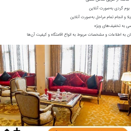
ه‌ بوم گردی به‌صورت آنلاین
یلا و انجام تمام مراحل به‌صورت آنلاین
ی به تخفیف‌های ویژه
 به اطلاعات و مشخصات مربوط به انواع اقامتگاه‌ و کیفیت آن‌ها