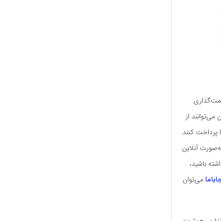
یمت‌گذاری
می‌توانند از
 پرداخت کنند.
ه‌صورت آنلاین
شته باشید،
اباما
می‌توان
‌گذاری هوشمند