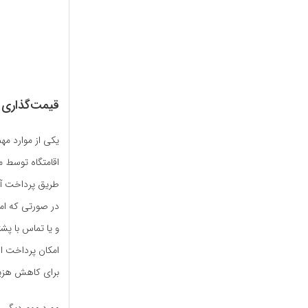
قیمت‌گذاری 
یکی از موارد مهم
اقامتگاه توسط م
طریق پرداخت آنل
در صورتی که امکا
و یا تماس با پش
امکان پرداخت اق
برای کاهش هزینه
مورد مهم دیگر، 