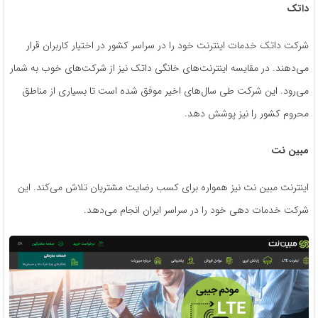
داتک
شرکت داتک خدمات اینترنت خود را در سراسر کشور در اختیار کاربران قرار
می‌دهند. در مقایسه اینترنت‌های خانگی داتک نیز از شرکت‌های خوب به شمار
می‌رود. این شرکت طی سال‌های اخیر موفق شده است تا بسیاری از مناطق
محروم کشور را نیز پوشش دهد.
مبین نت
اینترنت مبین نت نیز همواره برای کسب رضایت مشتریان تلاش می‌کند. این
شرکت خدمات دهی خود را در سراسر ایران انجام می‌دهد.