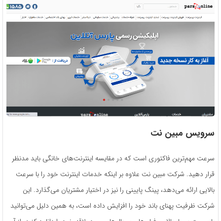
سرویس مبین نت
سرعت مهم‌ترین فاکتوری است که در مقایسه اینترنت‌های خانگی باید مدنظر
قرار دهید. شرکت مبین نت علاوه بر اینکه خدمات اینترنت خود را با سرعت
بالایی ارائه می‌دهد، پینگ پایینی را نیز در اختیار مشتریان می‌گذارد. این
شرکت ظرفیت پهنای باند خود را افزایش داده است، به همین دلیل می‌توانید