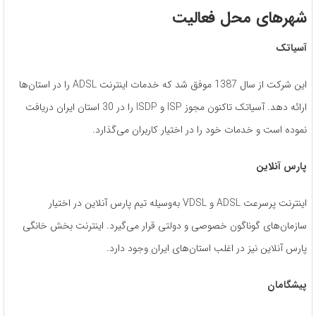
شهرهای محل فعالیت
آسیاتک
این شرکت از سال 1387 موفق شد که خدمات اینترنت ADSL را در استان‌ها
ارائه دهد. آسیاتک تاکنون مجوز ISP و ISDP را در 30 استان ایران دریافت
نموده است و خدمات خود را در اختیار کاربران می‌گذارد.
پارس آنلاین
اینترنت پرسرعت ADSL و VDSL به‌وسیله تیم پارس آنلاین در اختیار
سازمان‌های گوناگون خصوصی و دولتی قرار می‌گیرد. اینترنت بخش خانگی
پارس آنلاین نیز در اغلب استان‌های ایران وجود دارد.
پیشگامان