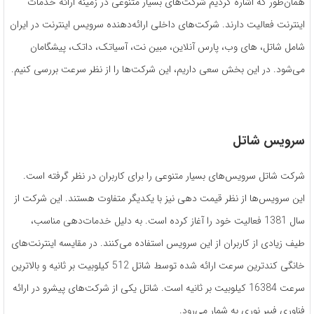
همان‌طور که اشاره کردیم شرکت‌های بسیار متنوعی در زمینه ارائه خدمات
اینترنت فعالیت دارند. شرکت‌های داخلی ارائه‌دهنده سرویس اینترنت در ایران
شامل شاتل، های وب، پارس آنلاین، مبین نت، آسیاتک، داتک، پیشگامان
می‌شود. در این بخش سعی داریم، این شرکت‌ها را از نظر سرعت بررسی کنیم.
سرویس شاتل
شرکت شاتل سرویس‌های بسیار متنوعی را برای کاربران در نظر گرفته است.
این سرویس‌ها از نظر قیمت دهی نیز با یکدیگر متفاوت هستند. این شرکت از
سال 1381 فعالیت خود را آغاز کرده است. به دلیل خدمات‌دهی مناسب،
طیف زیادی از کاربران از این سرویس استفاده می‌کنند. در مقایسه اینترنت‌های
خانگی کندترین سرعت ارائه شده توسط شاتل 512 کیلوبیت بر ثانیه و بالاترین
سرعت 16384 کیلوبیت بر ثانیه است. شاتل یکی از شرکت‌های پیشرو در ارائه
فناوری فیبر نوری به شمار می‌رود.