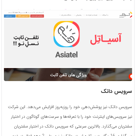
سرویس داتک
سرویس داتک نیز پوشش‌دهی خود را روزبه‌روز افزایش می‌دهد. این شرکت
نیز سرویس‌های اینترنت خود را با تعرفه‌ها و سرعت‌های گوناگون در اختیار
مشتریان می‌گذارد. بالاترین سرعتی که سرویس داتک در اختیار مشتریان
می‌گذارد، 16 مگابیت بر ثانیه است. داتک نیز در طی 2 دهه فعالیت خود