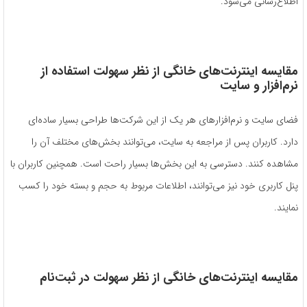
اطلاع‌رسانی می‌شود.
مقایسه اینترنت‌های خانگی از نظر
سهولت استفاده از
نرم‌افزار و سایت
فضای سایت و نرم‌افزارهای هر یک از این شرکت‌ها طراحی بسیار ساده‌ای
دارد. کاربران پس از مراجعه به سایت، می‌توانند بخش‌های مختلف آن را
مشاهده کنند. دسترسی به این بخش‌ها بسیار راحت است. همچنین کاربران با
پنل کاربری خود نیز می‌توانند، اطلاعات مربوط به حجم و بسته خود را کسب
نمایند.
مقایسه اینترنت‌های خانگی از نظر
سهولت در ثبت‌نام