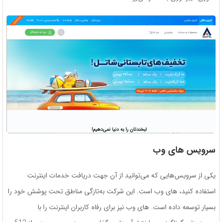
سرویس ‌های وب
یکی از سرویس‌هایی که می‌توانید از آن جهت دریافت خدمات اینترنت
استفاده کنید، های وب است. این شرکت به‌تازگی مناطق تحت پوشش خود را
بسیار توسعه داده است. های وب نیز برای رفاه کاربران اینترنت را با