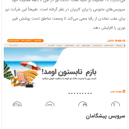
سرویس‌های متنوعی را برای کاربران در نظر گرفته است. طبیعتاً این شرکت نیز
برای عقب نماندن از رقبا سعی می‌کند تا وسعت مناطق تحت پوشش فیبر
نوری را افزایش دهد.
سرویس پیشگامان