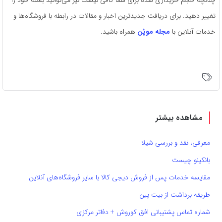
چنانچه حجم خریداری شده برای شما کافی نیست نیز می‌توانید بسته خود را
تغییر دهید. برای دریافت جدیدترین اخبار و مقالات در رابطه با فروشگاه‌ها و
خدمات آنلاین با
مجله موپُن
همراه باشید.
مشاهده بیشتر
معرفی، نقد و بررسی شیلا
بانکینو چیست
مقایسه خدمات پس از فروش دیجی کالا با سایر فروشگاه‌های آنلاین
طریقه برداشت از بیت پین
شماره تماس پشتیبانی افق کوروش + دفاتر مرکزی