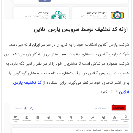
ارائه کد تخفیف توسط سرویس پارس آنلاین
شرکت پارس آنلاین امکانات خود را به کاربران در سراسر ایران ارائه می‌دهد.
شرکت پارس آنلاین بسته‌های اینترنت بسیار متنوعی را به کاربران می‌دهد. این
شرکت همواره در تلاش است تا مشتریان خود را از هر نظر راضی نگه دارد. به
همین منظور پارس آنلاین در موقعیت‌های مختلف، تخفیف‌های گوناگونی را
برای اشتراک‌های خود در نظر می‌گیرد. برای استفاده از
کد تخفیف پارس
آنلاین
کلیک کنید.