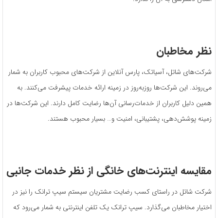
نظر مخاطبان
شرکت‌های شاتل، آسیاتک، پارس آنلاین از شرکت‌های محبوب کاربران به شمار
می‌روند. این شرکت‌ها روزبه‌روز در زمینه ارائه خدمات پیشرفت می‌کنند. به
همین دلیل کاربران از خدمات‌رسانی آن‌ها رضایت کامل دارند. این شرکت‌ها در
زمینه پوشش‌دهی، پشتیبانی، امنیت و… بسیار محبوب هستند.
مقایسه اینترنت‌های خانگی از نظر
خدمات جانبی
شرکت شاتل در راستای کسب رضایت مشتریان سیستم سیپ ترانک را نیز در
اختیار مخاطبان می‌گذارد. سیپ ترانک یک تلفن اینترنتی به شمار می‌رود که