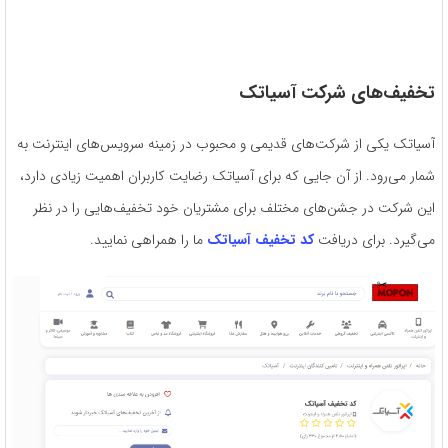
تخفیف‌های شرکت آسیاتک
آسیاتک یکی از شرکت‌های قدیمی و محبوب در زمینه سرویس‌های اینترنت به
شمار می‌رود. از آن جایی که برای آسیاتک رضایت کاربران اهمیت زیادی دارد،
این شرکت در جشن‌های مختلف برای مشتریان خود تخفیف‌هایی را در نظر
می‌گیرد. برای دریافت
کد تخفیف آسیاتک
ما را همراهی نمایید.