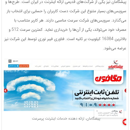
پیشگامان نیز یکی از شرکت‌های قدیمی ارائه اینترنت در ایران است. طرح‌ها و
سرویس‌های بسیار متنوع این شرکت دست کاربران را حسابی برای انتخاب باز
می‌گذارد. سرویس‌های شرکت سرعت مناسبی دارند. هر کاربر متناسب با
مصرف خود می‌تواند، یکی از آن‌ها را خریداری نماید. کمترین سرعت 512 و
بالاترین 16384 کیلوبیت بر ثانیه است. فناوری فیبر نوری توسط این شرکت نیز
عرضه می‌شود.