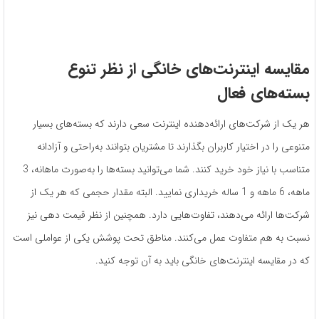
مقایسه اینترنت‌های خانگی از نظر تنوع
بسته‌های فعال
هر یک از شرکت‌های ارائه‌دهنده اینترنت سعی دارند که بسته‌های بسیار
متنوعی را در اختیار کاربران بگذارند تا مشتریان بتوانند به‌راحتی و آزادانه
متناسب با نیاز خود خرید کنند. شما می‌توانید بسته‌ها را به‌صورت ماهانه، 3
ماهه، 6 ماهه و 1 ساله خریداری نمایید. البته مقدار حجمی که هر یک از
شرکت‌ها ارائه می‌دهند، تفاوت‌هایی دارد. همچنین از نظر قیمت دهی نیز
نسبت به هم متفاوت عمل می‌کنند. مناطق تحت پوشش یکی از عواملی است
که در مقایسه اینترنت‌های خانگی باید به آن توجه کنید.