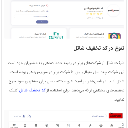
تنوع در کد تخفیف شاتل
شرکت شاتل از شرکت‌های برتر در زمینه خدمات‌دهی به مشتریان خود است.
این شرکت چند سال متوالی جزو 5 شرکت برتر در سرویس‌دهی بوده است.
شاتل اغلب در فصل‌ها و موقعیت‌های مختلف سال برای مشتریان خود طرح
تخفیف‌های مختلفی ارائه می‌دهد. برای استفاده از
کد تخفیف شاتل
کلیک
نمایید.