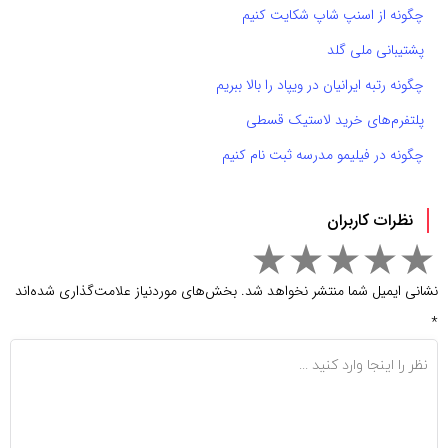
چگونه از اسنپ شاپ شکایت کنیم
پشتیبانی ملی گلد
چگونه رتبه ایرانیان در ویپاد را بالا ببریم
پلتفرم‌های خرید لاستیک قسطی
چگونه در فیلیمو مدرسه ثبت نام کنیم
نظرات کاربران
نشانی ایمیل شما منتشر نخواهد شد.
بخش‌های موردنیاز علامت‌گذاری شده‌اند
*