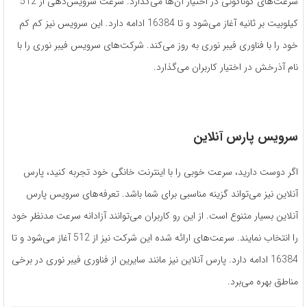
سرعت‌های گوناگونی در اختیار آن‌ها می‌گذارد. سرعت سرویس‌دهی از 512
کیلوبیت بر ثانیه آغاز می‌شود و تا 16384 ادامه دارد. این سرویس نیز کم کم
خود را با فناوری فیبر نوری به روز می‌کند. شرکت‌‎های سرویس فیبر نوری را با
نام آذرخش در اختیار کاربران می‌گذارد.
سرویس پارس آنلاین
اگر دوست دارید، سرعت خوبی را با اینترنت خانگی خود تجربه کنید، پارس
آنلاین نیز می‌تواند گزینه مناسبی برای شما باشد. تعرفه‌های سرویس پارس
آنلاین بسیار متنوع است. از این رو کاربران می‌توانند آزادانه سرعت مدنظر خود
را انتخاب نمایند. سرعت‌های ارائه شده این شرکت نیز از 512 آغاز می‌شود و تا
16384 ادامه دارد. پارس آنلاین نیز مانند سایرین از فناوری فیبر نوری در برخی
مناطق بهره می‌برد.