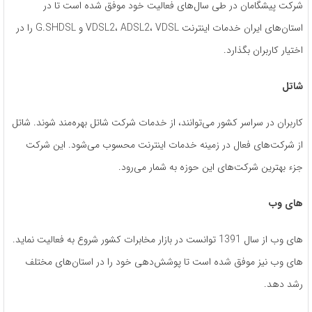
شرکت پیشگامان در طی سال‌های فعالیت خود موفق شده است تا در
استان‌های ایران خدمات اینترنت VDSL2، ADSL2، VDSL و G.SHDSL را در
اختیار کاربران بگذارد.
شاتل
کاربران در سراسر کشور می‌توانند، از خدمات شرکت شاتل بهره‌مند شوند. شاتل
از شرکت‌های فعال در زمینه خدمات اینترنت محسوب می‌شود. این شرکت
جزء بهترین شرکت‌های این حوزه به شمار می‌رود.
های وب
های وب از سال 1391 توانست در بازار مخابرات کشور شروع به فعالیت نماید.
های وب نیز موفق شده است تا پوشش‌دهی خود را در استان‌های مختلف
رشد دهد.