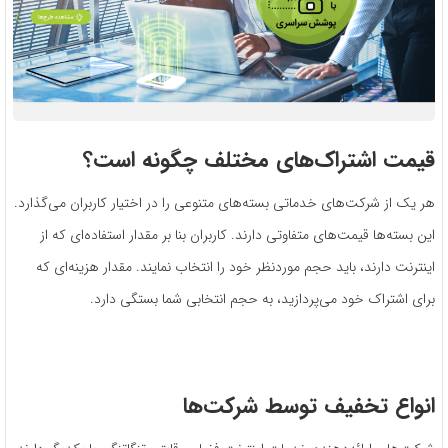
قیمت اشتراک‌های مختلف چگونه است؟
هر یک از شرکت‌های خدماتی بسته‌های متنوعی را در اختیار کاربران می‌گذارد.
این بسته‌ها قیمت‌های متفاوتی دارند. کاربران بنا بر مقدار استفاده‌ای که از
اینترنت دارند، باید حجم موردنظر خود را انتخاب نمایند. مقدار هزینه‌ای که
برای اشتراک خود می‌پردازید، به حجم انتخابی شما بستگی دارد.
انواع تخفیف توسط شرکت‌ها