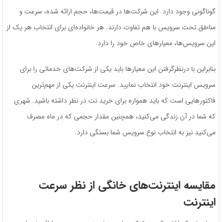
گوناگونی وجود دارد. این شرکت‌ها در قیمت‌ها، حجم ارائه شده، سرعت و
مناطق تحت سرویس با هم تفاوت دارند. هر خانواده‌ای برای انتخاب هر یک از
این سرویس‌ها، معیارهای خاص خود را دارد.
بنابراین با درنظرگرفتن این معیارها باید یکی از شرکت‌های خدماتی را برای
سرویس اینترنت خود انتخاب نمایید. سرعت اینترنت یکی از مهم‌ترین
فاکتورهایی است که باید همواره برای خرید نت در نظر داشته باشید. شهری
که شما در آن زندگی می‌کنید، همچنین مقدار حجمی که در ماه مصرف
می‌کنید نیز به انتخاب نوع سرویس شما بستگی دارد.
مقایسه اینترنت‌های خانگی از نظر سرعت
اینترنت