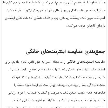
مانند خطوط تلفن قدیم نیازی به سیم‌کشی ندارد. شما با استفاده از این تلفن‌ها
می‌توانید تماس‌های داخلی و بین‌المللی خود را در بستر اینترنت انجام دهید.
آسیاتک، مبین نت، پیشگامان، های وب و داتک همگی خدمات تلفن اینترنتی
را برای کاربران عرضه می‌کنند.
جمع‌بندی
مقایسه اینترنت‌های خانگی
مقایسه اینترنت‌های خانگی
را در مقاله امروز به طور کامل انجام دادیم. برای
استفاده از اینترنت‌های خانگی شما تنها به یک مودم احتیاج دارید. پیش از
خریداری مودم و انتخاب شرکت، باید حتماً باید مطمئن شوید که شرکت
منطقه زندگی شما را پوشش می‌دهد. بهتر است در ابتدا خرید بسته را
یک‌ماهه انجام دهید. بدین ترتیب سرعت و کیفیت خدمات را مورد ارزیابی
قرار می‌دهید، سپس در صورت تمایل اشتراک بیشتری خریداری نمایید.