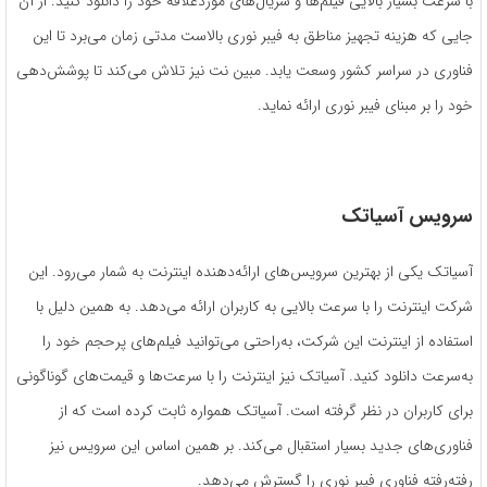
با سرعت بسیار بالایی فیلم‌ها و سریال‌های موردعلاقه خود را دانلود کنید. از آن
جایی که هزینه تجهیز مناطق به فیبر نوری بالاست مدتی زمان می‌برد تا این
فناوری در سراسر کشور وسعت یابد. مبین نت نیز تلاش می‌کند تا پوشش‌دهی
خود را بر مبنای فیبر نوری ارائه نماید.
سرویس آسیاتک
آسیاتک یکی از بهترین سرویس‌های ارائه‌دهنده اینترنت به شمار می‌رود. این
شرکت اینترنت را با سرعت بالایی به کاربران ارائه می‌دهد. به همین دلیل با
استفاده از اینترنت این شرکت، به‌راحتی می‌توانید فیلم‌های پرحجم خود را
به‌سرعت دانلود کنید. آسیاتک نیز اینترنت را با سرعت‌ها و قیمت‌های گوناگونی
برای کاربران در نظر گرفته است. آسیاتک همواره ثابت کرده است که از
فناوری‌های جدید بسیار استقبال می‌کند. بر همین اساس این سرویس نیز
رفته‌رفته فناوری فیبر نوری را گسترش می‌دهد.