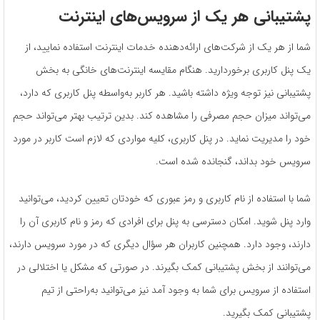
پشتیبانی هر یک از سرویس‌های اینترنت
شما از هر یک از شرکت‌های ارائه‌دهنده خدمات اینترنت استفاده نمایید، از
یک پنل کاربری برخوردارید. هنگام مقایسه اینترنت‌های خانگی به بخش
پشتیبانی نیز توجه ویژه داشته باشید. هر کاربر به‌واسطه پنل کاربری که دارد،
می‌تواند میزان حجم مصرفی را مشاهده کند. بدین ترتیب بهتر می‌تواند حجم
خود را مدیریت نماید. در پنل کاربری، کلیه مواردی که لازم است کاربر در مورد
سرویس خود بداند، گنجانده شده است.
شما با استفاده از نام کاربری و رمز عبوری که خودتان تعیین کردید، می‌توانید
وارد پنل شوید. امکان دسترسی به پنل برای افرادی که رمز و نام کاربری آن را
دارند، وجود دارد. همچنین کاربران هر سؤال دیگری که در مورد سرویس دارند،
می‌توانند از بخش پشتیبانی کمک بگیرند. در صورتی که مشکل یا اختلالی در
استفاده از سرویس برای شما به وجود آمد نیز می‌توانید به‌راحتی از تیم
پشتیبانی کمک بگیرید.