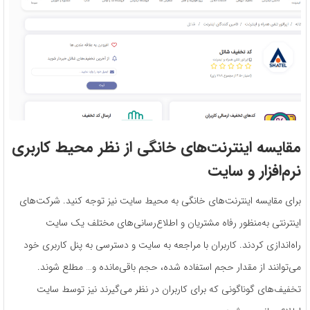
مقایسه اینترنت‌های خانگی از نظر محیط کاربری
نرم‌افزار و سایت
برای مقایسه اینترنت‌های خانگی به محیط سایت نیز توجه کنید. شرکت‌های
اینترنتی به‌منظور رفاه مشتریان و اطلاع‌رسانی‌های مختلف یک سایت
راه‌اندازی کردند. کاربران با مراجعه به سایت و دسترسی به پنل کاربری خود
می‌توانند از مقدار حجم استفاده شده، حجم باقی‌مانده و… مطلع شوند.
تخفیف‌های گوناگونی که برای کاربران در نظر می‌گیرند نیز توسط سایت