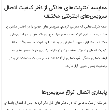
مقایسه اینترنت‌های خانگی از نظر کیفیت اتصال
سرویس‌های اینترنتی مختلف
همه شرکت‌هایی که معرفی کردیم، سرویس‌های خوبی را در اختیار مشتریان
قرار می‌دهند. این شرکت‌ها به طور مرتب پهنای باند خود را در استان‌های
مختلف و مناطق محروم گسترش می‌دهند. این شرکت‌ها معمولاً از لحاظ
کیفیت اتصال وضعیتی مشابه یکدیگر دارند. بنابراین در خصوص مقایسه
اینترنت‌های خانگی شرکت‌های ارائه‌دهنده از نظر سرعت خدمات‌دهی، در
وضعیت بسیار خوبی قرار دارند.
پایداری اتصال انواع سرویس‌ها
هر یک از شرکت‌هایی که در بخش‌های قبل ذکر کردیم، پس از اتصال پایداری