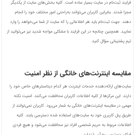
فرایند ثبت‌نام در سایت بسیار ساده است. کلیه بخش‌های سایت از یکدیگر
مجزا شدند. بنابراین کاربران می‌توانند به‌راحتی امور مختلف خود را انجام
دهند. جهت ثبت‌نام باید هر اطلاعاتی را که سایت از شما می‌خواهد را وارد
نمایید. همچنین چنانچه در این فرایند با مشکلی مواجه شدید نیز می‌توانید از
تیم پشتیبانی سؤال کنید.
مقایسه اینترنت‌های خانگی از نظر
امنیت
سایت‌های ارائه‌دهنده خدمات اینترنت هر کدام دیتاسنترهای خاص خود را
دارند. این مرکزها از کلیه اطلاعات کاربران محافظت می‌کنند. امنیت نکته
مهمی در مقایسه اینترنت‌های خانگی به شمار می‌رود. کاربران نمی‌توانند از
طریق پنل کاربری خود به سایت‌های استفاده شده دسترسی یابند. کلیه
اطلاعات مربوط به حریم شخصی افراد نیز محافظت می‌شود و هیچ فردی
امکان دسترسی به آن را ندارد.