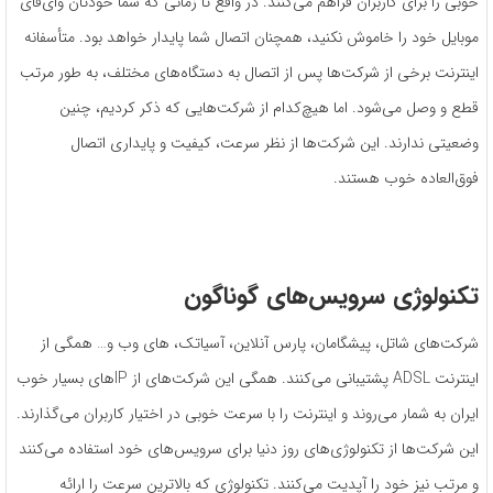
خوبی را برای کاربران فراهم می‌کنند. در واقع تا زمانی که شما خودتان وای‌فای
موبایل خود را خاموش نکنید، همچنان اتصال شما پایدار خواهد بود. متأسفانه
اینترنت برخی از شرکت‌ها پس از اتصال به دستگاه‌های مختلف، به طور مرتب
قطع و وصل می‌شود. اما هیچ‌کدام از شرکت‌هایی که ذکر کردیم، چنین
وضعیتی ندارند. این شرکت‌ها از نظر سرعت، کیفیت و پایداری اتصال
فوق‌العاده خوب هستند.
تکنولوژی سرویس‌های گوناگون
شرکت‌های شاتل، پیشگامان، پارس آنلاین، آسیاتک، های وب و… همگی از
اینترنت ADSL پشتیبانی می‌کنند. همگی این شرکت‌های از IPهای بسیار خوب
ایران به شمار می‌روند و اینترنت را با سرعت خوبی در اختیار کاربران می‌گذارند.
این شرکت‌ها از تکنولوژی‌های روز دنیا برای سرویس‌های خود استفاده می‌کنند
و مرتب نیز خود را آپدیت می‌کنند. تکنولوژی که بالاترین سرعت را ارائه