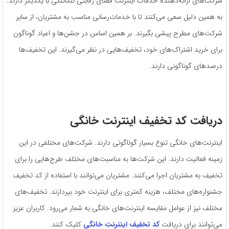
شرکت‌های ارائه‌دهنده خدمات اینترنت فضای رقابتی تنگاتنگی با یکدیگر دارند.
به همین دلیل سعی می‌کنند تا با خدمات‌رسانی مناسب به مشتریان، از سایر
شرکت‌های مطرح پیشی بگیرند. بر همین اساس در جشن‌ها و اعیاد گوناگون
برای خرید اشتراک‌های خود، تخفیف‌هایی در نظر می‌گیرند. این تخفیف‌ها
درصدهای گوناگونی دارند.
دریافت کد تخفیف اینترنت خانگی
اینترنت‌های خانگی تنوع بسیار گوناگونی دارند. شرکت‌های مختلفی در این
زمینه فعالیت دارند. این شرکت‌ها به مناسبت‌های مختلف طرح‌هایی را برای
تخفیف به مشتریان اجرا می‌کنند. مشتریان می‌توانند با استفاده از کد تخفیف
جشنواره‌های مختلف، هزینه کمتری برای اینترنت خود بپردازند. تخفیف‌های
مختلف نیز از عوامل مقایسه اینترنت‌های خانگی به شمار می‌رود. کاربران عزیز
می‌توانند برای دریافت
کد تخفیف اینترنت خانگی
کلیک کنند.