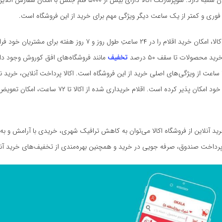
مراکز استانی ایران شعبه دارد. سوپرمارکت اکالا دارای بیش از ۵۰۰۰ قلم جنس با امکان 
وری و کمتر از یک ساعت دیگر ویژگی مهم برای خرید از این فروشگاه است.
فروشگاه آنلاین اکالا، امکان خرید اقلام را در ۲۴ ساعتِ طول روز و ۷ روز هفت
د محصولات تا سقف ۵۰ درصد
تخفیف
مانند فروشگاه‌های افق کوروش وجود دا
سریع و کمتر از ۱ ساعت از ویژگی‌های اصلی خرید از این فروشگاه است. اکالا پرداخت آنلاین، خرید
را برای مشتریان خود امکان پذیر کرده است. اقلام خریداری شده از
خرید آنلاین از فروشگاه اکالا می‌توان به کاهش ترافیک شهری، خریدی با آرامش و به
رداخت صندوق، صرفه جویی در خرید و همچنین بهره‌مندی از تخفیف‌های خرید آنلای