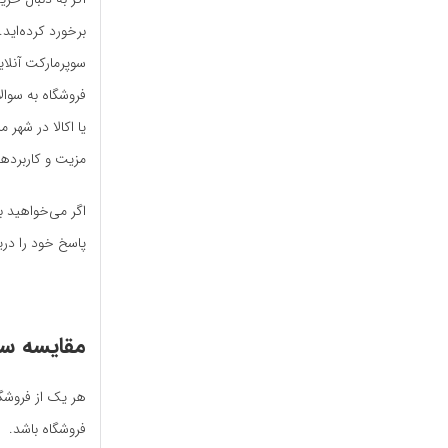
برخورد کرده‌اید.
سوپرمارکت آنلای
فروشگاه به سوال
یا اکالا در شهر
مزیت و کاربردها
اگر می‌خواهید با
پاسخ خود را دری
مقایسه سوپ
هر یک از فروشگا
فروشگاه باشد.