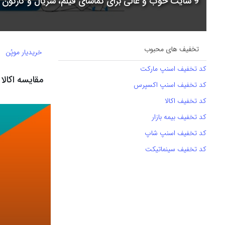
9 سایت خوب و عالی برای تماشای فیلم، سریال و کارتون + جدول مقایسه
تخفیف های محبوب
خریدیار موپُن
کد تخفیف اسنپ مارکت
مقایسه اکالا
کد تخفیف اسنپ اکسپرس
کد تخفیف اکالا
کد تخفیف بیمه بازار
کد تخفیف اسنپ شاپ
کد تخفیف سینماتیکت