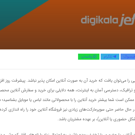
یسبوک
تلگرام
واتساپ
ایی را می‌توان یافت که خرید آن به صورت آنلاین امکان پذیر نباشد. پیشرفت روز افز
ترافیک، دسترسی آسان به اینترنت، همه دلایلی برای خرید و سفارش آنلاین محصول
کن است شما بیشتر خرید آنلاین را با محصولاتی مانند لباس یا موبایل بشناسید؛ 
 حال حاضر حتی سوپرمارکت‌های زیادی نیز فروشگاه آنلاین خود را راه اندازی کرده‌ان
کل حضوری یا آنلاین)، بر عهده مشتریان باشد.
د آنلاین یا حضوری با تخفیف بوده باشید، به احتمال زیاد با نام‌های افق کوروش و د