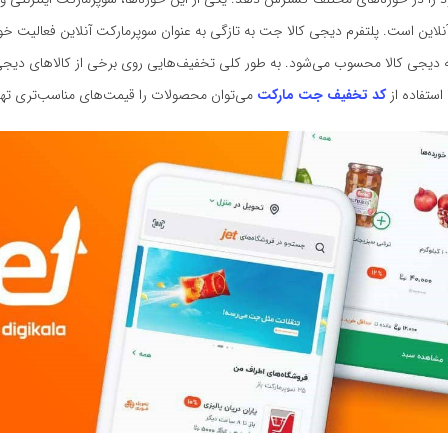
نلاین است. پلتفرم دیجی کالا جت به تازگی به عنوان سوپرمارکت آنلاین فعالیت خود 
دیجی کالا محسوب می‌شود. به طور کلی تخفیف‌هایی روی برخی از کالاهای دیج
 استفاده از
کد تخفیف جت مارکت
می‌توان محصولات را قیمت‌های مناسب‌تری تهی