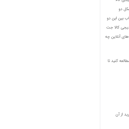
شکل دو
ب بین این دو
 دیجی کالا جت
‌های آنلاین چه
طالعه کنید تا
ید از آن