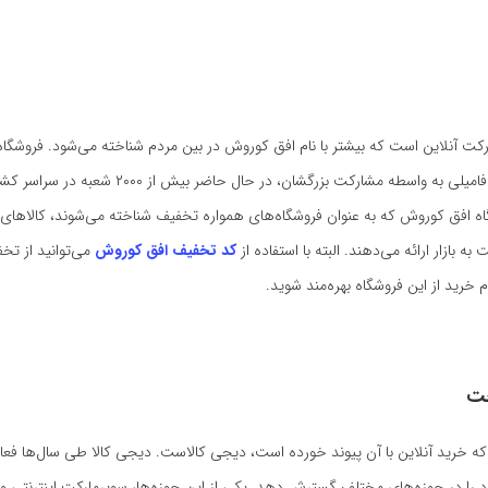
رکت آنلاین است که بیشتر با نام افق کوروش در بین مردم شناخته می‌شود. فروشگاه
کوروش و هایپر فامیلی به واسطه مشارکت بزرگشان، در حال حاضر بیش از ۲۰۰۰ 
گاه‌ افق کوروش که به عنوان فروشگاه‌های همواره تخفیف شناخته می‌شوند، کالاهای 
ه بازار ارائه می‌دهند. البته با استفاده از
کد تخفیف افق کوروش
می‌توانید از تخ
 خرید از این فروشگاه بهره‌مند شوید.
جت
 که خرید آنلاین با آن پیوند خورده است، دیجی کالاست. دیجی کالا طی سال‌ها ف
 را در حوزه‌های مختلف گسترش دهد. یکی از این حوزه‌ها، سوپرمارکت اینترنتی و ار