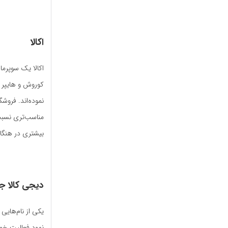
اکالا
اکالا یک سوپرما
نموده‌اند. فروش
مناسب‌تری نسبت ب
بیشتری در هنگام
دیجی کالا 
یکی از نام‌هایی
نمود فعالیت خود