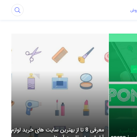
روش
معرفی 8 تا از بهترین سایت های خرید لوازم