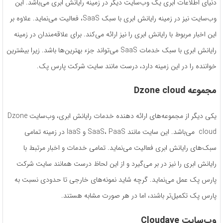
دنیای اطلاعات ابری یک وب‌سایت دیگر در زمینه رایانش ابری می‌باشد. این
وب‌سایت نیز در زمینه رایانش ابری با سبک SaaS، فعالیت می‌نماید. علاوه بر
این اخبار مربوط با رایانش ابری را نیز ارائه می‌کند. برای علاقه‌مندان در زمینه
رایانش ابری با سبک خدمات SaaS می‌تواند جزء بهترین‌ها باشد. زیرا بیشترین
خواننده را در این زمینه دارد، درست مانند سایت شرکت پارس پک.
مجموعه Dzone cloud
یکی دیگر از مجموعه‌های ارائه دهنده خدمات رایانش ابری، وب‌سایت Dzone
cloud می‌باشد. این سایت مانند SaaS، PaaS و IaaS در زمینه تمامی
سبک‌های رایانش ابری فعالیت می‌نماید. تمامی خدمات و اخبار مرتبط با
رایانش ابری را نیز در بر می‌گیرد و از این لحاظ درست همانند سایت شرکت
پارس پک عمل می‌نماید. گرچه شاید نمونه‌های خارجی تا حدودی نسبت به
پارس پک تکمیل‌تر باشند، اما در هر صورت مشابه هستند.
وب‌سایت Cloudave