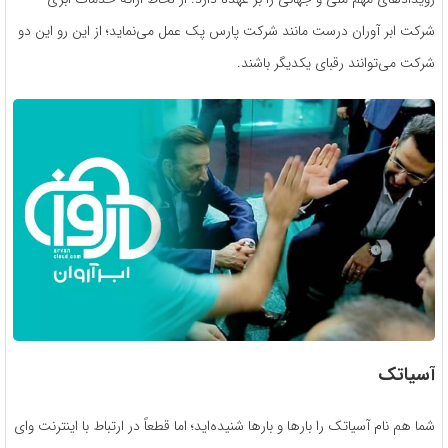
شرکت ابر آوران درست مانند شرکت پارس پک عمل می‌نماید؛ از این رو این دو
شرکت می‌توانند رقبای یکدیگر باشند.
آسیاتک
شما هم نام آسیاتک را بارها و بارها شنیده‌اید؛ اما قطعاً در ارتباط با اینترنت وای