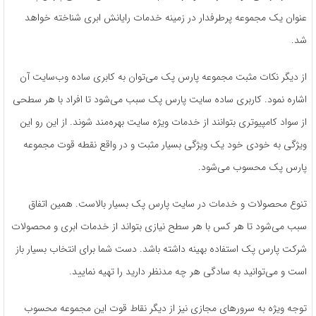
عنوان یک مجموعه پرطرفدار در زمینه خدمات رایانش ابری شناخته خواهد
شد.
از دیگر نکات مثبت مجموعه پارس پک می‌‌توان به کابری ساده وب‌سایت آن
اشاره نمود. کاربری ساده سایت پارس پک سبب می‌شود تا افراد با هر سطحی
از سواد کامپیوتری بتوانند از خدمات ویژه سایت بهره‌مند شوند. از این رو این
ویژگی به خودی خود یک ویژگی بسیار مثبت و در واقع نقطه قوت مجموعه
پارس پک محسوب می‌شود.
تنوع محصولات و خدمات در سایت پارس پک بسیار بالاست. همین اتفاق
سبب می‌شود تا هر کس با هر سطح نیازی بتواند از خدمات ابری و محصولات
شرکت پارس پک استفاده بهینه داشته باشد. دست شما برای انتخاب بسیار باز
است و می‌توانید به سادگی هر چه مدنظر دارید را تهیه نمایید.
توجه ویژه به سرورهای مجازی نیز از دیگر نقاط قوت این مجموعه محسوب