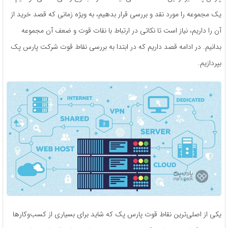
یک مجموعه را مورد نقد و بررسی قرار بدهیم، به ویژه زمانی که قصد خرید از
آن را داریم، نیاز است تا نکاتی در ارتباط با نقات قوت و ضعف آن مجموعه
بدانیم. در ادامه قصد داریم که در ابتدا به بررسی نقاط قوت شرکت پارس پک
بپردازیم.
یکی از اصلی‌ترین نقاط قوت پارس پک که شاید برای بسیاری از کسب‌وکارها