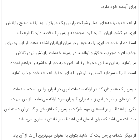
برای آینده خود دارد.
از اهداف و برنامه‌های اصلی شرکت پارس پک می‌توان به ارتقاء سطح رایانش
ابری در کشور ایران اشاره کرد. مجموعه پارس پک قصد دارد تا فرهنگ
استفاده از خدمات ابری را به خوبی در میان ایرانیان اشاعه دهد. از این رو برای
جذب افراد مجرب، خلاق و توانمند در زمینه خدمات رایانش ابری تلاش
می‌نماید. به این منظور محیطی آرام، امن و به دور از حاشیه را فراهم نموده
است تا یک سرمایه انسانی با ارزش را برای احقاق اهداف خود جذب نماید.
پارس پک همچنان که در ارائه خدمات ابری در ایران اولین است، خدمات
گسترده‌ای را نیز در این زمینه برای کاربران خود ارائه می‌نماید. از این جهت
یکی از اهداف و برنامه‌های مهم شرکت پارس پک افزایش و گسترش دامنه این
خدمات می‌باشد که برای احقاق این اهداف نیز تلاش بسیاری می‌نماید.
از دیگر اهداف پارس پک که شاید بتوان به عنوان مهم‌ترین آن‌ها از آن یاد