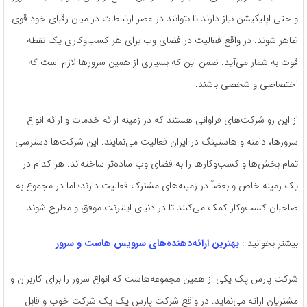
و حتی اپلیکیشن نیاز دارند تا بتوانند در عصر ارتباطات در میان رقبای خود قوی
ظاهر شوند. در واقع فعالیت در فضای وب برای هر کسب‌وکاری یک نقطه
قوت به شمار می‌آید. ضمن این که بسیاری از همین سرورها لازم است که
اختصاصی و شخصی باشند.
از این رو شرکت‌های فراوانی هستند که در زمینه ارائه خدمات و ارائه انواع
سرورها، دامنه و هاستینگ در ایران فعالیت می‌نمایند. این شرکت‌ها دسترسی
تمام بخش‌ها و کسب‌وکارها را به فضای وب ساده‌تر ساخته‌اند. هر کدام در
یک زمینه خاص و بعضاً در زمینه‌های مشترک فعالیت دارند؛ اما در مجموع به
صاحبان کسب‌وکار کمک می‌کنند تا در دنیای اینترنت موفق و مطرح شوند.
بیشتر بخوانید :
بهترین ارائه‌دهنده‌های سرویس هاست و سرور
شرکت پارس پک یکی از همین مجموعه‌هاست که انواع سرور را برای کاربران و
مشتریان ارائه می‌نماید. در واقع شرکت پارس پک یک شرکت خوب و قابل