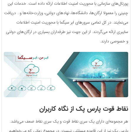
پورتال‌های سازمانی با محوریت امنیت اطلاعات ارائه داده است. خدمات این
چنینی را معمولا ارگان‌ها، دانشگاه‌ها، نهادهای دولتی، وزارت‌خانه‌ها و… دریافت
می‌نمایند. در کل تمامی سرورهای ابر سیگما با محوریت امنیت اطلاعات
سایبری ارائه می‌گردند. از این جهت نیز طرفداران بسیاری در ارگان‌های دولتی
و خصوصی دارند.
نقاط قوت پارس پک از نگاه کاربران
هر مجموعه‌ای دارای یک سری نقاط قوت و یک سری نقاط ضعف می‌باشد.
پارس پک نیز از این قاعده مستثنی نیست. در مجموع زمانی که می‌خواهیم