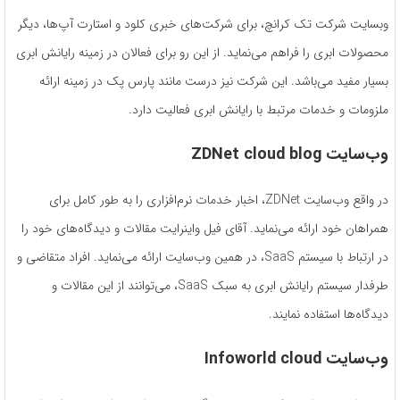
وبسایت شرکت تک کرانچ، برای شرکت‌های خبری کلود و استارت آپ‌ها، دیگر
محصولات ابری را فراهم می‌نماید. از این رو برای فعالان در زمینه رایانش ابری
بسیار مفید می‌باشد. این شرکت نیز درست مانند پارس پک در زمینه ارائه
ملزومات و خدمات مرتبط با رایانش ابری فعالیت دارد.
وب‌سایت ZDNet cloud blog
در واقع وب‌سایت ZDNet، اخبار خدمات نرم‌افزاری را به طور کامل برای
همراهان خود ارائه می‌نماید. آقای فیل واینرایت مقالات و دیدگاه‌های خود را
در ارتباط با سیستم SaaS، در همین وب‌سایت ارائه می‌نماید. افراد متقاضی و
طرفدار سیستم رایانش ابری به سبک SaaS، می‌توانند از این مقالات و
دیدگاه‌ها استفاده نمایند.
وب‌سایت Infoworld cloud