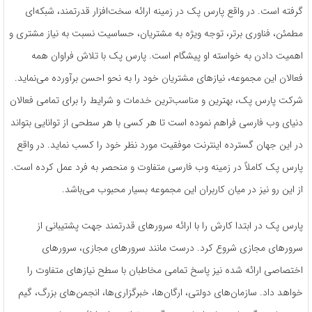
گرفته است. در واقع پارس پک در زمینه ارائه سخت‌افزار قدرتمند، شبکه‌ای
مطمئن، فناوری برتر، توجه ویژه به مشتریان، حساسیت نسبت به نیاز مشتری و
اهمیت دادن به خواسته او پیشگام است. پارس پک با تلاش فراوان همه
فعالان این مجموعه، نیازهای مشتریان خود را به نحو احسن برآورده می‌نماید.
شرکت پارس پک، بهترین و مناسب‌ترین خدمات و شرایط را برای تمامی فعالان
دنیای وب فارسی فراهم نموده است تا هر کسی با هر سطحی از توانایی بتواند
در این جهان گسترده اینترنت موفقیت مورد نظر خود را کسب نماید. در واقع
پارس پک کاملاً در زمینه وب فارسی متفاوت و منحصر به فرد عمل کرده است.
از این رو نیز در میان کاربران این مجموعه بسیار محبوب می‌باشد.
پارس پک در ابتدا کارش را با ارائه سرورهای قدرتمند جهت پشتیبانی از
سرورهای مجازی شروع کرد. درست مانند سرورهای مجازی، سرورهای
اختصاصی ارائه شده نیز پاسخ تمامی مخاطبان با سطح نیازهای متفاوت را
خواهد داد. سازمان‌‌های دولتی، ارگان‌ها، خبرگزاری‌ها، انجمن‌های بزرگ، گیم