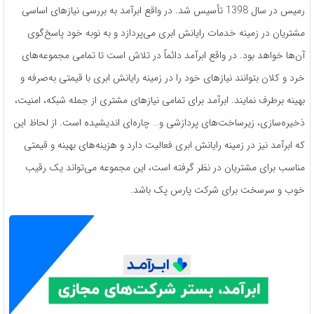
رمیس در سال 1398 تأسیس شد. در واقع ابرآمد به بررسی نیازهای اساسی
مشتریان در زمینه خدمات رایانش ابری می‌پردازد و به نوبه خود پاسخ‌گوی
آن‌ها خواهد بود. در واقع ابرآمد دائماً در تلاش است تا تمامی مجموعه‌های
خرد و کلان بتوانند نیازهای خود را در زمینه رایانش ابری با قیمتی به‌صرفه و
بهینه برطرف نمایند. ابرآمد برای تمامی نیازهای مشتری از جمله شبکه، امنیت،
ذخیره‌سازی، زیرساخت‌های پردازشی و… چاره‌ای اندیشیده است. از لحاظ این
که ابرآمد نیز در زمینه رایانش ابری فعالیت دارد و هزینه‌های بهینه و قیمتی
مناسب برای مشتریان در نظر گرفته است، این مجموعه می‌تواند یک رقیب
خوب و سرسخت برای شرکت پارس پک باشد.