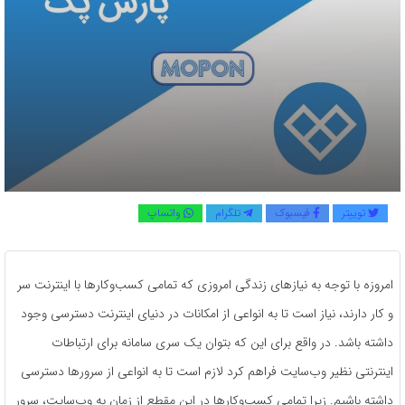
توییتر
فیسبوک
تلگرام
واتساپ
امروزه با توجه به نیازهای زندگی امروزی که تمامی کسب‌وکارها با اینترنت سر
و کار دارند، نیاز است تا به انواعی از امکانات در دنیای اینترنت دسترسی وجود
داشته باشد. در واقع برای این که بتوان یک سری سامانه برای ارتباطات
اینترنتی نظیر وب‌سایت فراهم کرد لازم است تا به انواعی از سرورها دسترسی
داشته باشیم. زیرا تمامی کسب‌وکارها در این مقطع از زمان به وب‌سایت، سرور