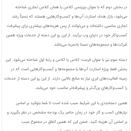
در بخش دوم که با عنوان بیزینس کلاس یا همان کلاس تجاری شناخته
می‌شود، بازار هدف استارت آپ‌ها و کسب‌وکارهایی هستند که نسبتاً رشد
تجاری مناسبی داشته‌اند و می‌توانند از پس هزینه‌های بیشتری برای پیشرفت
کسب‌وکار خود در دنیای وب برآیند. از این رو این دسته از خدمات ویژه همین
شرکت‌ها و مجموعه‌های نسبتا باتجربه می‌باشد.
دسته سوم نیز با عنوان فرست کلاس یا کلاس و رتبه اول شناخته می‌شود. این
بخش فقط ویژه استارت آپ‌ها یا مجموعه‌ها و کسب‌وکارهایی است که در
زمینه فعالیت‌های ابری نیاز به منابع بالایی دارند. از این رو این دسته از خدمات
را کسب‌وکارهای بزرگ‌تر و پیشرفته‌تر مناسب خود می‌یابند.
همین دسته‌بندی با این شرایط سبب شده است تا شما بتوانید بر اساس
نیازهای کسب و کار خود در زمان حاضر یک بودجه مشخص در نظر بگیرید و
بر اساس آن هزینه کنید. ضمن این که همین اتفاق در مجموع سبب
صرفه‌جویی در وقت و هزینه شما خواهد شد.