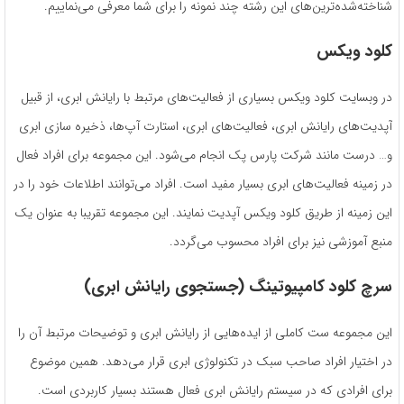
شناخته‌‌شده‌‌ترین‌های این رشته چند نمونه را برای شما معرفی می‌نماییم.
کلود ویکس
در وبسایت کلود ویکس بسیاری از فعالیت‌های مرتبط با رایانش ابری، از قبیل
آپدیت‌های رایانش ابری، فعالیت‌های ابری، استارت‌ آپ‌ها، ذخیره سازی ابری
و… درست مانند شرکت پارس پک انجام می‌شود. این مجموعه برای افراد فعال
در زمینه فعالیت‌های ابری بسیار مفید است. افراد می‌توانند اطلاعات خود را در
این زمینه از طریق کلود ویکس آپدیت نمایند. این مجموعه تقریبا به عنوان یک
منبع آموزشی نیز برای افراد محسوب می‌گردد.
سرچ کلود کامپیوتینگ (جستجوی رایانش ابری)
این مجموعه ست کاملی از ایده‌هایی از رایانش ابری و توضیحات مرتبط آن را
در اختیار افراد صاحب سبک در تکنولوژی ابری قرار می‌دهد. همین موضوع
برای افرادی که در سیستم رایانش ابری فعال هستند بسیار کاربردی است.