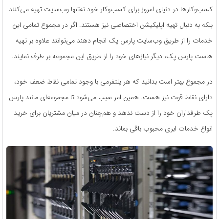
کسب‌وکارها در دنیای امروز برای کسب‌وکار خود نه‌تنها وب‌سایت تهیه می‌کنند
بلکه به دنبال تهیه اپلیکیشن اختصاصی نیز هستند. اگر در مجموع تمامی این
خدمات را از طریق وب‌سایت پارس پک انجام دهند می‌توانند علاوه بر تهیه
هاست پارس پک، دیگر نیازهای خود را از طریق این مجموعه بر طرف نمایند.
در مجموع بهتر است بدانید که هر پلتفرمی با وجود تمامی نقاط ضعف خود،
دارای نقاط قوت نیز هست. همین امر سبب می‌شود تا مجموعه‌ای مانند پارس
پک طرفداران خود را از دست ندهد و هم‌چنان در میان مشتریان برای خرید
انواع خدمات ابری محبوب باقی بماند.