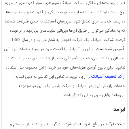
فای و اینترنت‌های خانگی. شرکت آسیاتک سرورهای بسیار قدرتمندی در حوزه
برج میلاد دارد که سبب شده این مجموعه به یکی از قدرتمندترین مجموعه‌ها
در زمینه خدمات ابری تبدیل شود. سرورهای آسیاتک به حدی قدرتمند هستند
که به سادگی می‌توان از طریق آن‌ها میزبانی سایت‌های پربازدید را بر عهده
گرفت. شرکت آسیاتک یک شرکت قدیمی به شمار می‌آید و در سال 1382
تأسیس شده است. از این رو آسیاتک با قدمت خود در زمینه خدمات ابری این
اطمینان را به شما می‌دهد تا با آسودگی خاطر از خدمات این مجموعه استفاده
نمایید. برای پایین آوردن هزینه‌های خود در خرید از این مجموعه نیز، استفاده
از
کد تخفیف آسیاتک
را از یاد نبرید. با تمامی این تفاسیر به دلیل تشابه
خدمات رایانش ابری در آسیاتک و شرکت پارس پک، این دو مجموعه
می‌توانند رقبای خوبی برای یکدیگر باشند.
ابرآمد
شرکت ابرآمد در واقع به وسیله دو شرکت دیگر با نامهای همکاران سیستم و