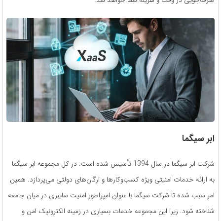
ابر سیگما
شرکت ابر سیگما در سال 1394 تأسیس شده است. در کل مجموعه ابر سیگما
به ارائه خدمات امنیتی ویژه کسب‌وکارها و ارگان‌های دولتی می‌پردازد. همین
امر سبب شده تا شرکت سیگما با عنوان امپراطور امنیت سایبری در میان جامعه
شناخته شود. زیرا این مجموعه خدمات بسیاری در زمینه الکترونیک امن و