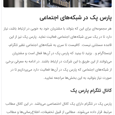
پارس پک در شبکه‌های اجتماعی
هر مجموعه‌ای برای این که بتواند با مشتریان خود به خوبی در ارتباط باشد، نیاز
دارد تا در یک سری شبکه‌های اجتماعی فعالیت نماید. پارس پک نیز از این
قاعده مستثنی نیست. کافیست تا سری به شبکه‌های اجتماعی نظیر تلگرام،
اینستاگرام و… بزنید تا ببنید که پارس پک در آن‌ها فعال است و مشتریان
می‌توانند از این طریق با این شرکت در ارتباط باشند. در ادامه به معرفی برخی
از شبکه‌های اجتماعی که پارس پک در آن‌ها فعالیت دارد می‌پردازیم تا در
صورت نیاز بتوانید به این بخش‌ها مراجعه نمایید.
کانال تلگرام پارس پک
پارس پک در تلگرام دارای یک کانال اختصاصی می‌باشد. در این کانال مطالب
مرتبط قرار داده می‌شوند. مطالبی از قبیل تخفیفات، اطلاع‌رسانی‌ها و مطالب