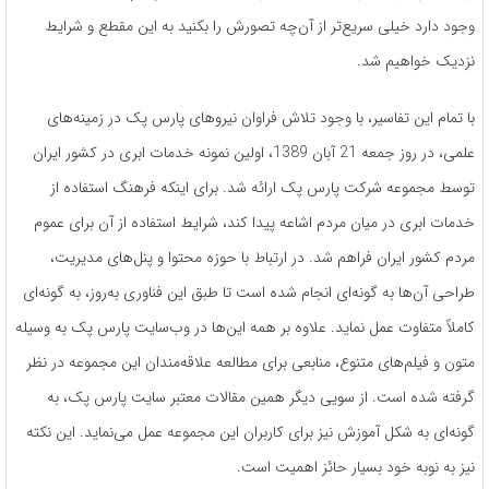
وجود دارد خیلی سریع‌تر از آن‌چه تصورش را بکنید به این مقطع و شرایط
نزدیک خواهیم شد.
با تمام این تفاسیر، با وجود تلاش فراوان نیروهای پارس پک در زمینه‌های
علمی، در روز جمعه 21 آبان 1389، اولین نمونه خدمات ابری در کشور ایران
توسط مجموعه شرکت پارس پک ارائه شد. برای اینکه فرهنگ استفاده از
خدمات ابری در میان مردم اشاعه پیدا کند، شرایط استفاده از آن برای عموم
مردم کشور ایران فراهم شد. در ارتباط با حوزه محتوا و پنل‌های مدیریت،
طراحی آن‌ها به گونه‌ای انجام شده است تا طبق این فناوری به‌روز، به گونه‌ای
کاملاً متفاوت عمل نماید. علاوه بر همه این‌ها در وب‌سایت پارس پک به وسیله
متون و فیلم‌های متنوع، منابعی برای مطالعه علاقه‌مندان این مجموعه در نظر
گرفته شده است. از سویی دیگر همین مقالات معتبر سایت پارس پک، به
گونه‌ای به شکل آموزش نیز برای کاربران این مجموعه عمل می‌نماید. این نکته
نیز به نوبه خود بسیار حائز اهمیت است.