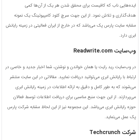
ایده‌هایی ناب که کافیست برای محقق شدن هر یک از آن‌ها کمی
هدف‌گذاری و تلاش نمود. از این جهت سرچ کلود کامپیوتینگ یک نمونه
مشابه سایت پارس پک می‌باشد که در خارج از ایران فعالیتی در زمینه رایانش
ابری دارد.
وب‌سایت Readwrite.com
در وب‌سایت رید رایت یا همان خواندن و نوشتن، شما اخبار جدید و خاصی در
ارتباط با رایانش ابری می‌توانید دریافت نمایید. مقالاتی در این سایت منتشر
می‌شوند که به طور کامل و دقیق به ارائه اطلاعات در زمینه رایانش ابری
می‌پردازند. از این جهت منبع مناسبی برای دریافت اطلاعات توسط فعالان
حوزه رایانش ابری می‌باشد. این مجموعه نیز از این لحاظ مشابه شرکت پارس
پک عمل می‌نماید.
شرکت Techcrunch