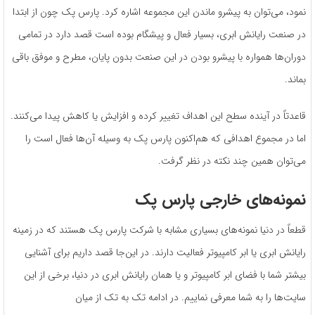
نمود، می‌توان به پیشرو ماندن این مجموعه اشاره کرد. پارس پک چون از ابتدا
در صنعت رایانش ابری، بسیار فعال و پیشگام بوده است قصد دارد در تمامی
دوران‌ها همواره با پیشرو بودن در این صنعت بدون پایان، مطرح و موفق باقی
بماند.
قاعدتاً در آینده سطح این اهداف تغییر کرده و افزایش یا کاهش پیدا می‌کنند.
اما در مجموع اهدافی که هم‌اکنون پارس پک به وسیله آن‌ها فعال است را
می‌توان همین چند نکته در نظر گرفت.
نمونه‌های خارجی پارس پک
قطعاً در دنیا نمونه‌های بسیاری مشابه با شرکت پارس پک هستند که در زمینه
رایانش ابری یا ابر کامپیوتر فعالیت دارند. در این‌جا قصد داریم برای آشنایی
بیشتر شما با فضای ابر کامپیوتر و یا همان رایانش ابری در دنیا، برخی از این
سایت‌ها را به شما معرفی نماییم. در ادامه تک به تک از میان