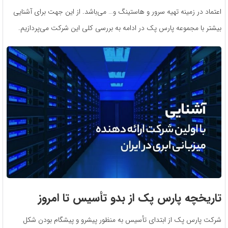
اعتماد در زمینه تهیه سرور و هاستینگ و… می‌باشد. از این جهت برای آشنایی
بیشتر با مجموعه پارس پک در ادامه به بررسی کلی این شرکت می‌پردازیم.
تاریخچه پارس پک از بدو تأسیس تا امروز
شرکت پارس پک از ابتدای تأسیس به منظور پیشرو و پیشگام بودن شکل