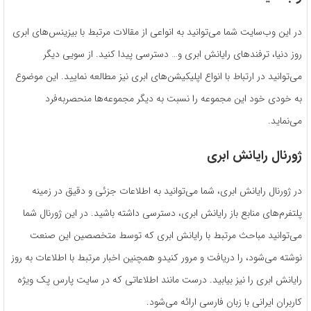
در این وب‌سایت شما می‌توانید به انواعی از مقالات مرتبط با بیزینس‌های ابری
روز دنیا، ترفندهای رایانش ابری و… دسترسی پیدا کنید. از سویی دیگر
می‌توانید در ارتباط با انواع اپلیکیشن‌های ابری نیز مطالعه نمایید. این موضوع
به خودی خود این مجموعه را نسبت به دیگر مجموعه‌ها منحصربه‌فرد
می‌نماید.
ژورنال رایانش ابری
در ژورنال رایانش ابری، شما می‌توانید به اطلاعات جزئی و دقیق در زمینه
پلتفرم‌های منابع باز رایانش ابری، دسترسی داشته باشید. در این ژورنال شما
می‌توانید مباحث مرتبط با رایانش ابری که توسط متخصصین این صنعت
نوشته می‌شود، را دریافت و مرور کنیدو همچنین اخبار مرتبط با اطلاعات به روز
رایانش ابری را نیز بیابید. درست مانند اطلاعاتی که در سایت پارس پک ویژه
کاربران ایرانی با زبان فارسی ارائه می‌شود.