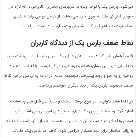
می‌شود. پارس پک با توجه ویژه به سرورهای مجازی، کاربرانی را که تازه کار
خود را آغاز کرده‌اند به سوی خود می‌کشاند. از همین رو می‌تواند با همین
نقطه قوت به ظاهر کوچک، مشتریان ویژه برای خود دست و پا نماید.
نقاط ضعف پارس پک از دیدگاه کاربران
قاعدتاً همان طور که هر مجموعه‌ای دارای یک سری نقاط قوت می‌باشد، نقاط
ضعف نیز دارد. این نشان‌دهنده وجود عیب در کار نیست. بلکه نشان‌دهنده
روحیه رو به جلو و روند پیشرفتی مجموعه است. در ادامه به بررسی برخی نقاط
ضعف مجموعه پارس پک از دید دیگران خواهیم پرداخت.
در ابتدا شاید بتوان به موضوع نوشتار سخت و نسبتاً غیر قابل فهم وب‌سایت
اشاره کرد. وب‌سایت پارس پک دارای بخش‌های آموزشی می‌باشد و این
آموزش‌ها برای افراد مبتدی نیز در دسترس هستند. بنابراین نیاز است تا مقالات
با زبانی ساده‌تر برای فهم همگان طراحی شود. گاهی در پارس پک مقالاتی