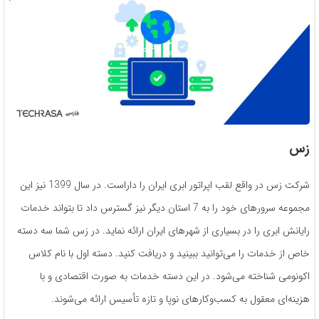
زس
شرکت زس در واقع لقب اپراتور ابری ایران را داراست. در سال 1399 نیز این
مجموعه سرورهای خود را به 7 استان دیگر نیز گسترس داد تا بتواند خدمات
رایانش ابری را در بسیاری از شهرهای ایران ارائه نماید. در زس شما سه دسته
خاص از خدمات را می‌توانید ببینید و دریافت کنید. دسته اول با نام کلاس
اکونومی شناخته می‌شود. در این دسته خدمات به صورت اقتصادی و با
هزینه‌ای معقول به کسب‌وکارهای نوپا و تازه تأسیس ارائه می‌شوند.