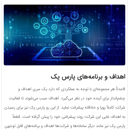
اهداف و برنامه‌های پارس پک
قاعدتاً هر مجموعه‌ای با توجه به عملکردی که دارد یک سری اهداف و
چشم‌انداز برای آینده خود در نظر می‌گیرد. اهداف سبب می‌شوند تا فعالیت
شرکت کاملاً پویا و خلاقانه پیشرفت نماید. از این رو پارس پک نیز برای رسیدن
به اهداف غایی این شرکت روند پیشرفتی خود را پیش گرفته است. قطعاً
پارس پک نیز مانند دیگر سامانه‌ها و شرکت‌ها اهداف و برنامه‌های قابل توجهی