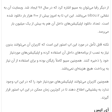
از دیگر رقبا می‌توان به سیبو اشاره کرد که در سال ۹۸ ایجاد شد. وبسایت آن به
نشانی sibou.ir می‌باشد. این اپ تا به امروز بیش از ۲۰۰ هزار بار دانلود شده
است. تعداد دانلود اپلیکیشن‌های داخل آن ‌هم به بیش از یک میلیون بار
می‌رسد.
نکته قابل ‌تأمل در مورد این اپ استور این است که کاربران آن می‌توانند بدون
نیاز به نصب از برنامه‌های داخل آن استفاده کرده و اپلیکیشن‌های موردنیاز
خود را ذخیره کنند. همچنین سیبو کاملاً رایگان بوده و برای استفاده از آن نیاز
به پرداخت هیچ‌ هزینه‌ای نمی‌باشد.
همچنین کاربران می‌توانند اپلیکیشن‌های موردنیاز خود را که در این اپ وجود
ندارد به پشتیبانی اطلاع دهند تا در کم‌ترین زمان ممکن در این اپ استور قرار
گیرند.
آی اپس