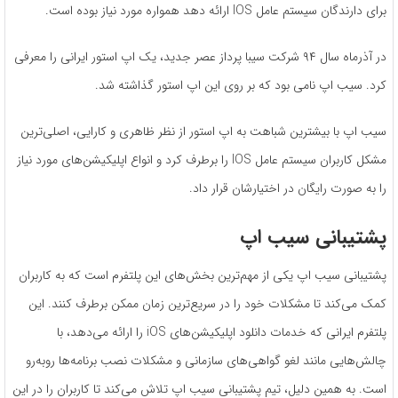
برای دارندگان سیستم‌ عامل IOS ارائه دهد همواره مورد نیاز بوده است.
در آذرماه سال ۹۴ شرکت سیبا پرداز عصر جدید، یک اپ استور ایرانی را معرفی
کرد. سیب اپ نامی بود که بر روی این اپ استور گذاشته شد.
سیب اپ با بیشترین شباهت به اپ استور از نظر ظاهری و کارایی، اصلی‌ترین
مشکل کاربران سیستم‌ عامل IOS را برطرف کرد و انواع اپلیکیشن‌های مورد نیاز
را به ‌صورت رایگان در اختیارشان قرار داد.
پشتیبانی سیب اپ
پشتیبانی سیب اپ یکی از مهم‌ترین بخش‌های این پلتفرم است که به کاربران
کمک می‌کند تا مشکلات خود را در سریع‌ترین زمان ممکن برطرف کنند. این
پلتفرم ایرانی که خدمات دانلود اپلیکیشن‌های iOS را ارائه می‌دهد، با
چالش‌هایی مانند لغو گواهی‌های سازمانی و مشکلات نصب برنامه‌ها روبه‌رو
است. به همین دلیل، تیم پشتیبانی سیب اپ تلاش می‌کند تا کاربران را در این