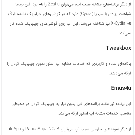
از دیگر برنامه‌های مشابه سیب اپ، می‌توان Zestia را نام برد. این برنامه
شباهت زیادی با سیدیا (Cydia) دارد که در گوشی‌های جیلبریک نشده قبلاً با
نام X-Cydia نیز شناخته می‌شد. این اپ روی گوشی‌های جیلبریک شده کار
نمی‌کند.
Tweakbox
برنامه‌ای ساده و کاربردی که خدمات مشابه اپ استور بدون جیلبریک کردن را
ارائه می‌دهد.
Emus4u
این برنامه نیز مانند برنامه‌های قبل بدون نیاز به جیلبریک کردن در محیطی
مناسب خدمات مشابه اپ استور ارائه می‌کند.
از دیگر نمونه‌های خارجی سیب اپ می‌توان PandaApp، iNOJB و TutuApp