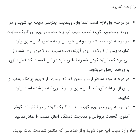
را ایجاد نمایید.
در مرحله اول لازم است ابتدا وارد وبسایت اینترنتی سیب اپ شوید و در
آن به جستجوی گزینه نصب سیب اپ پرداخته و بر روی آن کلیک نمایید.
در مرحله دوم باید شماره موبایل خودتان را به ‌منظور فعال‌سازی وارد
نمایید؛ پس از کلیک بر روی گزینه نصب سیب اپ کادری برای شما باز
می‌شود که با وارد کردن شماره تماس خود در این قسمت کد فعال‌سازی
برای شما ارسال می‌شود.
در مرحله سوم منتظر ارسال شدن کد فعال‌سازی از طریق پیامک بمانید و
پس از دریافت آن، کد فعال‌سازی را در کادری که باز شده است وارد
نمایید.
در مرحله چهارم بر روی گزینه Install کلیک کرده و در تنظیمات گوشی
آیفون، قسمت پروفایل و مدیریت دستگاه اجازه نصب را صادر نمایید.
حالا وارد سیب اپ خود شوید و از خدماتی که منتظر شماست لذت ببرید.