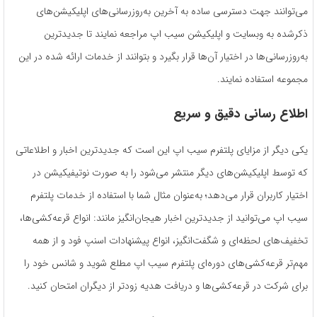
می‌توانند جهت دسترسی ساده به آخرین به‌روزرسانی‌های اپلیکیشن‌های
ذکرشده به وبسایت و اپلیکیشن سیب اپ مراجعه نمایند تا جدیدترین
به‌روزرسانی‌ها در اختیار آن‌ها قرار بگیرد و بتوانند از خدمات ارائه ‌شده در این
مجموعه استفاده نمایند.
اطلاع رسانی دقیق و سریع
یکی دیگر از مزایای پلتفرم سیب اپ این است که جدیدترین اخبار و اطلاعاتی
که توسط اپلیکیشن‌های دیگر منتشر می‌شود را به ‌صورت نوتیفیکیشن در
اختیار کاربران قرار می‌دهد؛ به‌عنوان مثال شما با استفاده از خدمات پلتفرم
سیب اپ می‌توانید از جدیدترین اخبار هیجان‌انگیز مانند: انواع قرعه‌کشی‌ها،
تخفیف‌های لحظه‌ای و شگفت‌انگیز، انواع پیشنهادات اسنپ فود و از همه
مهم‌تر قرعه‌کشی‌های دوره‌ای پلتفرم سیب اپ مطلع شوید و شانس خود را
برای شرکت در قرعه‌کشی‌ها و دریافت هدیه زودتر از دیگران امتحان کنید.