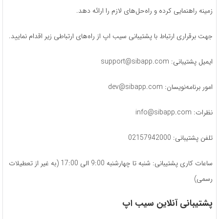
زمینه راهنمایی کرده و راه‌حل‌های لازم را ارائه دهد.
جهت برقراری ارتباط با پشتیبانی سیب اپ از راه‌های ارتباطی زیر اقدام نمایید.
ایمیل پشتیبانی: support@sibapp.com
امور برنامه‌نویسان: dev@sibapp.com
نظرات: info@sibapp.com
تلفن پشتیبانی: 02157942000
ساعات کاری پشتیبانی: شنبه تا چهارشنبه 9:00 الی 17:00 (به غیر از تعطیلات
رسمی)
پشتیبانی آنلاین سیب اپ