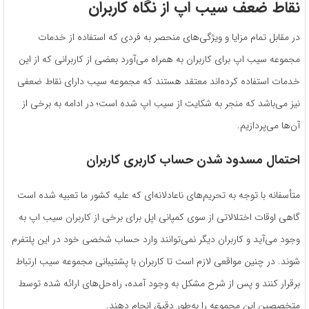
نقاط ضعف سیب اپ از نگاه کاربران
در مقابل تمام مزایا و ویژگی‌های منحصر به ‌فردی که استفاده از خدمات
مجموعه سیب اپ برای کاربران به همراه می‌آورد بعضی از کاربرانی که از این
خدمات استفاده کرده‌اند معتقد هستند که مجموعه سیب دارای نقاط ضعفی
نیز می‌باشد که منجر به شکایت از سیب اپ شده است؛ در ادامه به برخی از
آن‌ها می‌پردازیم.
احتمال مسدود شدن حساب کاربری کاربران
متأسفانه با توجه به تحریم‌های ناعادلانه‌ای که علیه کشور ما تعبیه‌ شده است
گاهی اوقات اختلالاتی از سوی کمپانی اپل برای برخی از کاربران سیب اپ به
وجود می‌آید و کاربران دیگر نمی‌توانند وارد حساب شخصی خود در این پلتفرم
شوند. در چنین مواقعی لازم است تا کاربران با پشتیبانی مجموعه سیب ارتباط
برقرار کنند و پس از شرح مشکل به وجود آمده، راه‌حل‌های ارائه ‌شده توسط
متخصصین این مجموعه را به‌طور دقیق انجام دهند.