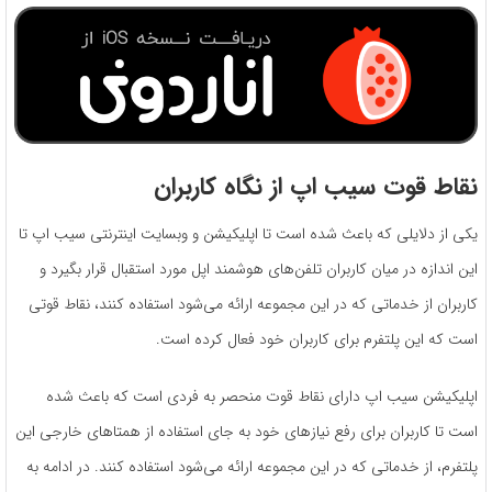
نقاط قوت سیب اپ از نگاه کاربران
یکی از دلایلی که باعث شده است تا اپلیکیشن و وبسایت اینترنتی سیب اپ تا
این اندازه در میان کاربران تلفن‌های هوشمند اپل مورد استقبال قرار بگیرد و
کاربران از خدماتی که در این مجموعه ارائه می‌شود استفاده کنند، نقاط قوتی
است که این پلتفرم برای کاربران خود فعال کرده است.
اپلیکیشن سیب اپ دارای نقاط قوت منحصر به ‌فردی است که باعث شده
است تا کاربران برای رفع نیازهای خود به‌ جای استفاده از همتاهای خارجی این
پلتفرم، از خدماتی که در این مجموعه ارائه می‌شود استفاده کنند. در ادامه به