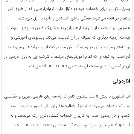
بسیار بالایی را برای خدمات خود به دنبال دارد. نرم‌افزارهایی که از طریق این
پلتفرم دریافت می‌شوند همگی دارای لایسنس و تأییدیه اپل می‌باشند.
همچنین برای نصب این نرم‌افزارها نیازی به جیلبریک کردن آی پد یا آیفونتان
نیست. زمینه دیگری که سیبانه در آن فعالیت می‌کند ویدیوهای آموزشی و
برنامه‌های مرتبط با آن در زمینه آموزش محصولات اپل و ترفندهای مربوط به
آن است. به ‌گونه‌ای که تمام آموزش‌های مرتبط با شرکت اپل به زبان فارسی در
آن ارائه می‌شود. وبسایت آن به نشانی sibaneh.com می‌باشد.
اناردونی
اپ استوری با بیش از یک میلیون کاربر که به سه زبان فارسی، عربی و انگلیسی
به ارائه خدمات می‌پردازد. از دیگر فعالیت‌های این اپ استور حمایت از ۱۰۰۰
کسب ‌و کار رسمی است. به کاربران خدمات گسترده‌تری ارائه می‌دهد و به
Apple ID هم نیازی ندارد. وبسایت آن به نشانی anardoni.com است.