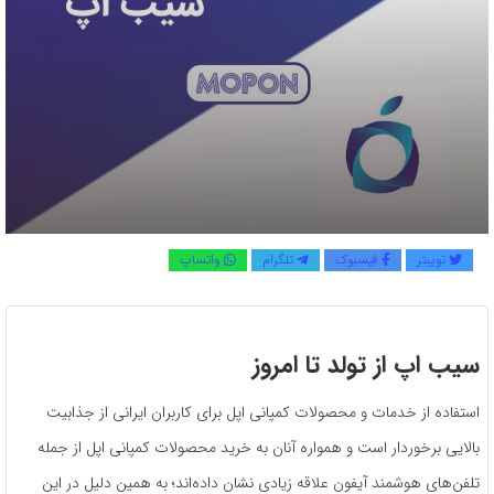
توییتر
فیسبوک
تلگرام
واتساپ
سیب اپ از تولد تا امروز
استفاده از خدمات و محصولات کمپانی اپل برای کاربران ایرانی از جذابیت
بالایی برخوردار است و همواره آنان به خرید محصولات کمپانی اپل از جمله
تلفن‌های هوشمند آیفون علاقه زیادی نشان داده‌اند؛ به همین دلیل در این