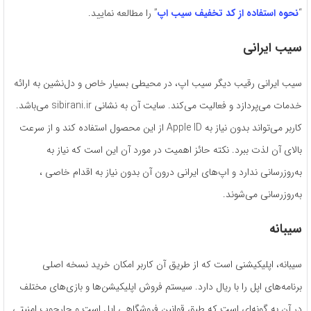
“
نحوه استفاده از کد تخفیف سیب اپ
” را مطالعه نمایید.
سیب ایرانی
سیب ایرانی رقیب دیگر سیب اپ، در محیطی بسیار خاص و دل‌نشین به ارائه
خدمات می‌پردازد و فعالیت می‌کند. سایت آن به نشانی sibirani.ir می‌باشد.
کاربر می‌تواند بدون نیاز به Apple ID از این محصول استفاده کند و از سرعت
‌بالای آن لذت ببرد. نکته حائز اهمیت در مورد آن این است که نیاز به
به‌روزرسانی ندارد و اپ‌های ایرانی درون آن بدون نیاز به اقدام خاصی ،
به‌روزرسانی می‌شوند.
سیبانه
سیبانه، اپلیکیشنی است که از طریق آن کاربر امکان خرید نسخه اصلی
برنامه‌های اپل را با ریال دارد. سیستم فروش اپلیکیشن‌ها و بازی‌های مختلف
در آن به ‌گونه‌ای است که طبق قوانین فروشگاهی اپل است و چارچوب امنیتی