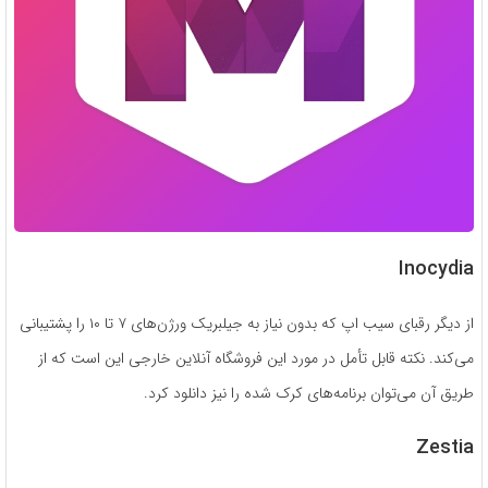
Inocydia
از دیگر رقبای سیب اپ که بدون نیاز به جیلبریک ورژن‌های ۷ تا ۱۰ را پشتیبانی
می‌کند. نکته قابل‌ تأمل در مورد این فروشگاه آنلاین خارجی این است که از
طریق آن می‌توان برنامه‌های کرک شده را نیز دانلود کرد.
Zestia