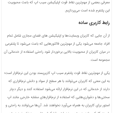
معرفی بعضی از مهم‌ترین نقاط قوت اپلیکیشن سیب اپ که باعث محبوبیت
این پلتفرم شده است می‌پردازیم.
رابط کاربری ساده
از آن جایی ‌که کاربران وبسایت‌ها و اپلیکیشن های فضای مجازی شامل تمام
افراد جامعه می‌شود یکی از مهم‌ترین فاکتورهایی که باعث می‌شود تا پلتفرمی
در میان کاربران از محبوبیت بالایی برخوردار شود راحتی استفاده از خدماتی آن
مجموعه است.
یکی از مهم‌ترین نقاط قوت پلتفرم سیب اپ کاربرپسند بودن این نرم‌افزار است؛
به این معنی که کاربران می‌توانند با هر سطح از سواد و دانش نرم‌افزاری که
دارند از خدماتی که در این نرم‌افزار ارائه می‌شود استفاده کنند و دیگر دچار
سختی‌ها و دشواری‌هایی که استفاده از نرم‌افزارهای مشابه خارجی مانند اپ
استور برای کاربران به همراه می‌آورد نخواهند شد. آن‌ها می‌توانند به ‌راحتی و