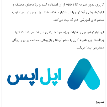
کاربری بدون نیاز به Apple ID از آن استفاده کنند و برنامه‌های مختلف و
اپلیکیشن‌های گوناگون را در اختیار داشته باشند.‏ اپل اپس در زمینه تولید
محتواهای آموزشی هم فعالیت می‌کند.
این اپلیکیشن برای اشتراک ویژه خود هزینه‌ای دریافت می‌کند که تنها با
پرداخت این هزینه کاربر به تمام اپ‌ها و بازی‌های مختلف پولی و رایگان
دسترسی پیدا می‌کند.
سیبو