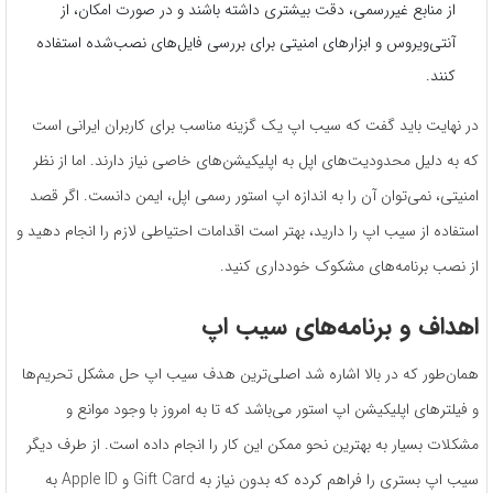
از منابع غیررسمی، دقت بیشتری داشته باشند و در صورت امکان، از
آنتی‌ویروس و ابزارهای امنیتی برای بررسی فایل‌های نصب‌شده استفاده
کنند.
در نهایت باید گفت که سیب اپ یک گزینه مناسب برای کاربران ایرانی است
که به دلیل محدودیت‌های اپل به اپلیکیشن‌های خاصی نیاز دارند. اما از نظر
امنیتی، نمی‌توان آن را به اندازه اپ استور رسمی اپل، ایمن دانست. اگر قصد
استفاده از سیب اپ را دارید، بهتر است اقدامات احتیاطی لازم را انجام دهید و
از نصب برنامه‌های مشکوک خودداری کنید.
اهداف و برنامه‌های سیب اپ
همان‌طور که در بالا اشاره شد اصلی‌ترین هدف سیب اپ حل مشکل تحریم‌ها
و فیلترهای اپلیکیشن اپ استور می‌باشد که تا به امروز با وجود موانع و
مشکلات بسیار به بهترین نحو ممکن این کار را انجام داده است. از طرف دیگر
سیب اپ بستری را فراهم کرده که بدون نیاز به Gift Card و Apple ID به