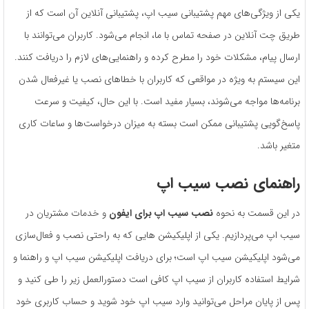
یکی از ویژگی‌های مهم پشتیبانی سیب اپ، پشتیبانی آنلاین آن است که از
طریق چت آنلاین در صفحه تماس با ما، انجام می‌شود. کاربران می‌توانند با
ارسال پیام، مشکلات خود را مطرح کرده و راهنمایی‌های لازم را دریافت کنند.
این سیستم به ویژه در مواقعی که کاربران با خطاهای نصب یا غیرفعال شدن
برنامه‌ها مواجه می‌شوند، بسیار مفید است. با این حال، کیفیت و سرعت
پاسخ‌گویی پشتیبانی ممکن است بسته به میزان درخواست‌ها و ساعات کاری
متغیر باشد.
راهنمای نصب سیب اپ
در این قسمت به نحوه
نصب سیب اپ برای ایفون
و خدمات مشتریان در
سیب اپ می‌پردازیم. یکی از اپلیکیشن هایی که به ‌راحتی نصب و فعال‌سازی
می‌شود اپلیکیشن سیب اپ است؛ برای دریافت اپلیکیشن سیب اپ و راهنما و
شرایط استفاده کاربران از سیب اپ کافی است دستورالعمل زیر را طی کنید و
پس از پایان مراحل می‌توانید وارد سیب اپ خود شوید و حساب کاربری خود