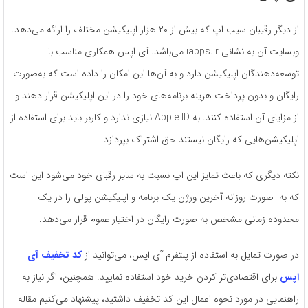
از دیگر رقیبان سیب اپ که بیش از ۲۰ هزار اپلیکیشن مختلف را ارائه می‌دهد.
وبسایت آن به نشانی iapps.ir می‌باشد. آی اپس همکاری مناسب با
توسعه‌دهندگان اپلیکیشن دارد و به آن‌ها این امکان را داده است که به‌صورت
رایگان و بدون پرداخت هزینه برنامه‌های خود را در این اپلیکیشن قرار دهند و
از مزایای آن استفاده کنند. به Apple ID نیازی ندارد و کاربر باید برای استفاده از
اپلیکیشن‌هایی که رایگان نیستند حق اشتراک بپردازد.
نکته دیگری که باعث تمایز این اپ نسبت به سایر رقبای خود می‌شود این است
که به ‌صورت روزانه آخرین ورژن یک برنامه و اپلیکیشن پولی را در یک
محدوده زمانی مشخص به ‌صورت رایگان در اختیار عموم قرار می‌دهد.
در صورت تمایل به استفاده از پلتفرم آی اپس، می‌توانید از
کد تخفیف آی
اپس
برای اقتصادی‌تر کردن خرید خود استفاده نمایید. همچنین، اگر نیاز به
راهنمایی در مورد نحوه اعمال این کد تخفیف داشتید، پیشنهاد می‌کنیم مقاله