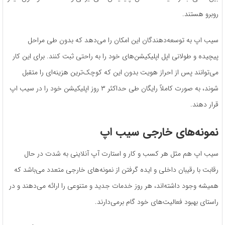
روبرو هستند.
سیب اپ به توسعه‌دهندگان این امکان را می‌دهد که بدون طی مراحل
پیچیده و طولانی اپل اپلیکیشن‌های خود را به‌ راحتی ثبت کنند. برای این کار
می‌توانند پس از احراز هویت بدون این که کوچک‌ترین هزینه‌ای را متقبل
شوند، به ‌صورت کاملاً رایگان طی حداکثر ۳ روز اپلیکیشن خود را در سیب اپ
قرار دهند.
نمونه‌های خارجی سیب اپ
سیب اپ هم مثل هر کسب ‌و کار و استارت آپ آنلاینی به‌ شدت در حال
رقابت با رقیبان داخلی و ایده گرفتن از نمونه‌های خارجی متعدد می‌باشد که
همیشه وجود داشته‌اند، هر روز خدمات جدید و متنوعی را ارائه می‌دهند و در
راستای بهبود فعالیت‌های خود گام برمی‌دارند.