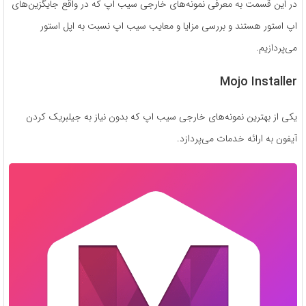
در این قسمت به معرفی نمونه‌های خارجی سیب اپ که در واقع جایگزین‌های
اپ استور هستند و بررسی مزایا و معایب سیب اپ نسبت به اپل استور
می‌پردازیم.
Mojo Installer
یکی از بهترین نمونه‌های خارجی سیب اپ که بدون نیاز به جیلبریک کردن
آیفون به ارائه خدمات می‌پردازد.