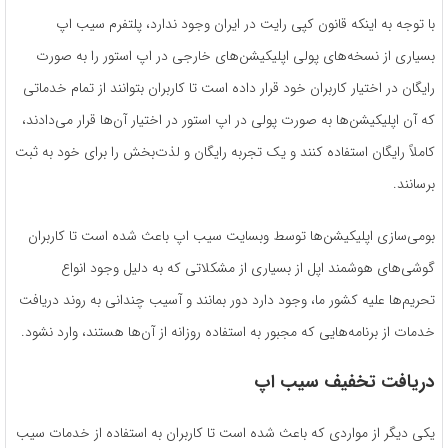
با توجه به اینکه قانون کپی ‌رایت در ایران وجود ندارد، پلتفرم سیب اپ
بسیاری از نسخه‌های پولی اپلیکیشن‌های خارجی در اپ استور را به ‌صورت
رایگان در اختیار کاربران خود قرار داده است تا کاربران بتوانند از تمام خدماتی
که آن اپلیکیشن‌ها به ‌صورت پولی در اپ استور در اختیار آن‌ها قرار می‌دادند،
کاملاً رایگان استفاده کنند و یک تجربه رایگان و لذت‌بخش را برای خود به ثبت
برسانند.
بومی‌سازی اپلیکیشن‌ها توسط وبسایت سیب اپ باعث شده است تا کاربران
گوشی‌های هوشمند اپل از بسیاری از مشکلاتی که به دلیل وجود انواع
تحریم‌ها علیه کشور ما، وجود دارد دور بمانند و آسیب چندانی به روند دریافت
خدمات از برنامه‌هایی که مجبور به استفاده روزانه از آن‌ها هستند، وارد نشود.
دریافت تخفیف سیب اپ
یکی دیگر از مواردی که باعث شده است تا کاربران به استفاده از خدمات سیب