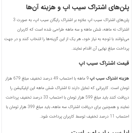
پلن‌های اشتراک سیب اپ و هزینه آن‌ها
پلن‌های اشتراک سیب اپ علاوه ‌بر اشتراک رایگان سیب اپ، به‌ صورت 3
اشتراک نه ‌ماهه، شش‌ ماهه و سه ماهه طراحی‌ شده است که کاربران
می‌توانند با توجه به نیاز خود، هر یک از این گزینه‌ها را انتخاب کنند و در جهت
پرداخت مبلغ نهایی آن اقدام نمایند.
قیمت اشتراک سیب اپ
هزینه اشتراک سیب اپ
9 ماهه با احتساب 49 درصد تخفیف مبلغ 679 هزار
تومان است. کاربرانی که تمایل دارند تا اشتراک شش ‌ماهه این اپلیکیشن را
دریافت کنند باید مبلغ 599 هزار تومان با احتساب 33 درصد تخفیف پرداخت
نمایند و همچنین برای دریافت اشتراک سه ‌ماهه، باید مبلغ 399 هزار تومان با
احتساب 11 درصد تخفیف توسط کاربران پرداخت شود.
ایا سیب اپ امن است