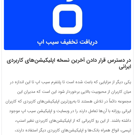
در دسترس قرار دادن آخرین نسخه اپلیکیشن‌های کاربردی
ایرانی
یکی دیگر از مزایایی که باعث شده است تا پلتفرم سیب اپ تا این اندازه در
میان کاربران از محبوبیت بالایی برخوردار شود این است که مدیران این
مجموعه دائماً در تلاش هستند تا به‌روزترین اپلیکیشن‌های کاربردی که کاربران
ایرانی روزانه با آن‌ها تعامل دارند را در وبسایت و اپلیکیشن سیب اپ موجود
داشته باشند. از این ‌رو کاربرانی که از اپلیکیشن‌های کاربردی نظیر اسنپ،
تپسی، انواع همراه بانک‌ها و اپلیکیشن‌های کاربردی دیگر استفاده دارند،