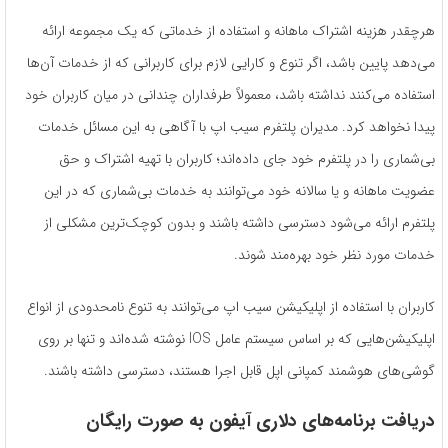
هرچقدر هزینه اشتراک ماهانه و استفاده از خدماتی که یک مجموعه ارائه
می‌دهد پایین باشد، اگر تنوع و کارایی لازم برای کاربرانی که از خدمات آن‌ها
استفاده می‌کنند نداشته باشد، معمولاً طرفداران چندانی در میان کاربران خود
پیدا نخواهد کرد. مدیران پلتفرم سیب اپ با آگاهی به این مسائل خدمات
بی‌شماری را در پلتفرم خود جای ‌داده‌اند؛ کاربران با تهیه اشتراک و حق
عضویت ماهانه و یا سالانه خود می‌توانند به خدمات بی‌شماری که در این
پلتفرم ارائه می‌شود دسترسی داشته باشند و بدون کوچک‌ترین مشکلی از
خدمات مورد نظر خود بهره‌مند شوند.
کاربران با استفاده از اپلیکیشن سیب اپ می‌توانند به تنوع نامحدودی از انواع
اپلیکیشن‌هایی که بر اساس سیستم‌ عامل IOS نوشته‌ شده‌اند و تنها بر روی
گوشی‌های هوشمند کمپانی اپل قابل اجرا هستند، دسترسی داشته باشند.
دریافت برنامه‌های دلاری آیفون به‌ صورت رایگان