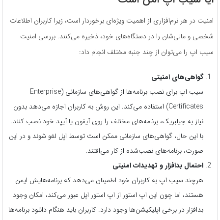
امنیت در هر نرم‌افزاری از اهمیت ویژه‌ای برخوردار است، زیرا کاربران اطلاعات
شخصی و مالی‌شان را در دستگاه‌های خود، ذخیره می‌کنند. بررسی امنیت
سیب اپ را می‌توان از چند جنبه مختلف انجام داد:
گواهی‌های امنیتی
سیب اپ برای نصب برنامه‌ها از گواهی‌های سازمانی (Enterprise
Certificates) استفاده می‌کند. این روش به کاربران اجازه می‌دهد بدون
نیاز به جیلبریک، برنامه‌های مختلف را روی آیفون یا آیپد خود نصب کنند.
با این حال، گواهی‌های سازمانی ممکن است توسط اپل لغو شوند و در این
صورت، برنامه‌های نصب‌شده از کار می‌افتند.
احتمال بدافزار و تهدیدات امنیتی
هرچند سیب اپ به کاربران خود اطمینان می‌دهد که برنامه‌هایش ایمن
هستند، اما چون این اپ استور از اپ استور اپل عبور می‌کند، امکان وجود
بدافزار در برخی اپلیکیشن‌ها وجود دارد. کاربران باید هنگام دانلود برنامه‌ها