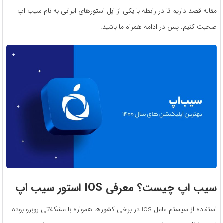
مقاله قصد داریم تا در رابطه با یکی از اپل استورهای ایرانی به نام سیب اپ
صحبت کنیم. پس در ادامه همراه ما باشید.
سیب اپ چیست؟ معرفی IOS استور سیب اپ
استفاده از سیستم ‌عامل ios در برخی کشورها همواره با مشکلاتی روبرو بوده