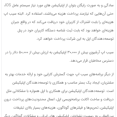
‌سادگی و به ‌صورت رایگان بتوان از اپلیکیشن های مورد نیاز سیستم ‌عامل IOS،
حتی آن‌هایی که نیازمند پرداخت هزینه می‌باشند، استفاده کرد. البته سیب اپ
هزینه‌ای را بابت اشتراک از کاربران خود دریافت می‌کند که در واقع جبران
هزینه‌ای خواهد بود که بابت ثبت شناسه دستگاه کاربران خود در پنل
توسعه‌دهندگان اپل به این شرکت پرداخت خواهد کرد.
سیب اپ آرشیوی بیش از ۳۰,۰۰۰ اپلیکیشن به ارزش بیش از ۵۰,۰۰۰ دلار را در
دسترس مخاطبان قرار می‌دهد.
از دیگر برنامه‌های سیب اپ جهت گسترش کارایی خود و ارائه خدمات بهتر به
مشتریان، ایجاد یک بستر مناسب و همکاری با توسعه‌دهندگان اپلیکیشن
است. توسعه‌دهندگان اپلیکیشن برای همکاری با اپل همواره با مشکلاتی مثل
دریافت و ساخت اکانت برنامه‌نویسی اپل، اعمال محدودیت‌های پرداخت درون
اپلیکیشن، تحریم‌ها و فیلترهای گوناگون، هزینه‌های بسیار بالای تبلیغات
بین‌المللی، به رسمیت نشناختن اپلیکیشن های ایرانی و مشکلات گوناگون دیگر