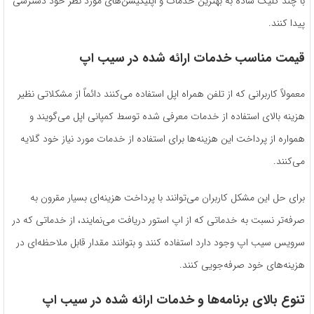
با چند کلیک ساده به بهترین خدمات و اپلیکیشن‌های مورد نظر خود دسترسی
پیدا کنند.
قیمت مناسب خدمات ارائه‌ شده در سیب اپ
معمولاً کاربرانی که از تلفن همراه اپل استفاده می‌کنند دائماً از مشکلاتی نظیر
هزینه بالای استفاده از خدمات معرفی شده توسط کمپانی اپل می‌گویند و
همواره از پرداخت این هزینه‌ها برای استفاده از خدمات مورد نیاز خود گلایه
می‌کنند.
برای حل این مشکل کاربران می‌توانند با پرداخت هزینه‌ای بسیار مقرون به‌
صرفه‌تر نسبت به خدماتی که از اپ استور دریافت می‌نمایند، از خدماتی که در
سرویس سیب اپ وجود دارد استفاده کنند و بتوانند مقدار قابل‌ ملاحظه‌ای در
هزینه‌های خود صرفه‌جویی کنند.
تنوع بالای برنامه‌ها و خدمات ارائه ‌شده در سیب اپ