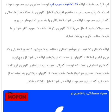
اپ ترغیب شوند، ارائه
کد تخفیف سیب اپ
توسط مدیران این مجموعه بوده
است. کمپانی سیب اپ به ‌منظور افزایش تمایل کاربران به استفاده از خدماتی
که در این مجموعه ارائه می‌شود، تخفیفاتی را به ‌صورت دوره‌ای بر روی
محصولات خود اعمال می‌کند تا کاربران بتوانند خدمات مورد نظر خود را با
قیمت مناسب‌تری دریافت نمایند.
ارائه کدهای تخفیف در موقعیت‌های مختلف و همچنین کدهای تخفیفی که
برای اولین استفاده کاربران از خدمات اپلیکیشن ارائه می‌شود از رایج‌ترین
کدهای تخفیفی است که توسط کمپانی سیب اپ در اختیار کاربران قرارداده
شده است. همین موضوع باعث شده است تا کاربران بیشتری به استفاده از
خدماتی که در این مجموعه ارائه می‌شود تمایل داشته باشند.