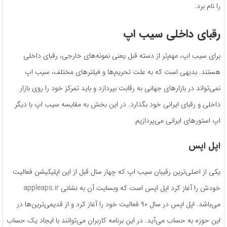
را نام برد.
رقبای داخلی سیب اپ
برای سیب اپ، مهم‌تر از دسته قبل یعنی نمونه‌های خارجی، رقبای داخلی
هستند. بدیهی است که به علت تحریم‌ها و فیلترهای مختلف، سیب اپ
نمی‌تواند در بازارهای جهانی به رقابت بپردازد و باید تمرکز خود را روی بازار
داخلی و رقبای ایرانی خود بگذارد. در این بخش به مقایسه سیب اپ با دیگر
اپ استورهای ایرانی می‌پردازیم.
اپل اپس
یکی از اصلی‌ترین رقیبان سیب اپ که چهار سال قبل از این اپلیکیشن فعالیت
خودش را آغاز کرد اپل اپس است که وبسایت آن به نشانی appleaps.ir
می‌باشد. اپل اپس در سال ۹۰ فعالیت خود را آغاز کرد و از قدیمی‌ترین‌ها در
این حوزه به‌ حساب می‌آید. در این برنامه کاربران می‌توانند با ایجاد یک حساب