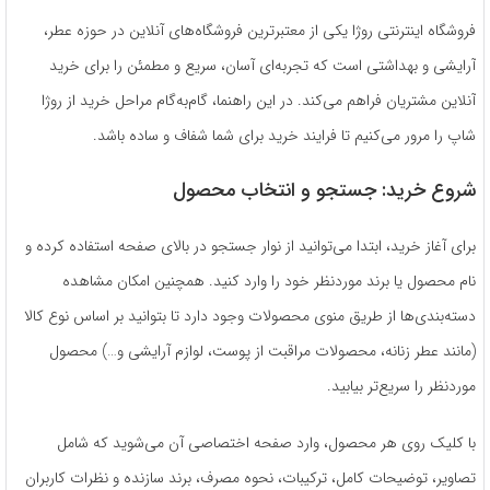
فروشگاه اینترنتی روژا یکی از معتبرترین فروشگاه‌های آنلاین در حوزه عطر،
آرایشی و بهداشتی است که تجربه‌ای آسان، سریع و مطمئن را برای خرید
آنلاین مشتریان فراهم می‌کند. در این راهنما، گام‌به‌گام مراحل خرید از روژا
شاپ را مرور می‌کنیم تا فرایند خرید برای شما شفاف و ساده باشد.
شروع خرید: جستجو و انتخاب محصول
برای آغاز خرید، ابتدا می‌توانید از نوار جستجو در بالای صفحه استفاده کرده و
نام محصول یا برند موردنظر خود را وارد کنید. همچنین امکان مشاهده
دسته‌بندی‌ها از طریق منوی محصولات وجود دارد تا بتوانید بر اساس نوع کالا
(مانند عطر زنانه، محصولات مراقبت از پوست، لوازم آرایشی و…) محصول
موردنظر را سریع‌تر بیابید.
با کلیک روی هر محصول، وارد صفحه اختصاصی آن می‌شوید که شامل
تصاویر، توضیحات کامل، ترکیبات، نحوه مصرف، برند سازنده و نظرات کاربران