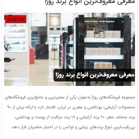
معرفی معروف‌ترین انواع برند روژا
مجموعه فروشگاه‌های روژا به‌عنوان یکی از معتبرترین و جامع‌ترین فروشگاه‌های
محصولات آرایشی، بهداشتی و عطری در ایران، افتخار دارد با ارائه بیش از ۹۰
برند مختلف عطر، ۲۰ برند آرایشی و ۱۸ برند مراقبت از پوست و بهداشتی،
بی‌رقیب‌ترین تنوع برندهای زیبایی و لوکس را در اختیار مشتریان قرار دهد.