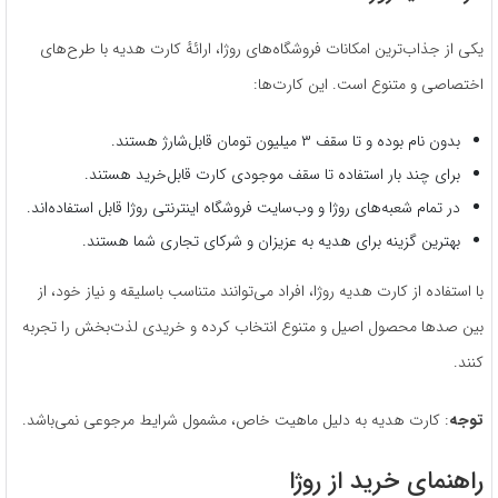
یکی از جذاب‌ترین امکانات فروشگاه‌های روژا، ارائهٔ کارت هدیه با طرح‌های
اختصاصی و متنوع است. این کارت‌ها:
بدون نام بوده و تا سقف ۳ میلیون تومان قابل‌شارژ هستند.
برای چند بار استفاده تا سقف موجودی کارت قابل‌خرید هستند.
در تمام شعبه‌های روژا و وب‌سایت فروشگاه اینترنتی روژا قابل استفاده‌اند.
بهترین گزینه برای هدیه به عزیزان و شرکای تجاری شما هستند.
با استفاده از کارت هدیه روژا، افراد می‌توانند متناسب باسلیقه و نیاز خود، از
بین صدها محصول اصیل و متنوع انتخاب کرده و خریدی لذت‌بخش را تجربه
کنند.
توجه
: کارت هدیه به دلیل ماهیت خاص، مشمول شرایط مرجوعی نمی‌باشد.
راهنمای خرید از روژا