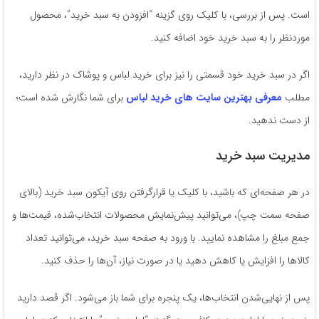
است. پس از بررسی، با کلیک روی گزینه “افزودن به سبد خرید”، محصول
موردنظر را به سبد خرید خود اضافه کنید.
اگر در سبد خرید خود قسمتی را نیز برای خرید لباس و پوشاک در نظر دارید،
مطلب
معرفی بهترین سایت های خرید لباس
برای شما نگارش شده است؛
از دست ندهید.
مدیریت سبد خرید
در هر صفحه‌ای که باشید، با کلیک یا قرارگرفتن روی آیکون سبد خرید (بالای
صفحه سمت چپ)، می‌توانید پیش‌نمایش محصولات انتخاب‌شده، قیمت‌ها و
جمع مبلغ را مشاهده نمایید. با ورود به صفحه سبد خرید، می‌توانید تعداد
کالاها را افزایش یا کاهش دهید یا در صورت نیاز، آن‌ها را حذف کنید.
پس از نهایی‌شدن انتخاب‌ها، یک پنجره برای شما باز می‌شود. اگر قصد دارید