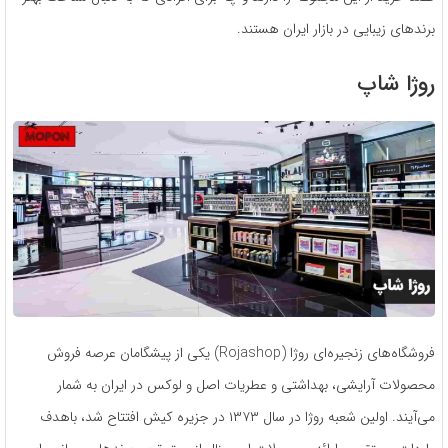
برندهای زیبایی در بازار ایران هستند.
روژا شاپ
فروشگاه‌های زنجیره‌ای روژا (Rojashop) یکی از پیشگامان عرصه فروش
محصولات آرایشی، بهداشتی و عطریات اصل و لوکس در ایران به شمار
می‌آیند. اولین شعبه روژا در سال ۱۳۷۳ در جزیره کیش افتتاح شد، باهدف