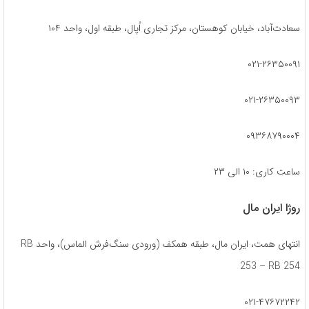
سعادت‌آباد، خیابان کوهستان، مرکز تجاری اُپال، طبقه اول، واحد ۱۰۴
۰۲۱-۲۶۳۵۰۰۹۱
۰۲۱-۲۶۳۵۰۰۹۳
۰۹۳۶۸۷۹۰۰۰۴
ساعت کاری: ۱۰ الی ۲۳
روژا ایران مال
انتهای همت، ایران مال، طبقه همکف (ورودی سنگ‌فرش الماس)، واحد RB
253 – RB 254
۰۲۱-۴۷۶۷۲۲۴۲