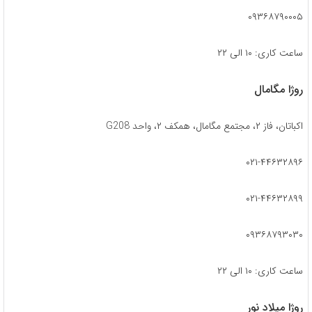
۰۹۳۶۸۷۹۰۰۰۵
ساعت کاری: ۱۰ الی ۲۲
روژا مگامال
اکباتان، فاز ۲، مجتمع مگامال، همکف ۲، واحد G208
۰۲۱-۴۴۶۳۲۸۹۶
۰۲۱-۴۴۶۳۲۸۹۹
۰۹۳۶۸۷۹۳۰۳۰
ساعت کاری: ۱۰ الی ۲۲
روژا میلاد نور