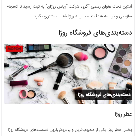
آنلاین تحت عنوان رسمی “گروه شرکت آریاس روژان” به ثبت رسید تا انسجام
سازمانی و توسعه هدفمند مجموعه روژا شتاب بیشتری بگیرد.
دسته‌بندی‌های فروشگاه روژا
عطر روژا
بخش عطر روژا یکی از محبوب‌ترین و پرفروش‌ترین قسمت‌های فروشگاه روژا