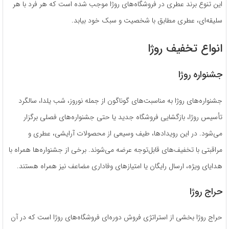
این تنوع برند عطری در فروشگاه‌های روژا موجب شده است که هر فرد با هر
سلیقه‌ای، عطری مطابق با شخصیت و سبک خود بیابد.
انواع تخفیف روژا
جشنواره روژا
جشنواره‌های روژا به مناسبت‌های گوناگون از جمله نوروز، شب یلدا، سالگرد
تأسیس روژا، بازگشایی فروشگاه جدید یا حتی جشنواره‌های فصلی برگزار
می‌شود. در این رویدادها، طیف وسیعی از محصولات آرایشی، عطری و
مراقبتی با تخفیف‌های قابل‌توجه عرضه می‌شوند. برخی از جشنواره‌ها همراه با
هدایای ویژه، ارسال رایگان یا امتیازهای وفاداری مضاعف نیز همراه هستند.
حراج روژا
حراج روژا بخشی از استراتژی فروش دوره‌ای فروشگاه‌های روژا است که در آن