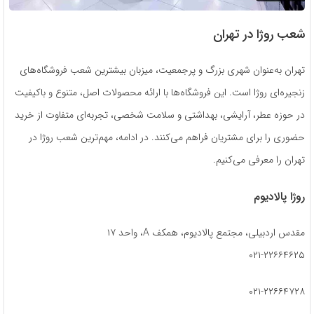
شعب روژا در تهران
تهران به‌عنوان شهری بزرگ و پرجمعیت، میزبان بیشترین شعب فروشگاه‌های
زنجیره‌ای روژا است. این فروشگاه‌ها با ارائه محصولات اصل، متنوع و باکیفیت
در حوزه عطر، آرایشی، بهداشتی و سلامت شخصی، تجربه‌ای متفاوت از خرید
حضوری را برای مشتریان فراهم می‌کنند. در ادامه، مهم‌ترین شعب روژا در
تهران را معرفی می‌کنیم.
روژا پالادیوم
مقدس اردبیلی، مجتمع پالادیوم، همکف A، واحد ۱۷
۰۲۱-۲۲۶۶۴۶۲۵
۰۲۱-۲۲۶۶۴۷۲۸