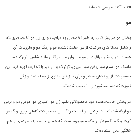
لثه یا آکنه طراحی شده‌اند.
مو
بخش مو در روژا شاپ به طور تخصصی به مراقبت و زیبایی مو اختصاص‌یافته
و شامل دسته‌های مراقبت از مو، حالت‌دهنده مو و رنگ مو و ملزومات آن
هست. در بخش مراقبت از مو می‌توان محصولاتی مانند شامپو، نرم‌کننده،
ماسک مو، سرم مو، روغن مو، اسپری، تونیک و… را نیز با تخفیف تهیه کرد. این
محصولات از برندهای معتبر و برای نیازهای متنوع از جمله ضد ریزش،
تقویت‌کننده، ضدشوره و… انتخاب شده‌اند.
در بخش حالت‌دهنده مو، محصولاتی نظیر ژل مو، اسپری مو، موس مو و برس
مو ارائه شده‌اند. همچنین در قسمت رنگ مو، محصولات کاملی چون رنگ مو،
کیت رنگ، اکسیدان و دکلره موجود است که هم برای مصارف حرفه‌ای و هم
خانگی قابل استفاده‌اند.