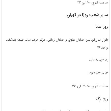
ساعت کاری: ۱۰ الی ۲۲
سایر شعب روژا در تهران
روژا سانا
بلوار اندرزگو، بین خیابان علوی و خیابان زمانی، مرکز خرید سانا، طبقه همکف،
واحد ۱۴
۰۲۱-۲۱۰۰۵۳۰۹
۰۹۳۶۸۷۹۰۰۰۲
ساعت کاری: ۳۰:۱۰ الی ۲۳
روژا ارگ