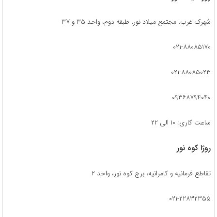
شهرک غرب، مجتمع میلاد نور، طبقه دوم، واحد ۳۵ و ۳۷
۰۲۱-۸۸۰۸۵۱۷۰
۰۲۱-۸۸۰۸۵۰۲۳
۰۹۳۶۸۷۹۴۰۴۰
ساعت کاری: ۱۰ الی ۲۲
روژا کوه نور
تقاطع فرمانیه و کامرانیه، برج کوه نور، واحد ۲
۰۲۱-۲۲۸۳۲۳۵۵