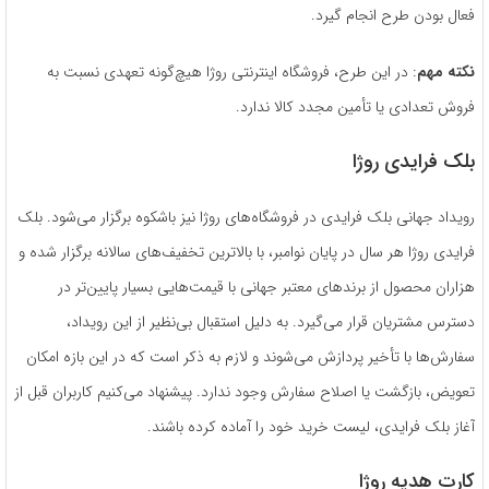
فعال بودن طرح انجام گیرد.
نکته مهم
: در این طرح، فروشگاه اینترنتی روژا هیچ‌گونه تعهدی نسبت به
فروش تعدادی یا تأمین مجدد کالا ندارد.
بلک فرایدی روژا
رویداد جهانی بلک فرایدی در فروشگاه‌های روژا نیز باشکوه برگزار می‌شود. بلک
فرایدی روژا هر سال در پایان نوامبر، با بالاترین تخفیف‌های سالانه برگزار شده و
هزاران محصول از برندهای معتبر جهانی با قیمت‌هایی بسیار پایین‌تر در
دسترس مشتریان قرار می‌گیرد. به دلیل استقبال بی‌نظیر از این رویداد،
سفارش‌ها با تأخیر پردازش می‌شوند و لازم به ذکر است که در این بازه امکان
تعویض، بازگشت یا اصلاح سفارش وجود ندارد. پیشنهاد می‌کنیم کاربران قبل از
آغاز بلک فرایدی، لیست خرید خود را آماده کرده باشند.
کارت هدیه روژا