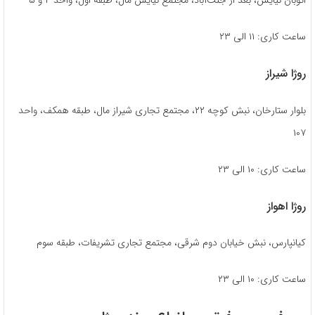
اتوبان نیایش، بعد از جنت‌آباد، مجتمع نیایش مال، طبقه اول، واحد ۴ و ۵
ساعت کاری: ۱۱ الی ۲۳
روژا شیراز
بلوار ستارخان، نبش کوچه ۲۲، مجتمع تجاری شیراز مال، طبقه همکف، واحد
۱۰۷
ساعت کاری: ۱۰ الی ۲۳
روژا اهواز
کیانپارس، نبش خیابان دوم شرقی، مجتمع تجاری تشریفات، طبقه سوم
ساعت کاری: ۱۰ الی ۲۳