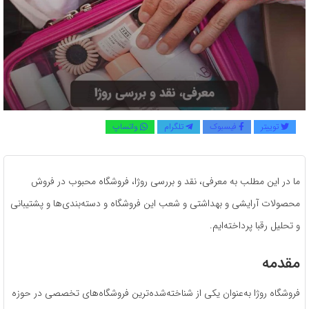
توییتر
فیسبوک
تلگرام
واتساپ
ما در این مطلب به معرفی، نقد و بررسی روژا، فروشگاه محبوب در فروش
محصولات آرایشی و بهداشتی و شعب این فروشگاه و دسته‌بندی‌ها و پشتیبانی
و تحلیل رقبا پرداخته‌ایم.
مقدمه
فروشگاه روژا به‌عنوان یکی از شناخته‌شده‌ترین فروشگاه‌های تخصصی در حوزه