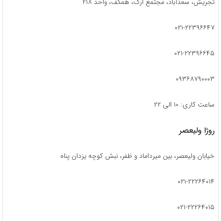
تجریش، سعدآباد، مجتمع ارگ، همکف، واحد ۲۱۸
۰۲۱-۲۲۳۹۶۶۴۷
۰۲۱-۲۲۳۹۶۶۴۵
۰۹۳۶۸۷۹۰۰۰۳
ساعت کاری: ۱۰ الی ۲۲
روژا ولیعصر
خیابان ولیعصر، بین میرداماد و ظفر، نبش کوچه یزدان پناه
۰۲۱-۲۲۲۶۴۰۱۴
۰۲۱-۲۲۲۶۴۰۱۵