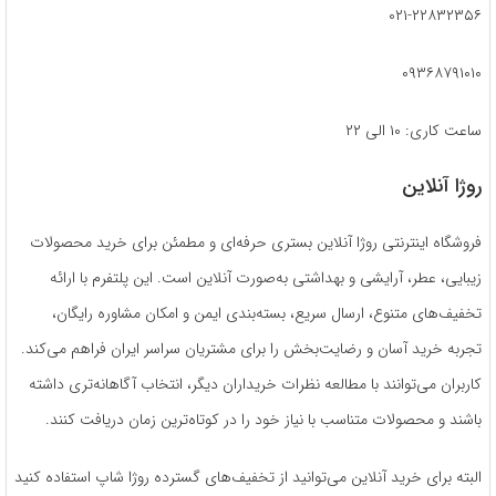
۰۲۱-۲۲۸۳۲۳۵۶
۰۹۳۶۸۷۹۱۰۱۰
ساعت کاری: ۱۰ الی ۲۲
روژا آنلاین
فروشگاه اینترنتی روژا آنلاین بستری حرفه‌ای و مطمئن برای خرید محصولات
زیبایی، عطر، آرایشی و بهداشتی به‌صورت آنلاین است. این پلتفرم با ارائه
تخفیف‌های متنوع، ارسال سریع، بسته‌بندی ایمن و امکان مشاوره رایگان،
تجربه خرید آسان و رضایت‌بخش را برای مشتریان سراسر ایران فراهم می‌کند.
کاربران می‌توانند با مطالعه نظرات خریداران دیگر، انتخاب آگاهانه‌تری داشته
باشند و محصولات متناسب با نیاز خود را در کوتاه‌ترین زمان دریافت کنند.
البته برای خرید آنلاین می‌توانید از تخفیف‌های گسترده روژا شاپ استفاده کنید