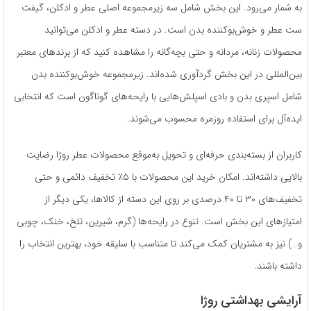
به شمار می‌رود. این بخش شامل سه زیرمجموعه اصلی عطر و ادکلن، گیفت
ست عطر و خوش‌بوکننده بدن است. در دسته عطر و ادکلن می‌توانید
محصولات زنانه، مردانه و حتی بچه‌گانه را مشاهده کنید که از برندهای معتبر
بین‌المللی در این بخش گردآوری شده‌اند. زیرمجموعه خوش‌بوکننده بدن
شامل اسپری بدن و بادی اسپلش‌هایی با رایحه‌های گوناگون است که انتخابی
ایده‌آل برای استفاده روزمره محسوب می‌شوند.
کاربران از بسته‌بندی حرفه‌ای و تحویل به‌موقع محصولات عطر روژا رضایت
بالایی داشته‌اند. امکان خرید این محصولات با ۵٪ تخفیف دائمی و حتی
تخفیف‌های ۳۰ تا ۴۰ درصدی بر روی این دسته از کالاها، یکی دیگر از
امتیازهای این بخش است. تنوع در رایحه‌ها (گرم، شیرین، تلخ، خنک، چوبی
و…) نیز به مشتریان کمک می‌کند تا متناسب با سلیقه خود، بهترین انتخاب را
داشته باشند.
آرایشی بهداشتی روژا