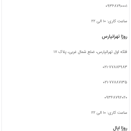
۰۹۳۶۸۷۹۰۰۰۱
ساعت کاری: ۱۰ الی ۲۲
روژا تهرانپارس
فلکه اول تهرانپارس، ضلع شمال غربی، پلاک ۱۷
۰۲۱-۷۷۸۸۶۹۸۳
۰۲۱-۷۷۸۸۷۱۳۵
۰۹۳۶۸۷۹۲۰۲۰
ساعت کاری: ۱۰ الی ۲۲
روژا اپال