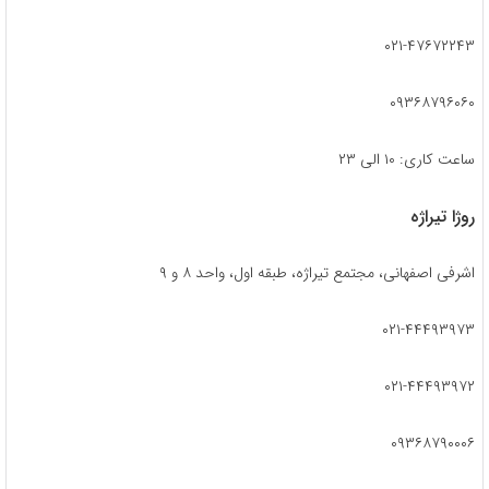
۰۲۱-۴۷۶۷۲۲۴۳
۰۹۳۶۸۷۹۶۰۶۰
ساعت کاری: ۱۰ الی ۲۳
روژا تیراژه
اشرفی اصفهانی، مجتمع تیراژه، طبقه اول، واحد ۸ و ۹
۰۲۱-۴۴۴۹۳۹۷۳
۰۲۱-۴۴۴۹۳۹۷۲
۰۹۳۶۸۷۹۰۰۰۶