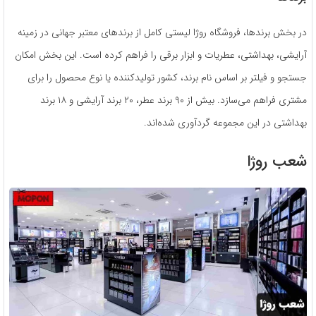
در بخش برندها، فروشگاه روژا لیستی کامل از برندهای معتبر جهانی در زمینه
آرایشی، بهداشتی، عطریات و ابزار برقی را فراهم کرده است. این بخش امکان
جستجو و فیلتر بر اساس نام برند، کشور تولیدکننده یا نوع محصول را برای
مشتری فراهم می‌سازد. بیش از ۹۰ برند عطر، ۲۰ برند آرایشی و ۱۸ برند
بهداشتی در این مجموعه گردآوری شده‌اند.
شعب روژا