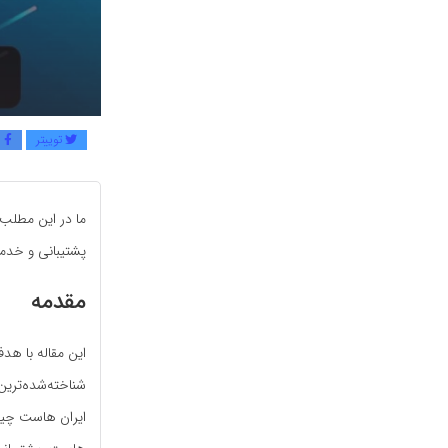
توییتر
ف
ما در این مطلب
پشتیبانی و خدمات
مقدمه
این مقاله با ه
شناخته‌شده‌ترین
ایران هاست چیس