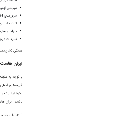
میزبانی ایمی
سرورهای اختص
ثبت دامنه و ص
طراحی سایت 
تبلیغات دیجی
همگی نشان‌دهند
ایران هاست، 
گزینه‌های اصلی 
بخواهید یک وب‌
باشید، ایران ها
البته برای خرید