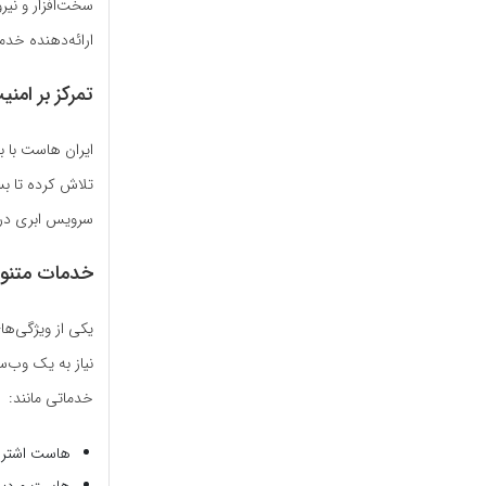
سخت‌افزار و نی
ارائه‌دهنده خد
تمرکز بر امن
تلاش کرده تا بس
سرویس ابری در 
خدمات متنوع 
یکی از ویژگی‌ها
نیاز به یک وب‌س
خدماتی مانند:
هاست اشتراک
هاست وردپر