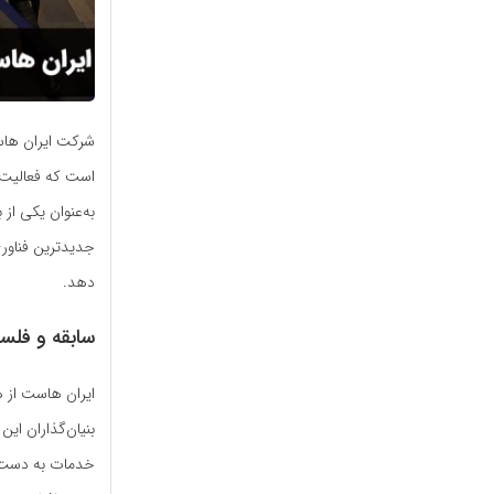
شرکت ایران هاست
به‌عنوان یکی از
جدیدترین فناوری‌
دهد.
سابقه و فلس
ایران هاست از ه
بنیان‌گذاران ای
خدمات به دست می