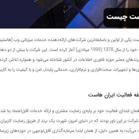
 یکی از اولین و باسابقه‌ترین شرکت‌های ارائه‌دهنده خدمات میزبانی وب (هاستین
است که فعالیت خود را از سال 1378 (1999 میلادی) آغاز کرده است. این شرکت با بیش از دو
 برندهای معتبر حوزه فناوری اطلاعات در کشور شناخته می‌شود و همواره تلاش کرده با
ها و تجهیزات سخت‌افزاری و نرم‌افزاری، خدماتی پایدار، امن و با کیفیت را به کاربر
فه فعالیت ایران هاست
مان ابتدای فعالیت خود بر پایه‌ی رضایت مشتری و ارائه خدمات قابل‌اعتماد بنا شد
ن شرکت بر این باور بودند که در دنیای امروز، شهرت یک برند از طریق رضایت کاربرا
‌آید؛ به همین دلیل، از همان ابتدا سرمایه‌گذاری قابل‌توجهی در حوزه‌های زیرس