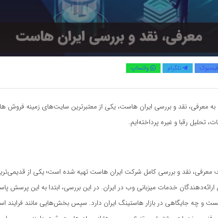
یسبوک
تلگرام
واتساپ
 به معرفی، نقد و بررسی ایران هاست، یکی از معتبرترین سایت‌های زمینه فروش ه
، تحلیل رقبا و غیره پرداخته‌ایم.
دف معرفی، نقد و بررسی کامل شرکت ایران هاست تهیه شده است؛ یکی از قدیمی‌تری
 ارائه‌دهندگان خدمات میزبانی وب در ایران. در این بررسی، ابتدا به این پرسش پا
ت و چه جایگاهی در بازار هاستینگ ایران دارد. سپس بخش‌هایی مانند فرایند است