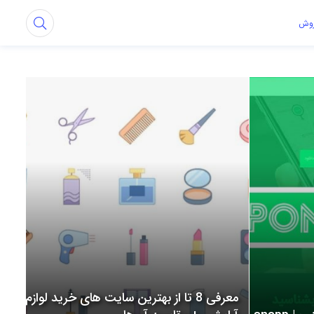
روش
معرفی 8 تا از بهترین سایت های خرید لوازم