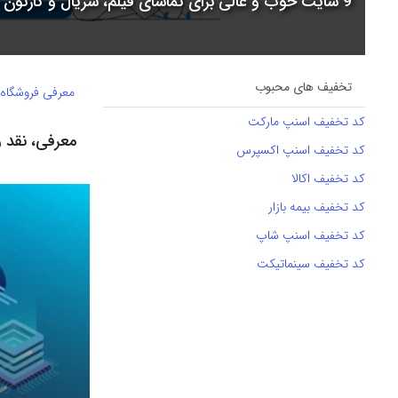
9 سایت خوب و عالی برای تماشای فیلم، سریال و کارتون + جدول مقایسه
تخفیف های محبوب
معرفی فروشگاه
کد تخفیف اسنپ مارکت
معرفی، نقد 
کد تخفیف اسنپ اکسپرس
کد تخفیف اکالا
کد تخفیف بیمه بازار
کد تخفیف اسنپ شاپ
کد تخفیف سینماتیکت