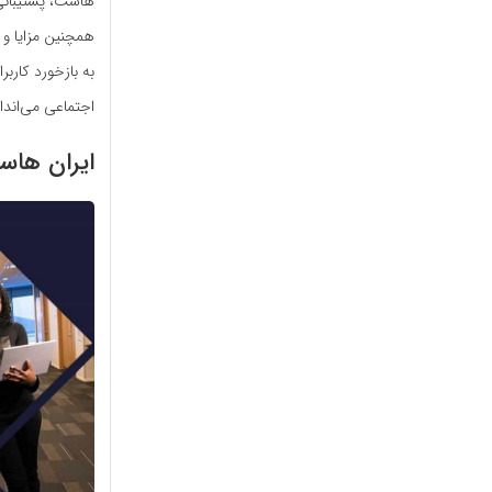
هاست، پشتیبانی 
همچنین مزایا و 
به بازخورد کارب
اجتماعی می‌اندا
ایران ها