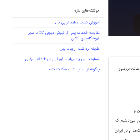
نوشته‌های تازه
آموزش کسب درامد از پی پال
مقایسه خدمات پس از فروش دیجی کالا با سایر
فروشگاه‌های آنلاین
طریقه برداشت از بیت پین
شماره تماس پشتیبانی افق کوروش + دفاتر مرکزی
است، بررسی
چگونه از اسنپ شاپ شکایت کنیم
ن و
سخ می‌دهیم که
خدام در ایران