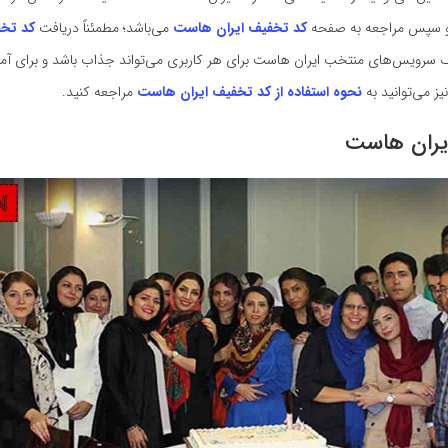
 و سپس مراجعه به صفحه
کد تخفیف ایران هاست
می‌باشد؛ مطمئناً دریافت
کد تخ
سرویس‌های منتخب ایران هاست برای هر کاربری می‌تواند جذاب باشد و برای آمو
ز می‌توانید به
نحوه استفاده از کد تخفیف ایران هاست
مراجعه کنید.
یران هاست